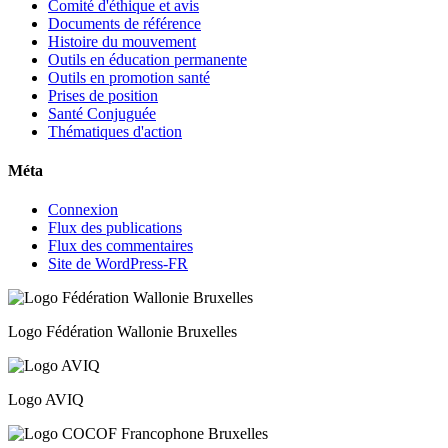
Comité d'éthique et avis
Documents de référence
Histoire du mouvement
Outils en éducation permanente
Outils en promotion santé
Prises de position
Santé Conjuguée
Thématiques d'action
Méta
Connexion
Flux des publications
Flux des commentaires
Site de WordPress-FR
Logo Fédération Wallonie Bruxelles
Logo AVIQ