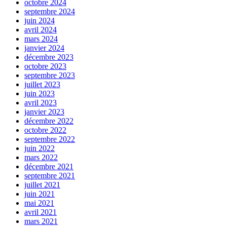
octobre 2024
septembre 2024
juin 2024
avril 2024
mars 2024
janvier 2024
décembre 2023
octobre 2023
septembre 2023
juillet 2023
juin 2023
avril 2023
janvier 2023
décembre 2022
octobre 2022
septembre 2022
juin 2022
mars 2022
décembre 2021
septembre 2021
juillet 2021
juin 2021
mai 2021
avril 2021
mars 2021