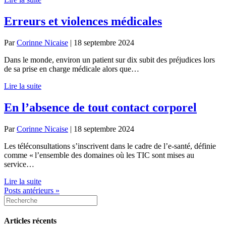
Erreurs et violences médicales
Par
Corinne Nicaise
|
18 septembre 2024
Dans le monde, environ un patient sur dix subit des préjudices lors
de sa prise en charge médicale alors que…
Lire la suite
En l’absence de tout contact corporel
Par
Corinne Nicaise
|
18 septembre 2024
Les téléconsultations s’inscrivent dans le cadre de l’e-santé, définie
comme « l’ensemble des domaines où les TIC sont mises au
service…
Lire la suite
Posts antérieurs »
Articles récents