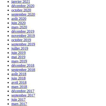
janvier 2021
décembre 2020
octobre 2020
septembre 2020
août 2020
juin 2020
mars 2020
décembre 2019
novembre 2019
octobre 2019
septembre 2019
juillet 2019
juin 2019
mai 2019
mars 2019
décembre 2018
septembre 2018
août 2018
juin 2018
avril 2018
mars 2018
décembre 2017
septembre 2017
juin 2017
mars 2017