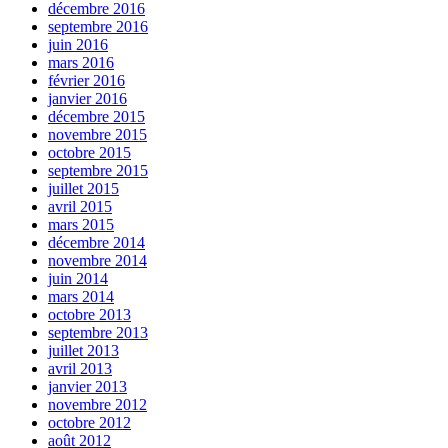
décembre 2016
septembre 2016
juin 2016
mars 2016
février 2016
janvier 2016
décembre 2015
novembre 2015
octobre 2015
septembre 2015
juillet 2015
avril 2015
mars 2015
décembre 2014
novembre 2014
juin 2014
mars 2014
octobre 2013
septembre 2013
juillet 2013
avril 2013
janvier 2013
novembre 2012
octobre 2012
août 2012