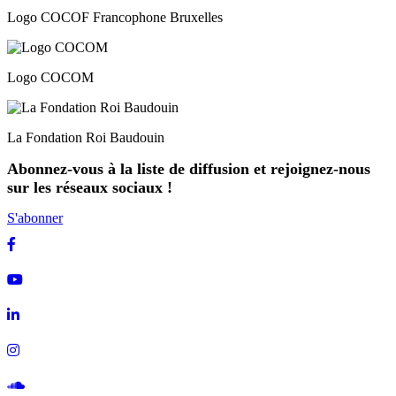
Logo COCOF Francophone Bruxelles
Logo COCOM
La Fondation Roi Baudouin
Abonnez-vous à la liste de diffusion et rejoignez-nous
sur les réseaux sociaux !
S'abonner
Facebook
Youtube
Linkedin
Instagram
Soundcloud