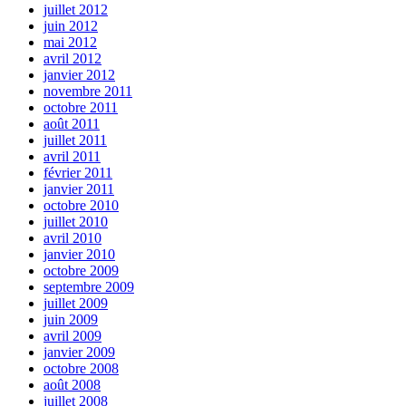
juillet 2012
juin 2012
mai 2012
avril 2012
janvier 2012
novembre 2011
octobre 2011
août 2011
juillet 2011
avril 2011
février 2011
janvier 2011
octobre 2010
juillet 2010
avril 2010
janvier 2010
octobre 2009
septembre 2009
juillet 2009
juin 2009
avril 2009
janvier 2009
octobre 2008
août 2008
juillet 2008