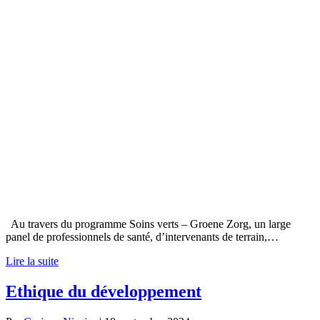
Au travers du programme Soins verts – Groene Zorg, un large
panel de professionnels de santé, d’intervenants de terrain,…
Lire la suite
Ethique du développement