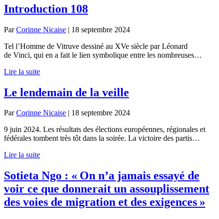
Introduction 108
Par
Corinne Nicaise
|
18 septembre 2024
Tel l’Homme de Vitruve dessiné au XVe siècle par Léonard
de Vinci, qui en a fait le lien symbolique entre les nombreuses…
Lire la suite
Le lendemain de la veille
Par
Corinne Nicaise
|
18 septembre 2024
9 juin 2024. Les résultats des élections européennes, régionales et
fédérales tombent très tôt dans la soirée. La victoire des partis…
Lire la suite
Sotieta Ngo : « On n’a jamais essayé de
voir ce que donnerait un assouplissement
des voies de migration et des exigences »