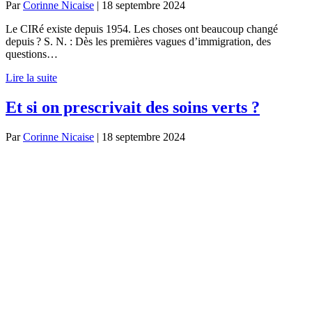
Par
Corinne Nicaise
|
18 septembre 2024
Le CIRé existe depuis 1954. Les choses ont beaucoup changé
depuis ? S. N. : Dès les premières vagues d’immigration, des
questions…
Lire la suite
Et si on prescrivait des soins verts ?
Par
Corinne Nicaise
|
18 septembre 2024