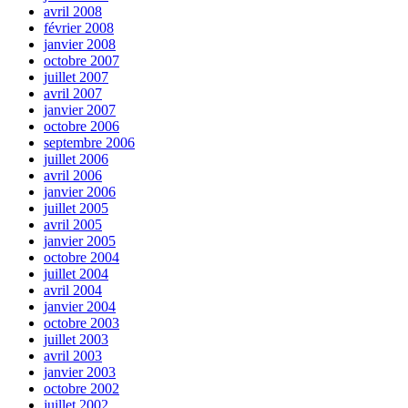
avril 2008
février 2008
janvier 2008
octobre 2007
juillet 2007
avril 2007
janvier 2007
octobre 2006
septembre 2006
juillet 2006
avril 2006
janvier 2006
juillet 2005
avril 2005
janvier 2005
octobre 2004
juillet 2004
avril 2004
janvier 2004
octobre 2003
juillet 2003
avril 2003
janvier 2003
octobre 2002
juillet 2002