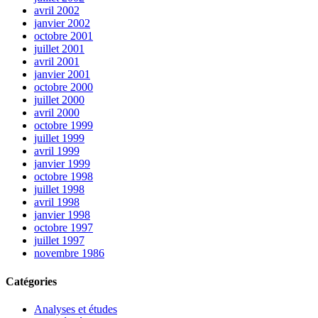
avril 2002
janvier 2002
octobre 2001
juillet 2001
avril 2001
janvier 2001
octobre 2000
juillet 2000
avril 2000
octobre 1999
juillet 1999
avril 1999
janvier 1999
octobre 1998
juillet 1998
avril 1998
janvier 1998
octobre 1997
juillet 1997
novembre 1986
Catégories
Analyses et études