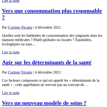
Lire la suite
Vers une consommation plus responsable
?
Par
Corinne Nicaise
|
4 décembre 2021
Quelles sont les habitudes de consommation des soignants dans les
maisons médicales ? Plutôt globales ou locales ? Équitables,
écologiques ou sans…
Lire la suite
Agir sur les déterminants de la santé
Par
Corinne Nicaise
|
4 décembre 2021
Ces facteurs composent ce qui est appelé les « déterminants de la
santé » ; cette appellation ne renvoie pas au concept de…
Lire la suite
Vers un nouveau modèle de soins ?