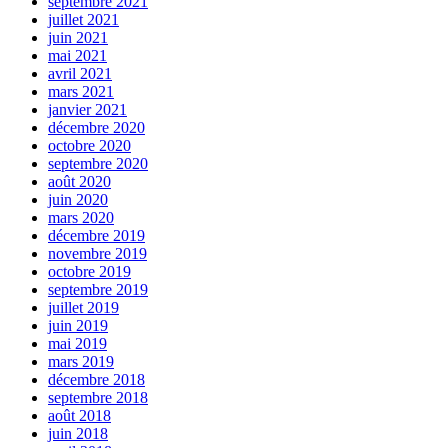
septembre 2021
juillet 2021
juin 2021
mai 2021
avril 2021
mars 2021
janvier 2021
décembre 2020
octobre 2020
septembre 2020
août 2020
juin 2020
mars 2020
décembre 2019
novembre 2019
octobre 2019
septembre 2019
juillet 2019
juin 2019
mai 2019
mars 2019
décembre 2018
septembre 2018
août 2018
juin 2018