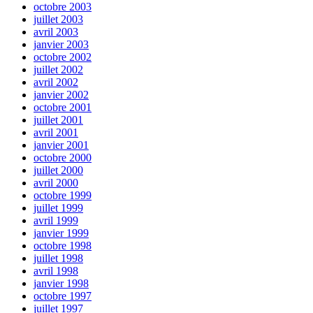
octobre 2003
juillet 2003
avril 2003
janvier 2003
octobre 2002
juillet 2002
avril 2002
janvier 2002
octobre 2001
juillet 2001
avril 2001
janvier 2001
octobre 2000
juillet 2000
avril 2000
octobre 1999
juillet 1999
avril 1999
janvier 1999
octobre 1998
juillet 1998
avril 1998
janvier 1998
octobre 1997
juillet 1997