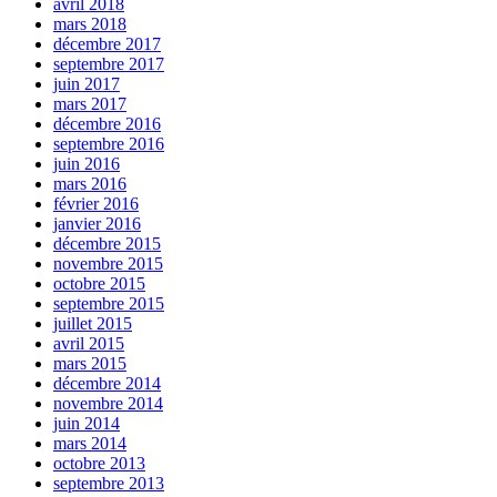
avril 2018
mars 2018
décembre 2017
septembre 2017
juin 2017
mars 2017
décembre 2016
septembre 2016
juin 2016
mars 2016
février 2016
janvier 2016
décembre 2015
novembre 2015
octobre 2015
septembre 2015
juillet 2015
avril 2015
mars 2015
décembre 2014
novembre 2014
juin 2014
mars 2014
octobre 2013
septembre 2013