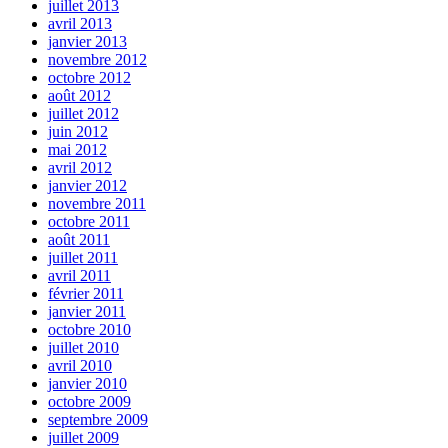
juillet 2013
avril 2013
janvier 2013
novembre 2012
octobre 2012
août 2012
juillet 2012
juin 2012
mai 2012
avril 2012
janvier 2012
novembre 2011
octobre 2011
août 2011
juillet 2011
avril 2011
février 2011
janvier 2011
octobre 2010
juillet 2010
avril 2010
janvier 2010
octobre 2009
septembre 2009
juillet 2009