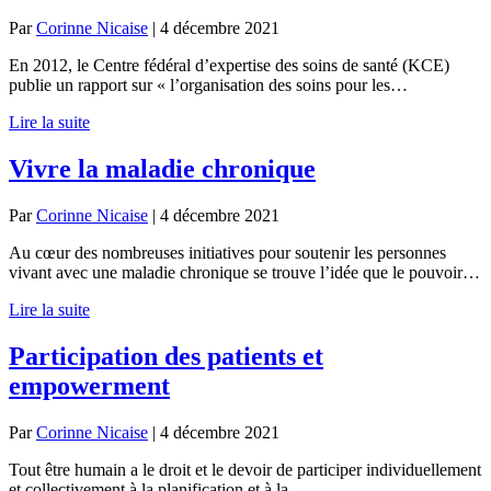
Par
Corinne Nicaise
|
4 décembre 2021
En 2012, le Centre fédéral d’expertise des soins de santé (KCE)
publie un rapport sur « l’organisation des soins pour les…
Lire la suite
Vivre la maladie chronique
Par
Corinne Nicaise
|
4 décembre 2021
Au cœur des nombreuses initiatives pour soutenir les personnes
vivant avec une maladie chronique se trouve l’idée que le pouvoir…
Lire la suite
Participation des patients et
empowerment
Par
Corinne Nicaise
|
4 décembre 2021
Tout être humain a le droit et le devoir de participer individuellement
et collectivement à la planification et à la…