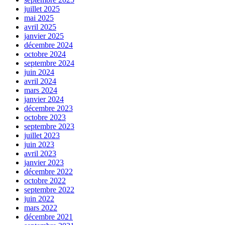
juillet 2025
mai 2025
avril 2025
janvier 2025
décembre 2024
octobre 2024
septembre 2024
juin 2024
avril 2024
mars 2024
janvier 2024
décembre 2023
octobre 2023
septembre 2023
juillet 2023
juin 2023
avril 2023
janvier 2023
décembre 2022
octobre 2022
septembre 2022
juin 2022
mars 2022
décembre 2021