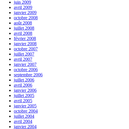
juin 2009
avril 2009
janvier 2009
octobre 2008
août 2008
juillet 2008
avril 2008
février 2008
janvier 2008
octobre 2007
juillet 2007
avril 2007
janvier 2007
octobre 2006
septembre 2006
juillet 2006
avril 2006
janvier 2006
juillet 2005
avril 2005
janvier 2005
octobre 2004
juillet 2004
avril 2004
janvier 2004