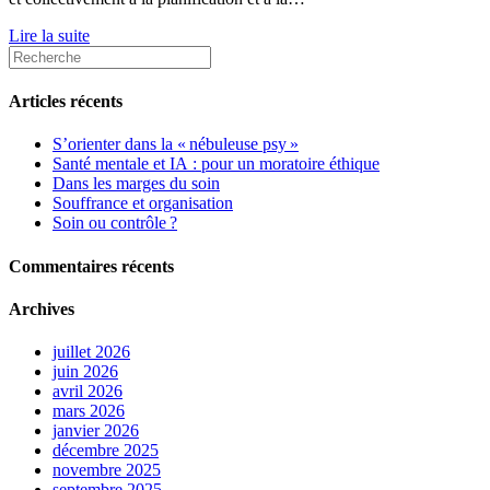
Lire la suite
Articles récents
S’orienter dans la « nébuleuse psy »
Santé mentale et IA : pour un moratoire éthique
Dans les marges du soin
Souffrance et organisation
Soin ou contrôle ?
Commentaires récents
Archives
juillet 2026
juin 2026
avril 2026
mars 2026
janvier 2026
décembre 2025
novembre 2025
septembre 2025