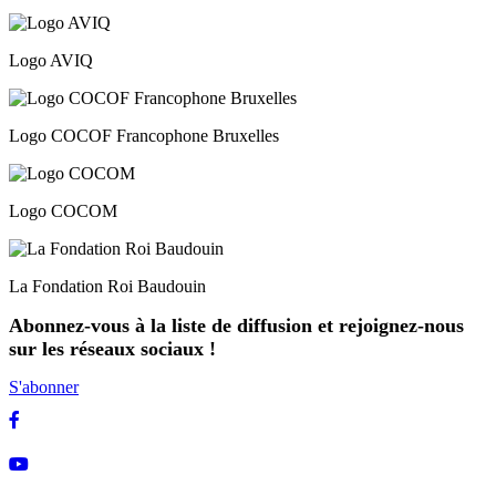
Logo AVIQ
Logo COCOF Francophone Bruxelles
Logo COCOM
La Fondation Roi Baudouin
Abonnez-vous à la liste de diffusion et rejoignez-nous
sur les réseaux sociaux !
S'abonner
Facebook
Youtube
Linkedin