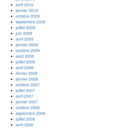
avril 2010
janvier 2010
octobre 2009
septembre 2009
juillet 2009
juin 2009
avril 2009
janvier 2009
octobre 2008
août 2008
juillet 2008
avril 2008
février 2008
janvier 2008
octobre 2007
juillet 2007
avril 2007
janvier 2007
octobre 2006
septembre 2006
juillet 2006
avril 2006