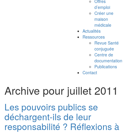
Offres
d’emploi
Créer une
maison
médicale
Actualités
Ressources
Revue Santé
conjuguée
Centre de
documentation
Publications
Contact
Archive pour juillet 2011
Les pouvoirs publics se
déchargent-ils de leur
responsabilité ? Réflexions à