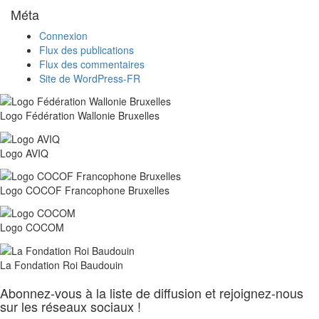
Méta
Connexion
Flux des publications
Flux des commentaires
Site de WordPress-FR
Logo Fédération Wallonie Bruxelles
Logo AVIQ
Logo COCOF Francophone Bruxelles
Logo COCOM
La Fondation Roi Baudouin
Abonnez-vous à la liste de diffusion et rejoignez-nous
sur les réseaux sociaux !