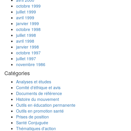
avril 2000
octobre 1999
juillet 1999
avril 1999
janvier 1999
octobre 1998
juillet 1998
avril 1998
janvier 1998
octobre 1997
juillet 1997
novembre 1986
Catégories
Analyses et études
Comité d'éthique et avis
Documents de référence
Histoire du mouvement
Outils en éducation permanente
Outils en promotion santé
Prises de position
Santé Conjuguée
Thématiques d'action