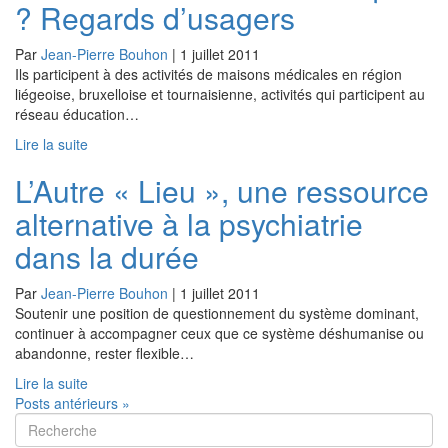
? Regards d’usagers
Par
Jean-Pierre Bouhon
|
1 juillet 2011
Ils participent à des activités de maisons médicales en région
liégeoise, bruxelloise et tournaisienne, activités qui participent au
réseau éducation…
Lire la suite
L’Autre « Lieu », une ressource
alternative à la psychiatrie
dans la durée
Par
Jean-Pierre Bouhon
|
1 juillet 2011
Soutenir une position de questionnement du système dominant,
continuer à accompagner ceux que ce système déshumanise ou
abandonne, rester flexible…
Lire la suite
Posts antérieurs »