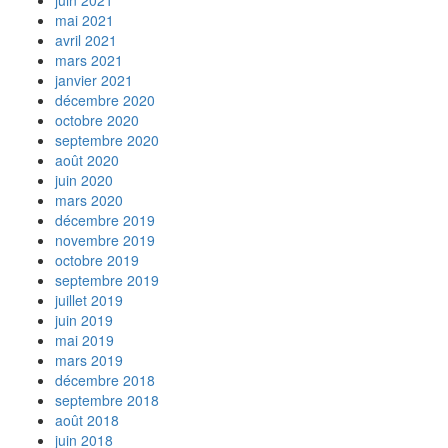
juin 2021
mai 2021
avril 2021
mars 2021
janvier 2021
décembre 2020
octobre 2020
septembre 2020
août 2020
juin 2020
mars 2020
décembre 2019
novembre 2019
octobre 2019
septembre 2019
juillet 2019
juin 2019
mai 2019
mars 2019
décembre 2018
septembre 2018
août 2018
juin 2018