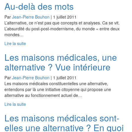
Au-delà des mots
Par
Jean-Pierre Bouhon
|
1 juillet 2011
L’alternative, ce n’est pas que concepts et analyses. Ca se vit.
L’absurdité du post-post-modernisme, du monde « entre deux
mondes…
Lire la suite
Les maisons médicales, une
alternative ? Vue intérieure
Par
Jean-Pierre Bouhon
|
1 juillet 2011
Les maisons médicales constituentelles une alternative,
entendons par là une initiative citoyenne qui propose une
alternative au fonctionnement actuel de…
Lire la suite
Les maisons médicales sont-
elles une alternative ? En quoi