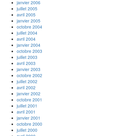
janvier 2006
juillet 2005
avril 2005
janvier 2005
octobre 2004
juillet 2004
avril 2004
janvier 2004
octobre 2003
juillet 2003
avril 2003
janvier 2003
octobre 2002
juillet 2002
avril 2002
janvier 2002
octobre 2001
juillet 2001
avril 2001
janvier 2001
octobre 2000
juillet 2000