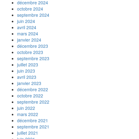
décembre 2024
octobre 2024
septembre 2024
juin 2024
avril 2024
mars 2024
janvier 2024
décembre 2023
octobre 2023
septembre 2023
juillet 2023
juin 2023
avril 2023
janvier 2023
décembre 2022
octobre 2022
septembre 2022
juin 2022
mars 2022
décembre 2021
septembre 2021
juillet 2021