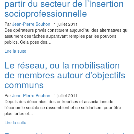
partir du secteur de l’insertion
socioprofessionnelle
Par
Jean-Pierre Bouhon
|
1 juillet 2011
Des opérateurs privés constituent aujourd’hui des alternatives qui
assument des tâches auparavant remplies par les pouvoirs
publics. Cela pose des…
Lire la suite
Le réseau, ou la mobilisation
de membres autour d’objectifs
communs
Par
Jean-Pierre Bouhon
|
1 juillet 2011
Depuis des décennies, des entreprises et associations de
l’économie sociale se rassemblent et se solidarisent pour être
plus fortes et…
Lire la suite