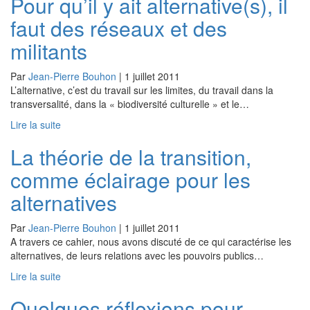
Pour qu’il y ait alternative(s), il
faut des réseaux et des
militants
Par
Jean-Pierre Bouhon
|
1 juillet 2011
L’alternative, c’est du travail sur les limites, du travail dans la
transversalité, dans la « biodiversité culturelle » et le…
Lire la suite
La théorie de la transition,
comme éclairage pour les
alternatives
Par
Jean-Pierre Bouhon
|
1 juillet 2011
A travers ce cahier, nous avons discuté de ce qui caractérise les
alternatives, de leurs relations avec les pouvoirs publics…
Lire la suite
Quelques réflexions pour