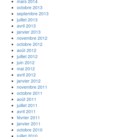
mars 2014
octobre 2013
septembre 2013
juillet 2013
avril 2013
janvier 2013
novembre 2012
octobre 2012
août 2012
juillet 2012
juin 2012
mai 2012
avril 2012
janvier 2012
novembre 2011
octobre 2011
août 2011
juillet 2011
avril 2011
février 2011
janvier 2011
octobre 2010
juillet 2010