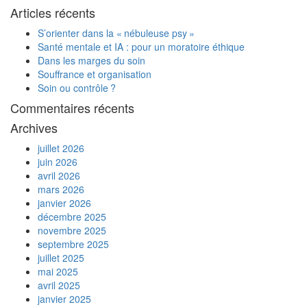
Articles récents
S’orienter dans la « nébuleuse psy »
Santé mentale et IA : pour un moratoire éthique
Dans les marges du soin
Souffrance et organisation
Soin ou contrôle ?
Commentaires récents
Archives
juillet 2026
juin 2026
avril 2026
mars 2026
janvier 2026
décembre 2025
novembre 2025
septembre 2025
juillet 2025
mai 2025
avril 2025
janvier 2025