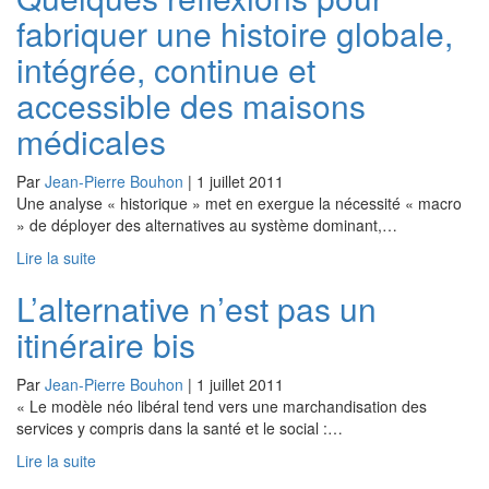
fabriquer une histoire globale,
intégrée, continue et
accessible des maisons
médicales
Par
Jean-Pierre Bouhon
|
1 juillet 2011
Une analyse « historique » met en exergue la nécessité « macro
» de déployer des alternatives au système dominant,…
Lire la suite
L’alternative n’est pas un
itinéraire bis
Par
Jean-Pierre Bouhon
|
1 juillet 2011
« Le modèle néo libéral tend vers une marchandisation des
services y compris dans la santé et le social :…
Lire la suite