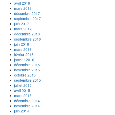
avril 2018
mars 2018
décembre 2017
septembre 2017
juin 2017
mars 2017
décembre 2016
septembre 2016
juin 2016
mars 2016
février 2016
janvier 2016
décembre 2015
novembre 2015
octobre 2015
septembre 2015
juillet 2015
avril 2015
mars 2015
décembre 2014
novembre 2014
juin 2014