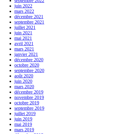
septembre 2022
juin 2022
mars 2022
décembre 2021
septembre 2021
juillet 2021
juin 2021
mai 2021
avril 2021
mars 2021
janvier 2021
décembre 2020
octobre 2020
septembre 2020
août 2020
juin 2020
mars 2020
décembre 2019
novembre 2019
octobre 2019
septembre 2019
juillet 2019
juin 2019
mai 2019
mars 2019