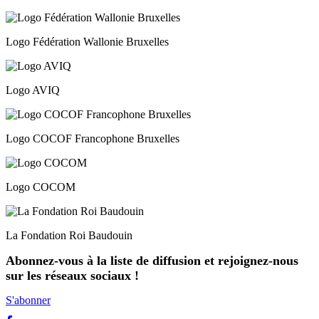
Logo Fédération Wallonie Bruxelles
Logo AVIQ
Logo COCOF Francophone Bruxelles
Logo COCOM
La Fondation Roi Baudouin
Abonnez-vous à la liste de diffusion et rejoignez-nous
sur les réseaux sociaux !
S'abonner
Facebook