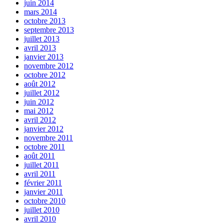
juin 2014
mars 2014
octobre 2013
septembre 2013
juillet 2013
avril 2013
janvier 2013
novembre 2012
octobre 2012
août 2012
juillet 2012
juin 2012
mai 2012
avril 2012
janvier 2012
novembre 2011
octobre 2011
août 2011
juillet 2011
avril 2011
février 2011
janvier 2011
octobre 2010
juillet 2010
avril 2010