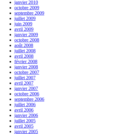
janvier 2010
octobre 2009
septembre 2009
juillet 2009
juin 2009
avril 2009
janvier 2009
octobre 2008
août 2008
juillet 2008
avril 2008
février 2008
janvier 2008
octobre 2007
juillet 2007
avril 2007
janvier 2007
octobre 2006
septembre 2006
juillet 2006
avril 2006
janvier 2006
juillet 2005
avril 2005
janvier 2005