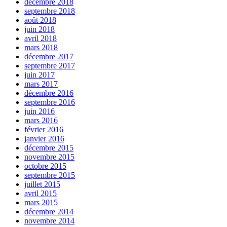
décembre 2018
septembre 2018
août 2018
juin 2018
avril 2018
mars 2018
décembre 2017
septembre 2017
juin 2017
mars 2017
décembre 2016
septembre 2016
juin 2016
mars 2016
février 2016
janvier 2016
décembre 2015
novembre 2015
octobre 2015
septembre 2015
juillet 2015
avril 2015
mars 2015
décembre 2014
novembre 2014