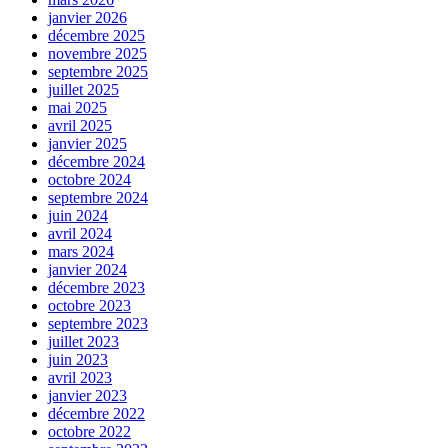
janvier 2026
décembre 2025
novembre 2025
septembre 2025
juillet 2025
mai 2025
avril 2025
janvier 2025
décembre 2024
octobre 2024
septembre 2024
juin 2024
avril 2024
mars 2024
janvier 2024
décembre 2023
octobre 2023
septembre 2023
juillet 2023
juin 2023
avril 2023
janvier 2023
décembre 2022
octobre 2022