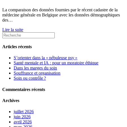
La comparaison des données fournies par le récent cadastre de la
médecine générale en Belgique avec les données démographiques
des…
Lire la suite
Articles récents
S’orienter dans la « nébuleuse psy »
Santé mentale et IA : pour un moratoire éthique
Dans les marges du soin
Souffrance et organisation
Soin ou contrôle ?
Commentaires récents
Archives
juillet 2026
juin 2026
avril 2026
mars 2026