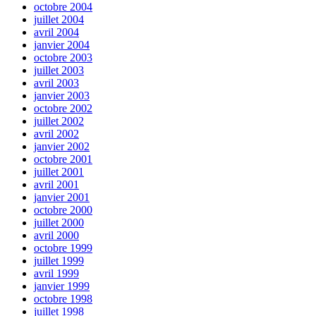
octobre 2004
juillet 2004
avril 2004
janvier 2004
octobre 2003
juillet 2003
avril 2003
janvier 2003
octobre 2002
juillet 2002
avril 2002
janvier 2002
octobre 2001
juillet 2001
avril 2001
janvier 2001
octobre 2000
juillet 2000
avril 2000
octobre 1999
juillet 1999
avril 1999
janvier 1999
octobre 1998
juillet 1998