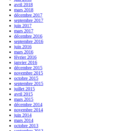
avril 2018
mars 2018
décembre 2017
septembre 2017
juin 2017
mars 2017
décembre 2016
septembre 2016
juin 2016
mars 2016
février 2016
janvier 2016
décembre 2015
novembre 2015
octobre 2015
septembre 2015
juillet 2015
avril 2015
mars 2015
décembre 2014
novembre 2014
juin 2014
mars 2014
octobre 2013
septembre 2013