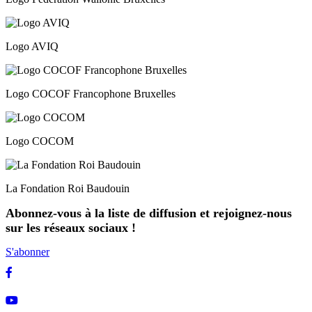
Logo AVIQ
Logo COCOF Francophone Bruxelles
Logo COCOM
La Fondation Roi Baudouin
Abonnez-vous à la liste de diffusion et rejoignez-nous
sur les réseaux sociaux !
S'abonner
Facebook
Youtube