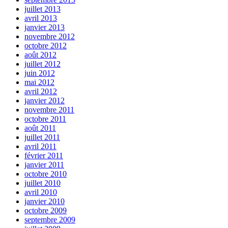
juillet 2013
avril 2013
janvier 2013
novembre 2012
octobre 2012
août 2012
juillet 2012
juin 2012
mai 2012
avril 2012
janvier 2012
novembre 2011
octobre 2011
août 2011
juillet 2011
avril 2011
février 2011
janvier 2011
octobre 2010
juillet 2010
avril 2010
janvier 2010
octobre 2009
septembre 2009