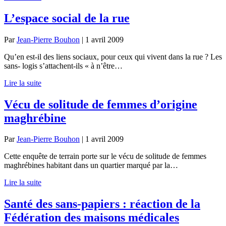
L’espace social de la rue
Par
Jean-Pierre Bouhon
|
1 avril 2009
Qu’en est-il des liens sociaux, pour ceux qui vivent dans la rue ? Les
sans- logis s’attachent-ils « à n’être…
Lire la suite
Vécu de solitude de femmes d’origine
maghrébine
Par
Jean-Pierre Bouhon
|
1 avril 2009
Cette enquête de terrain porte sur le vécu de solitude de femmes
maghrébines habitant dans un quartier marqué par la…
Lire la suite
Santé des sans-papiers : réaction de la
Fédération des maisons médicales