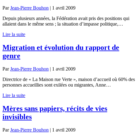
Par
Jean-Pierre Bouhon
|
1 avril 2009
Depuis plusieurs années, la Fédération avait pris des positions qui
allaient dans le même sens ; la situation d’impasse politique,…
Lire la suite
Migration et évolution du rapport de
genre
Par
Jean-Pierre Bouhon
|
1 avril 2009
Directrice de « La Maison rue Verte », maison d’accueil où 60% des
personnes accueillies sont exilées ou migrantes, Anne…
Lire la suite
Mères sans papiers, récits de vies
invisibles
Par
Jean-Pierre Bouhon
|
1 avril 2009