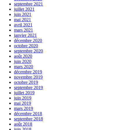
septembre 2021
juillet 2021
juin 2021
mai 2021
avril 2021
mars 2021
janvier 2021
décembre 2020
octobre 2020
septembre 2020
août 2020
juin 2020
mars 2020
décembre 2019
novembre 2019
octobre 2019
septembre 2019
juillet 2019
juin 2019
mai 2019
mars 2019
décembre 2018
septembre 2018
août 2018
juin 2018