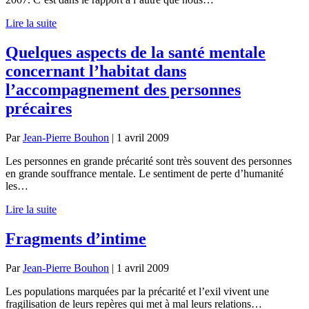
Lire la suite
Quelques aspects de la santé mentale
concernant l’habitat dans
l’accompagnement des personnes
précaires
Par
Jean-Pierre Bouhon
|
1 avril 2009
Les personnes en grande précarité sont très souvent des personnes
en grande souffrance mentale. Le sentiment de perte d’humanité
les…
Lire la suite
Fragments d’intime
Par
Jean-Pierre Bouhon
|
1 avril 2009
Les populations marquées par la précarité et l’exil vivent une
fragilisation de leurs repères qui met à mal leurs relations…