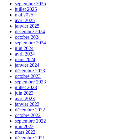
septembre 2025
juillet 2025
mai 2025
avril 2025
janvier 2025
décembre 2024
octobre 2024
septembre 2024
juin 2024
avril 2024
mars 2024
janvier 2024
décembre 2023
octobre 2023
septembre 2023
juillet 2023
juin 2023
avril 2023
janvier 2023
décembre 2022
octobre 2022
septembre 2022
juin 2022
mars 2022
décembre 2021