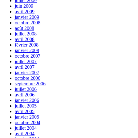
juillet 2009
juin 2009
avril 2009
janvier 2009
octobre 2008
août 2008
juillet 2008
avril 2008
février 2008
janvier 2008
octobre 2007
juillet 2007
avril 2007
janvier 2007
octobre 2006
septembre 2006
juillet 2006
avril 2006
janvier 2006
juillet 2005
avril 2005
janvier 2005
octobre 2004
juillet 2004
avril 2004