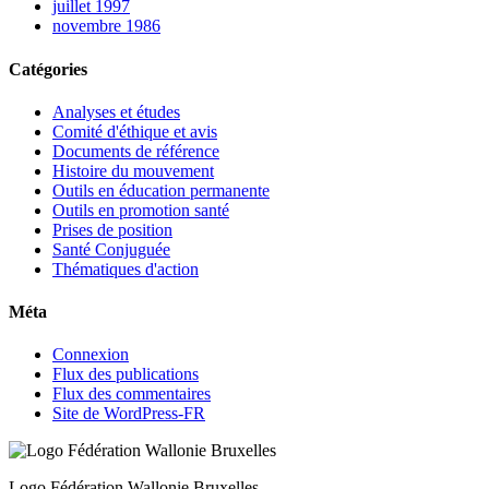
juillet 1997
novembre 1986
Catégories
Analyses et études
Comité d'éthique et avis
Documents de référence
Histoire du mouvement
Outils en éducation permanente
Outils en promotion santé
Prises de position
Santé Conjuguée
Thématiques d'action
Méta
Connexion
Flux des publications
Flux des commentaires
Site de WordPress-FR
Logo Fédération Wallonie Bruxelles