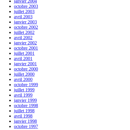
janvier 2004
octobre 2003
juillet 2003
avril 2003
janvier 2003
octobre 2002
juillet 2002
avril 2002
janvier 2002
octobre 2001
juillet 2001
avril 2001
janvier 2001
octobre 2000
juillet 2000
avril 2000
octobre 1999
juillet 1999
avril 1999
janvier 1999
octobre 1998
juillet 1998
avril 1998
janvier 1998
octobre 1997