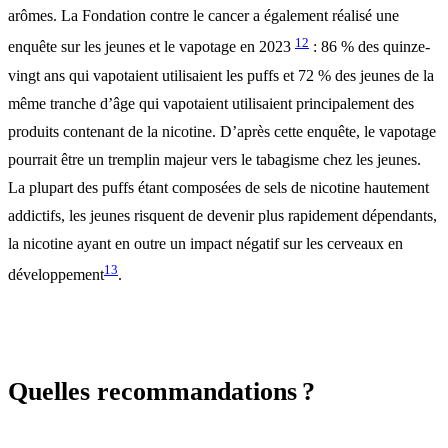
arômes. La Fondation contre le cancer a également réalisé une
12
enquête sur les jeunes et le vapotage en 2023
: 86 % des quinze-
vingt ans qui vapotaient utilisaient les puffs et 72 % des jeunes de la
même tranche d’âge qui vapotaient utilisaient principalement des
produits contenant de la nicotine. D’après cette enquête, le vapotage
pourrait être un tremplin majeur vers le tabagisme chez les jeunes.
La plupart des puffs étant composées de sels de nicotine hautement
addictifs, les jeunes risquent de devenir plus rapidement dépendants,
la nicotine ayant en outre un impact négatif sur les cerveaux en
13
développement
.
Quelles recommandations ?