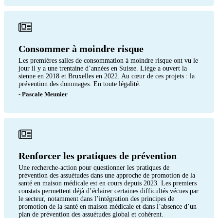
Consommer à moindre risque
Les premières salles de consommation à moindre risque ont vu le
jour il y a une trentaine d’années en Suisse. Liège a ouvert la
sienne en 2018 et Bruxelles en 2022. Au cœur de ces projets : la
prévention des dommages. En toute légalité.
- Pascale Meunier
Renforcer les pratiques de prévention
Une recherche-action pour questionner les pratiques de
prévention des assuétudes dans une approche de promotion de la
santé en maison médicale est en cours depuis 2023. Les premiers
constats permettent déjà d’éclairer certaines difficultés vécues par
le secteur, notamment dans l’intégration des principes de
promotion de la santé en maison médicale et dans l’absence d’un
plan de prévention des assuétudes global et cohérent.