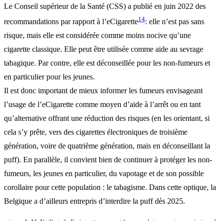
Le Conseil supérieur de la Santé (CSS) a publié en juin 2022 des
14
recommandations par rapport à l’eCigarette
: elle n’est pas sans
risque, mais elle est considérée comme moins nocive qu’une
cigarette classique. Elle peut être utilisée comme aide au sevrage
tabagique. Par contre, elle est déconseillée pour les non-fumeurs et
en particulier pour les jeunes.
Il est donc important de mieux informer les fumeurs envisageant
l’usage de l’eCigarette comme moyen d’aide à l’arrêt ou en tant
qu’alternative offrant une réduction des risques (en les orientant, si
cela s’y prête, vers des cigarettes électroniques de troisième
génération, voire de quatrième génération, mais en déconseillant la
puff). En parallèle, il convient bien de continuer à protéger les non-
fumeurs, les jeunes en particulier, du vapotage et de son possible
corollaire pour cette population : le tabagisme. Dans cette optique, la
Belgique a d’ailleurs entrepris d’interdire la puff dès 2025.