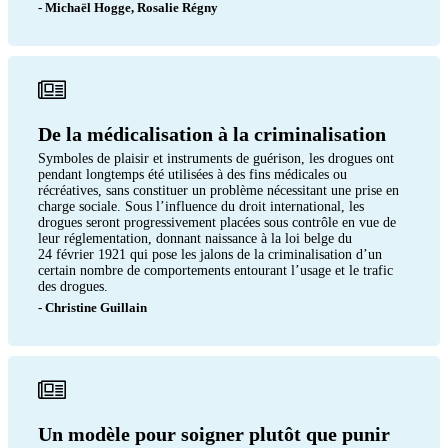
- Michaël Hogge, Rosalie Régny
De la médicalisation à la criminalisation
Symboles de plaisir et instruments de guérison, les drogues ont
pendant longtemps été utilisées à des fins médicales ou
récréatives, sans constituer un problème nécessitant une prise en
charge sociale. Sous l’influence du droit international, les
drogues seront progressivement placées sous contrôle en vue de
leur réglementation, donnant naissance à la loi belge du
24 février 1921 qui pose les jalons de la criminalisation d’un
certain nombre de comportements entourant l’usage et le trafic
des drogues.
- Christine Guillain
Un modèle pour soigner plutôt que punir