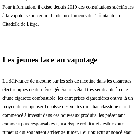
Pour information, il existe depuis 2019 des consultations spécifiques
à la vapoteuse au centre d’aide aux fumeurs de l’hôpital de la
Citadelle de Liège.
Les jeunes face au vapotage
La délivrance de nicotine par les sels de nicotine dans les cigarettes
électroniques de dernières générations étant très semblable à celle
d’une cigarette combustible, les entreprises cigarettières ont vu là un
moyen de compenser la baisse des ventes du tabac classique et ont
commencé à investir dans ces nouveaux produits, les présentant
comme « plus responsables », « à risque réduit » et destinés aux
fumeurs qui souhaitent arrêter de fumer. Leur objectif annoncé était