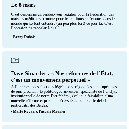
Le 8 mars
C’est désormais un rendez-vous régulier pour la Fédération des
maisons médicales, comme pour les millions de femmes dans le
monde qui se font entendre (un peu plus fort) ce jour-là. C’est
l’occasion de rappeler à quel(…)
- Fanny Dubois
Dave Sinardet : « Nos réformes de l’État,
c’est un mouvement perpétuel »
À l’approche des élections législatives, régionales et européennes
de juin prochain, le politologue anversois, spécialiste de l’analyse
institutionnelle de notre État fédéral, évalue la faisabilité d’une
nouvelle réforme et prône la nécessité de combler le déficit
participatif des Belges.
- Marie Rygaert, Pascale Meunier