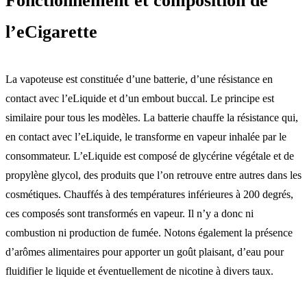
Fonctionnement et composition de
l’eCigarette
La vapoteuse est constituée d’une batterie, d’une résistance en
contact avec l’eLiquide et d’un embout buccal. Le principe est
similaire pour tous les modèles. La batterie chauffe la résistance qui,
en contact avec l’eLiquide, le transforme en vapeur inhalée par le
consommateur. L’eLiquide est composé de glycérine végétale et de
propylène glycol, des produits que l’on retrouve entre autres dans les
cosmétiques. Chauffés à des températures inférieures à 200 degrés,
ces composés sont transformés en vapeur. Il n’y a donc ni
combustion ni production de fumée. Notons également la présence
d’arômes alimentaires pour apporter un goût plaisant, d’eau pour
fluidifier le liquide et éventuellement de nicotine à divers taux.