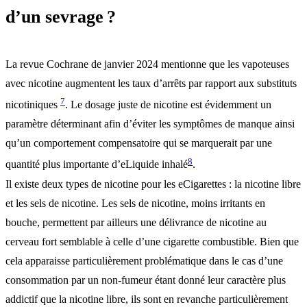
d’un sevrage ?
La revue Cochrane de janvier 2024 mentionne que les vapoteuses
avec nicotine augmentent les taux d’arrêts par rapport aux substituts
7
nicotiniques
. Le dosage juste de nicotine est évidemment un
paramètre déterminant afin d’éviter les symptômes de manque ainsi
qu’un comportement compensatoire qui se marquerait par une
8
quantité plus importante d’eLiquide inhalé
.
Il existe deux types de nicotine pour les eCigarettes : la nicotine libre
et les sels de nicotine. Les sels de nicotine, moins irritants en
bouche, permettent par ailleurs une délivrance de nicotine au
cerveau fort semblable à celle d’une cigarette combustible. Bien que
cela apparaisse particulièrement problématique dans le cas d’une
consommation par un non-fumeur étant donné leur caractère plus
addictif que la nicotine libre, ils sont en revanche particulièrement