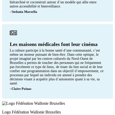
hiérarchisé et coconstruit autour d’un modèle qui allie entre
autres accessibilité et bienveillance.
- Stefania Marsella
Les maisons médicales font leur cinéma
La culture participe à la bonne santé d’une communauté, c’est
même un moteur puissant de bien-être. Dans cette optique, le
projet imaginé par les centres culturels du Nord-Ouest de
Bruxelles a permis de toucher des personnes qui ne fréquentent
pas forcément ce type de lieux, de tisser du lien social et de leur
confier une programmation dans un objectif d’empowerment, ce
processus par lequel un individu est amené à prendre des
décisions visant à acquérir plus d’autonomie quant à sa vie, sa
santé.
- Claire Poinas
Logo Fédération Wallonie Bruxelles