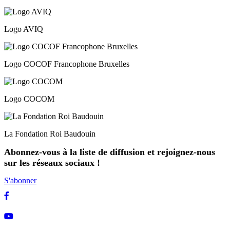
Logo AVIQ
Logo COCOF Francophone Bruxelles
Logo COCOM
La Fondation Roi Baudouin
Abonnez-vous à la liste de diffusion et rejoignez-nous
sur les réseaux sociaux !
S'abonner
Facebook
Youtube