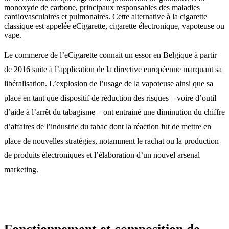
monoxyde de carbone, principaux responsables des maladies
cardiovasculaires et pulmonaires. Cette alternative à la cigarette
classique est appelée eCigarette, cigarette électronique, vapoteuse ou
vape.
Le commerce de l’eCigarette connait un essor en Belgique à partir
de 2016 suite à l’application de la directive européenne marquant sa
libéralisation. L’explosion de l’usage de la vapoteuse ainsi que sa
place en tant que dispositif de réduction des risques – voire d’outil
d’aide à l’arrêt du tabagisme – ont entrainé une diminution du chiffre
d’affaires de l’industrie du tabac dont la réaction fut de mettre en
place de nouvelles stratégies, notamment le rachat ou la production
de produits électroniques et l’élaboration d’un nouvel arsenal
marketing.