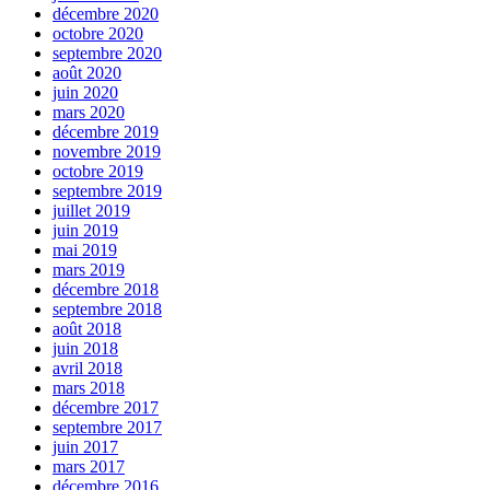
décembre 2020
octobre 2020
septembre 2020
août 2020
juin 2020
mars 2020
décembre 2019
novembre 2019
octobre 2019
septembre 2019
juillet 2019
juin 2019
mai 2019
mars 2019
décembre 2018
septembre 2018
août 2018
juin 2018
avril 2018
mars 2018
décembre 2017
septembre 2017
juin 2017
mars 2017
décembre 2016