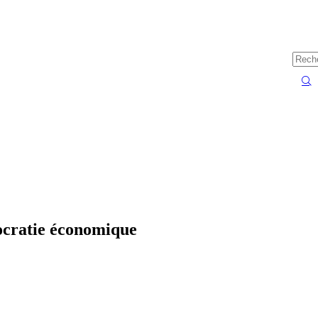
ocratie économique