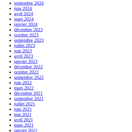
septembre 2024
juin 2024
avril 2024
mars 2024
janvier 2024
décembre 2023
octobre 2023
septembre 2023
juillet 2023
juin 2023
avril 2023
janvier 2023
décembre 2022
octobre 2022
septembre 2022
juin 2022
mars 2022
décembre 2021
septembre 2021
juillet 2021
juin 2021
mai 2021
avril 2021
mars 2021
janvier 2021