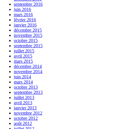
septembre 2016
juin 2016
mars 2016
février 2016
janvier 2016
décembre 2015
novembre 2015
octobre 2015
septembre 2015
juillet 2015
avril 2015
mars 2015
décembre 2014
novembre 2014
juin 2014
mars 2014
octobre 2013
septembre 2013
juillet 2013
avril 2013
janvier 2013
novembre 2012
octobre 2012
août 2012
juillet 2012