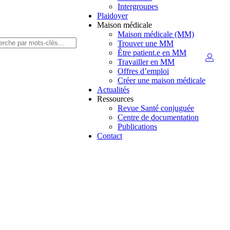
Intergroupes
Plaidoyer
Maison médicale
Maison médicale (MM)
Trouver une MM
Être patient.e en MM
Travailler en MM
Offres d’emploi
Créer une maison médicale
Actualités
Ressources
Revue Santé conjuguée
Centre de documentation
Publications
Contact