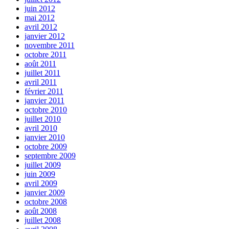
juin 2012
mai 2012
avril 2012
janvier 2012
novembre 2011
octobre 2011
août 2011
juillet 2011
avril 2011
février 2011
janvier 2011
octobre 2010
juillet 2010
avril 2010
janvier 2010
octobre 2009
septembre 2009
juillet 2009
juin 2009
avril 2009
janvier 2009
octobre 2008
août 2008
juillet 2008