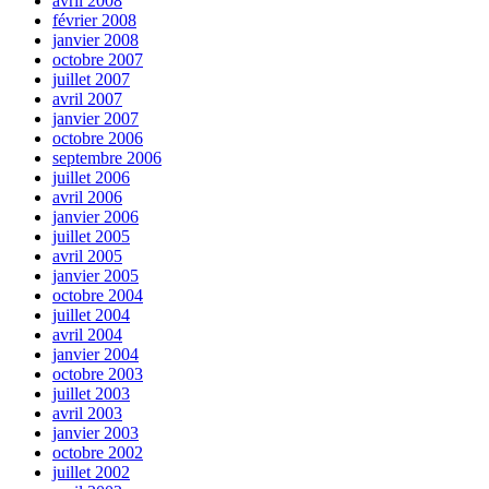
avril 2008
février 2008
janvier 2008
octobre 2007
juillet 2007
avril 2007
janvier 2007
octobre 2006
septembre 2006
juillet 2006
avril 2006
janvier 2006
juillet 2005
avril 2005
janvier 2005
octobre 2004
juillet 2004
avril 2004
janvier 2004
octobre 2003
juillet 2003
avril 2003
janvier 2003
octobre 2002
juillet 2002