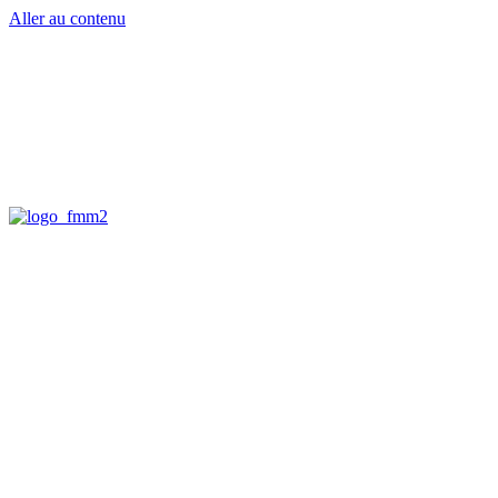
Aller au contenu