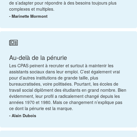
de s’adapter pour répondre à des besoins toujours plus
complexes et multiples.
- Marinette Mormont
Au-delà de la pénurie
Les CPAS peinent à recruter et surtout à maintenir les
assistants sociaux dans leur emploi. C’est également vrai
pour d’autres institutions de grande taille, plus
bureaucratisées, voire politisées. Pourtant, les écoles de
travail social diplôment des étudiants en grand nombre. Bien
évidemment, leur profil a radicalement changé depuis les
années 1970 et 1980. Mais ce changement n’explique pas
ce dont la pénurie est la marque.
- Alain Dubois