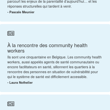
parcourt les enjeux de la parentalité d’aujourd’hui… et les
réponses structurelles qui tardent à venir.
- Pascale Meunier
À la rencontre des community health
workers
Ils sont une cinquantaine en Belgique. Les community health
workers, aussi appelés agents de santé communautaire ou
encore facilitateurs en santé, sillonnent les quartiers à la
rencontre des personnes en situation de vulnérabilité pour
qui le système de santé est difficilement accessible.
- Laura Nothelier