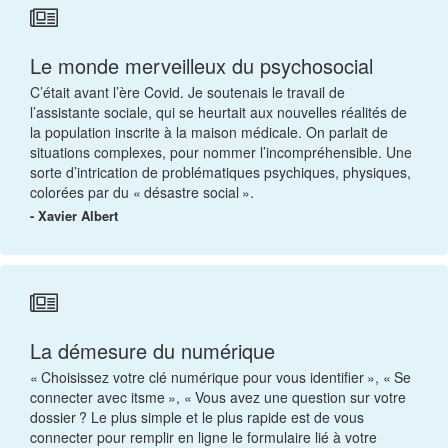
Le monde merveilleux du psychosocial
C’était avant l’ère Covid. Je soutenais le travail de
l’assistante sociale, qui se heurtait aux nouvelles réalités de
la population inscrite à la maison médicale. On parlait de
situations complexes, pour nommer l’incompréhensible. Une
sorte d’intrication de problématiques psychiques, physiques,
colorées par du « désastre social ».
- Xavier Albert
La démesure du numérique
« Choisissez votre clé numérique pour vous identifier », « Se
connecter avec itsme », « Vous avez une question sur votre
dossier ? Le plus simple et le plus rapide est de vous
connecter pour remplir en ligne le formulaire lié à votre