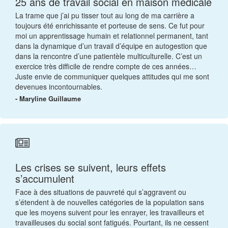
25 ans de travail social en maison médicale
La trame que j’ai pu tisser tout au long de ma carrière a
toujours été enrichissante et porteuse de sens. Ce fut pour
moi un apprentissage humain et relationnel permanent, tant
dans la dynamique d’un travail d’équipe en autogestion que
dans la rencontre d’une patientèle multiculturelle. C’est un
exercice très difficile de rendre compte de ces années…
Juste envie de communiquer quelques attitudes qui me sont
devenues incontournables.
- Maryline Guillaume
Les crises se suivent, leurs effets
s’accumulent
Face à des situations de pauvreté qui s’aggravent ou
s’étendent à de nouvelles catégories de la population sans
que les moyens suivent pour les enrayer, les travailleurs et
travailleuses du social sont fatigués. Pourtant, ils ne cessent