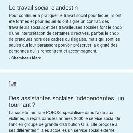
Le travail social clandestin
Pour continuer à pratiquer le travail social pour lequel ils ont
été formés et pour lequel ils ont signé un contrat, des
travailleurs sociaux et des travailleuses sociales font le choix
d’une interprétation de certaines directives, parfois le choix
de pratiques hors des cadres ou illégales, mais qui sont les
seules qui leur paraissent pouvoir préserver la dignité des
personnes qu’ils rencontrent et accompagnent.
- Chambeau Marc
Des assistantes sociales indépendantes, un
tournant ?
La société familiale POBOS, spécialisée dans l’aide aux
victimes, a repris dans les années 2000 le service social de
l’ancien groupe de grande distribution GIB. Elle propose à
ses différentes filiales actuelles un service social externe