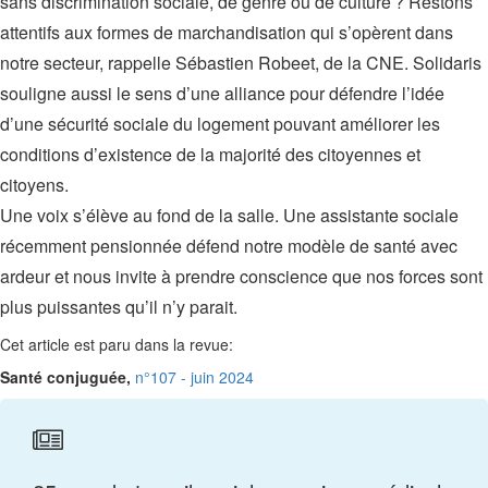
sans discrimination sociale, de genre ou de culture ? Restons
attentifs aux formes de marchandisation qui s’opèrent dans
notre secteur, rappelle Sébastien Robeet, de la CNE. Solidaris
souligne aussi le sens d’une alliance pour défendre l’idée
d’une sécurité sociale du logement pouvant améliorer les
conditions d’existence de la majorité des citoyennes et
citoyens.
Une voix s’élève au fond de la salle. Une assistante sociale
récemment pensionnée défend notre modèle de santé avec
ardeur et nous invite à prendre conscience que nos forces sont
plus puissantes qu’il n’y parait.
Cet article est paru dans la revue:
Santé conjuguée,
n°107 - juin 2024