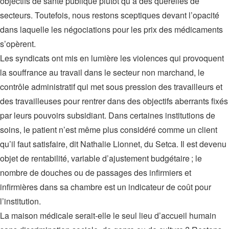
objectifs de santé publique plutôt qu’à des querelles de
secteurs. Toutefois, nous restons sceptiques devant l’opacité
dans laquelle les négociations pour les prix des médicaments
s’opèrent.
Les syndicats ont mis en lumière les violences qui provoquent
la souffrance au travail dans le secteur non marchand, le
contrôle administratif qui met sous pression des travailleurs et
des travailleuses pour rentrer dans des objectifs aberrants fixés
par leurs pouvoirs subsidiant. Dans certaines institutions de
soins, le patient n’est même plus considéré comme un client
qu’il faut satisfaire, dit Nathalie Lionnet, du Setca. Il est devenu
objet de rentabilité, variable d’ajustement budgétaire ; le
nombre de douches ou de passages des infirmiers et
infirmières dans sa chambre est un indicateur de coût pour
l’institution.
La maison médicale serait-elle le seul lieu d’accueil humain