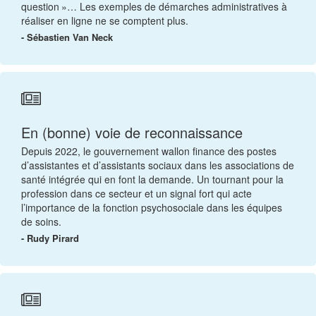
question »… Les exemples de démarches administratives à
réaliser en ligne ne se comptent plus.
- Sébastien Van Neck
En (bonne) voie de reconnaissance
Depuis 2022, le gouvernement wallon finance des postes
d’assistantes et d’assistants sociaux dans les associations de
santé intégrée qui en font la demande. Un tournant pour la
profession dans ce secteur et un signal fort qui acte
l’importance de la fonction psychosociale dans les équipes
de soins.
- Rudy Pirard