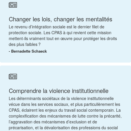
Changer les lois, changer les mentalités
Le revenu d’intégration sociale est le dernier filet de
protection sociale. Les CPAS à qui revient cette mission
mettent-ils vraiment tout en œuvre pour protéger les droits
des plus faibles ?
- Bernadette Schaeck
Comprendre la violence institutionnelle
Les déterminants sociétaux de la violence institutionnelle
vécue dans les services sociaux, et plus particulièrement les
CPAS, éclairent les enjeux du travail social contemporain. La
complexification des mécanismes de lutte contre la précarité,
l’aggravation des mécanismes d’exclusion et de
précarisation, et la dévalorisation des professions du social