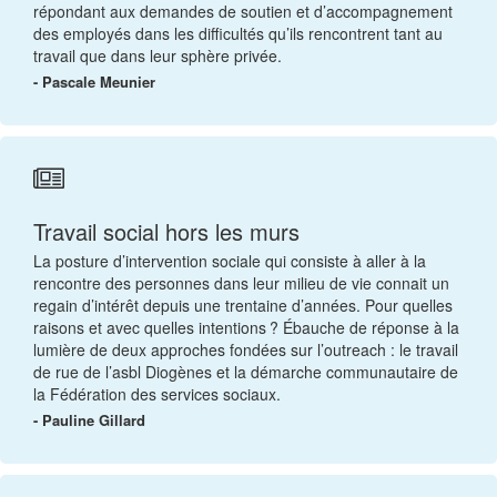
répondant aux demandes de soutien et d’accompagnement
des employés dans les difficultés qu’ils rencontrent tant au
travail que dans leur sphère privée.
- Pascale Meunier
Travail social hors les murs
La posture d’intervention sociale qui consiste à aller à la
rencontre des personnes dans leur milieu de vie connait un
regain d’intérêt depuis une trentaine d’années. Pour quelles
raisons et avec quelles intentions ? Ébauche de réponse à la
lumière de deux approches fondées sur l’outreach : le travail
de rue de l’asbl Diogènes et la démarche communautaire de
la Fédération des services sociaux.
- Pauline Gillard