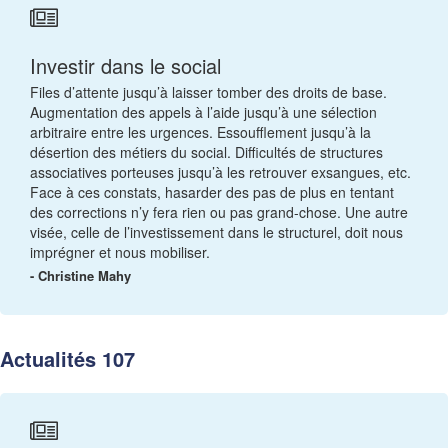
Investir dans le social
Files d’attente jusqu’à laisser tomber des droits de base.
Augmentation des appels à l’aide jusqu’à une sélection
arbitraire entre les urgences. Essoufflement jusqu’à la
désertion des métiers du social. Difficultés de structures
associatives porteuses jusqu’à les retrouver exsangues, etc.
Face à ces constats, hasarder des pas de plus en tentant
des corrections n’y fera rien ou pas grand-chose. Une autre
visée, celle de l’investissement dans le structurel, doit nous
imprégner et nous mobiliser.
- Christine Mahy
Actualités 107