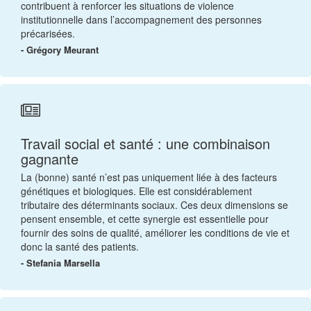
contribuent à renforcer les situations de violence
institutionnelle dans l’accompagnement des personnes
précarisées.
- Grégory Meurant
Travail social et santé : une combinaison
gagnante
La (bonne) santé n’est pas uniquement liée à des facteurs
génétiques et biologiques. Elle est considérablement
tributaire des déterminants sociaux. Ces deux dimensions se
pensent ensemble, et cette synergie est essentielle pour
fournir des soins de qualité, améliorer les conditions de vie et
donc la santé des patients.
- Stefania Marsella