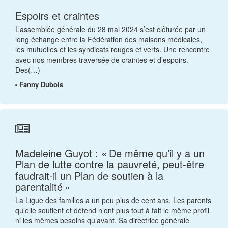
Espoirs et craintes
L’assemblée générale du 28 mai 2024 s’est clôturée par un
long échange entre la Fédération des maisons médicales,
les mutuelles et les syndicats rouges et verts. Une rencontre
avec nos membres traversée de craintes et d’espoirs.
Des(…)
- Fanny Dubois
Madeleine Guyot : « De même qu’il y a un
Plan de lutte contre la pauvreté, peut-être
faudrait-il un Plan de soutien à la
parentalité »
La Ligue des familles a un peu plus de cent ans. Les parents
qu’elle soutient et défend n’ont plus tout à fait le même profil
ni les mêmes besoins qu’avant. Sa directrice générale