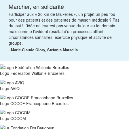
Marcher, en solidarité
Participer aux « 20 km de Bruxelles », un projet un peu fou
pour des patients et des patientes de maison médicale ? Pas
du tout ! L’idée ne leur est pas venue du jour au lendemain,
mais comme l’évident résultat d’un processus alliant
circonstances sanitaires, exercice physique et activité de
groupe.
- Marie-Claude Olory, Stefania Marsella
Logo Fédération Wallonie Bruxelles
Logo AVIQ
Logo COCOF Francophone Bruxelles
Logo COCOM