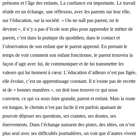
prénoms et l’âge des enfants. La confiance est importante. Le travail
réside en un échange, une réflexion, avec les parents sur leur rôle,
sur l’éducation, sur la société. « On ne naît pas parent, on le
devient », il n’y a pas d’école non plus pour apprendre le métier de
parent, c’est dans la pratique du quotidien, dans le contact et
l’observation de son enfant que le parent apprend. En prenant le
temps de voir comment son enfant fonctionne, le parent trouvera la
façon d’agir avec lui, de communiquer et de lui transmettre les
valeurs qui lui tiennent à cœur. L’éducation d’ailleurs n’est pas figée,
elle évolue, c’est un apprentissage constant. Il n’existe pas de recette
ni de « bonnes manières », on doit tous trouver ce qui nous
convient, ce qui va nous faire grandir, parent et enfant. Mais la route
est longue, le chemin n’est pas facile il est parfois apaisant de
pouvoir déposer ses questions, ses craintes, ses doutes, ses
énervements. Dans l’échange naissent des pistes, des idées, on n’est
plus seul avec ses difficultés journalières, on voit que d’autres vivent