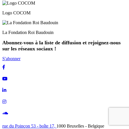
Logo COCOM
La Fondation Roi Baudouin
Abonnez-vous à la liste de diffusion et rejoignez-nous
sur les réseaux sociaux !
S'abonner
Facebook
Youtube
Linkedin
Instagram
Soundcloud
rue du Poinçon 53 - boîte 17,
1000 Bruxelles - Belgique