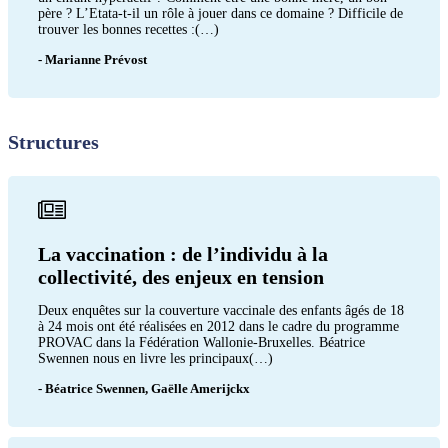
père ? L’Etata-t-il un rôle à jouer dans ce domaine ? Difficile de
trouver les bonnes recettes :(…)
- Marianne Prévost
Structures
La vaccination : de l’individu à la
collectivité, des enjeux en tension
Deux enquêtes sur la couverture vaccinale des enfants âgés de 18
à 24 mois ont été réalisées en 2012 dans le cadre du programme
PROVAC dans la Fédération Wallonie-Bruxelles. Béatrice
Swennen nous en livre les principaux(…)
- Béatrice Swennen, Gaëlle Amerijckx