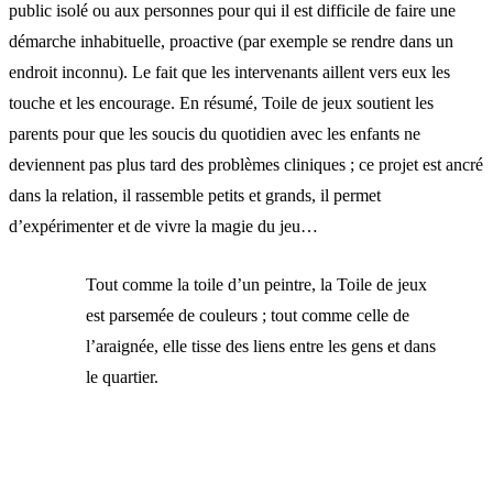
public isolé ou aux personnes pour qui il est difficile de faire une
démarche inhabituelle, proactive (par exemple se rendre dans un
endroit inconnu). Le fait que les intervenants aillent vers eux les
touche et les encourage. En résumé, Toile de jeux soutient les
parents pour que les soucis du quotidien avec les enfants ne
deviennent pas plus tard des problèmes cliniques ; ce projet est ancré
dans la relation, il rassemble petits et grands, il permet
d’expérimenter et de vivre la magie du jeu…
Tout comme la toile d’un peintre, la Toile de jeux
est parsemée de couleurs ; tout comme celle de
l’araignée, elle tisse des liens entre les gens et dans
le quartier.