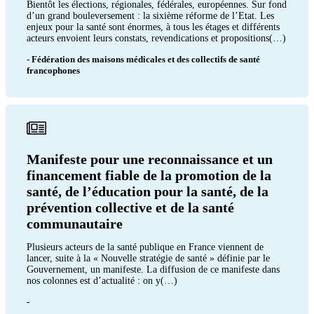
Bientôt les élections, régionales, fédérales, européennes. Sur fond
d’un grand bouleversement : la sixième réforme de l’Etat. Les
enjeux pour la santé sont énormes, à tous les étages et différents
acteurs envoient leurs constats, revendications et propositions(…)
- Fédération des maisons médicales et des collectifs de santé
francophones
Manifeste pour une reconnaissance et un
financement fiable de la promotion de la
santé, de l’éducation pour la santé, de la
prévention collective et de la santé
communautaire
Plusieurs acteurs de la santé publique en France viennent de
lancer, suite à la « Nouvelle stratégie de santé » définie par le
Gouvernement, un manifeste. La diffusion de ce manifeste dans
nos colonnes est d’actualité : on y(…)
-