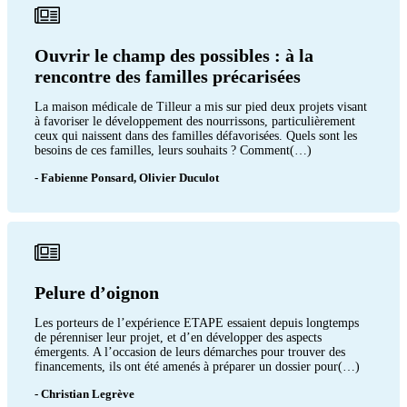
Ouvrir le champ des possibles : à la
rencontre des familles précarisées
La maison médicale de Tilleur a mis sur pied deux projets visant
à favoriser le développement des nourrissons, particulièrement
ceux qui naissent dans des familles défavorisées. Quels sont les
besoins de ces familles, leurs souhaits ? Comment(…)
- Fabienne Ponsard, Olivier Duculot
Pelure d’oignon
Les porteurs de l’expérience ETAPE essaient depuis longtemps
de pérenniser leur projet, et d’en développer des aspects
émergents. A l’occasion de leurs démarches pour trouver des
financements, ils ont été amenés à préparer un dossier pour(…)
- Christian Legrève