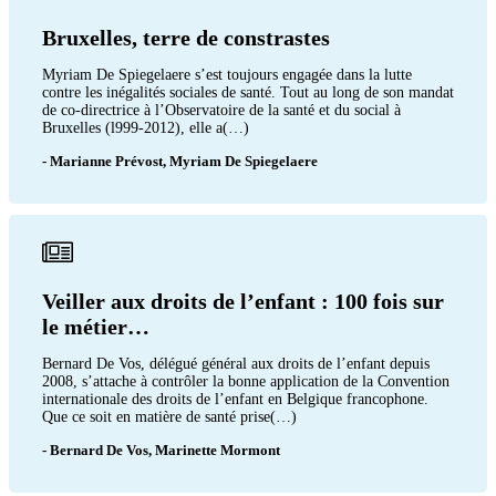
Bruxelles, terre de constrastes
Myriam De Spiegelaere s’est toujours engagée dans la lutte
contre les inégalités sociales de santé. Tout au long de son mandat
de co-directrice à l’Observatoire de la santé et du social à
Bruxelles (l999-2012), elle a(…)
- Marianne Prévost, Myriam De Spiegelaere
Veiller aux droits de l’enfant : 100 fois sur
le métier…
Bernard De Vos, délégué général aux droits de l’enfant depuis
2008, s’attache à contrôler la bonne application de la Convention
internationale des droits de l’enfant en Belgique francophone.
Que ce soit en matière de santé prise(…)
- Bernard De Vos, Marinette Mormont