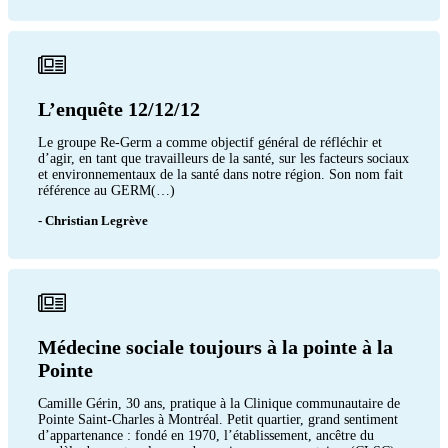
L’enquête 12/12/12
Le groupe Re-Germ a comme objectif général de réfléchir et
d’agir, en tant que travailleurs de la santé, sur les facteurs sociaux
et environnementaux de la santé dans notre région. Son nom fait
référence au GERM(…)
- Christian Legrève
Médecine sociale toujours à la pointe à la
Pointe
Camille Gérin, 30 ans, pratique à la Clinique communautaire de
Pointe Saint-Charles à Montréal. Petit quartier, grand sentiment
d’appartenance : fondé en 1970, l’établissement, ancêtre du