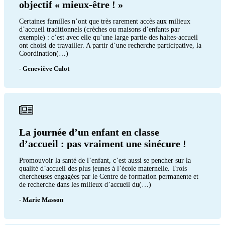
objectif « mieux-être ! »
Certaines familles n’ont que très rarement accès aux milieux
d’accueil traditionnels (crèches ou maisons d’enfants par
exemple) : c’est avec elle qu’une large partie des haltes-accueil
ont choisi de travailler. A partir d’une recherche participative, la
Coordination(…)
- Geneviève Culot
La journée d’un enfant en classe
d’accueil : pas vraiment une sinécure !
Promouvoir la santé de l’enfant, c’est aussi se pencher sur la
qualité d’accueil des plus jeunes à l’école maternelle. Trois
chercheuses engagées par le Centre de formation permanente et
de recherche dans les milieux d’accueil du(…)
- Marie Masson