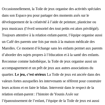
Occasionnellement, la Toile de jeux organise des activités spéciales
dans son Espace-jeu pour partager des moments axés sur le
développement de la créativité à l’aide de peinture, plasticine ou
jeux musicaux (l’éveil sensoriel des tout petits est alors privilégié).
Toujours attentive à la relation enfant-parent, l’équipe organise aussi
un Café des parents une fois par mois à la maison médicale des
Marolles. Ce moment d’échange sans les enfants permet aux parents
d’aborder des sujets propres à l’éducation et à la santé des enfants.
Reconnue comme ludothèque, la Toile de jeux organise aussi un
accompagnement et un prêt de jeux aux autres associations du
quartier.
Le jeu, c’est sérieux
La Toile de jeux est ancrée dans des
valeurs fortes auxquelles les intervenants se réfèrent pour construire
leurs actions et en faire le bilan. Intervenir dans le respect de la
relation enfant-parent : l’histoire de Younis Axée sur
l’épanouissement de l’enfant, l’équipe de la Toile de jeux est aussi