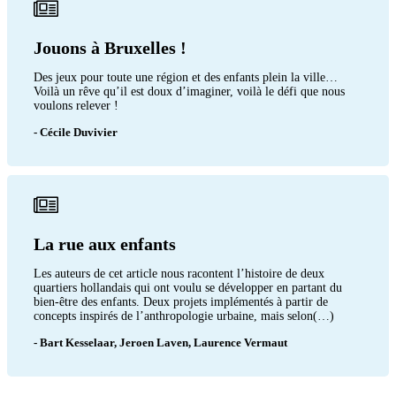
Jouons à Bruxelles !
Des jeux pour toute une région et des enfants plein la ville…
Voilà un rêve qu’il est doux d’imaginer, voilà le défi que nous
voulons relever !
- Cécile Duvivier
La rue aux enfants
Les auteurs de cet article nous racontent l’histoire de deux
quartiers hollandais qui ont voulu se développer en partant du
bien-être des enfants. Deux projets implémentés à partir de
concepts inspirés de l’anthropologie urbaine, mais selon(…)
- Bart Kesselaar, Jeroen Laven, Laurence Vermaut