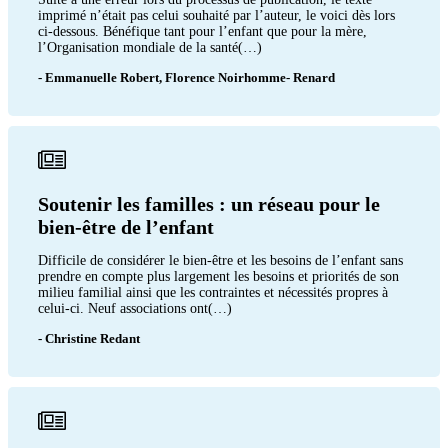
imprimé n’était pas celui souhaité par l’auteur, le voici dès lors
ci-dessous. Bénéfique tant pour l’enfant que pour la mère,
l’Organisation mondiale de la santé(…)
- Emmanuelle Robert, Florence Noirhomme- Renard
Soutenir les familles : un réseau pour le
bien-être de l’enfant
Difficile de considérer le bien-être et les besoins de l’enfant sans
prendre en compte plus largement les besoins et priorités de son
milieu familial ainsi que les contraintes et nécessités propres à
celui-ci. Neuf associations ont(…)
- Christine Redant