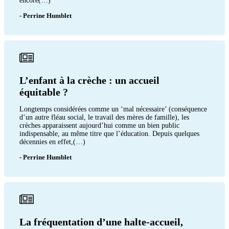
encore(…)
- Perrine Humblet
L’enfant à la crèche : un accueil
équitable ?
Longtemps considérées comme un ‘mal nécessaire’ (conséquence
d’un autre fléau social, le travail des mères de famille), les
crèches apparaissent aujourd’hui comme un bien public
indispensable, au même titre que l’éducation. Depuis quelques
décennies en effet,(…)
- Perrine Humblet
La fréquentation d’une halte-accueil,