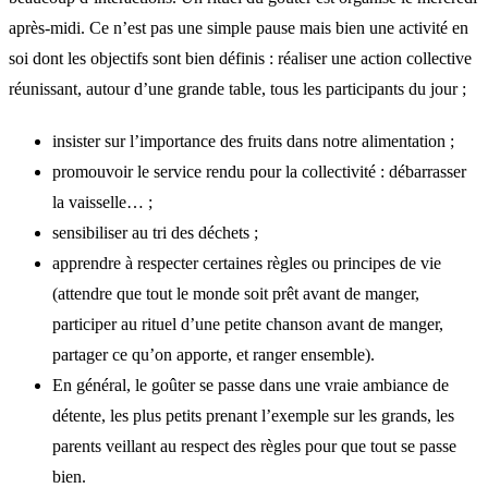
après-midi. Ce n’est pas une simple pause mais bien une activité en
soi dont les objectifs sont bien définis : réaliser une action collective
réunissant, autour d’une grande table, tous les participants du jour ;
insister sur l’importance des fruits dans notre alimentation ;
promouvoir le service rendu pour la collectivité : débarrasser
la vaisselle… ;
sensibiliser au tri des déchets ;
apprendre à respecter certaines règles ou principes de vie
(attendre que tout le monde soit prêt avant de manger,
participer au rituel d’une petite chanson avant de manger,
partager ce qu’on apporte, et ranger ensemble).
En général, le goûter se passe dans une vraie ambiance de
détente, les plus petits prenant l’exemple sur les grands, les
parents veillant au respect des règles pour que tout se passe
bien.