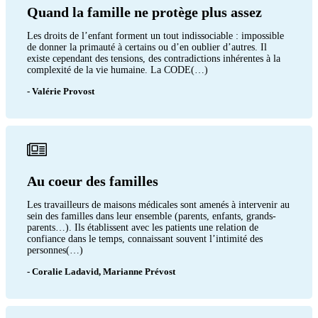
Quand la famille ne protège plus assez
Les droits de l’enfant forment un tout indissociable : impossible
de donner la primauté à certains ou d’en oublier d’autres. Il
existe cependant des tensions, des contradictions inhérentes à la
complexité de la vie humaine. La CODE(…)
- Valérie Provost
Au coeur des familles
Les travailleurs de maisons médicales sont amenés à intervenir au
sein des familles dans leur ensemble (parents, enfants, grands-
parents…). Ils établissent avec les patients une relation de
confiance dans le temps, connaissant souvent l’intimité des
personnes(…)
- Coralie Ladavid, Marianne Prévost