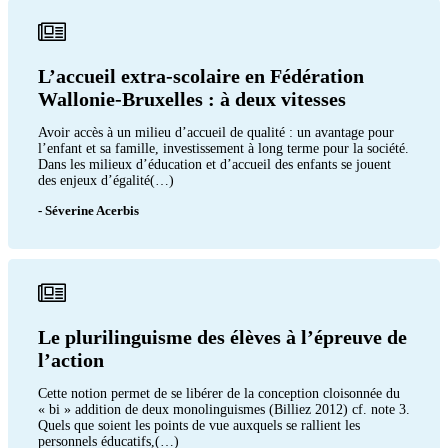
L’accueil extra-scolaire en Fédération
Wallonie-Bruxelles : à deux vitesses
Avoir accès à un milieu d’accueil de qualité : un avantage pour
l’enfant et sa famille, investissement à long terme pour la société.
Dans les milieux d’éducation et d’accueil des enfants se jouent
des enjeux d’égalité(…)
- Séverine Acerbis
Le plurilinguisme des élèves à l’épreuve de
l’action
Cette notion permet de se libérer de la conception cloisonnée du
« bi » addition de deux monolinguismes (Billiez 2012) cf. note 3.
Quels que soient les points de vue auxquels se rallient les
personnels éducatifs,(…)