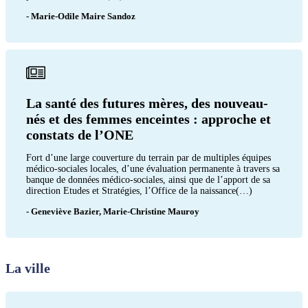
- Marie-Odile Maire Sandoz
La santé des futures mères, des nouveau-
nés et des femmes enceintes : approche et
constats de l’ONE
Fort d’une large couverture du terrain par de multiples équipes
médico-sociales locales, d’une évaluation permanente à travers sa
banque de données médico-sociales, ainsi que de l’apport de sa
direction Etudes et Stratégies, l’Office de la naissance(…)
- Geneviève Bazier, Marie-Christine Mauroy
La ville