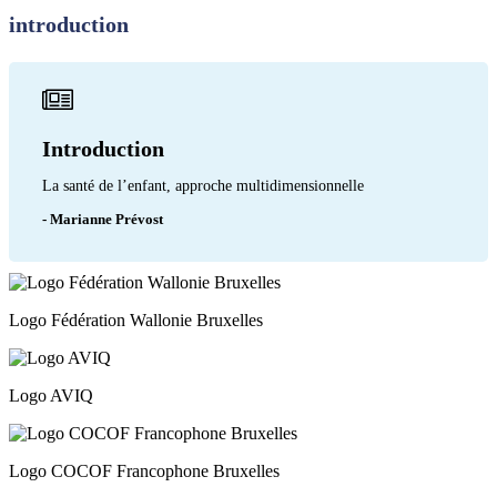
introduction
Introduction
La santé de l’enfant, approche multidimensionnelle
- Marianne Prévost
Logo Fédération Wallonie Bruxelles
Logo AVIQ
Logo COCOF Francophone Bruxelles