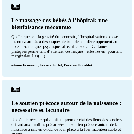
Le massage des bébés à l’hôpital: une
bienfaisance méconnue
Quelle que soit la gravité du pronostic, l’hospitalisation expose
les nouveau-nés à des risques de troubles du développement au
niveau somatique, psychique, affectif et social. Certaines
pratiques permettent d’atténuer ces risques ; elles restent pourtant
marginales. Les(…)
- Anne Fromont, France Kittel, Perrine Humblet
Le soutien précoce autour de la naissance :
nécessaire et lacunaire
Une étude récente qui a fait un premier état des lieux des services
offrant aux familles précarisées un soutien précoce autour de la
naissance a mis en évidence leur place à la fois incontournable et