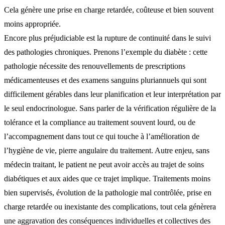
Cela génère une prise en charge retardée, coûteuse et bien souvent
moins appropriée.
Encore plus préjudiciable est la rupture de continuité dans le suivi
des pathologies chroniques. Prenons l’exemple du diabète : cette
pathologie nécessite des renouvellements de prescriptions
médicamenteuses et des examens sanguins pluriannuels qui sont
difficilement gérables dans leur planification et leur interprétation par
le seul endocrinologue. Sans parler de la vérification régulière de la
tolérance et la compliance au traitement souvent lourd, ou de
l’accompagnement dans tout ce qui touche à l’amélioration de
l’hygiène de vie, pierre angulaire du traitement. Autre enjeu, sans
médecin traitant, le patient ne peut avoir accès au trajet de soins
diabétiques et aux aides que ce trajet implique. Traitements moins
bien supervisés, évolution de la pathologie mal contrôlée, prise en
charge retardée ou inexistante des complications, tout cela génèrera
une aggravation des conséquences individuelles et collectives des