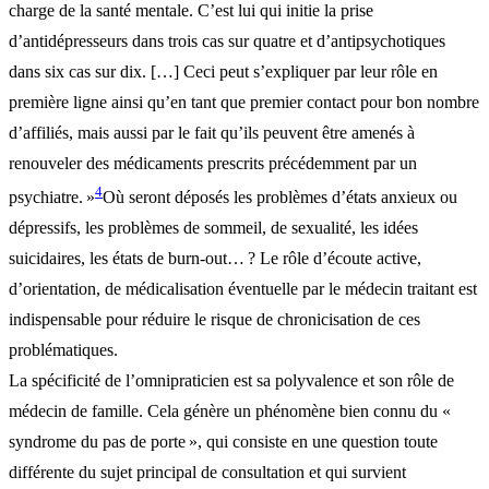
charge de la santé mentale. C’est lui qui initie la prise
d’antidépresseurs dans trois cas sur quatre et d’antipsychotiques
dans six cas sur dix. […] Ceci peut s’expliquer par leur rôle en
première ligne ainsi qu’en tant que premier contact pour bon nombre
d’affiliés, mais aussi par le fait qu’ils peuvent être amenés à
renouveler des médicaments prescrits précédemment par un
4
psychiatre. »
Où seront déposés les problèmes d’états anxieux ou
dépressifs, les problèmes de sommeil, de sexualité, les idées
suicidaires, les états de burn-out… ? Le rôle d’écoute active,
d’orientation, de médicalisation éventuelle par le médecin traitant est
indispensable pour réduire le risque de chronicisation de ces
problématiques.
La spécificité de l’omnipraticien est sa polyvalence et son rôle de
médecin de famille. Cela génère un phénomène bien connu du «
syndrome du pas de porte », qui consiste en une question toute
différente du sujet principal de consultation et qui survient