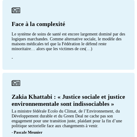
Face à la complexité
Le système de soins de santé est encore largement dominé par des
logiques marchandes. Comme alternative sociale, le modèle des
maisons médicales tel que la Fédération le défend reste
minoritaire… alors que les victimes de ces(…)
-
Zakia Khattabi : « Justice sociale et justice
environnementale sont indissociables »
La ministre fédérale Ecolo du Climat, de l’Environnement, du
Développement durable et du Green Deal ne cache pas son
engagement pour une transition juste, plaidant pour la fin d’une
politique sectorielle face aux changements à venir.
- Pascale Meunier