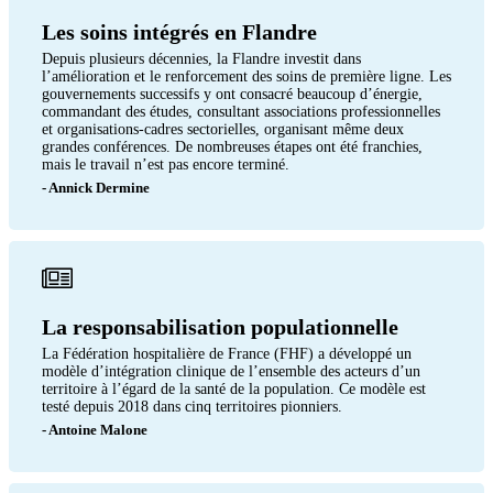
Les soins intégrés en Flandre
Depuis plusieurs décennies, la Flandre investit dans
l’amélioration et le renforcement des soins de première ligne. Les
gouvernements successifs y ont consacré beaucoup d’énergie,
commandant des études, consultant associations professionnelles
et organisations-cadres sectorielles, organisant même deux
grandes conférences. De nombreuses étapes ont été franchies,
mais le travail n’est pas encore terminé.
- Annick Dermine
La responsabilisation populationnelle
La Fédération hospitalière de France (FHF) a développé un
modèle d’intégration clinique de l’ensemble des acteurs d’un
territoire à l’égard de la santé de la population. Ce modèle est
testé depuis 2018 dans cinq territoires pionniers.
- Antoine Malone