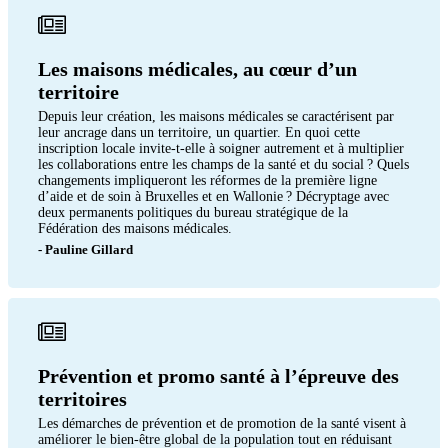
Les maisons médicales, au cœur d’un
territoire
Depuis leur création, les maisons médicales se caractérisent par
leur ancrage dans un territoire, un quartier. En quoi cette
inscription locale invite-t-elle à soigner autrement et à multiplier
les collaborations entre les champs de la santé et du social ? Quels
changements impliqueront les réformes de la première ligne
d’aide et de soin à Bruxelles et en Wallonie ? Décryptage avec
deux permanents politiques du bureau stratégique de la
Fédération des maisons médicales.
- Pauline Gillard
Prévention et promo santé à l’épreuve des
territoires
Les démarches de prévention et de promotion de la santé visent à
améliorer le bien-être global de la population tout en réduisant