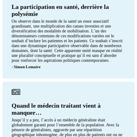
La participation en santé, derrière la
polysémie
On observe dans le monde de la santé un essor associatif
grandissant, une multiplication des causes investies et une
diversification des modalités de mobilisation. L’un des
dénominateurs communs de ces modifications variées est le
souhait d’inclure les patientes et les patients. Ce souhait s’inscrit
dans une dynamique participative observable dans de nombreux
domaines, dont la santé. Cette apparente unité masque en réalité
une pluralité conceptuelle et pratique qu’il est sain d’aborder
pour renforcer les aspirations politiques contemporaines.
- Simon Lemaire
Quand le médecin traitant vient à
manquer…
Jusqu’il y a peu, l’accès à un médecin généraliste était
globalement garanti pour l’ensemble de la population. Avec la
pénurie de généralistes, aggravée par une répartition
géographique inhomogène, de plus en plus de patients ont ou ne