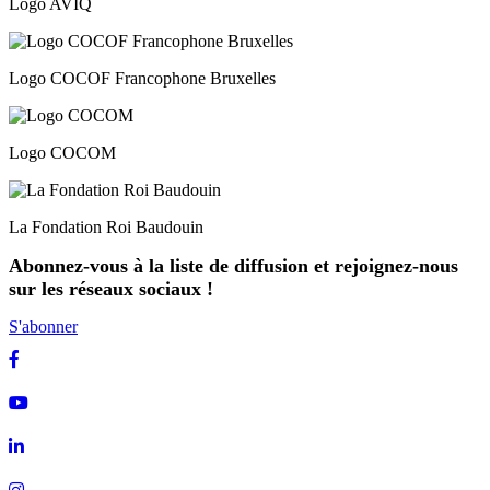
Logo AVIQ
Logo COCOF Francophone Bruxelles
Logo COCOM
La Fondation Roi Baudouin
Abonnez-vous à la liste de diffusion et rejoignez-nous
sur les réseaux sociaux !
S'abonner
Facebook
Youtube
Linkedin
Instagram