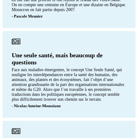
On en compte une centaine en Europe et une dizaine en Belgique.
Mouscron en fait partie depuis 2007.
- Pascale Meunier
Une seule santé, mais beaucoup de
questions
Face aux maladies émergentes, le concept Une Seule Santé, qui
souligne les interdépendances entre la santé des humains, des
animaux, des plantes et des écosystèmes, fait l’objet d’une
attention grandissante de la part des organisations internationales
et même du G20. Alors que l’on travaille à ses premières
traductions dans les politiques européennes, le concept semble
plus difficilement trouver son chemin sur le terrain.
- Nicolas Antoine-Moussiaux