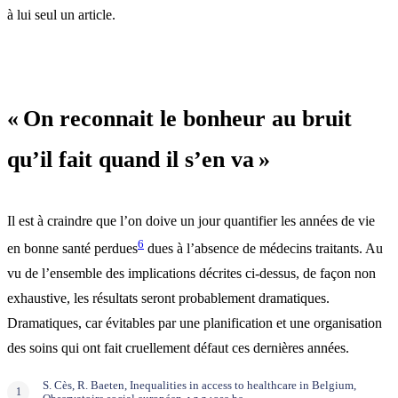
à lui seul un article.
« On reconnait le bonheur au bruit
qu’il fait quand il s’en va »
Il est à craindre que l’on doive un jour quantifier les années de vie
6
en bonne santé perdues
dues à l’absence de médecins traitants. Au
vu de l’ensemble des implications décrites ci-dessus, de façon non
exhaustive, les résultats seront probablement dramatiques.
Dramatiques, car évitables par une planification et une organisation
des soins qui ont fait cruellement défaut ces dernières années.
S. Cès, R. Baeten, Inequalities in access to healthcare in Belgium,