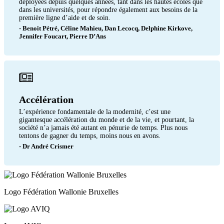
déployées depuis quelques années, tant dans les hautes écoles que
dans les universités, pour répondre également aux besoins de la
première ligne d’aide et de soin.
- Benoit Pétré, Céline Mahieu, Dan Lecocq, Delphine Kirkove,
Jennifer Foucart, Pierre D’Ans
Accélération
L’expérience fondamentale de la modernité, c’est une
gigantesque accélération du monde et de la vie, et pourtant, la
société n’a jamais été autant en pénurie de temps. Plus nous
tentons de gagner du temps, moins nous en avons.
- Dr André Crismer
Logo Fédération Wallonie Bruxelles