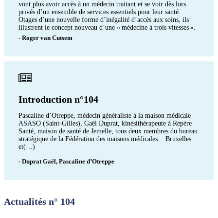
vont plus avoir accès à un médecin traitant et se voir dès lors
privés d’un ensemble de services essentiels pour leur santé.
Otages d’une nouvelle forme d’inégalité d’accès aux soins, ils
illustrent le concept nouveau d’une « médecine à trois vitesses ».
- Roger van Cutsem
Introduction n°104
Pascaline d’Otreppe, médecin généraliste à la maison médicale
ASASO (Saint-Gilles), Gaël Duprat, kinésithérapeute à Repère
Santé, maison de santé de Jemelle, tous deux membres du bureau
stratégique de la Fédération des maisons médicales. Bruxelles
et(…)
- Duprat Gaël, Pascaline d’Otreppe
Actualités n° 104