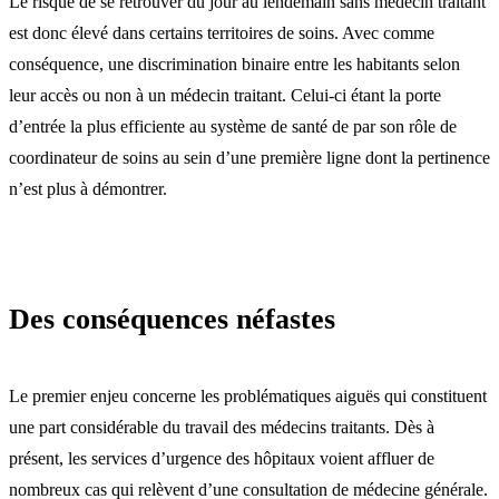
Le risque de se retrouver du jour au lendemain sans médecin traitant
est donc élevé dans certains territoires de soins. Avec comme
conséquence, une discrimination binaire entre les habitants selon
leur accès ou non à un médecin traitant. Celui-ci étant la porte
d’entrée la plus efficiente au système de santé de par son rôle de
coordinateur de soins au sein d’une première ligne dont la pertinence
n’est plus à démontrer.
Des conséquences néfastes
Le premier enjeu concerne les problématiques aiguës qui constituent
une part considérable du travail des médecins traitants. Dès à
présent, les services d’urgence des hôpitaux voient affluer de
nombreux cas qui relèvent d’une consultation de médecine générale.