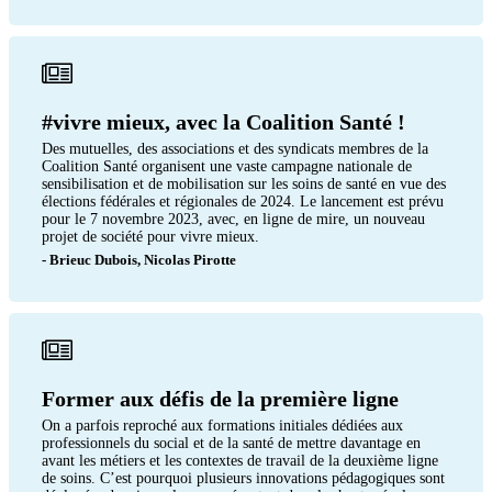
#vivre mieux, avec la Coalition Santé !
Des mutuelles, des associations et des syndicats membres de la
Coalition Santé organisent une vaste campagne nationale de
sensibilisation et de mobilisation sur les soins de santé en vue des
élections fédérales et régionales de 2024. Le lancement est prévu
pour le 7 novembre 2023, avec, en ligne de mire, un nouveau
projet de société pour vivre mieux.
- Brieuc Dubois, Nicolas Pirotte
Former aux défis de la première ligne
On a parfois reproché aux formations initiales dédiées aux
professionnels du social et de la santé de mettre davantage en
avant les métiers et les contextes de travail de la deuxième ligne
de soins. C’est pourquoi plusieurs innovations pédagogiques sont