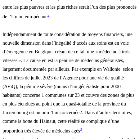
entre les plus pauvres et les plus riches serait l’un des plus prononcés
2
de l’Union européenne
.
Indépendamment de toute considération de moyens financiers, une
nouvelle dimension dans l’inégalité d’accès aux soins est en voie
d’émergence en Belgique, créant de ce fait une « médecine à trois
vitesses ». La cause en est la pénurie de médecins généralistes,
largement documentée par ailleurs. Par exemple en Wallonie, selon
les chiffres de juillet 2023 de l’Agence pour une vie de qualité
(AViQ), la pénurie sévère (moins d’un généraliste pour 2000
habitants) concerne 1 communes sur 23 et couvre des zones de plus
en plus étendues au point que la quasi-totalité de la province du
Luxembourg est aujourd’hui concernée2. Dans d’autres territoires,
comme la botte du Hainaut, cette réalité se complique d’une
3
proportion très élevée de médecins âgés
.