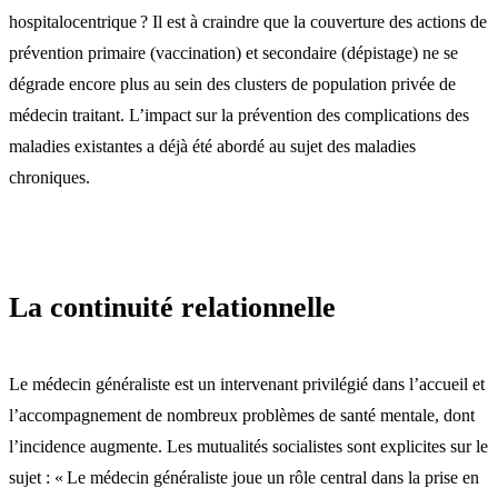
hospitalocentrique ? Il est à craindre que la couverture des actions de
prévention primaire (vaccination) et secondaire (dépistage) ne se
dégrade encore plus au sein des clusters de population privée de
médecin traitant. L’impact sur la prévention des complications des
maladies existantes a déjà été abordé au sujet des maladies
chroniques.
La continuité relationnelle
Le médecin généraliste est un intervenant privilégié dans l’accueil et
l’accompagnement de nombreux problèmes de santé mentale, dont
l’incidence augmente. Les mutualités socialistes sont explicites sur le
sujet : « Le médecin généraliste joue un rôle central dans la prise en