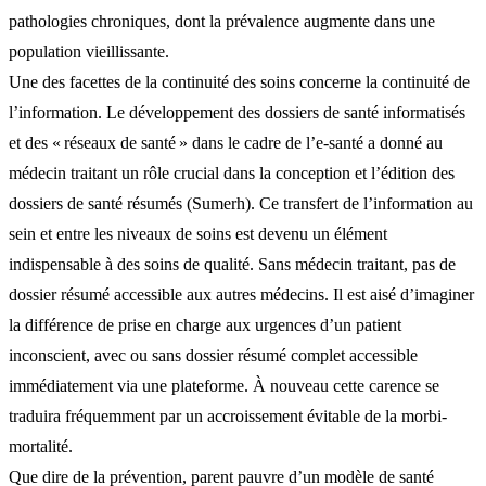
pathologies chroniques, dont la prévalence augmente dans une
population vieillissante.
Une des facettes de la continuité des soins concerne la continuité de
l’information. Le développement des dossiers de santé informatisés
et des « réseaux de santé » dans le cadre de l’e-santé a donné au
médecin traitant un rôle crucial dans la conception et l’édition des
dossiers de santé résumés (Sumerh). Ce transfert de l’information au
sein et entre les niveaux de soins est devenu un élément
indispensable à des soins de qualité. Sans médecin traitant, pas de
dossier résumé accessible aux autres médecins. Il est aisé d’imaginer
la différence de prise en charge aux urgences d’un patient
inconscient, avec ou sans dossier résumé complet accessible
immédiatement via une plateforme. À nouveau cette carence se
traduira fréquemment par un accroissement évitable de la morbi-
mortalité.
Que dire de la prévention, parent pauvre d’un modèle de santé