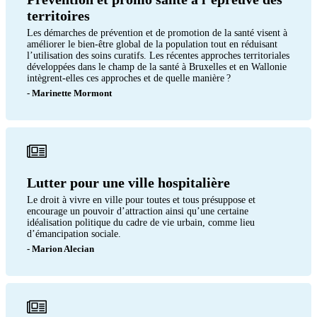
territoires
Les démarches de prévention et de promotion de la santé visent à
améliorer le bien-être global de la population tout en réduisant
l’utilisation des soins curatifs. Les récentes approches territoriales
développées dans le champ de la santé à Bruxelles et en Wallonie
intègrent-elles ces approches et de quelle manière ?
- Marinette Mormont
Lutter pour une ville hospitalière
Le droit à vivre en ville pour toutes et tous présuppose et
encourage un pouvoir d’attraction ainsi qu’une certaine
idéalisation politique du cadre de vie urbain, comme lieu
d’émancipation sociale.
- Marion Alecian