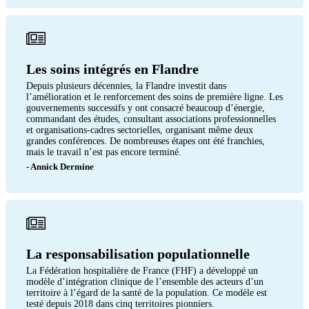
Les soins intégrés en Flandre
Depuis plusieurs décennies, la Flandre investit dans
l’amélioration et le renforcement des soins de première ligne. Les
gouvernements successifs y ont consacré beaucoup d’énergie,
commandant des études, consultant associations professionnelles
et organisations-cadres sectorielles, organisant même deux
grandes conférences. De nombreuses étapes ont été franchies,
mais le travail n’est pas encore terminé.
- Annick Dermine
La responsabilisation populationnelle
La Fédération hospitalière de France (FHF) a développé un
modèle d’intégration clinique de l’ensemble des acteurs d’un
territoire à l’égard de la santé de la population. Ce modèle est
testé depuis 2018 dans cinq territoires pionniers.