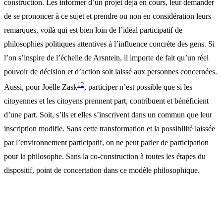
construction. Les informer d’un projet déjà en cours, leur demander
de se prononcer à ce sujet et prendre ou non en considération leurs
remarques, voilà qui est bien loin de l’idéal participatif de
philosophies politiques attentives à l’influence concrète des gens. Si
l’on s’inspire de l’échelle de Arsntein, il importe de fait qu’un réel
pouvoir de décision et d’action soit laissé aux personnes concernées.
12
Aussi, pour Joëlle Zask
, participer n’est possible que si les
citoyennes et les citoyens prennent part, contribuent et bénéficient
d’une part. Soit, s’ils et elles s’inscrivent dans un commun que leur
inscription modifie. Sans cette transformation et la possibilité laissée
par l’environnement participatif, on ne peut parler de participation
pour la philosophe. Sans la co-construction à toutes les étapes du
dispositif, point de concertation dans ce modèle philosophique.