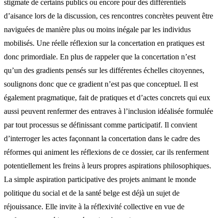
stigmate de certains publics ou encore pour des différentiels
d’aisance lors de la discussion, ces rencontres concrètes peuvent être
naviguées de manière plus ou moins inégale par les individus
mobilisés. Une réelle réflexion sur la concertation en pratiques est
donc primordiale. En plus de rappeler que la concertation n’est
qu’un des gradients pensés sur les différentes échelles citoyennes,
soulignons donc que ce gradient n’est pas que conceptuel. Il est
également pragmatique, fait de pratiques et d’actes concrets qui eux
aussi peuvent renfermer des entraves à l’inclusion idéalisée formulée
par tout processus se définissant comme participatif. Il convient
d’interroger les actes façonnant la concertation dans le cadre des
réformes qui animent les réflexions de ce dossier, car ils renferment
potentiellement les freins à leurs propres aspirations philosophiques.
La simple aspiration participative des projets animant le monde
politique du social et de la santé belge est déjà un sujet de
réjouissance. Elle invite à la réflexivité collective en vue de