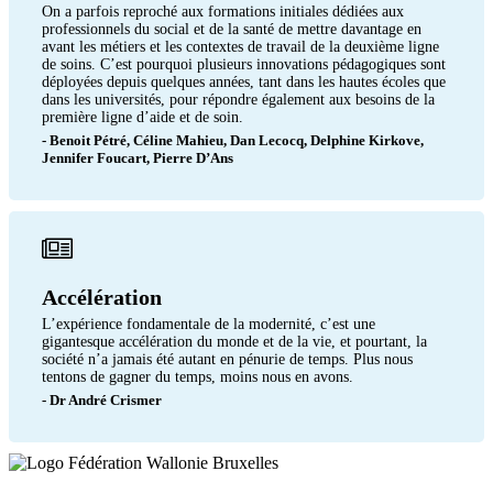
On a parfois reproché aux formations initiales dédiées aux
professionnels du social et de la santé de mettre davantage en
avant les métiers et les contextes de travail de la deuxième ligne
de soins. C’est pourquoi plusieurs innovations pédagogiques sont
déployées depuis quelques années, tant dans les hautes écoles que
dans les universités, pour répondre également aux besoins de la
première ligne d’aide et de soin.
- Benoit Pétré, Céline Mahieu, Dan Lecocq, Delphine Kirkove,
Jennifer Foucart, Pierre D’Ans
Accélération
L’expérience fondamentale de la modernité, c’est une
gigantesque accélération du monde et de la vie, et pourtant, la
société n’a jamais été autant en pénurie de temps. Plus nous
tentons de gagner du temps, moins nous en avons.
- Dr André Crismer