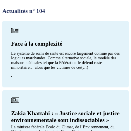
Actualités n° 104
Face à la complexité
Le système de soins de santé est encore largement dominé par des
logiques marchandes. Comme alternative sociale, le modèle des
maisons médicales tel que la Fédération le défend reste
minoritaire… alors que les victimes de ces(…)
-
Zakia Khattabi : « Justice sociale et justice
environnementale sont indissociables »
La ministre fédérale Ecolo du Climat, de l’Environnement, du