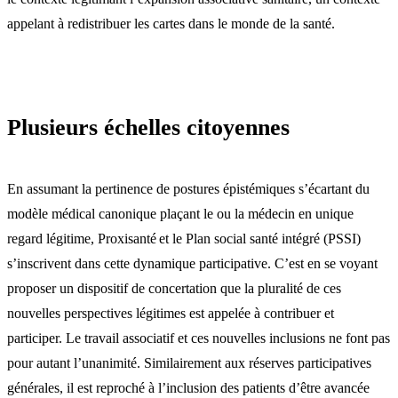
appelant à redistribuer les cartes dans le monde de la santé.
Plusieurs échelles citoyennes
En assumant la pertinence de postures épistémiques s’écartant du
modèle médical canonique plaçant le ou la médecin en unique
regard légitime, Proxisanté et le Plan social santé intégré (PSSI)
s’inscrivent dans cette dynamique participative. C’est en se voyant
proposer un dispositif de concertation que la pluralité de ces
nouvelles perspectives légitimes est appelée à contribuer et
participer. Le travail associatif et ces nouvelles inclusions ne font pas
pour autant l’unanimité. Similairement aux réserves participatives
générales, il est reproché à l’inclusion des patients d’être avancée