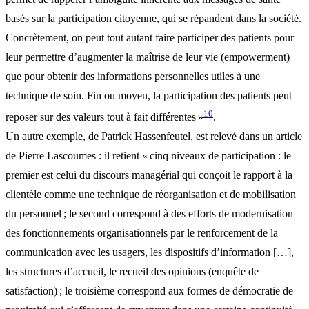
basés sur la participation citoyenne, qui se répandent dans la société.
Concrètement, on peut tout autant faire participer des patients pour
leur permettre d’augmenter la maîtrise de leur vie (empowerment)
que pour obtenir des informations personnelles utiles à une
technique de soin. Fin ou moyen, la participation des patients peut
10
reposer sur des valeurs tout à fait différentes »
.
Un autre exemple, de Patrick Hassenfeutel, est relevé dans un article
de Pierre Lascoumes : il retient « cinq niveaux de participation : le
premier est celui du discours managérial qui conçoit le rapport à la
clientèle comme une technique de réorganisation et de mobilisation
du personnel ; le second correspond à des efforts de modernisation
des fonctionnements organisationnels par le renforcement de la
communication avec les usagers, les dispositifs d’information […],
les structures d’accueil, le recueil des opinions (enquête de
satisfaction) ; le troisième correspond aux formes de démocratie de