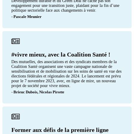
Développement durable et du Green Deal ne cache pas son
engagement pour une transition juste, plaidant pour la fin d’une
politique sectorielle face aux changements à venir.
- Pascale Meunier
#vivre mieux, avec la Coalition Santé !
Des mutuelles, des associations et des syndicats membres de la
Coalition Santé organisent une vaste campagne nationale de
sensibilisation et de mobilisation sur les soins de santé en vue des
élections fédérales et régionales de 2024. Le lancement est prévu
pour le 7 novembre 2023, avec, en ligne de mire, un nouveau
projet de société pour vivre mieux.
- Brieuc Dubois, Nicolas Pirotte
Former aux défis de la première ligne