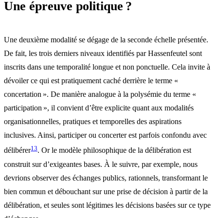
Une épreuve politique ?
Une deuxième modalité se dégage de la seconde échelle présentée.
De fait, les trois derniers niveaux identifiés par Hassenfeutel sont
inscrits dans une temporalité longue et non ponctuelle. Cela invite à
dévoiler ce qui est pratiquement caché derrière le terme «
concertation ». De manière analogue à la polysémie du terme «
participation », il convient d’être explicite quant aux modalités
organisationnelles, pratiques et temporelles des aspirations
inclusives. Ainsi, participer ou concerter est parfois confondu avec
13
délibérer
. Or le modèle philosophique de la délibération est
construit sur d’exigeantes bases. À le suivre, par exemple, nous
devrions observer des échanges publics, rationnels, transformant le
bien commun et débouchant sur une prise de décision à partir de la
délibération, et seules sont légitimes les décisions basées sur ce type