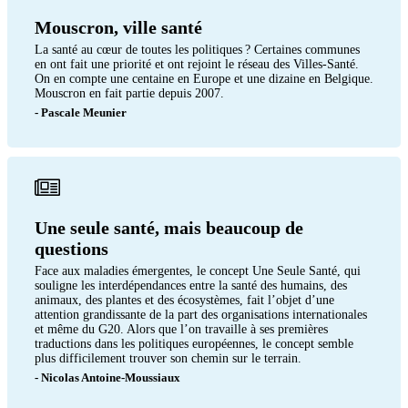
Mouscron, ville santé
La santé au cœur de toutes les politiques ? Certaines communes
en ont fait une priorité et ont rejoint le réseau des Villes-Santé.
On en compte une centaine en Europe et une dizaine en Belgique.
Mouscron en fait partie depuis 2007.
- Pascale Meunier
Une seule santé, mais beaucoup de
questions
Face aux maladies émergentes, le concept Une Seule Santé, qui
souligne les interdépendances entre la santé des humains, des
animaux, des plantes et des écosystèmes, fait l’objet d’une
attention grandissante de la part des organisations internationales
et même du G20. Alors que l’on travaille à ses premières
traductions dans les politiques européennes, le concept semble
plus difficilement trouver son chemin sur le terrain.
- Nicolas Antoine-Moussiaux