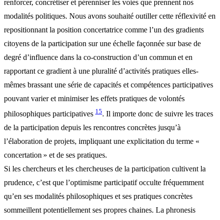
renforcer, concrétiser et pérenniser les voies que prennent nos
modalités politiques. Nous avons souhaité outiller cette réflexivité en
repositionnant la position concertatrice comme l’un des gradients
citoyens de la participation sur une échelle façonnée sur base de
degré d’influence dans la co-construction d’un commun et en
rapportant ce gradient à une pluralité d’activités pratiques elles-
mêmes brassant une série de capacités et compétences participatives
pouvant varier et minimiser les effets pratiques de volontés
15
philosophiques participatives
. Il importe donc de suivre les traces
de la participation depuis les rencontres concrètes jusqu’à
l’élaboration de projets, impliquant une explicitation du terme «
concertation » et de ses pratiques.
Si les chercheurs et les chercheuses de la participation cultivent la
prudence, c’est que l’optimisme participatif occulte fréquemment
qu’en ses modalités philosophiques et ses pratiques concrètes
sommeillent potentiellement ses propres chaines. La phronesis