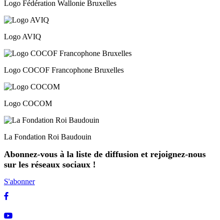
Logo Fédération Wallonie Bruxelles
Logo AVIQ
Logo COCOF Francophone Bruxelles
Logo COCOM
La Fondation Roi Baudouin
Abonnez-vous à la liste de diffusion et rejoignez-nous
sur les réseaux sociaux !
S'abonner
Facebook
Youtube