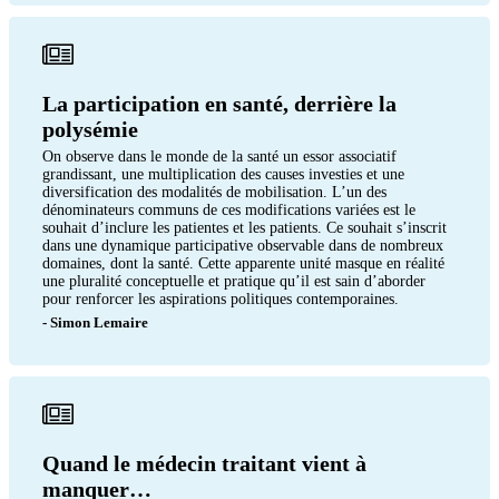
La participation en santé, derrière la
polysémie
On observe dans le monde de la santé un essor associatif
grandissant, une multiplication des causes investies et une
diversification des modalités de mobilisation. L’un des
dénominateurs communs de ces modifications variées est le
souhait d’inclure les patientes et les patients. Ce souhait s’inscrit
dans une dynamique participative observable dans de nombreux
domaines, dont la santé. Cette apparente unité masque en réalité
une pluralité conceptuelle et pratique qu’il est sain d’aborder
pour renforcer les aspirations politiques contemporaines.
- Simon Lemaire
Quand le médecin traitant vient à
manquer…