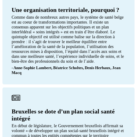
Une organisation territoriale, pourquoi ?
Comme dans de nombreux autres pays, le système de santé belge
est au coeur de transformations importantes. Il existe un
consensus apparent sur les objectifs politiques et un plan
interfédéral « soins intégrés » est en train d’être élaboré. Le
quintuple objectif est utilisé comme balise sur la direction à
prendre : il s’agit de trouver le meilleur équilibre entre
l’amélioration de la santé de la population, l’utilisation des
ressources mises à disposition, l’équité dans l’accès aux soins et
dans une meilleure santé, l’expérience individuelle de soins, et le
bien-être des professionnels du soin et de l’aide.
- Anne-Sophie Lambert, Béatrice Scholtes, Denis Herbaux, Jean
Macq
Bruxelles se dote d’un plan social santé
intégré
En début de législature, le Gouvernement bruxellois affirmait sa
volonté « de développer un plan social-santé bruxellois intégré et
commun à toutes les entités compétentes sur le territoire