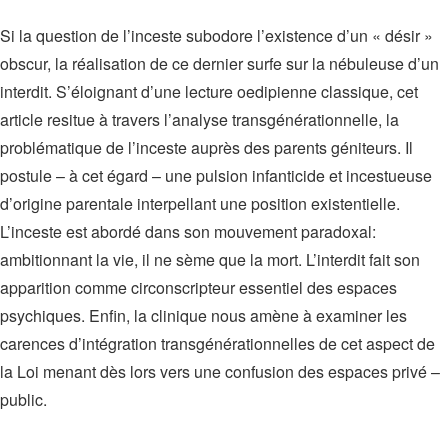
Si la question de l’inceste subodore l’existence d’un « désir »
obscur, la réalisation de ce dernier surfe sur la nébuleuse d’un
interdit. S’éloignant d’une lecture oedipienne classique, cet
article resitue à travers l’analyse transgénérationnelle, la
problématique de l’inceste auprès des parents géniteurs. Il
postule – à cet égard – une pulsion infanticide et incestueuse
d’origine parentale interpellant une position existentielle.
L’inceste est abordé dans son mouvement paradoxal:
ambitionnant la vie, il ne sème que la mort. L’interdit fait son
apparition comme circonscripteur essentiel des espaces
psychiques. Enfin, la clinique nous amène à examiner les
carences d’intégration transgénérationnelles de cet aspect de
la Loi menant dès lors vers une confusion des espaces privé –
public.