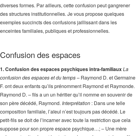
diverses formes. Par ailleurs, cette confusion peut gangrener
des structures institutionnelles. Je vous propose quelques
exemples succincts des confusions jaillissant dans les
enceintes familiales, publiques et professionnelles.
Confusion des espaces
1. Confusion des espaces psychiques intra-familiaux
La
confusion des espaces et du temps
– Raymond D. et Germaine
F. ont deux enfants qu’ils prénomment Raymond et Raymonde.
Raymond D. – fils a un un héritier qu’il nomme en souvenir de
son père décédé, Raymond.
Interprétation
: Dans une telle
composition familiale, l’aïeul n’est toujours pas décédé. Le
petit-fils se doit de l’incarner avec toute la restriction que cela
suppose pour son propre espace psychique…; – Une mère