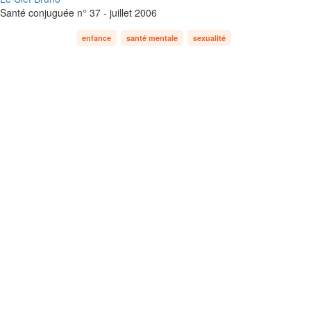
Santé conjuguée n° 37 - juillet 2006
enfance
santé mentale
sexualité