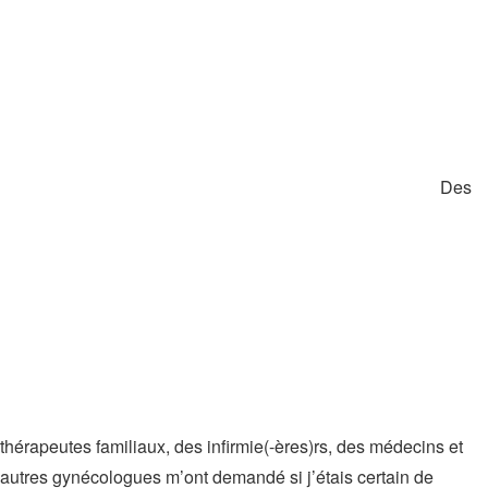
Des
thérapeutes familiaux, des infirmie(-ères)rs, des médecins et
autres gynécologues m’ont demandé si j’étais certain de