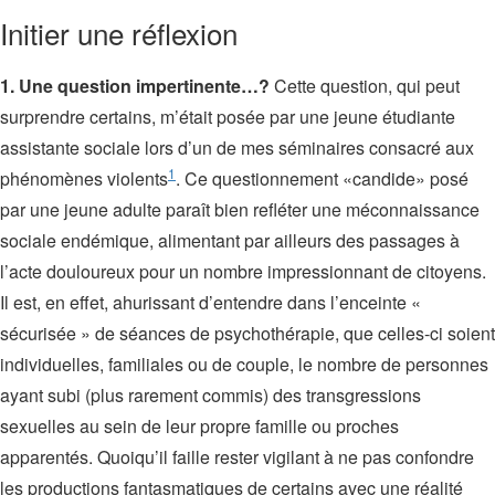
Initier une réflexion
1. Une question impertinente…?
Cette question, qui peut
surprendre certains, m’était posée par une jeune étudiante
assistante sociale lors d’un de mes séminaires consacré aux
1
phénomènes violents
. Ce questionnement «candide» posé
par une jeune adulte paraît bien refléter une méconnaissance
sociale endémique, alimentant par ailleurs des passages à
l’acte douloureux pour un nombre impressionnant de citoyens.
Il est, en effet, ahurissant d’entendre dans l’enceinte «
sécurisée » de séances de psychothérapie, que celles-ci soient
individuelles, familiales ou de couple, le nombre de personnes
ayant subi (plus rarement commis) des transgressions
sexuelles au sein de leur propre famille ou proches
apparentés. Quoiqu’il faille rester vigilant à ne pas confondre
les productions fantasmatiques de certains avec une réalité