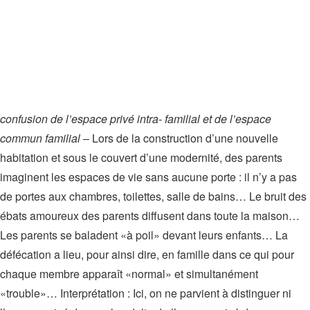
confusion de l’espace privé intra- familial et de l’espace
commun familial
– Lors de la construction d’une nouvelle
habitation et sous le couvert d’une modernité, des parents
imaginent les espaces de vie sans aucune porte : il n’y a pas
de portes aux chambres, toilettes, salle de bains… Le bruit des
ébats amoureux des parents diffusent dans toute la maison…
Les parents se baladent «à poil» devant leurs enfants… La
défécation a lieu, pour ainsi dire, en famille dans ce qui pour
chaque membre apparaît «normal» et simultanément
«trouble»… Interprétation : Ici, on ne parvient à distinguer ni