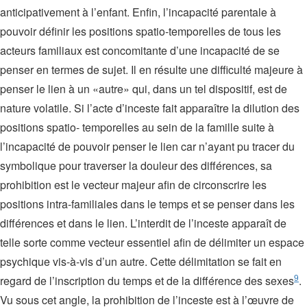
anticipativement à l’enfant. Enfin, l’incapacité parentale à
pouvoir définir les positions spatio-temporelles de tous les
acteurs familiaux est concomitante d’une incapacité de se
penser en termes de sujet. Il en résulte une difficulté majeure à
penser le lien à un «autre» qui, dans un tel dispositif, est de
nature volatile. Si l’acte d’inceste fait apparaître la dilution des
positions spatio- temporelles au sein de la famille suite à
l’incapacité de pouvoir penser le lien car n’ayant pu tracer du
symbolique pour traverser la douleur des différences, sa
prohibition est le vecteur majeur afin de circonscrire les
positions intra-familiales dans le temps et se penser dans les
différences et dans le lien. L’interdit de l’inceste apparaît de
telle sorte comme vecteur essentiel afin de délimiter un espace
psychique vis-à-vis d’un autre. Cette délimitation se fait en
9
regard de l’inscription du temps et de la différence des sexes
.
Vu sous cet angle, la prohibition de l’inceste est à l’œuvre de