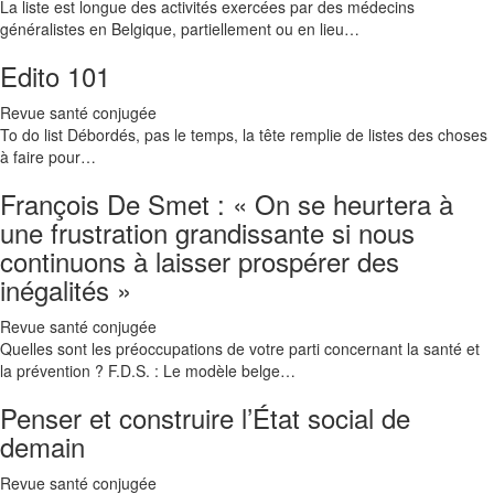
La liste est longue des activités exercées par des médecins
généralistes en Belgique, partiellement ou en lieu…
Edito 101
Revue santé conjugée
To do list Débordés, pas le temps, la tête remplie de listes des choses
à faire pour…
François De Smet : « On se heurtera à
une frustration grandissante si nous
continuons à laisser prospérer des
inégalités »
Revue santé conjugée
Quelles sont les préoccupations de votre parti concernant la santé et
la prévention ? F.D.S. : Le modèle belge…
Penser et construire l’État social de
demain
Revue santé conjugée