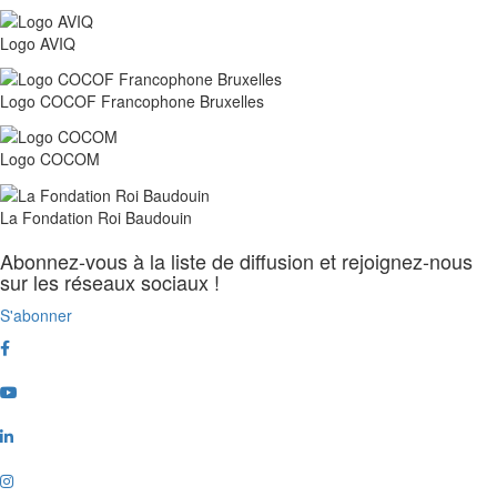
Logo AVIQ
Logo COCOF Francophone Bruxelles
Logo COCOM
La Fondation Roi Baudouin
Abonnez-vous à la liste de diffusion et rejoignez-nous
sur les réseaux sociaux !
S'abonner
Facebook
Youtube
Linkedin
Instagram