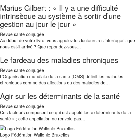
Marius Gilbert : « Il y a une difficulté
intrinsèque au système à sortir d’une
gestion au jour le jour »
Revue santé conjugée
Au début de votre livre, vous appelez les lecteurs à s’interroger : que
nous est-il arrivé ? Que répondez-vous…
Le fardeau des maladies chroniques
Revue santé conjugée
L’Organisation mondiale de la santé (OMS) définit les maladies
chroniques comme des affections ou des maladies de…
Agir sur les déterminants de la santé
Revue santé conjugée
Ces facteurs composent ce qui est appelé les « déterminants de la
santé » ; cette appellation ne renvoie pas…
Logo Fédération Wallonie Bruxelles