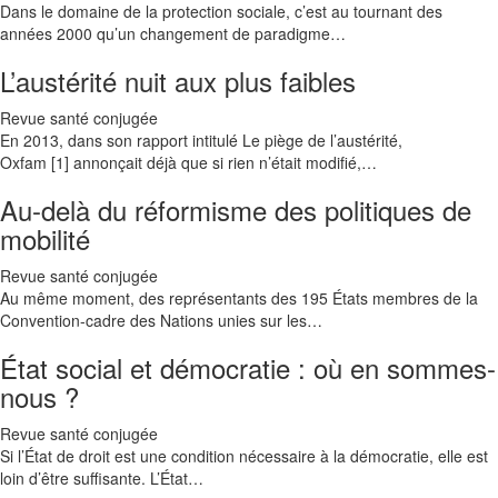
Dans le domaine de la protection sociale, c’est au tournant des
années 2000 qu’un changement de paradigme…
L’austérité nuit aux plus faibles
Revue santé conjugée
En 2013, dans son rapport intitulé Le piège de l’austérité,
Oxfam [1] annonçait déjà que si rien n’était modifié,…
Au-delà du réformisme des politiques de
mobilité
Revue santé conjugée
Au même moment, des représentants des 195 États membres de la
Convention-cadre des Nations unies sur les…
État social et démocratie : où en sommes-
nous ?
Revue santé conjugée
Si l’État de droit est une condition nécessaire à la démocratie, elle est
loin d’être suffisante. L’État…