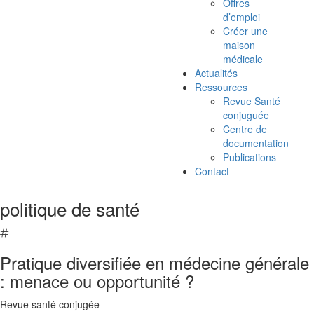
Offres
d’emploi
Créer une
maison
médicale
Actualités
Ressources
Revue Santé
conjuguée
Centre de
documentation
Publications
Contact
politique de santé
Pratique diversifiée en médecine générale
: menace ou opportunité ?
Revue santé conjugée