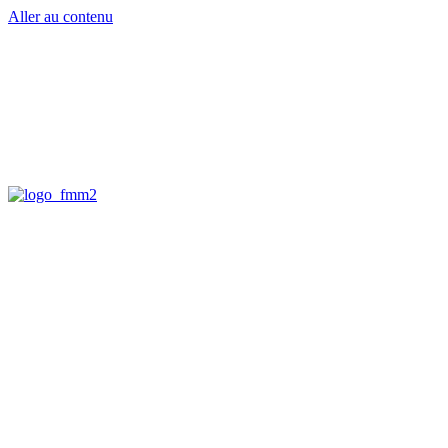
Aller au contenu