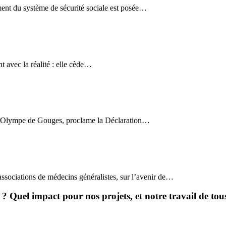
ent du système de sécurité sociale est posée…
t avec la réalité : elle cède…
te Olympe de Gouges, proclame la Déclaration…
ssociations de médecins généralistes, sur l’avenir de…
? Quel impact pour nos projets, et notre travail de tous