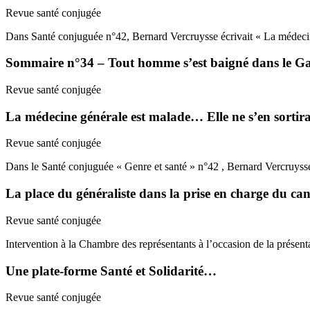
Revue santé conjugée
Dans Santé conjuguée n°42, Bernard Vercruysse écrivait « La médecin
Sommaire n°34 – Tout homme s’est baigné dans le Gang
Revue santé conjugée
La médecine générale est malade… Elle ne s’en sortira
Revue santé conjugée
Dans le Santé conjuguée « Genre et santé » n°42 , Bernard Vercruyss
La place du généraliste dans la prise en charge du ca
Revue santé conjugée
Intervention à la Chambre des représentants à l’occasion de la présen
Une plate-forme Santé et Solidarité…
Revue santé conjugée