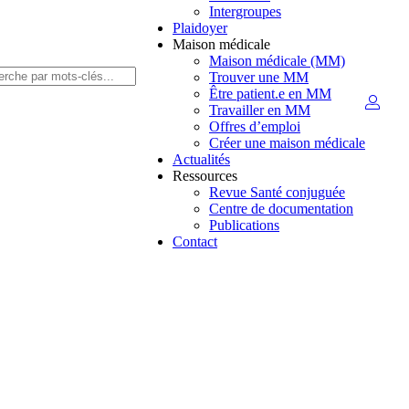
Intergroupes
Plaidoyer
Maison médicale
Maison médicale (MM)
Trouver une MM
Être patient.e en MM
Travailler en MM
Offres d’emploi
Créer une maison médicale
Actualités
Ressources
Revue Santé conjuguée
Centre de documentation
Publications
Contact