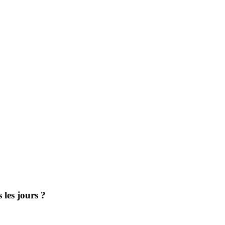
 les jours ?