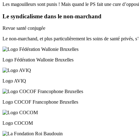
Les magouilleurs sont punis ! Mais quand le PS fait une cure d’opposit
Le syndicalisme dans le non-marchand
Revue santé conjugée
Le non-marchand, et plus particulièrement les soins de santé privés, s
Logo Fédération Wallonie Bruxelles
Logo AVIQ
Logo COCOF Francophone Bruxelles
Logo COCOM