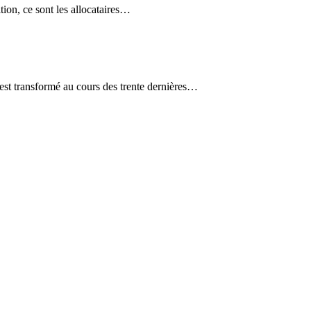
ion, ce sont les allocataires…
’est transformé au cours des trente dernières…