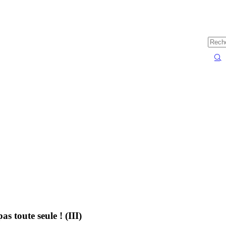
s toute seule ! (III)