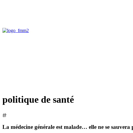
politique de santé
La médecine générale est malade… elle ne se sauvera pa