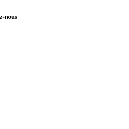
ez-nous