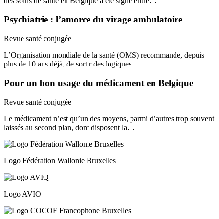
des soins de santé en Belgique a été signé entre…
Psychiatrie : l’amorce du virage ambulatoire
Revue santé conjugée
L’Organisation mondiale de la santé (OMS) recommande, depuis
plus de 10 ans déjà, de sortir des logiques…
Pour un bon usage du médicament en Belgique
Revue santé conjugée
Le médicament n’est qu’un des moyens, parmi d’autres trop souvent
laissés au second plan, dont disposent la…
Logo Fédération Wallonie Bruxelles
Logo AVIQ