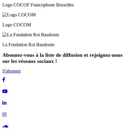
Logo COCOF Francophone Bruxelles
Logo COCOM
La Fondation Roi Baudouin
Abonnez-vous à la liste de diffusion et rejoignez-nous
sur les réseaux sociaux !
S'abonner
Facebook
Youtube
Linkedin
Instagram
Soundcloud