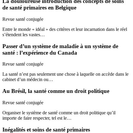
La douloureuse introduction des concepts de soins
de santé primaires en Belgique
Revue santé conjugée
Entre le monde « idéal » des critères et leur incarnation dans le réel
s’étendent les vastes…
Passer d’un système de maladie à un système de
santé : l’expérience du Canada
Revue santé conjugée
La santé n’est pas seulement une chose à laquelle on accède dans le
cabinet d’un médecin ou…
Au Brésil, la santé comme un droit politique
Revue santé conjugée
Organiser le système de santé comme un droit politique qu’il
importe de faire respecter, tel est le…
Inégalités et soins de santé primaires