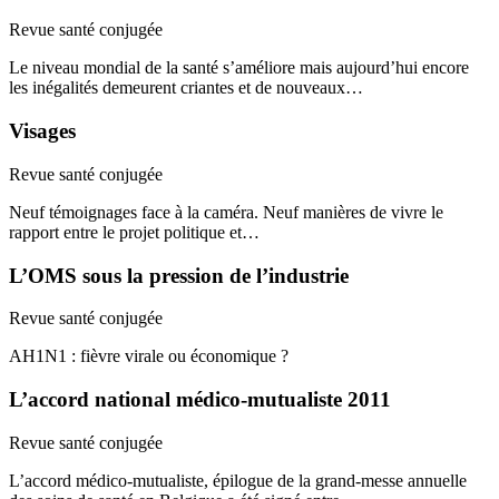
Revue santé conjugée
Le niveau mondial de la santé s’améliore mais aujourd’hui encore
les inégalités demeurent criantes et de nouveaux…
Visages
Revue santé conjugée
Neuf témoignages face à la caméra. Neuf manières de vivre le
rapport entre le projet politique et…
L’OMS sous la pression de l’industrie
Revue santé conjugée
AH1N1 : fièvre virale ou économique ?
L’accord national médico-mutualiste 2011
Revue santé conjugée
L’accord médico-mutualiste, épilogue de la grand-messe annuelle