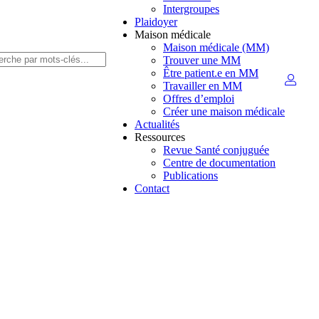
Intergroupes
Plaidoyer
Maison médicale
Maison médicale (MM)
Trouver une MM
Être patient.e en MM
Travailler en MM
Offres d’emploi
Créer une maison médicale
Actualités
Ressources
Revue Santé conjuguée
Centre de documentation
Publications
Contact