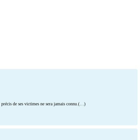
e précis de ses victimes ne sera jamais connu.(…)