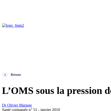
Retour
L’OMS sous la pression de
Dr Olivier Mariage
Santé conjuguée n° 51 - janvier 2010