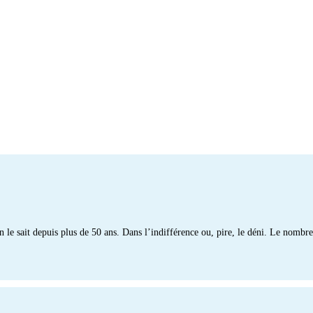
n le sait depuis plus de 50 ans. Dans l’indifférence ou, pire, le déni. Le nombr