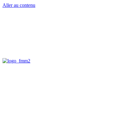
Aller au contenu