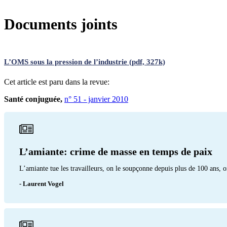
Documents joints
L’OMS sous la pression de l’industrie (pdf, 327k)
Cet article est paru dans la revue:
Santé conjuguée,
n° 51 - janvier 2010
L’amiante: crime de masse en temps de paix
L’amiante tue les travailleurs, on le soupçonne depuis plus de 100 ans, o
- Laurent Vogel