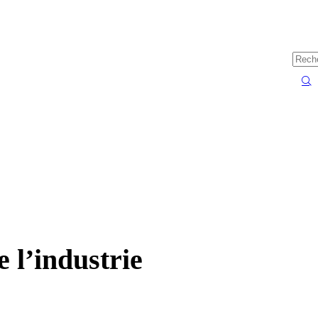
 l’industrie