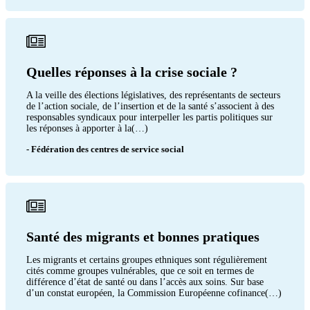
Quelles réponses à la crise sociale ?
A la veille des élections législatives, des représentants de secteurs
de l’action sociale, de l’insertion et de la santé s’associent à des
responsables syndicaux pour interpeller les partis politiques sur
les réponses à apporter à la(…)
- Fédération des centres de service social
Santé des migrants et bonnes pratiques
Les migrants et certains groupes ethniques sont régulièrement
cités comme groupes vulnérables, que ce soit en termes de
différence d’état de santé ou dans l’accès aux soins. Sur base
d’un constat européen, la Commission Européenne cofinance(…)