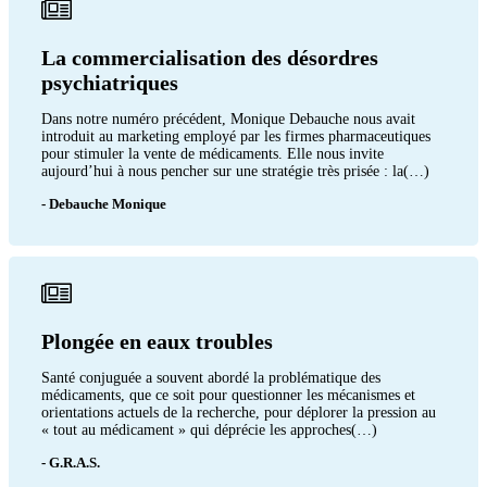
La commercialisation des désordres
psychiatriques
Dans notre numéro précédent, Monique Debauche nous avait
introduit au marketing employé par les firmes pharmaceutiques
pour stimuler la vente de médicaments. Elle nous invite
aujourd’hui à nous pencher sur une stratégie très prisée : la(…)
- Debauche Monique
Plongée en eaux troubles
Santé conjuguée a souvent abordé la problématique des
médicaments, que ce soit pour questionner les mécanismes et
orientations actuels de la recherche, pour déplorer la pression au
« tout au médicament » qui déprécie les approches(…)
- G.R.A.S.