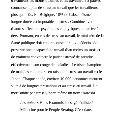
travailleurs les moins qualifiés et les travailleurs à pauses
connaissent plus de stress au travail que les travailleurs
plus qualifiés. En Belgique, 10% de l’absentéisme de
longue durée est imputable au stress. Combiné avec
d’autres affections psychiques et physiques, on arrive à un
tiers. Pourtant, en cas de stress au travail, le ministère de la
Santé publique doit encore conseiller aux médecins de
prescrire une incapacité de travail d’au moins un mois et
de vraiment convaincre le patient stressé de prendre
4
effectivement son congé de maladie
. Le triste champion
de malades et de morts en raison du stress au travail est le
Japon. Chaque année, environ 10.000 personnes meurent
suite à de longues prestations et au stress au travail. La
mort subite par stress y porte même un nom : karoshi.
Les auteurs
Hans Krammisch est généraliste à
Médecine pour le Peuple Seraing. C’est dans