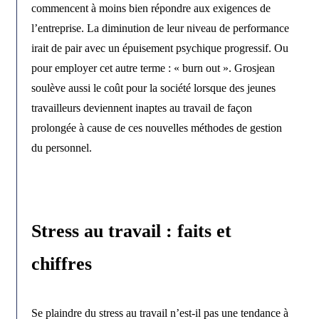
commencent à moins bien répondre aux exigences de
l’entreprise. La diminution de leur niveau de performance
irait de pair avec un épuisement psychique progressif. Ou
pour employer cet autre terme : « burn out ». Grosjean
soulève aussi le coût pour la société lorsque des jeunes
travailleurs deviennent inaptes au travail de façon
prolongée à cause de ces nouvelles méthodes de gestion
du personnel.
Stress au travail : faits et
chiffres
Se plaindre du stress au travail n’est-il pas une tendance à