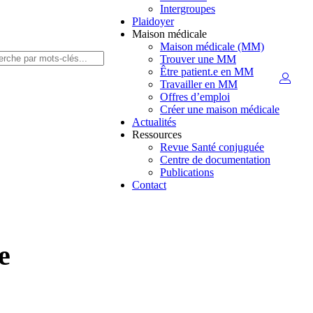
Intergroupes
Plaidoyer
Maison médicale
Maison médicale (MM)
Trouver une MM
Être patient.e en MM
Travailler en MM
Offres d’emploi
Créer une maison médicale
Actualités
Ressources
Revue Santé conjuguée
Centre de documentation
Publications
Contact
e