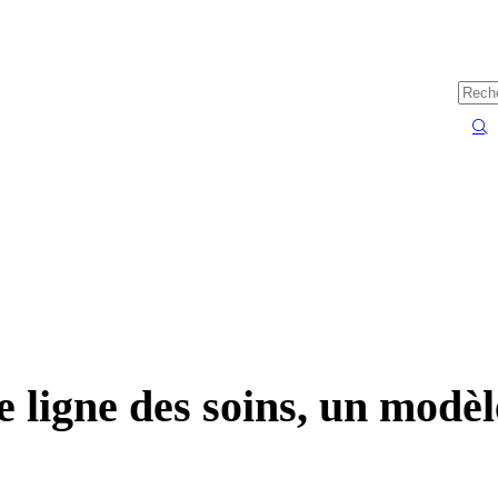
 ligne des soins, un modèl