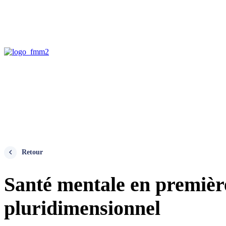
Retour
Santé mentale en première
pluridimensionnel