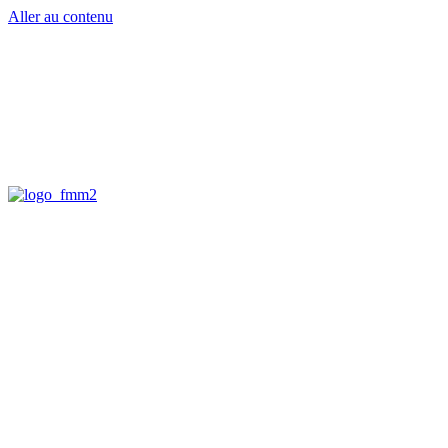
Aller au contenu