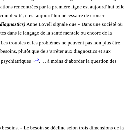
ations rencontrées par la première ligne est aujourd’hui telle
complexité, il est aujourd’hui nécessaire de croiser
 diagnostics)
Anne Lovell signale que « Dans une société où
uites dans le langage de la santé mentale ou encore de la
. Les troubles et les problèmes ne peuvent pas non plus être
besoins, plutôt que de s’arrêter aux diagnostics et aux
15
 psychiatriques »
. … à moins d’aborder la question des
s besoins. « Le besoin se décline selon trois dimensions de la