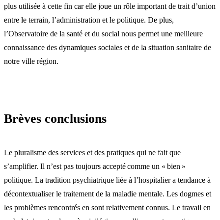
plus utilisée à cette fin car elle joue un rôle important de trait d’union
entre le terrain, l’administration et le politique. De plus,
l’Observatoire de la santé et du social nous permet une meilleure
connaissance des dynamiques sociales et de la situation sanitaire de
notre ville région.
Brèves conclusions
Le pluralisme des services et des pratiques qui ne fait que
s’amplifier. Il n’est pas toujours accepté comme un « bien »
politique. La tradition psychiatrique liée à l’hospitalier a tendance à
décontextualiser le traitement de la maladie mentale. Les dogmes et
les problèmes rencontrés en sont relativement connus. Le travail en