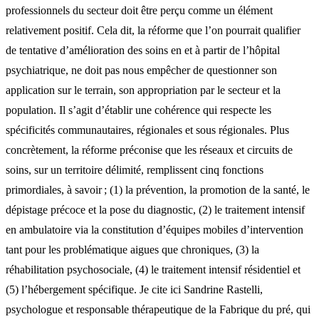
professionnels du secteur doit être perçu comme un élément
relativement positif. Cela dit, la réforme que l’on pourrait qualifier
de tentative d’amélioration des soins en et à partir de l’hôpital
psychiatrique, ne doit pas nous empêcher de questionner son
application sur le terrain, son appropriation par le secteur et la
population. Il s’agit d’établir une cohérence qui respecte les
spécificités communautaires, régionales et sous régionales. Plus
concrètement, la réforme préconise que les réseaux et circuits de
soins, sur un territoire délimité, remplissent cinq fonctions
primordiales, à savoir ; (1) la prévention, la promotion de la santé, le
dépistage précoce et la pose du diagnostic, (2) le traitement intensif
en ambulatoire via la constitution d’équipes mobiles d’intervention
tant pour les problématique aigues que chroniques, (3) la
réhabilitation psychosociale, (4) le traitement intensif résidentiel et
(5) l’hébergement spécifique. Je cite ici Sandrine Rastelli,
psychologue et responsable thérapeutique de la Fabrique du pré, qui