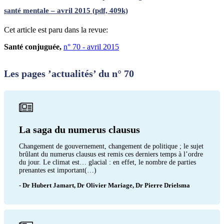
santé mentale – avril 2015 (pdf, 409k)
Cet article est paru dans la revue:
Santé conjuguée,
n° 70 - avril 2015
Les pages ’actualités’ du n° 70
La saga du numerus clausus
Changement de gouvernement, changement de politique ; le sujet
brûlant du numerus clausus est remis ces derniers temps à l’ordre
du jour. Le climat est… glacial : en effet, le nombre de parties
prenantes est important(…)
- Dr Hubert Jamart, Dr Olivier Mariage, Dr Pierre Drielsma