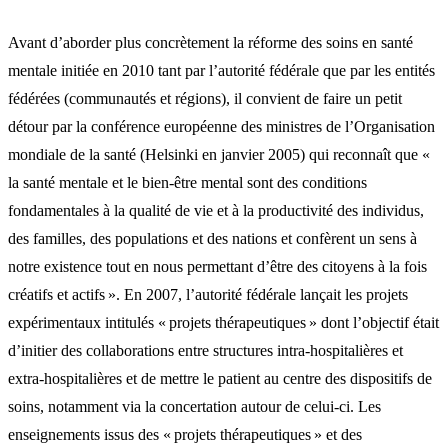
Avant d’aborder plus concrètement la réforme des soins en santé
mentale initiée en 2010 tant par l’autorité fédérale que par les entités
fédérées (communautés et régions), il convient de faire un petit
détour par la conférence européenne des ministres de l’Organisation
mondiale de la santé (Helsinki en janvier 2005) qui reconnaît que «
la santé mentale et le bien-être mental sont des conditions
fondamentales à la qualité de vie et à la productivité des individus,
des familles, des populations et des nations et confèrent un sens à
notre existence tout en nous permettant d’être des citoyens à la fois
créatifs et actifs ». En 2007, l’autorité fédérale lançait les projets
expérimentaux intitulés « projets thérapeutiques » dont l’objectif était
d’initier des collaborations entre structures intra-hospitalières et
extra-hospitalières et de mettre le patient au centre des dispositifs de
soins, notamment via la concertation autour de celui-ci. Les
enseignements issus des « projets thérapeutiques » et des