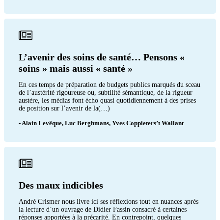
L’avenir des soins de santé… Pensons «
soins » mais aussi « santé »
En ces temps de préparation de budgets publics marqués du sceau
de l’austérité rigoureuse ou, subtilité sémantique, de la rigueur
austère, les médias font écho quasi quotidiennement à des prises
de position sur l’avenir de la(…)
- Alain Levêque, Luc Berghmans, Yves Coppieters’t Wallant
Des maux indicibles
André Crismer nous livre ici ses réflexions tout en nuances après
la lecture d’un ouvrage de Didier Fassin consacré à certaines
réponses apportées à la précarité. En contrepoint, quelques