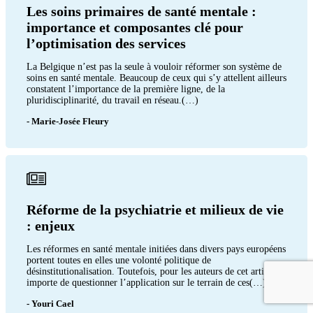
Les soins primaires de santé mentale :
importance et composantes clé pour
l’optimisation des services
La Belgique n’est pas la seule à vouloir réformer son système de
soins en santé mentale. Beaucoup de ceux qui s’y attellent ailleurs
constatent l’importance de la première ligne, de la
pluridisciplinarité, du travail en réseau.(…)
- Marie-Josée Fleury
Réforme de la psychiatrie et milieux de vie
: enjeux
Les réformes en santé mentale initiées dans divers pays européens
portent toutes en elles une volonté politique de
désinstitutionalisation. Toutefois, pour les auteurs de cet article, il
importe de questionner l’application sur le terrain de ces(…)
- Youri Cael