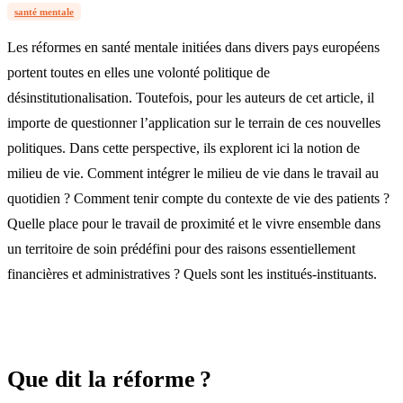
santé mentale
Les réformes en santé mentale initiées dans divers pays européens
portent toutes en elles une volonté politique de
désinstitutionalisation. Toutefois, pour les auteurs de cet article, il
importe de questionner l’application sur le terrain de ces nouvelles
politiques. Dans cette perspective, ils explorent ici la notion de
milieu de vie. Comment intégrer le milieu de vie dans le travail au
quotidien ? Comment tenir compte du contexte de vie des patients ?
Quelle place pour le travail de proximité et le vivre ensemble dans
un territoire de soin prédéfini pour des raisons essentiellement
financières et administratives ? Quels sont les institués-instituants.
Que dit la réforme ?