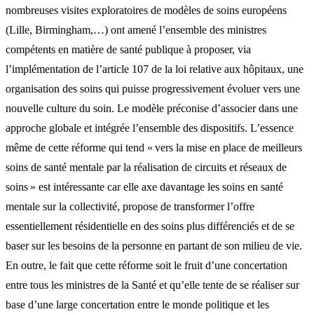
nombreuses visites exploratoires de modèles de soins européens
(Lille, Birmingham,…) ont amené l’ensemble des ministres
compétents en matière de santé publique à proposer, via
l’implémentation de l’article 107 de la loi relative aux hôpitaux, une
organisation des soins qui puisse progressivement évoluer vers une
nouvelle culture du soin. Le modèle préconise d’associer dans une
approche globale et intégrée l’ensemble des dispositifs. L’essence
même de cette réforme qui tend « vers la mise en place de meilleurs
soins de santé mentale par la réalisation de circuits et réseaux de
soins » est intéressante car elle axe davantage les soins en santé
mentale sur la collectivité, propose de transformer l’offre
essentiellement résidentielle en des soins plus différenciés et de se
baser sur les besoins de la personne en partant de son milieu de vie.
En outre, le fait que cette réforme soit le fruit d’une concertation
entre tous les ministres de la Santé et qu’elle tente de se réaliser sur
base d’une large concertation entre le monde politique et les