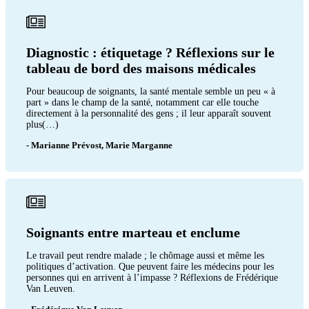
Diagnostic : étiquetage ? Réflexions sur le
tableau de bord des maisons médicales
Pour beaucoup de soignants, la santé mentale semble un peu « à
part » dans le champ de la santé, notamment car elle touche
directement à la personnalité des gens ; il leur apparaît souvent
plus(…)
- Marianne Prévost, Marie Marganne
Soignants entre marteau et enclume
Le travail peut rendre malade ; le chômage aussi et même les
politiques d’activation. Que peuvent faire les médecins pour les
personnes qui en arrivent à l’impasse ? Réflexions de Frédérique
Van Leuven.