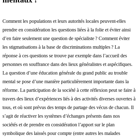
Comment les populations et leurs autorités locales peuvent-elles
prendre en considération les questions liées à la folie et éviter ainsi
d’en faire seulement une question de spécialiste ? Comment éviter
les stigmatisations à la base de discriminations multiples ? La
réponse à ces questions se trouve par exemple dans l’accueil des
personnes en souffrance dans des lieux généralistes et aspécifiques.
La question d’une éducation générale du grand public au trouble
mental se pose d’une manière particulièrement importante dans la
réforme. La participation de la société à cette réflexion peut se faire à
travers des lieux d’expériences liés à des activités diverses ouvertes à
tous, et où sont prévus des temps de partage des vécus de chacun. Il
s’agit de réactiver les systèmes d’échanges présents dans nos
sociétés et de prendre en considération l’apport sur le plan
symbolique des laissés pour compte (entre autres les malades