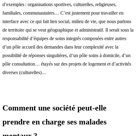
d’exemples : organisations sportives, culturelles, religieuses,
familiales, communautaires… C’est justement pour travailler en
interface avec ce qui fait lien social, milieu de vie, que nous parlons
de territoire qui se veut géographique et administratif. Il serait sous la
responsabilité d’équipes de soins integrés composées entre autres
d’un pôle accueil des demandes dans leur complexité avec la
possibilité de réponses singulières, d’un pôle soins à domicile, d’un
pôle consultation… étayés sur des projets de logement et d’activités
diverses (culturelles)…
Comment une société peut-elle
prendre en charge ses malades
mentaux ?