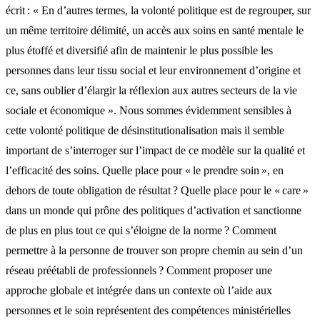
écrit : « En d’autres termes, la volonté politique est de regrouper, sur
un même territoire délimité, un accès aux soins en santé mentale le
plus étoffé et diversifié afin de maintenir le plus possible les
personnes dans leur tissu social et leur environnement d’origine et
ce, sans oublier d’élargir la réflexion aux autres secteurs de la vie
sociale et économique ». Nous sommes évidemment sensibles à
cette volonté politique de désinstitutionalisation mais il semble
important de s’interroger sur l’impact de ce modèle sur la qualité et
l’efficacité des soins. Quelle place pour « le prendre soin », en
dehors de toute obligation de résultat ? Quelle place pour le « care »
dans un monde qui prône des politiques d’activation et sanctionne
de plus en plus tout ce qui s’éloigne de la norme ? Comment
permettre à la personne de trouver son propre chemin au sein d’un
réseau préétabli de professionnels ? Comment proposer une
approche globale et intégrée dans un contexte où l’aide aux
personnes et le soin représentent des compétences ministérielles