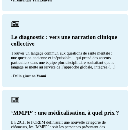
- Frédérique Van Leuven
Le diagnostic : vers une narration clinique
collective
Trouver un langage commun aux questions de santé mentale :
une question ancienne et inépuisable… qui prend des accents
particuliers dans une équipe pluridisciplinaire souhaitant que le
langage se mette au service de l’approche globale, intégrée,(…)
- Della giustina Vanni
‘MMPP’ : une médicalisation, à quel prix ?
En 2011, le FOREM définissait une nouvelle catégorie de
chômeurs, les ‘MMPP’ : soit les personnes présentant des