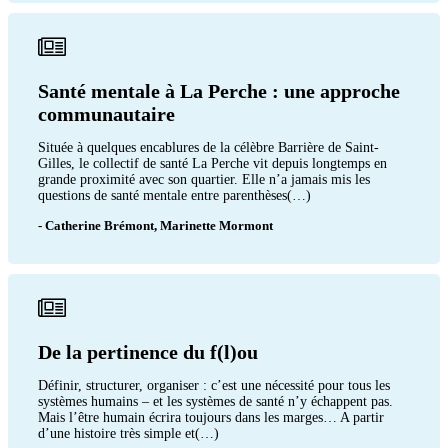
Santé mentale à La Perche : une approche
communautaire
Située à quelques encablures de la célèbre Barrière de Saint-
Gilles, le collectif de santé La Perche vit depuis longtemps en
grande proximité avec son quartier. Elle n’a jamais mis les
questions de santé mentale entre parenthèses(…)
- Catherine Brémont, Marinette Mormont
De la pertinence du f(l)ou
Définir, structurer, organiser : c’est une nécessité pour tous les
systèmes humains – et les systèmes de santé n’y échappent pas.
Mais l’être humain écrira toujours dans les marges… A partir
d’une histoire très simple et(…)