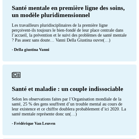
Santé mentale en première ligne des soins,
un modèle pluridimensionnel
Les travailleurs pluridisciplinaires de la première ligne
perçoivent-ils toujours le bien-fondé de leur place centrale dans
l’accueil, la prévention et le suivi des problèmes de santé mentale
? Pas assez sans doute… Vanni Della Giustina ouvre(…)
- Della giustina Vanni
Santé et maladie : un couple indissociable
Selon les observations faites par l’Organisation mondiale de la
santé, 25 % des gens souffrent d’un trouble mental au cours de
leur existence et ce chiffre doublera probablement d’ici 2020. La
santé mentale représente donc un(…)
- Frédérique Van Leuven