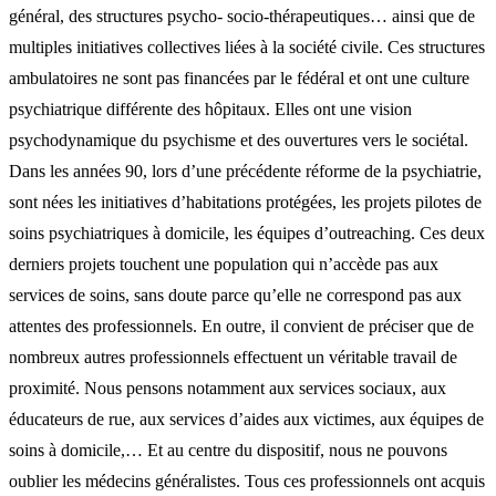
général, des structures psycho- socio-thérapeutiques… ainsi que de
multiples initiatives collectives liées à la société civile. Ces structures
ambulatoires ne sont pas financées par le fédéral et ont une culture
psychiatrique différente des hôpitaux. Elles ont une vision
psychodynamique du psychisme et des ouvertures vers le sociétal.
Dans les années 90, lors d’une précédente réforme de la psychiatrie,
sont nées les initiatives d’habitations protégées, les projets pilotes de
soins psychiatriques à domicile, les équipes d’outreaching. Ces deux
derniers projets touchent une population qui n’accède pas aux
services de soins, sans doute parce qu’elle ne correspond pas aux
attentes des professionnels. En outre, il convient de préciser que de
nombreux autres professionnels effectuent un véritable travail de
proximité. Nous pensons notamment aux services sociaux, aux
éducateurs de rue, aux services d’aides aux victimes, aux équipes de
soins à domicile,… Et au centre du dispositif, nous ne pouvons
oublier les médecins généralistes. Tous ces professionnels ont acquis