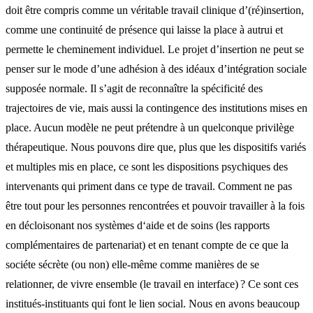
doit être compris comme un véritable travail clinique d’(ré)insertion,
comme une continuité de présence qui laisse la place à autrui et
permette le cheminement individuel. Le projet d’insertion ne peut se
penser sur le mode d’une adhésion à des idéaux d’intégration sociale
supposée normale. Il s’agit de reconnaître la spécificité des
trajectoires de vie, mais aussi la contingence des institutions mises en
place. Aucun modèle ne peut prétendre à un quelconque privilège
thérapeutique. Nous pouvons dire que, plus que les dispositifs variés
et multiples mis en place, ce sont les dispositions psychiques des
intervenants qui priment dans ce type de travail. Comment ne pas
être tout pour les personnes rencontrées et pouvoir travailler à la fois
en décloisonant nos systèmes d‘aide et de soins (les rapports
complémentaires de partenariat) et en tenant compte de ce que la
sociéte sécrète (ou non) elle-même comme manières de se
relationner, de vivre ensemble (le travail en interface) ? Ce sont ces
institués-instituants qui font le lien social. Nous en avons beaucoup