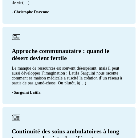
de vie(…)
- Christophe Davenne
Approche communautaire : quand le
désert devient fertile
Le manque de ressources est souvent désespérant, mais il peut
aussi développer l’imagination : Latifa Sarguini nous raconte
comment sa maison médicale a suscité la création d’un réseau à
partir de pas grand-chose. Ou plutôt, à(…)
- Sarguini Latifa
Continuité des soins ambulatoires à long