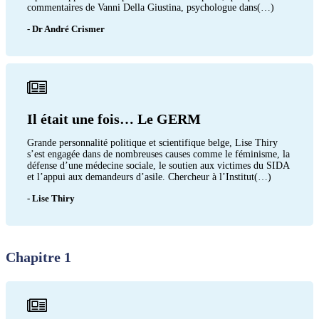
commentaires de Vanni Della Giustina, psychologue dans(…)
- Dr André Crismer
Il était une fois… Le GERM
Grande personnalité politique et scientifique belge, Lise Thiry
s’est engagée dans de nombreuses causes comme le féminisme, la
défense d’une médecine sociale, le soutien aux victimes du SIDA
et l’appui aux demandeurs d’asile. Chercheur à l’Institut(…)
- Lise Thiry
Chapitre 1