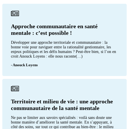
Approche communautaire en santé
mentale : c’est possible !
Développer une approche territoriale et communautaire : la
bonne voie pour naviguer entre la rationalité gestionnaire, les
enjeux politiques et les défis humains ? Peut-être bien, si l’on en
croit Anouck Loyens : elle nous raconte(…)
- Anouck Loyens
Territoire et milieu de vie : une approche
communautaire de la santé mentale
Ne pas se limiter aux savoirs spécialisés : voilà sans doute une
bonne manière d’améliorer la santé mentale. En s’appuyant, à
côté des soins, sur tout ce qui contribue au bien-être : le milieu