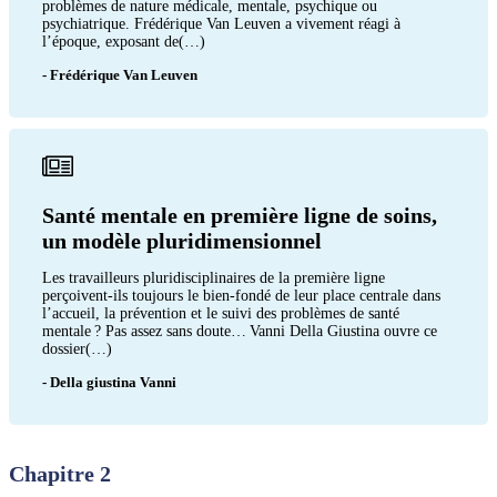
problèmes de nature médicale, mentale, psychique ou
psychiatrique. Frédérique Van Leuven a vivement réagi à
l’époque, exposant de(…)
- Frédérique Van Leuven
Santé mentale en première ligne de soins,
un modèle pluridimensionnel
Les travailleurs pluridisciplinaires de la première ligne
perçoivent-ils toujours le bien-fondé de leur place centrale dans
l’accueil, la prévention et le suivi des problèmes de santé
mentale ? Pas assez sans doute… Vanni Della Giustina ouvre ce
dossier(…)
- Della giustina Vanni
Chapitre 2