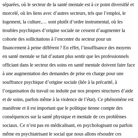
séparées, où le secteur de la santé mentale est à ce point diversifié et
morcelé, où les liens avec d’autres secteurs, tels que l’emploi, le
logement, la culture,… sont plutôt d’ordre instrumental, où les
troubles psychiques d’origine sociale ne cessent d’augmenter la
cohorte des sollicitations à l’encontre du secteur pour un
financement à peine différent ? En effet, l’insuffisance des moyens
en santé mentale se fait d’autant plus sentir que les professionnels
officiant dans le secteur des soins en santé mentale doivent faire face
à une augmentation des demandes de prise en charge pour une
souffrance psychique d’origine sociale (liée à la précarité, à
l’organisation du travail ou induite par nos propres structures d’aide
et de soins, parfois même à la violence de l’état). Ce phénomène est
manifeste et il est important que le politique tienne compte des
conséquences sur la santé physique et mentale de ces problèmes
sociaux. Ce n’est pas en médicalisant, en psychologisant ou parfois
même en psychiatrisant le social que nous allons résoudre ces