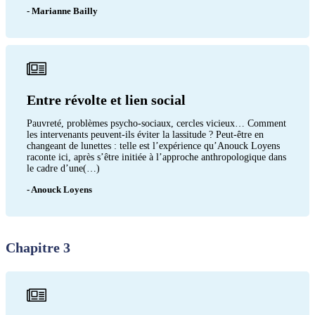
- Marianne Bailly
Entre révolte et lien social
Pauvreté, problèmes psycho-sociaux, cercles vicieux… Comment
les intervenants peuvent-ils éviter la lassitude ? Peut-être en
changeant de lunettes : telle est l’expérience qu’Anouck Loyens
raconte ici, après s’être initiée à l’approche anthropologique dans
le cadre d’une(…)
- Anouck Loyens
Chapitre 3