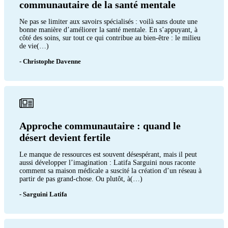
communautaire de la santé mentale
Ne pas se limiter aux savoirs spécialisés : voilà sans doute une
bonne manière d’améliorer la santé mentale. En s’appuyant, à
côté des soins, sur tout ce qui contribue au bien-être : le milieu
de vie(…)
- Christophe Davenne
Approche communautaire : quand le
désert devient fertile
Le manque de ressources est souvent désespérant, mais il peut
aussi développer l’imagination : Latifa Sarguini nous raconte
comment sa maison médicale a suscité la création d’un réseau à
partir de pas grand-chose. Ou plutôt, à(…)
- Sarguini Latifa