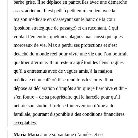
barbe grise. Il se déplace en pantoufles avec une démarche
assez aérienne. Il est petit à petit entré en lien avec la
maison médicale en s’asseyant sur le banc de la cour
(position stratégique de passage) et en racontant, à qui
voulait l’entendre, quelques blagues mais aussi quelques
morceaux de vie. Max a perdu ses protections et s’est
détaché du monde réel pour vivre une vie que l’on pourrait
qualifier d’ermite. Il lui reste malgré tout les liens fragiles
qu’il a entretenus avec de vagues amis, à la maison
médicale et au café où il se rend tous les jours. Il me
dépose sa déclaration d’impôts afin que je l’archive et dit «
s’en foutre » de sa propriétaire qui le harcèle pour qu’il
nettoie son studio. Il refuse l’intervention d’une aide
familiale, pourtant disponible à des conditions financières
acceptables.
Maria
Maria a une soixantaine d’années et est