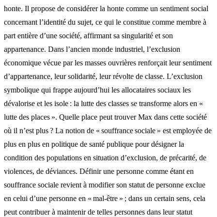
honte. Il propose de considérer la honte comme un sentiment social
concernant l’identité du sujet, ce qui le constitue comme membre à
part entière d’une société, affirmant sa singularité et son
appartenance. Dans l’ancien monde industriel, l’exclusion
économique vécue par les masses ouvrières renforçait leur sentiment
d’appartenance, leur solidarité, leur révolte de classe. L’exclusion
symbolique qui frappe aujourd’hui les allocataires sociaux les
dévalorise et les isole : la lutte des classes se transforme alors en «
lutte des places ». Quelle place peut trouver Max dans cette société
où il n’est plus ? La notion de « souffrance sociale » est employée de
plus en plus en politique de santé publique pour désigner la
condition des populations en situation d’exclusion, de précarité, de
violences, de déviances. Définir une personne comme étant en
souffrance sociale revient à modifier son statut de personne exclue
en celui d’une personne en « mal-être » ; dans un certain sens, cela
peut contribuer à maintenir de telles personnes dans leur statut