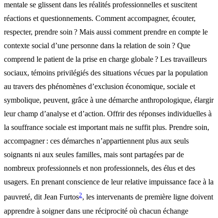
mentale se glissent dans les réalités professionnelles et suscitent
réactions et questionnements. Comment accompagner, écouter,
respecter, prendre soin ? Mais aussi comment prendre en compte le
contexte social d’une personne dans la relation de soin ? Que
comprend le patient de la prise en charge globale ? Les travailleurs
sociaux, témoins privilégiés des situations vécues par la population
au travers des phénomènes d’exclusion économique, sociale et
symbolique, peuvent, grâce à une démarche anthropologique, élargir
leur champ d’analyse et d’action. Offrir des réponses individuelles à
la souffrance sociale est important mais ne suffit plus. Prendre soin,
accompagner : ces démarches n’appartiennent plus aux seuls
soignants ni aux seules familles, mais sont partagées par de
nombreux professionnels et non professionnels, des élus et des
usagers. En prenant conscience de leur relative impuissance face à la
2
pauvreté, dit Jean Furtos
, les intervenants de première ligne doivent
apprendre à soigner dans une réciprocité où chacun échange