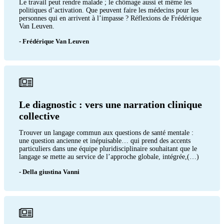
Le travail peut rendre malade ; le chômage aussi et même les
politiques d’activation. Que peuvent faire les médecins pour les
personnes qui en arrivent à l’impasse ? Réflexions de Frédérique
Van Leuven.
- Frédérique Van Leuven
Le diagnostic : vers une narration clinique
collective
Trouver un langage commun aux questions de santé mentale :
une question ancienne et inépuisable… qui prend des accents
particuliers dans une équipe pluridisciplinaire souhaitant que le
langage se mette au service de l’approche globale, intégrée,(…)
- Della giustina Vanni