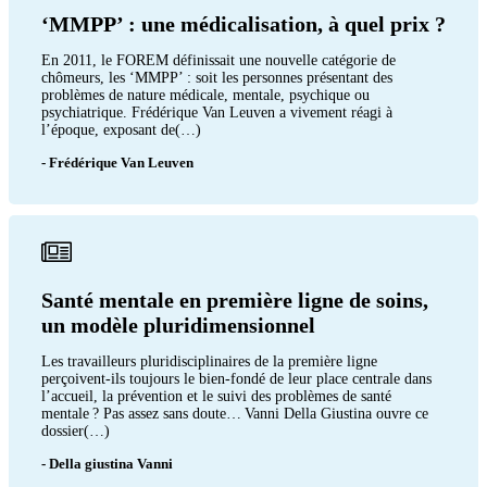
‘MMPP’ : une médicalisation, à quel prix ?
En 2011, le FOREM définissait une nouvelle catégorie de
chômeurs, les ‘MMPP’ : soit les personnes présentant des
problèmes de nature médicale, mentale, psychique ou
psychiatrique. Frédérique Van Leuven a vivement réagi à
l’époque, exposant de(…)
- Frédérique Van Leuven
Santé mentale en première ligne de soins,
un modèle pluridimensionnel
Les travailleurs pluridisciplinaires de la première ligne
perçoivent-ils toujours le bien-fondé de leur place centrale dans
l’accueil, la prévention et le suivi des problèmes de santé
mentale ? Pas assez sans doute… Vanni Della Giustina ouvre ce
dossier(…)
- Della giustina Vanni