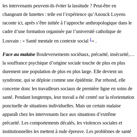
les intervenants peuvent-ils éviter la lassitude ? Peut-être en
changeant de lunettes : telle est l’expérience qu’Anouck Loyens
raconte ici, après s’être initiée à l’approche anthropologique dans le
cadre d’une formation organisée par l’université catholique de
1
Louvain : « Santé mentale en contexte social
« .
Face au malaise
Bouleversements sociétaux, précarité, insécurité,…
la souffrance psychique d’origine sociale touche de plus en plus
durement une population de plus en plus large. Elle devient un
syndrome, qui se déploie comme une épidémie. Par rebond, elle
concerne donc les travailleurs sociaux de première ligne en soins de
santé. Pendant longtemps, leur travail a été centré sur la réorientation
ponctuelle de situations individuelles. Mais un certain malaise
apparaît chez les intervenants face aux situations d’extrême
précarité. Les comportements décalés, les violences sociales et
institutionnelles les mettent à rude épreuve. Les problèmes de santé