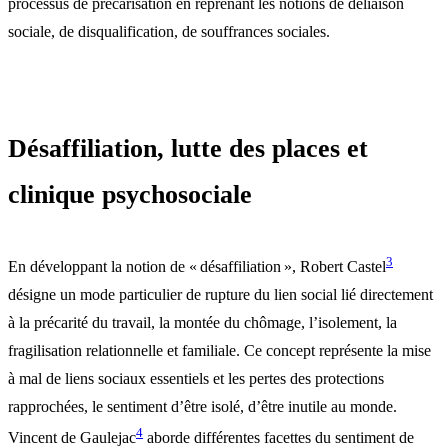
processus de précarisation en reprenant les notions de déliaison
sociale, de disqualification, de souffrances sociales.
Désaffiliation, lutte des places et
clinique psychosociale
3
En développant la notion de « désaffiliation », Robert Castel
désigne un mode particulier de rupture du lien social lié directement
à la précarité du travail, la montée du chômage, l’isolement, la
fragilisation relationnelle et familiale. Ce concept représente la mise
à mal de liens sociaux essentiels et les pertes des protections
rapprochées, le sentiment d’être isolé, d’être inutile au monde.
4
Vincent de Gaulejac
aborde différentes facettes du sentiment de