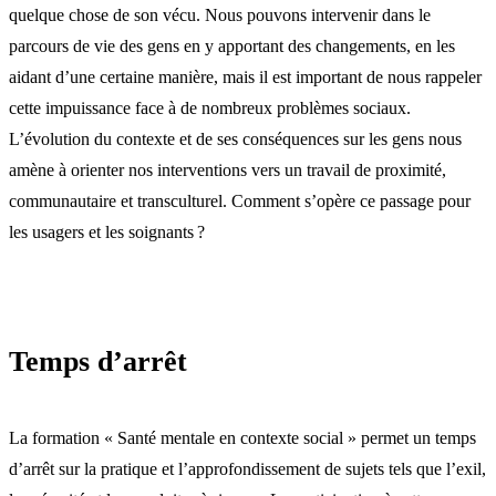
quelque chose de son vécu. Nous pouvons intervenir dans le
parcours de vie des gens en y apportant des changements, en les
aidant d’une certaine manière, mais il est important de nous rappeler
cette impuissance face à de nombreux problèmes sociaux.
L’évolution du contexte et de ses conséquences sur les gens nous
amène à orienter nos interventions vers un travail de proximité,
communautaire et transculturel. Comment s’opère ce passage pour
les usagers et les soignants ?
Temps d’arrêt
La formation « Santé mentale en contexte social » permet un temps
d’arrêt sur la pratique et l’approfondissement de sujets tels que l’exil,