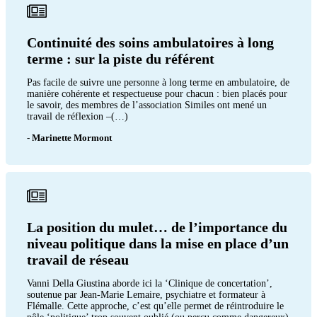
Continuité des soins ambulatoires à long
terme : sur la piste du référent
Pas facile de suivre une personne à long terme en ambulatoire, de
manière cohérente et respectueuse pour chacun : bien placés pour
le savoir, des membres de l’association Similes ont mené un
travail de réflexion –(…)
- Marinette Mormont
La position du mulet… de l’importance du
niveau politique dans la mise en place d’un
travail de réseau
Vanni Della Giustina aborde ici la ‘Clinique de concertation’,
soutenue par Jean-Marie Lemaire, psychiatre et formateur à
Flémalle. Cette approche, c’est qu’elle permet de réintroduire le