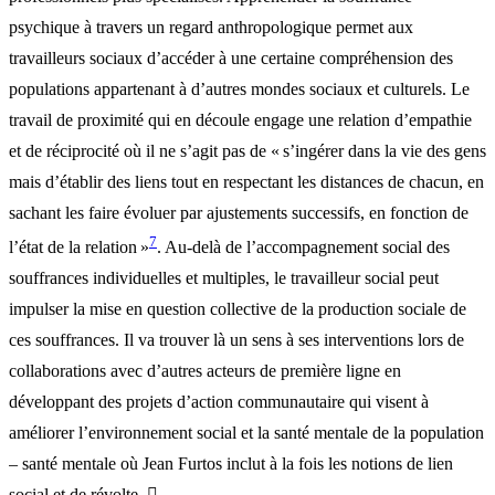
psychique à travers un regard anthropologique permet aux
travailleurs sociaux d’accéder à une certaine compréhension des
populations appartenant à d’autres mondes sociaux et culturels. Le
travail de proximité qui en découle engage une relation d’empathie
et de réciprocité où il ne s’agit pas de « s’ingérer dans la vie des gens
mais d’établir des liens tout en respectant les distances de chacun, en
sachant les faire évoluer par ajustements successifs, en fonction de
7
l’état de la relation »
. Au-delà de l’accompagnement social des
souffrances individuelles et multiples, le travailleur social peut
impulser la mise en question collective de la production sociale de
ces souffrances. Il va trouver là un sens à ses interventions lors de
collaborations avec d’autres acteurs de première ligne en
développant des projets d’action communautaire qui visent à
améliorer l’environnement social et la santé mentale de la population
– santé mentale où Jean Furtos inclut à la fois les notions de lien
social et de révolte. 