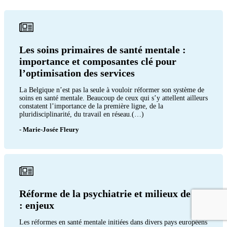
Les soins primaires de santé mentale :
importance et composantes clé pour
l’optimisation des services
La Belgique n’est pas la seule à vouloir réformer son système de
soins en santé mentale. Beaucoup de ceux qui s’y attellent ailleurs
constatent l’importance de la première ligne, de la
pluridisciplinarité, du travail en réseau.(…)
- Marie-Josée Fleury
Réforme de la psychiatrie et milieux de vie
: enjeux
Les réformes en santé mentale initiées dans divers pays européens