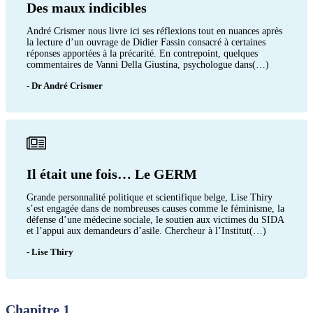
Des maux indicibles
André Crismer nous livre ici ses réflexions tout en nuances après
la lecture d’un ouvrage de Didier Fassin consacré à certaines
réponses apportées à la précarité. En contrepoint, quelques
commentaires de Vanni Della Giustina, psychologue dans(…)
- Dr André Crismer
Il était une fois… Le GERM
Grande personnalité politique et scientifique belge, Lise Thiry
s’est engagée dans de nombreuses causes comme le féminisme, la
défense d’une médecine sociale, le soutien aux victimes du SIDA
et l’appui aux demandeurs d’asile. Chercheur à l’Institut(…)
- Lise Thiry
Chapitre 1