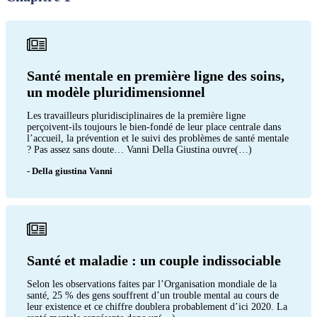
Santé mentale en première ligne des soins,
un modèle pluridimensionnel
Les travailleurs pluridisciplinaires de la première ligne
perçoivent-ils toujours le bien-fondé de leur place centrale dans
l’accueil, la prévention et le suivi des problèmes de santé mentale
? Pas assez sans doute… Vanni Della Giustina ouvre(…)
- Della giustina Vanni
Santé et maladie : un couple indissociable
Selon les observations faites par l’Organisation mondiale de la
santé, 25 % des gens souffrent d’un trouble mental au cours de
leur existence et ce chiffre doublera probablement d’ici 2020. La