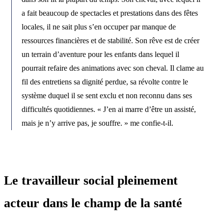
a fait beaucoup de spectacles et prestations dans des fêtes
locales, il ne sait plus s’en occuper par manque de
ressources financières et de stabilité. Son rêve est de créer
un terrain d’aventure pour les enfants dans lequel il
pourrait refaire des animations avec son cheval. Il clame au
fil des entretiens sa dignité perdue, sa révolte contre le
système duquel il se sent exclu et non reconnu dans ses
difficultés quotidiennes. « J’en ai marre d’être un assisté,
mais je n’y arrive pas, je souffre. » me confie-t-il.
Le travailleur social pleinement
acteur dans le champ de la santé