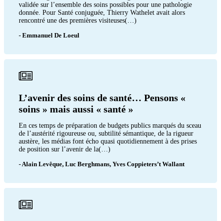
validée sur l’ensemble des soins possibles pour une pathologie
donnée. Pour Santé conjuguée, Thierry Wathelet avait alors
rencontré une des premières visiteuses(…)
- Emmanuel De Loeul
L’avenir des soins de santé… Pensons «
soins » mais aussi « santé »
En ces temps de préparation de budgets publics marqués du sceau
de l’austérité rigoureuse ou, subtilité sémantique, de la rigueur
austère, les médias font écho quasi quotidiennement à des prises
de position sur l’avenir de la(…)
- Alain Levêque, Luc Berghmans, Yves Coppieters’t Wallant