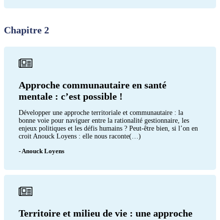
Chapitre 2
Approche communautaire en santé
mentale : c’est possible !
Développer une approche territoriale et communautaire : la
bonne voie pour naviguer entre la rationalité gestionnaire, les
enjeux politiques et les défis humains ? Peut-être bien, si l’on en
croit Anouck Loyens : elle nous raconte(…)
- Anouck Loyens
Territoire et milieu de vie : une approche