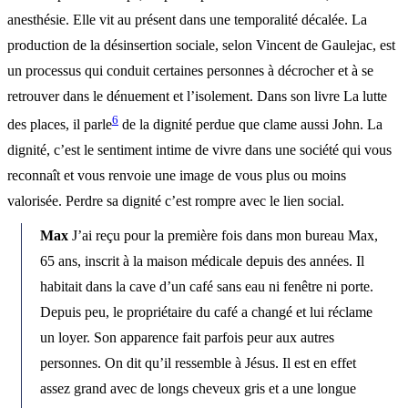
anesthésie. Elle vit au présent dans une temporalité décalée. La
production de la désinsertion sociale, selon Vincent de Gaulejac, est
un processus qui conduit certaines personnes à décrocher et à se
retrouver dans le dénuement et l’isolement. Dans son livre La lutte
6
des places, il parle
de la dignité perdue que clame aussi John. La
dignité, c’est le sentiment intime de vivre dans une société qui vous
reconnaît et vous renvoie une image de vous plus ou moins
valorisée. Perdre sa dignité c’est rompre avec le lien social.
Max
J’ai reçu pour la première fois dans mon bureau Max,
65 ans, inscrit à la maison médicale depuis des années. Il
habitait dans la cave d’un café sans eau ni fenêtre ni porte.
Depuis peu, le propriétaire du café a changé et lui réclame
un loyer. Son apparence fait parfois peur aux autres
personnes. On dit qu’il ressemble à Jésus. Il est en effet
assez grand avec de longs cheveux gris et a une longue