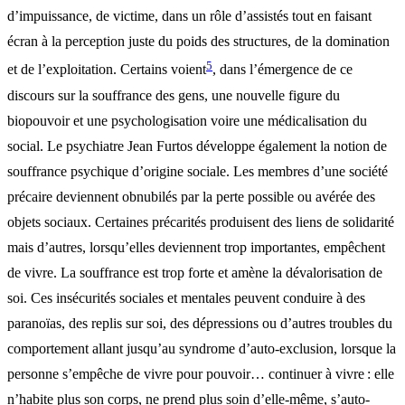
d’impuissance, de victime, dans un rôle d’assistés tout en faisant
écran à la perception juste du poids des structures, de la domination
5
et de l’exploitation. Certains voient
, dans l’émergence de ce
discours sur la souffrance des gens, une nouvelle figure du
biopouvoir et une psychologisation voire une médicalisation du
social. Le psychiatre Jean Furtos développe également la notion de
souffrance psychique d’origine sociale. Les membres d’une société
précaire deviennent obnubilés par la perte possible ou avérée des
objets sociaux. Certaines précarités produisent des liens de solidarité
mais d’autres, lorsqu’elles deviennent trop importantes, empêchent
de vivre. La souffrance est trop forte et amène la dévalorisation de
soi. Ces insécurités sociales et mentales peuvent conduire à des
paranoïas, des replis sur soi, des dépressions ou d’autres troubles du
comportement allant jusqu’au syndrome d’auto-exclusion, lorsque la
personne s’empêche de vivre pour pouvoir… continuer à vivre : elle
n’habite plus son corps, ne prend plus soin d’elle-même, s’auto-