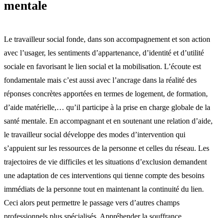
mentale
Le travailleur social fonde, dans son accompagnement et son action
avec l’usager, les sentiments d’appartenance, d’identité et d’utilité
sociale en favorisant le lien social et la mobilisation. L’écoute est
fondamentale mais c’est aussi avec l’ancrage dans la réalité des
réponses concrètes apportées en termes de logement, de formation,
d’aide matérielle,… qu’il participe à la prise en charge globale de la
santé mentale. En accompagnant et en soutenant une relation d’aide,
le travailleur social développe des modes d’intervention qui
s’appuient sur les ressources de la personne et celles du réseau. Les
trajectoires de vie difficiles et les situations d’exclusion demandent
une adaptation de ces interventions qui tienne compte des besoins
immédiats de la personne tout en maintenant la continuité du lien.
Ceci alors peut permettre le passage vers d’autres champs
professionnels plus spécialisés. Appréhender la souffrance