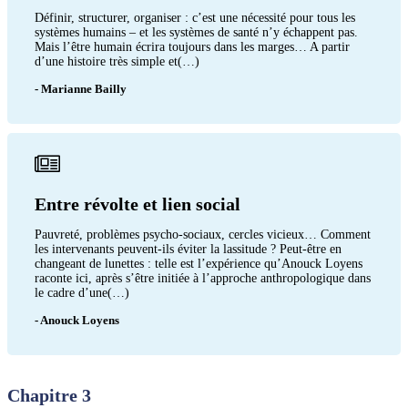
Définir, structurer, organiser : c’est une nécessité pour tous les
systèmes humains – et les systèmes de santé n’y échappent pas.
Mais l’être humain écrira toujours dans les marges… A partir
d’une histoire très simple et(…)
- Marianne Bailly
Entre révolte et lien social
Pauvreté, problèmes psycho-sociaux, cercles vicieux… Comment
les intervenants peuvent-ils éviter la lassitude ? Peut-être en
changeant de lunettes : telle est l’expérience qu’Anouck Loyens
raconte ici, après s’être initiée à l’approche anthropologique dans
le cadre d’une(…)
- Anouck Loyens
Chapitre 3