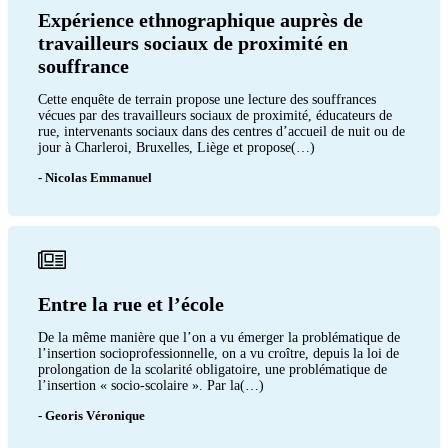
Expérience ethnographique auprès de
travailleurs sociaux de proximité en
souffrance
Cette enquête de terrain propose une lecture des souffrances
vécues par des travailleurs sociaux de proximité, éducateurs de
rue, intervenants sociaux dans des centres d’accueil de nuit ou de
jour à Charleroi, Bruxelles, Liège et propose(…)
- Nicolas Emmanuel
Entre la rue et l’école
De la même manière que l’on a vu émerger la problématique de
l’insertion socioprofessionnelle, on a vu croître, depuis la loi de
prolongation de la scolarité obligatoire, une problématique de
l’insertion « socio-scolaire ». Par la(…)
- Georis Véronique