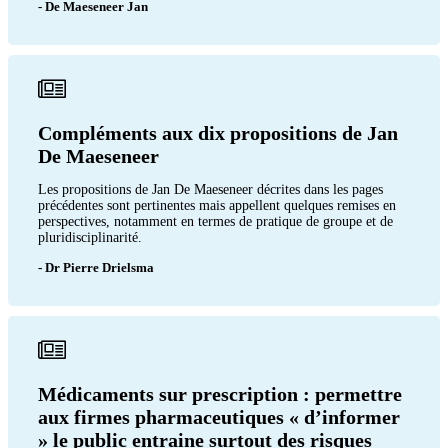
- De Maeseneer Jan
Compléments aux dix propositions de Jan
De Maeseneer
Les propositions de Jan De Maeseneer décrites dans les pages
précédentes sont pertinentes mais appellent quelques remises en
perspectives, notamment en termes de pratique de groupe et de
pluridisciplinarité.
- Dr Pierre Drielsma
Médicaments sur prescription : permettre
aux firmes pharmaceutiques « d’informer
» le public entraine surtout des risques