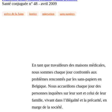
Santé conjuguée n° 48 - avril 2009
grève de la faim
justice
migration
sans-papiers
En tant que travailleurs des maisons médicales,
nous sommes chaque jour confrontés aux
problèmes rencontrés par les sans-papiers en
Belgique. Nous accueillons chaque jour des
personnes inquiètes sur leur sort et celui de leur
famille, vivant dans l’illégalité et la précarité, en
marge de la société.