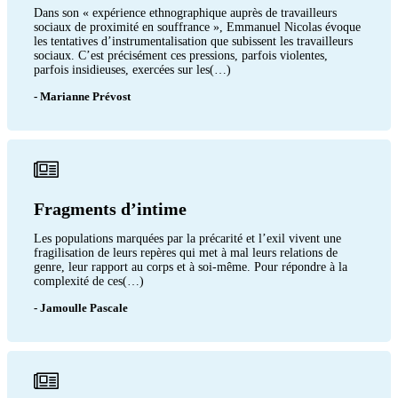
Dans son « expérience ethnographique auprès de travailleurs
sociaux de proximité en souffrance », Emmanuel Nicolas évoque
les tentatives d’instrumentalisation que subissent les travailleurs
sociaux. C’est précisément ces pressions, parfois violentes,
parfois insidieuses, exercées sur les(…)
- Marianne Prévost
Fragments d’intime
Les populations marquées par la précarité et l’exil vivent une
fragilisation de leurs repères qui met à mal leurs relations de
genre, leur rapport au corps et à soi-même. Pour répondre à la
complexité de ces(…)
- Jamoulle Pascale