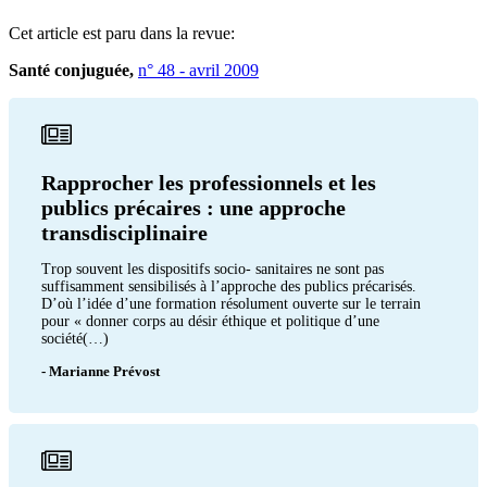
Cet article est paru dans la revue:
Santé conjuguée,
n° 48 - avril 2009
Rapprocher les professionnels et les
publics précaires : une approche
transdisciplinaire
Trop souvent les dispositifs socio- sanitaires ne sont pas
suffisamment sensibilisés à l’approche des publics précarisés.
D’où l’idée d’une formation résolument ouverte sur le terrain
pour « donner corps au désir éthique et politique d’une
société(…)
- Marianne Prévost