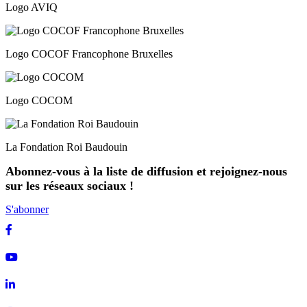
Logo AVIQ
Logo COCOF Francophone Bruxelles
Logo COCOM
La Fondation Roi Baudouin
Abonnez-vous à la liste de diffusion et rejoignez-nous
sur les réseaux sociaux !
S'abonner
Facebook
Youtube
Linkedin
Instagram