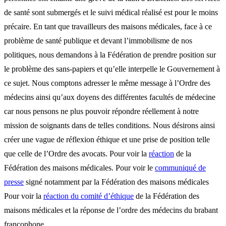
de santé sont submergés et le suivi médical réalisé est pour le moins
précaire. En tant que travailleurs des maisons médicales, face à ce
problème de santé publique et devant l’immobilisme de nos
politiques, nous demandons à la Fédération de prendre position sur
le problème des sans-papiers et qu’elle interpelle le Gouvernement à
ce sujet. Nous comptons adresser le même message à l’Ordre des
médecins ainsi qu’aux doyens des différentes facultés de médecine
car nous pensons ne plus pouvoir répondre réellement à notre
mission de soignants dans de telles conditions. Nous désirons ainsi
créer une vague de réflexion éthique et une prise de position telle
que celle de l’Ordre des avocats. Pour voir la
réaction
de la
Fédération des maisons médicales. Pour voir le
communiqué de
presse
signé notamment par la Fédération des maisons médicales
Pour voir la
réaction du comité d’éthique
de la Fédération des
maisons médicales et la réponse de l’ordre des médecins du brabant
francophone.