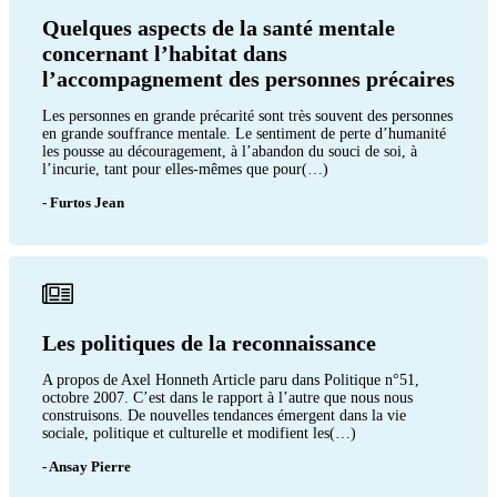
Quelques aspects de la santé mentale
concernant l’habitat dans
l’accompagnement des personnes précaires
Les personnes en grande précarité sont très souvent des personnes
en grande souffrance mentale. Le sentiment de perte d’humanité
les pousse au découragement, à l’abandon du souci de soi, à
l’incurie, tant pour elles-mêmes que pour(…)
- Furtos Jean
Les politiques de la reconnaissance
A propos de Axel Honneth Article paru dans Politique n°51,
octobre 2007. C’est dans le rapport à l’autre que nous nous
construisons. De nouvelles tendances émergent dans la vie
sociale, politique et culturelle et modifient les(…)
- Ansay Pierre