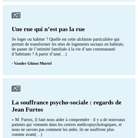
Une rue qui n’est pas la rue
Se loger ou habiter ? Quelle est cette alchimie particulière qui
permet de transformer les sites de logements sociaux en habitats,
de passer de l’intimité familiale à la vie d’une communauté
d’habitants ? A partir d’une(…)
- Vander Ghinst Muriel
La souffrance psycho-sociale : regards de
Jean Furtos
« M. Furtos, il faut nous aider à comprendre : il y a de nouveaux
patients qui viennent dans les centres médicopsychologiques, et
nous ne savons pas comment les aider, ils ne souffrent plus
comme avant(…)