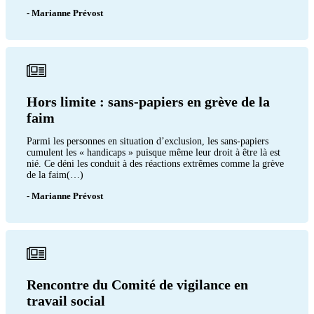
- Marianne Prévost
Hors limite : sans-papiers en grève de la
faim
Parmi les personnes en situation d’exclusion, les sans-papiers
cumulent les « handicaps » puisque même leur droit à être là est
nié. Ce déni les conduit à des réactions extrêmes comme la grève
de la faim(…)
- Marianne Prévost
Rencontre du Comité de vigilance en
travail social