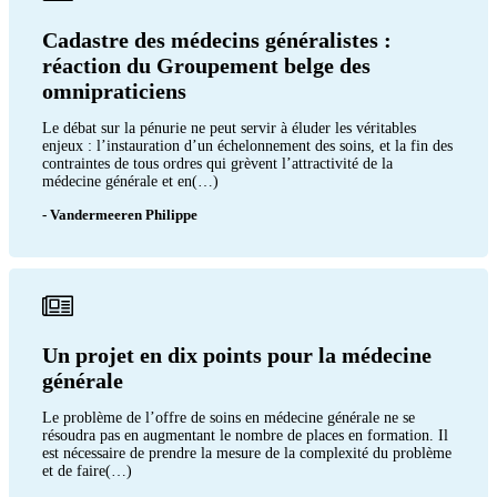
Cadastre des médecins généralistes :
réaction du Groupement belge des
omnipraticiens
Le débat sur la pénurie ne peut servir à éluder les véritables
enjeux : l’instauration d’un échelonnement des soins, et la fin des
contraintes de tous ordres qui grèvent l’attractivité de la
médecine générale et en(…)
- Vandermeeren Philippe
Un projet en dix points pour la médecine
générale
Le problème de l’offre de soins en médecine générale ne se
résoudra pas en augmentant le nombre de places en formation. Il
est nécessaire de prendre la mesure de la complexité du problème
et de faire(…)