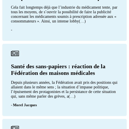
Cela fait longtemps déjà que l’industrie du médicament tente, par
tous les moyens, de s’ouvrir la possibilité de faire la publicité
concernant les médicaments soumis à prescription adressée aux «
consommateurs ». Ainsi, un intense lobby(…)
-
Santé des sans-papiers : réaction de la
Fédération des maisons médicales
Depuis plusieurs années, la Fédération avait pris des positions qui
allaient dans le même sens ; la situation d’impasse politique,
l’épuisement des protagonistes et la persistance de cette situation
qui, sans même parler des grèves, a(…)
- Morel Jacques