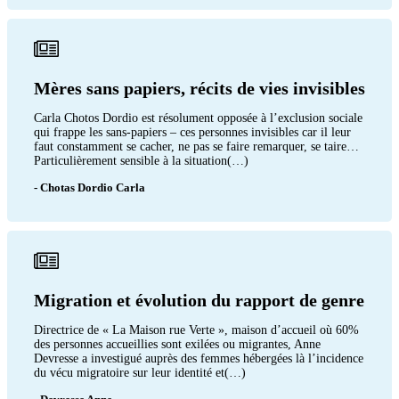
Mères sans papiers, récits de vies invisibles
Carla Chotos Dordio est résolument opposée à l’exclusion sociale
qui frappe les sans-papiers – ces personnes invisibles car il leur
faut constamment se cacher, ne pas se faire remarquer, se taire…
Particulièrement sensible à la situation(…)
- Chotas Dordio Carla
Migration et évolution du rapport de genre
Directrice de « La Maison rue Verte », maison d’accueil où 60%
des personnes accueillies sont exilées ou migrantes, Anne
Devresse a investigué auprès des femmes hébergées là l’incidence
du vécu migratoire sur leur identité et(…)