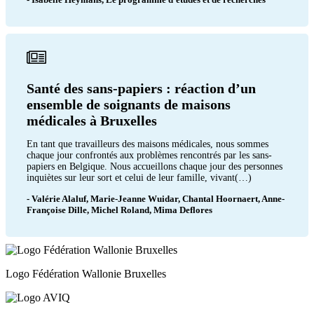
Santé des sans-papiers : réaction d’un
ensemble de soignants de maisons
médicales à Bruxelles
En tant que travailleurs des maisons médicales, nous sommes
chaque jour confrontés aux problèmes rencontrés par les sans-
papiers en Belgique. Nous accueillons chaque jour des personnes
inquiètes sur leur sort et celui de leur famille, vivant(…)
- Valérie Alaluf, Marie-Jeanne Wuidar, Chantal Hoornaert, Anne-
Françoise Dille, Michel Roland, Mima Deflores
Logo Fédération Wallonie Bruxelles