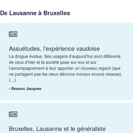
De Lausanne à Bruxelles
Assuétudes, l’expérience vaudoise
La drogue évolue. Ses usagers d’aujourd’hui sont différents
de ceux d’hier et la société pose sur eux et sur
l’accompagnement à leur apporter un nouveau regard (que
ne partagent pas les vieux démons moraux encore vivaces).
(…)
- Besson Jacques
Bruxelles, Lausanne et le généraliste