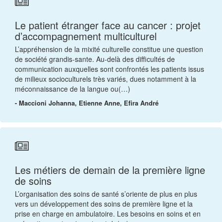
Le patient étranger face au cancer : projet
d’accompagnement multiculturel
L’appréhension de la mixité culturelle constitue une question
de société grandis-sante. Au-delà des difficultés de
communication auxquelles sont confrontés les patients issus
de milieux socioculturels très variés, dues notamment à la
méconnaissance de la langue ou(…)
- Maccioni Johanna, Etienne Anne, Efira André
Les métiers de demain de la première ligne
de soins
L’organisation des soins de santé s’oriente de plus en plus
vers un développement des soins de première ligne et la
prise en charge en ambulatoire. Les besoins en soins et en