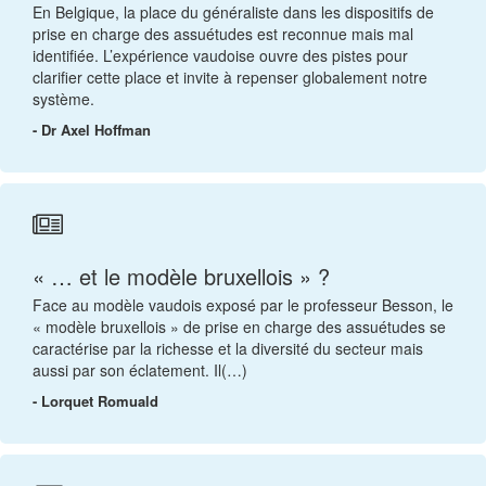
En Belgique, la place du généraliste dans les dispositifs de
prise en charge des assuétudes est reconnue mais mal
identifiée. L’expérience vaudoise ouvre des pistes pour
clarifier cette place et invite à repenser globalement notre
système.
- Dr Axel Hoffman
« … et le modèle bruxellois » ?
Face au modèle vaudois exposé par le professeur Besson, le
« modèle bruxellois » de prise en charge des assuétudes se
caractérise par la richesse et la diversité du secteur mais
aussi par son éclatement. Il(…)
- Lorquet Romuald