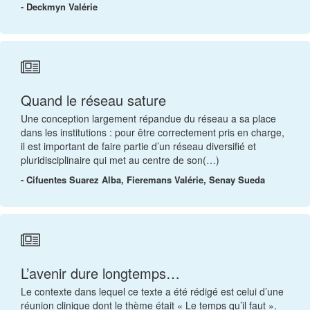
- Deckmyn Valérie
Quand le réseau sature
Une conception largement répandue du réseau a sa place
dans les institutions : pour être correctement pris en charge,
il est important de faire partie d’un réseau diversifié et
pluridisciplinaire qui met au centre de son(…)
- Cifuentes Suarez Alba, Fieremans Valérie, Senay Sueda
L’avenir dure longtemps…
Le contexte dans lequel ce texte a été rédigé est celui d’une
réunion clinique dont le thème était « Le temps qu’il faut ».