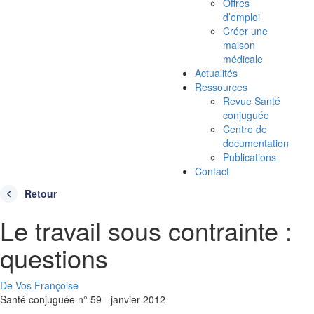
Offres
d’emploi
Créer une
maison
médicale
Actualités
Ressources
Revue Santé
conjuguée
Centre de
documentation
Publications
Contact
Retour
Le travail sous contrainte :
questions
De Vos Françoise
Santé conjuguée n° 59 - janvier 2012