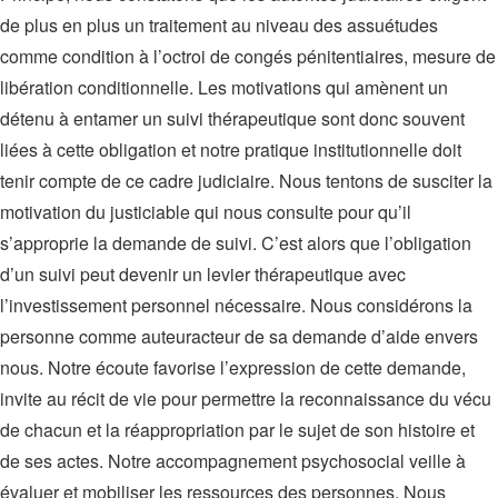
de plus en plus un traitement au niveau des assuétudes
comme condition à l’octroi de congés pénitentiaires, mesure de
libération conditionnelle. Les motivations qui amènent un
détenu à entamer un suivi thérapeutique sont donc souvent
liées à cette obligation et notre pratique institutionnelle doit
tenir compte de ce cadre judiciaire. Nous tentons de susciter la
motivation du justiciable qui nous consulte pour qu’il
s’approprie la demande de suivi. C’est alors que l’obligation
d’un suivi peut devenir un levier thérapeutique avec
l’investissement personnel nécessaire. Nous considérons la
personne comme auteuracteur de sa demande d’aide envers
nous. Notre écoute favorise l’expression de cette demande,
invite au récit de vie pour permettre la reconnaissance du vécu
de chacun et la réappropriation par le sujet de son histoire et
de ses actes. Notre accompagnement psychosocial veille à
évaluer et mobiliser les ressources des personnes. Nous