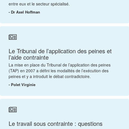
entre eux et le secteur spécialisé.
- Dr Axel Hoffman
Le Tribunal de l’application des peines et
l’aide contrainte
La mise en place du Tribunal de l’application des peines
(TAP) en 2007 a défini les modalités de l’exécution des
peines et y a introduit le débat contradictoire.
- Polet Virginie
Le travail sous contrainte : questions