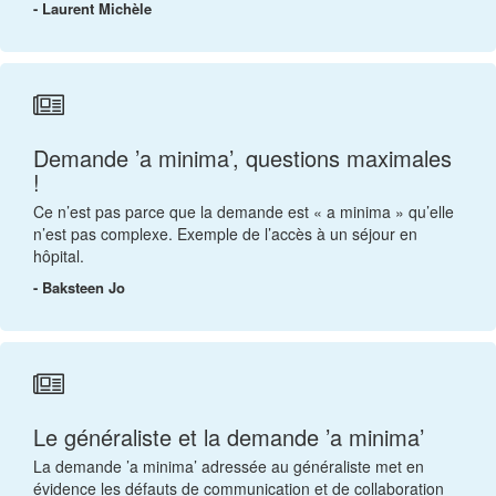
- Laurent Michèle
Demande ’a minima’, questions maximales
!
Ce n’est pas parce que la demande est « a minima » qu’elle
n’est pas complexe. Exemple de l’accès à un séjour en
hôpital.
- Baksteen Jo
Le généraliste et la demande ’a minima’
La demande ’a minima’ adressée au généraliste met en
évidence les défauts de communication et de collaboration