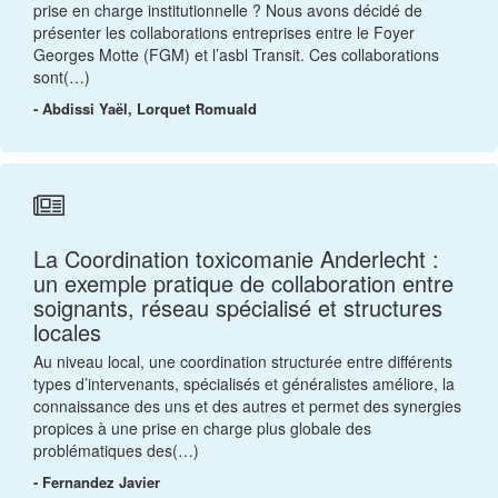
prise en charge institutionnelle ? Nous avons décidé de
présenter les collaborations entreprises entre le Foyer
Georges Motte (FGM) et l’asbl Transit. Ces collaborations
sont(…)
- Abdissi Yaël, Lorquet Romuald
La Coordination toxicomanie Anderlecht :
un exemple pratique de collaboration entre
soignants, réseau spécialisé et structures
locales
Au niveau local, une coordination structurée entre différents
types d’intervenants, spécialisés et généralistes améliore, la
connaissance des uns et des autres et permet des synergies
propices à une prise en charge plus globale des
problématiques des(…)
- Fernandez Javier