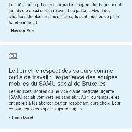
Les défis de la prise en charge des usagers de drogue n’ont
jamais été aussi durs à relever. Les patients vivent des
situations de plus en plus difficiles, ils sont touchés de plein
fouet par la(…)
- Husson Eric
Le lien et le respect des valeurs comme
outils de travail : l’expérience des équipes
mobiles du SAMU social de Bruxelles
Les équipes mobiles du Service d’aide médicale urgente
(SAMU social) vont vers les sans-abri. Au fil du temps, elles
ont appris à les aborder tout en respectant leurs choix. Leur
constat est sans appel : aujourd’hui(…)
- Timm David