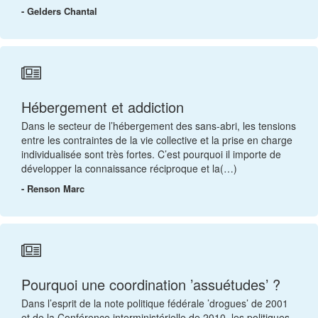
- Gelders Chantal
Hébergement et addiction
Dans le secteur de l’hébergement des sans-abri, les tensions
entre les contraintes de la vie collective et la prise en charge
individualisée sont très fortes. C’est pourquoi il importe de
développer la connaissance réciproque et la(…)
- Renson Marc
Pourquoi une coordination ’assuétudes’ ?
Dans l’esprit de la note politique fédérale ’drogues’ de 2001
et de la Conférence interministérielle de 2010, les politiques