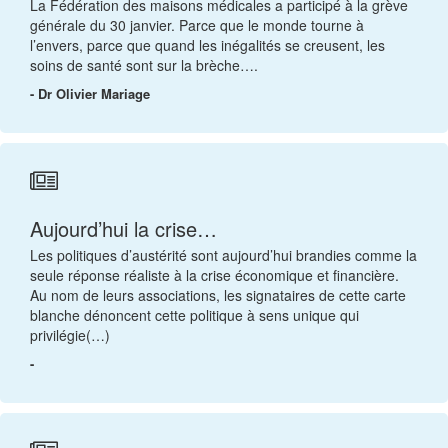
La Fédération des maisons médicales a participé à la grève
générale du 30 janvier. Parce que le monde tourne à
l’envers, parce que quand les inégalités se creusent, les
soins de santé sont sur la brèche….
- Dr Olivier Mariage
Aujourd’hui la crise…
Les politiques d’austérité sont aujourd’hui brandies comme la
seule réponse réaliste à la crise économique et financière.
Au nom de leurs associations, les signataires de cette carte
blanche dénoncent cette politique à sens unique qui
privilégie(…)
-