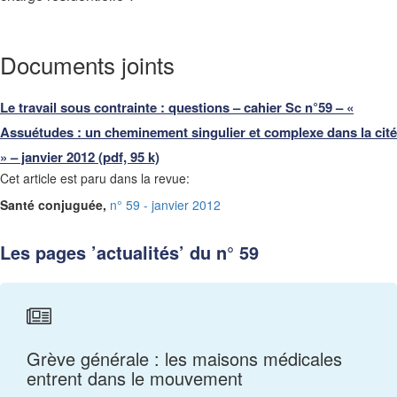
Documents joints
Le travail sous contrainte : questions – cahier Sc n°59 – «
Assuétudes : un cheminement singulier et complexe dans la cité
» – janvier 2012 (pdf, 95 k)
Cet article est paru dans la revue:
Santé conjuguée,
n° 59 - janvier 2012
Les pages ’actualités’ du n° 59
Grève générale : les maisons médicales
entrent dans le mouvement