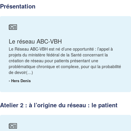
Présentation
Le réseau ABC-VBH
Le Réseau ABC-VBH est né d’une opportunité : l’appel à
projets du ministère fédéral de la Santé concernant la
création de réseau pour patients présentant une
problématique chronique et complexe, pour qui la probabilité
de devoir(…)
- Hers Denis
Atelier 2 : à l’origine du réseau : le patient