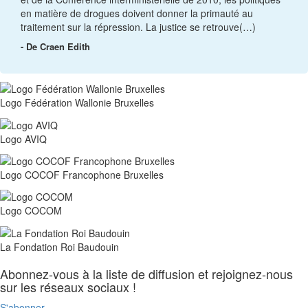
en matière de drogues doivent donner la primauté au
traitement sur la répression. La justice se retrouve(…)
- De Craen Edith
Logo Fédération Wallonie Bruxelles
Logo AVIQ
Logo COCOF Francophone Bruxelles
Logo COCOM
La Fondation Roi Baudouin
Abonnez-vous à la liste de diffusion et rejoignez-nous
sur les réseaux sociaux !
S'abonner