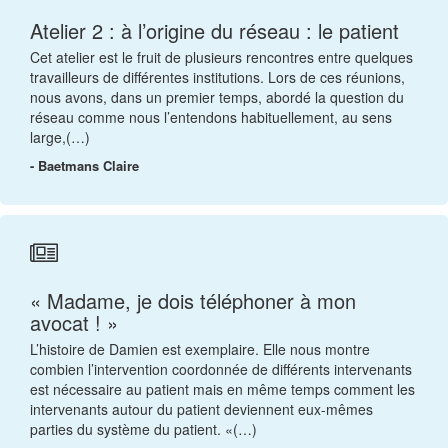
Atelier 2 : à l’origine du réseau : le patient
Cet atelier est le fruit de plusieurs rencontres entre quelques
travailleurs de différentes institutions. Lors de ces réunions,
nous avons, dans un premier temps, abordé la question du
réseau comme nous l’entendons habituellement, au sens
large,(…)
- Baetmans Claire
« Madame, je dois téléphoner à mon
avocat ! »
L’histoire de Damien est exemplaire. Elle nous montre
combien l’intervention coordonnée de différents intervenants
est nécessaire au patient mais en même temps comment les
intervenants autour du patient deviennent eux-mêmes
parties du système du patient. «(…)