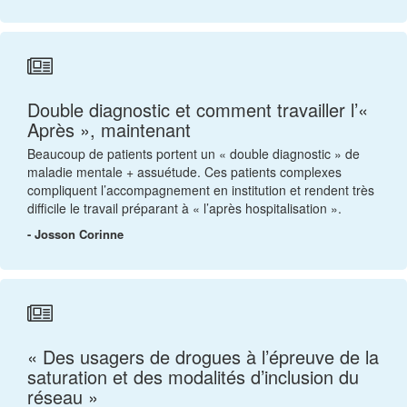
Double diagnostic et comment travailler l’«
Après », maintenant
Beaucoup de patients portent un « double diagnostic » de
maladie mentale + assuétude. Ces patients complexes
compliquent l’accompagnement en institution et rendent très
difficile le travail préparant à « l’après hospitalisation ».
- Josson Corinne
« Des usagers de drogues à l’épreuve de la
saturation et des modalités d’inclusion du
réseau »