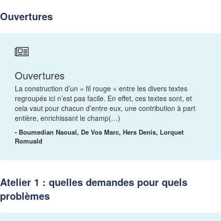
Ouvertures
Ouvertures
La construction d’un « fil rouge » entre les divers textes
regroupés ici n’est pas facile. En effet, ces textes sont, et
cela vaut pour chacun d’entre eux, une contribution à part
entière, enrichissant le champ(…)
- Boumedian Naoual, De Vos Marc, Hers Denis, Lorquet
Romuald
Atelier 1 : quelles demandes pour quels
problèmes