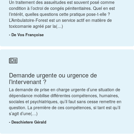
Un traitement des assuétudes est souvent posé comme
condition à l’octroi de congés pénitentiaires. Quel en est
l’intérêt, quelles questions cette pratique pose-t-elle ?
L’Ambulatoire-Forest est un service actif en matière de
toxicomanie agréé par la(…)
- De Vos Françoise
Demande urgente ou urgence de
l’intervenant ?
La demande de prise en charge urgente d’une situation de
dépendance mobilise différentes compétences, humaines,
sociales et psychiatriques, qu’il faut sans cesse remettre en
question. La première de ces compétences, si tant est qu’il
s’agit d’une(…)
- Deschietere Gérald