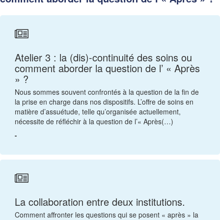
Atelier 3 : la (dis)-continuité des soins ou
comment aborder la question de l’ « Après
» ?
Nous sommes souvent confrontés à la question de la fin de
la prise en charge dans nos dispositifs. L’offre de soins en
matière d’assuétude, telle qu’organisée actuellement,
nécessite de réfléchir à la question de l’« Après(…)
-
La collaboration entre deux institutions.
Comment affronter les questions qui se posent « après » la