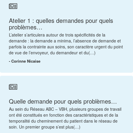
Atelier 1 : quelles demandes pour quels
problèmes…
L’atelier s’articulera autour de trois spécificités de la
demande : la demande a minima, l’absence de demande et
parfois la contrainte aux soins, son caractère urgent du point
de vue de l’envoyeur, du demandeur et du(…)
- Corinne Nicaise
Quelle demande pour quels problèmes…
Au sein du Réseau ABC – VBH, plusieurs groupes de travail
ont été constitués en fonction des caractéristiques et de la
temporalité du cheminement du patient dans le réseau de
soin. Un premier groupe s’est plus(…)