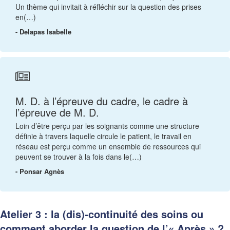
Un thème qui invitait à réfléchir sur la question des prises
en(…)
- Delapas Isabelle
M. D. à l’épreuve du cadre, le cadre à
l’épreuve de M. D.
Loin d’être perçu par les soignants comme une structure
définie à travers laquelle circule le patient, le travail en
réseau est perçu comme un ensemble de ressources qui
peuvent se trouver à la fois dans le(…)
- Ponsar Agnès
Atelier 3 : la (dis)-continuité des soins ou
comment aborder la question de l’« Après » ?