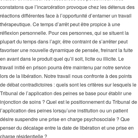
constatons que l’incarcération provoque chez les détenus des
réactions différentes face à l’opportunité d’entamer un travail
thérapeutique. Ce temps d’arrêt peut être propice à une
réflexion personnelle. Pour ces personnes, qui se situent la
plupart du temps dans l’agir, être contraint de s’arrêter peut
favoriser une nouvelle dynamique de pensée, freinant la fuite
en avant dans le produit quel qu’il soit, licite ou illicite. Le
travail initié en prison pourra être maintenu par notre service
lors de la libération. Notre travail nous confronte à des points
de débat contradictoires : quels sont les critères sur lesquels le
Tribunal de l’application des peines se base pour établir une
injonction de soins ? Quel est le positionnement du Tribunal de
l’application des peines lorsqu’une institution ou un patient
désire suspendre une prise en charge psychosociale ? Que
penser du décalage entre la date de libération et une prise en
charge résidentielle ?