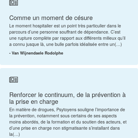
Comme un moment de césure
Le moment hospitalier est un point très particulier dans le
parcours d’une personne souffrant de dépendance. C’est
une rupture complète par rapport aux différents milieux qu’il
a connu jusque là, une bulle parfois idéalisée entre un(…)
- Van Wijnendaele Rodolphe
Renforcer le continuum, de la prévention à
la prise en charge
En matière de drogues, Psytoyens souligne l’importance de
la prévention, notamment sous certains de ses aspects
moins abordés, de la formation et du soutien des acteurs, et
d’une prise en charge non stigmatisante s’installant dans
la(…)