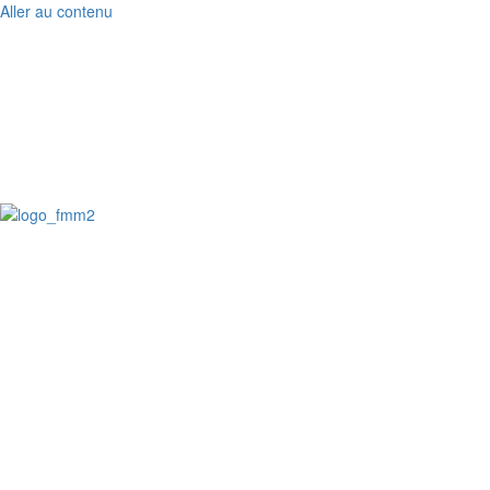
Aller au contenu