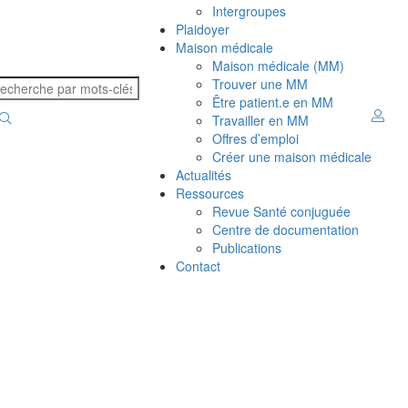
Intergroupes
Plaidoyer
Maison médicale
Maison médicale (MM)
Trouver une MM
Être patient.e en MM
Travailler en MM
Offres d’emploi
Créer une maison médicale
Actualités
Ressources
Revue Santé conjuguée
Centre de documentation
Publications
Contact