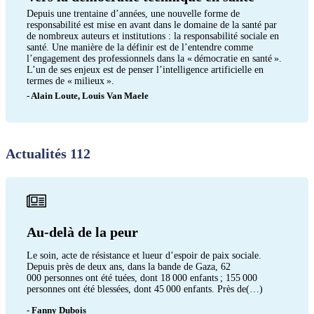
Depuis une trentaine d’années, une nouvelle forme de
responsabilité est mise en avant dans le domaine de la santé par
de nombreux auteurs et institutions : la responsabilité sociale en
santé. Une manière de la définir est de l’entendre comme
l’engagement des professionnels dans la « démocratie en santé ».
L’un de ses enjeux est de penser l’intelligence artificielle en
termes de « milieux ».
- Alain Loute, Louis Van Maele
Actualités 112
Au-delà de la peur
Le soin, acte de résistance et lueur d’espoir de paix sociale.
Depuis près de deux ans, dans la bande de Gaza, 62
000 personnes ont été tuées, dont 18 000 enfants ; 155 000
personnes ont été blessées, dont 45 000 enfants. Près de(…)
- Fanny Dubois