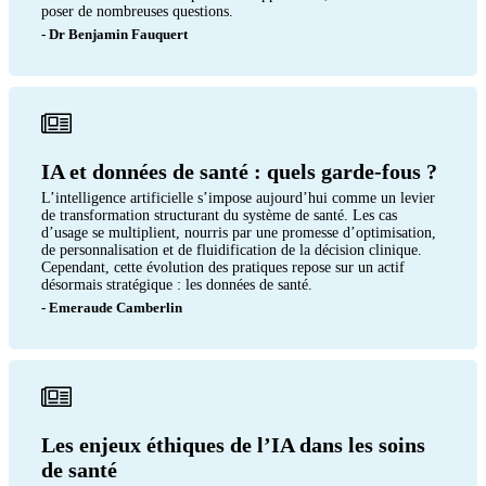
poser de nombreuses questions.
- Dr Benjamin Fauquert
IA et données de santé : quels garde-fous ?
L’intelligence artificielle s’impose aujourd’hui comme un levier
de transformation structurant du système de santé. Les cas
d’usage se multiplient, nourris par une promesse d’optimisation,
de personnalisation et de fluidification de la décision clinique.
Cependant, cette évolution des pratiques repose sur un actif
désormais stratégique : les données de santé.
- Emeraude Camberlin
Les enjeux éthiques de l’IA dans les soins
de santé