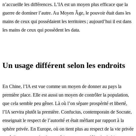
n’accueille les différences. L’IA est un moyen plus efficace que la
guerre de dominer l’autre. Au Moyen Âge, le pouvoir était dans les
mains de ceux qui possédaient les territoires ; aujourd’hui il est dans
les mains de ceux qui possèdent les data.
Un usage différent selon les endroits
En Chine, l’IA est vue comme un moyen de donner au pays la
première place. Elle est aussi un moyen de contrôler la population,
que cela semble peu gêner. Là où l’on sépare prospérité et liberté,
l’IA servira plutôt la première. Confucius, contemporain de Socrate,
enseignait le respect de l’autorité et était méfiant par rapport à la
sphère privée. En Europe, où on tient plus au respect de la vie privée