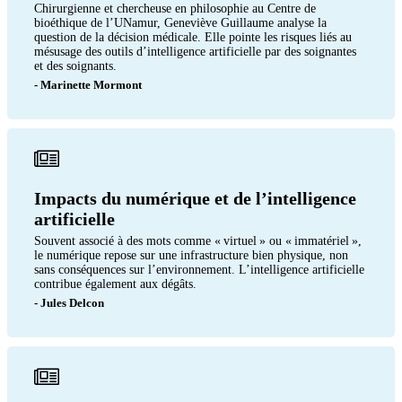
Chirurgienne et chercheuse en philosophie au Centre de
bioéthique de l’UNamur, Geneviève Guillaume analyse la
question de la décision médicale. Elle pointe les risques liés au
mésusage des outils d’intelligence artificielle par des soignantes
et des soignants.
- Marinette Mormont
Impacts du numérique et de l’intelligence
artificielle
Souvent associé à des mots comme « virtuel » ou « immatériel »,
le numérique repose sur une infrastructure bien physique, non
sans conséquences sur l’environnement. L’intelligence artificielle
contribue également aux dégâts.
- Jules Delcon