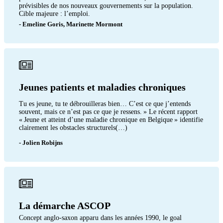
prévisibles de nos nouveaux gouvernements sur la population.
Cible majeure : l’emploi.
- Emeline Goris, Marinette Mormont
Jeunes patients et maladies chroniques
Tu es jeune, tu te débrouilleras bien… C’est ce que j’entends
souvent, mais ce n’est pas ce que je ressens. » Le récent rapport
« Jeune et atteint d’une maladie chronique en Belgique » identifie
clairement les obstacles structurels(…)
- Jolien Robijns
La démarche ASCOP
Concept anglo-saxon apparu dans les années 1990, le goal