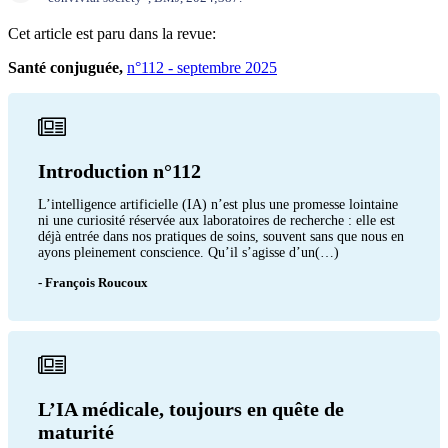
Cet article est paru dans la revue:
Santé conjuguée,
n°112 - septembre 2025
Introduction n°112
L’intelligence artificielle (IA) n’est plus une promesse lointaine
ni une curiosité réservée aux laboratoires de recherche : elle est
déjà entrée dans nos pratiques de soins, souvent sans que nous en
ayons pleinement conscience. Qu’il s’agisse d’un(…)
- François Roucoux
L’IA médicale, toujours en quête de
maturité