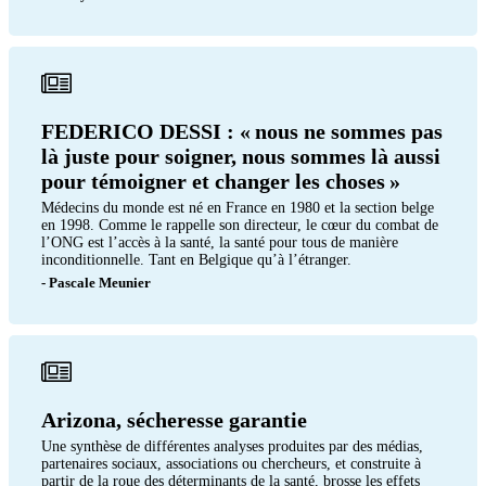
FEDERICO DESSI : « nous ne sommes pas
là juste pour soigner, nous sommes là aussi
pour témoigner et changer les choses »
Médecins du monde est né en France en 1980 et la section belge
en 1998. Comme le rappelle son directeur, le cœur du combat de
l’ONG est l’accès à la santé, la santé pour tous de manière
inconditionnelle. Tant en Belgique qu’à l’étranger.
- Pascale Meunier
Arizona, sécheresse garantie
Une synthèse de différentes analyses produites par des médias,
partenaires sociaux, associations ou chercheurs, et construite à
partir de la roue des déterminants de la santé, brosse les effets