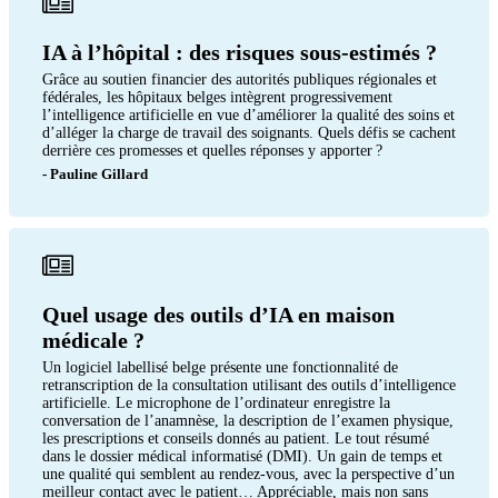
IA à l’hôpital : des risques sous-estimés ?
Grâce au soutien financier des autorités publiques régionales et
fédérales, les hôpitaux belges intègrent progressivement
l’intelligence artificielle en vue d’améliorer la qualité des soins et
d’alléger la charge de travail des soignants. Quels défis se cachent
derrière ces promesses et quelles réponses y apporter ?
- Pauline Gillard
Quel usage des outils d’IA en maison
médicale ?
Un logiciel labellisé belge présente une fonctionnalité de
retranscription de la consultation utilisant des outils d’intelligence
artificielle. Le microphone de l’ordinateur enregistre la
conversation de l’anamnèse, la description de l’examen physique,
les prescriptions et conseils donnés au patient. Le tout résumé
dans le dossier médical informatisé (DMI). Un gain de temps et
une qualité qui semblent au rendez-vous, avec la perspective d’un
meilleur contact avec le patient… Appréciable, mais non sans