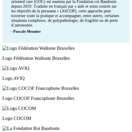
oriented care (GOC) est soutenu par la Fondation roi Baudouin
depuis 2019. Traduite en français par « aide et soins centrés sur
les objectifs de la personne » (ASCOP), cette approche peut
traverser toute la pratique et accompagner, entre autres, certaines
situations complexes, de polypathologie, de fragilité ou de perte
d’autonomie.
- Pascale Meunier
Logo Fédération Wallonie Bruxelles
Logo AVIQ
Logo COCOF Francophone Bruxelles
Logo COCOM