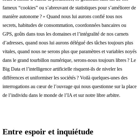
fameux “cookies” ou s’abreuvant de statistiques pour s’améliorer de
manière autonome ? » Quand nous lui aurons confié tous nos
secrets, habitudes de consommation, coordonnées bancaires ou
GPS, goûts dans tous les domaines et l’intégralité de nos carnets
d’adresses, quand nous lui aurons délégué des tâches toujours plus
vitales, quand nous ne serons plus que paramètres et variables noyés
dans le grand tourbillon numérique, serons-nous toujours libres ? Le
Big Data et l’intelligence artificielle risquent-ils de niveler les
différences et uniformiser les sociétés ? Voilà quelques-unes des
interrogations au cœur de l’ouvrage qui nous questionne sur la place
de l’individu dans le monde de l’IA et sur notre libre arbitre.
Entre espoir et inquiétude