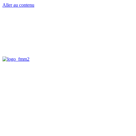
Aller au contenu