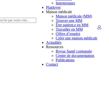
Intergroupes
Plaidoyer
Maison médicale
Maison médicale (MM)
Trouver une MM
Être patient.e en MM
Travailler en MM
Offres d’emploi
Créer une maison médicale
Actualités
Ressources
Revue Santé conjuguée
Centre de documentation
Publications
Contact