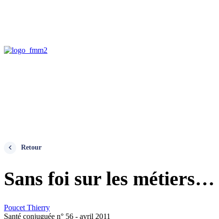
Retour
Sans foi sur les métiers…
Poucet Thierry
Santé conjuguée n° 56 - avril 2011