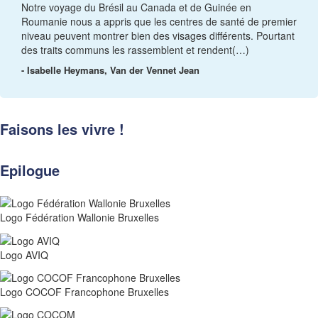
Notre voyage du Brésil au Canada et de Guinée en
Roumanie nous a appris que les centres de santé de premier
niveau peuvent montrer bien des visages différents. Pourtant
des traits communs les rassemblent et rendent(…)
- Isabelle Heymans, Van der Vennet Jean
Faisons les vivre !
Epilogue
Logo Fédération Wallonie Bruxelles
Logo AVIQ
Logo COCOF Francophone Bruxelles