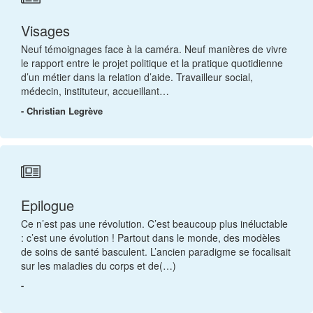
Visages
Neuf témoignages face à la caméra. Neuf manières de vivre
le rapport entre le projet politique et la pratique quotidienne
d’un métier dans la relation d’aide. Travailleur social,
médecin, instituteur, accueillant…
- Christian Legrève
Epilogue
Ce n’est pas une révolution. C’est beaucoup plus inéluctable
: c’est une évolution ! Partout dans le monde, des modèles
de soins de santé basculent. L’ancien paradigme se focalisait
sur les maladies du corps et de(…)
-