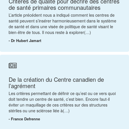
Critères de qualité pour décrire des centres
de santé primaires communautaires
L’article précédent nous a indiqué comment les centres de
santé peuvent s’insérer harmonieusement dans le système
de santé et dans une visée de politique de santé visant le
bien-être de tous. Il nous reste à explorer(…)
- Dr Hubert Jamart
De la création du Centre canadien de
l’agrément
Les critères permettant de définir ce qu’est ou ce vers quoi
doit tendre un centre de santé, c’est bien. Encore faut-il
éviter un maquillage de ces critères sur des structures
stériles ou une sclérose liée à(…)
- France Defrenne