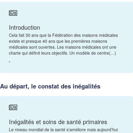
Introduction
Cela fait 30 ans que la Fédération des maisons médicales
existe et presque 40 ans que les premières maisons
médicales sont ouvertes. Les maisons médicales ont une
charte qui définit leurs objectifs. Un modèle de centre(…)
-
Au départ, le constat des inégalités
Inégalités et soins de santé primaires
Le niveau mondial de la santé s’améliore mais aujourd’hui