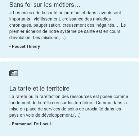
Sans foi sur les métiers…
« Les enjeux de la santé aujourd’hui et dans l’avenir sont
importants : vieillissement, croissance des maladies
chroniques, paupérisation, creusement des inégalités,… Le
premier échelon de notre système de santé est en cours
d’évolution. Les missions(…)
- Poucet Thierry
La tarte et le territoire
La rareté ou la raréfaction des ressources est posée comme
fondement de la réflexion sur les territoires. Comme dans la
mise en place de services de soins de proximité dans les
pays en voie de développement,(…)
- Emmanuel De Loeul