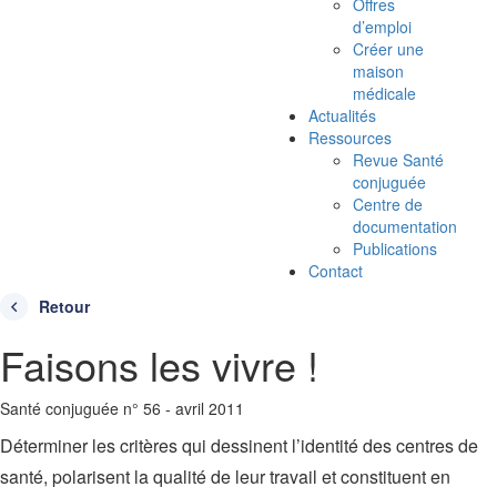
Offres
d’emploi
Créer une
maison
médicale
Actualités
Ressources
Revue Santé
conjuguée
Centre de
documentation
Publications
Contact
Retour
Faisons les vivre !
Santé conjuguée n° 56 - avril 2011
Déterminer les critères qui dessinent l’identité des centres de
santé, polarisent la qualité de leur travail et constituent en