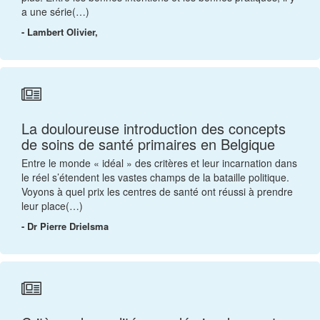
a une série(…)
- Lambert Olivier,
La douloureuse introduction des concepts
de soins de santé primaires en Belgique
Entre le monde « idéal » des critères et leur incarnation dans
le réel s’étendent les vastes champs de la bataille politique.
Voyons à quel prix les centres de santé ont réussi à prendre
leur place(…)
- Dr Pierre Drielsma