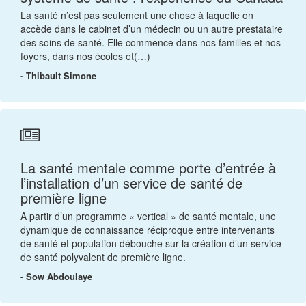
La santé n’est pas seulement une chose à laquelle on
accède dans le cabinet d’un médecin ou un autre prestataire
des soins de santé. Elle commence dans nos familles et nos
foyers, dans nos écoles et(…)
- Thibault Simone
La santé mentale comme porte d’entrée à
l’installation d’un service de santé de
première ligne
A partir d’un programme « vertical » de santé mentale, une
dynamique de connaissance réciproque entre intervenants
de santé et population débouche sur la création d’un service
de santé polyvalent de première ligne.
- Sow Abdoulaye