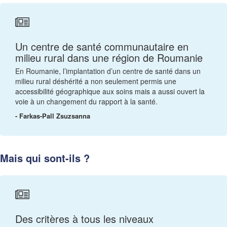
Un centre de santé communautaire en
milieu rural dans une région de Roumanie
En Roumanie, l’implantation d’un centre de santé dans un
milieu rural déshérité a non seulement permis une
accessibilité géographique aux soins mais a aussi ouvert la
voie à un changement du rapport à la santé.
- Farkas-Pall Zsuzsanna
Mais qui sont-ils ?
Des critères à tous les niveaux