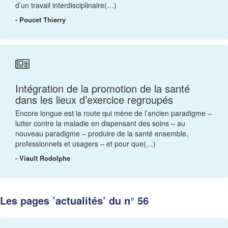
d’un travail interdisciplinaire(…)
- Poucet Thierry
Intégration de la promotion de la santé
dans les lieux d’exercice regroupés
Encore longue est la route qui mène de l’ancien paradigme –
lutter contre la maladie en dispensant des soins – au
nouveau paradigme – produire de la santé ensemble,
professionnels et usagers – et pour que(…)
- Viault Rodolphe
Les pages ’actualités’ du n° 56