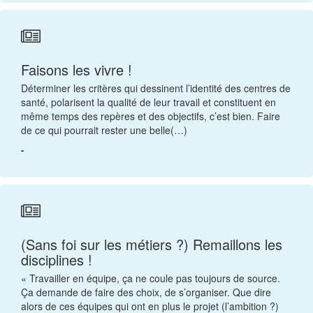
Faisons les vivre !
Déterminer les critères qui dessinent l’identité des centres de
santé, polarisent la qualité de leur travail et constituent en
même temps des repères et des objectifs, c’est bien. Faire
de ce qui pourrait rester une belle(…)
-
(Sans foi sur les métiers ?) Remaillons les
disciplines !
« Travailler en équipe, ça ne coule pas toujours de source.
Ça demande de faire des choix, de s’organiser. Que dire
alors de ces équipes qui ont en plus le projet (l’ambition ?)