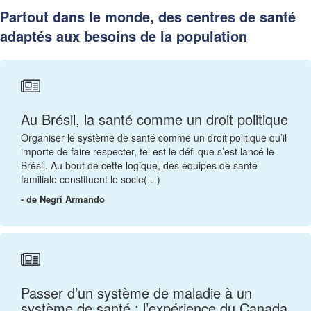
Partout dans le monde, des centres de santé
adaptés aux besoins de la population
Au Brésil, la santé comme un droit politique
Organiser le système de santé comme un droit politique qu’il
importe de faire respecter, tel est le défi que s’est lancé le
Brésil. Au bout de cette logique, des équipes de santé
familiale constituent le socle(…)
- de Negri Armando
Passer d’un système de maladie à un
système de santé : l’expérience du Canada