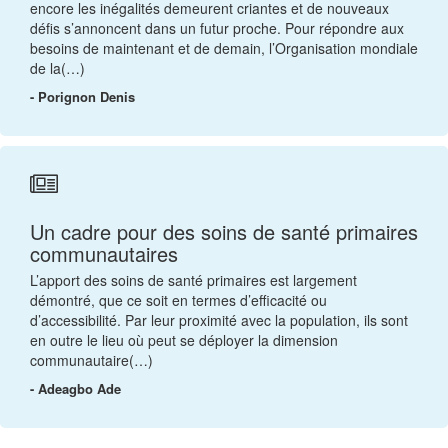
encore les inégalités demeurent criantes et de nouveaux
défis s’annoncent dans un futur proche. Pour répondre aux
besoins de maintenant et de demain, l’Organisation mondiale
de la(…)
- Porignon Denis
Un cadre pour des soins de santé primaires
communautaires
L’apport des soins de santé primaires est largement
démontré, que ce soit en termes d’efficacité ou
d’accessibilité. Par leur proximité avec la population, ils sont
en outre le lieu où peut se déployer la dimension
communautaire(…)
- Adeagbo Ade