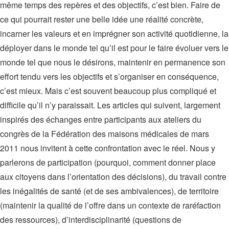
même temps des repères et des objectifs, c’est bien. Faire de
ce qui pourrait rester une belle idée une réalité concrète,
incarner les valeurs et en imprégner son activité quotidienne, la
déployer dans le monde tel qu’il est pour le faire évoluer vers le
monde tel que nous le désirons, maintenir en permanence son
effort tendu vers les objectifs et s’organiser en conséquence,
c’est mieux. Mais c’est souvent beaucoup plus compliqué et
difficile qu’il n’y paraissait. Les articles qui suivent, largement
inspirés des échanges entre participants aux ateliers du
congrès de la Fédération des maisons médicales de mars
2011 nous invitent à cette confrontation avec le réel. Nous y
parlerons de participation (pourquoi, comment donner place
aux citoyens dans l’orientation des décisions), du travail contre
les inégalités de santé (et de ses ambivalences), de territoire
(maintenir la qualité de l’offre dans un contexte de raréfaction
des ressources), d’interdisciplinarité (questions de