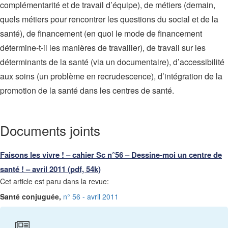
complémentarité et de travail d’équipe), de métiers (demain,
quels métiers pour rencontrer les questions du social et de la
santé), de financement (en quoi le mode de financement
détermine-t-il les manières de travailler), de travail sur les
déterminants de la santé (via un documentaire), d’accessibilité
aux soins (un problème en recrudescence), d’intégration de la
promotion de la santé dans les centres de santé.
Documents joints
Faisons les vivre ! – cahier Sc n°56 – Dessine-moi un centre de
santé ! – avril 2011 (pdf, 54k)
Cet article est paru dans la revue:
Santé conjuguée,
n° 56 - avril 2011