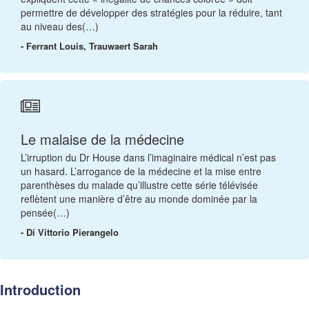
permettre de développer des stratégies pour la réduire, tant
au niveau des(…)
- Ferrant Louis, Trauwaert Sarah
Le malaise de la médecine
L’irruption du Dr House dans l’imaginaire médical n’est pas
un hasard. L’arrogance de la médecine et la mise entre
parenthèses du malade qu’illustre cette série télévisée
reflètent une manière d’être au monde dominée par la
pensée(…)
- Di Vittorio Pierangelo
Introduction