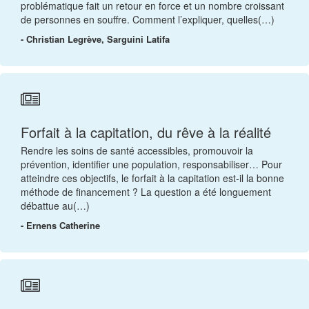
problématique fait un retour en force et un nombre croissant
de personnes en souffre. Comment l’expliquer, quelles(…)
- Christian Legrève, Sarguini Latifa
Forfait à la capitation, du rêve à la réalité
Rendre les soins de santé accessibles, promouvoir la
prévention, identifier une population, responsabiliser… Pour
atteindre ces objectifs, le forfait à la capitation est-il la bonne
méthode de financement ? La question a été longuement
débattue au(…)
- Ernens Catherine