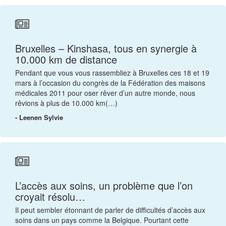
Bruxelles – Kinshasa, tous en synergie à
10.000 km de distance
Pendant que vous vous rassembliez à Bruxelles ces 18 et 19
mars à l’occasion du congrès de la Fédération des maisons
médicales 2011 pour oser rêver d’un autre monde, nous
rêvions à plus de 10.000 km(…)
- Leenen Sylvie
L’accès aux soins, un problème que l’on
croyait résolu…
Il peut sembler étonnant de parler de difficultés d’accès aux
soins dans un pays comme la Belgique. Pourtant cette