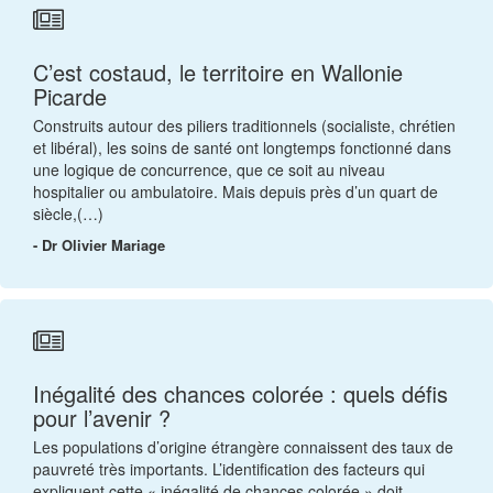
C’est costaud, le territoire en Wallonie
Picarde
Construits autour des piliers traditionnels (socialiste, chrétien
et libéral), les soins de santé ont longtemps fonctionné dans
une logique de concurrence, que ce soit au niveau
hospitalier ou ambulatoire. Mais depuis près d’un quart de
siècle,(…)
- Dr Olivier Mariage
Inégalité des chances colorée : quels défis
pour l’avenir ?
Les populations d’origine étrangère connaissent des taux de
pauvreté très importants. L’identification des facteurs qui
expliquent cette « inégalité de chances colorée » doit