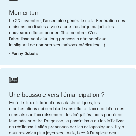
Momentum
Le 23 novembre, l’assemblée générale de la Fédération des
maisons médicales a voté à une très large majorité les
nouveaux critères pour en être membre. C’est
l’aboutissement d’un long processus démocratique
impliquant de nombreuses maisons médicales(…)
- Fanny Dubois
Une boussole vers l’émancipation ?
Entre le flux d’informations catastrophiques, les
manifestations qui semblent sans effet et l’accumulation des
constats sur l’accroissement des inégalités, nous pourrions
tous hésiter entre l’angoisse, le pessimisme ou les initiatives
de résilience limitée proposées par les collapsologues. Il y a
d’autres voies plus joyeuses, mais, face à l’ampleur des