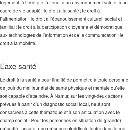
logement, à l’énergie, à l’eau, à un environnement sain et à un
cadre de vie adapté ; le droit à la santé ; le droit à
l’alimentation ; le droit à l’épanouissement culturel, social et
familial ; le droit à la participation citoyenne et démocratique,
aux technologies de l’information et de la communication ; le
droit à la mobilité.
L’axe santé
Le droit à la santé a pour finalité de permettre à toute personne
de jouir du meilleur état de santé physique et mentale qu’elle
soit capable d’atteindre. À Namur, sur les vingt-deux actions
prévues à partir d’un diagnostic social local, neuf sont
consacrées à cette thématique et à son articulation avec le
champ social. -Pour les personnes en situation de (grande)
précarité : assurer une présence pluridisciplinaire dans la rue