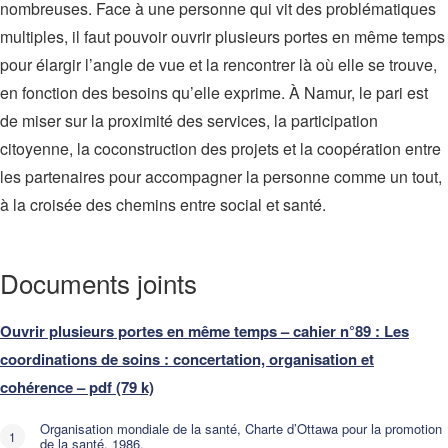
nombreuses. Face à une personne qui vit des problématiques
multiples, il faut pouvoir ouvrir plusieurs portes en même temps
pour élargir l’angle de vue et la rencontrer là où elle se trouve,
en fonction des besoins qu’elle exprime. À Namur, le pari est
de miser sur la proximité des services, la participation
citoyenne, la coconstruction des projets et la coopération entre
les partenaires pour accompagner la personne comme un tout,
à la croisée des chemins entre social et santé.
Documents joints
Ouvrir plusieurs portes en même temps – cahier n°89 : Les
coordinations de soins : concertation, organisation et
cohérence – pdf (79 k)
Organisation mondiale de la santé, Charte d’Ottawa pour la promotion
de la santé, 1986.