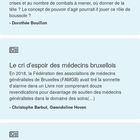
crises et au nombre de combats à mener, où donner de la
tête ? Le concept de pouvoir d’agir pourrait-il jouer ce rôle de
boussole ?
- Dorothée Bouillon
Le cri d’espoir des médecins bruxellois
En 2018, la Fédération des associations de médecins
généralistes de Bruxelles (FAMGB) avait tiré la sonnette
d’alarme dans un Livre noir comprenant douze
revendications pour davantage de soutien des médecins
généralistes dans le domaine des soins(…)
- Christophe Barbut, Gwendoline Hoven