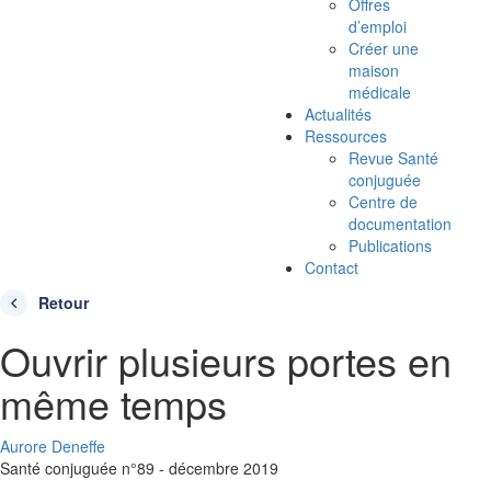
Offres
d’emploi
Créer une
maison
médicale
Actualités
Ressources
Revue Santé
conjuguée
Centre de
documentation
Publications
Contact
Retour
Ouvrir plusieurs portes en
même temps
Aurore Deneffe
Santé conjuguée n°89 - décembre 2019