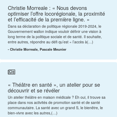
Christie Morreale : « Nous devons
optimiser l’offre locorégionale, la proximité
et l’efficacité de la première ligne. »
Dans sa déclaration de politique régionale 2019-2024, le
Gouvernement wallon indique vouloir définir une vision à
long terme de la politique sociale et de santé. Il souhaite,
entre autres, répondre au défi qu’est « l’accès à(…)
- Christie Morreale, Pascale Meunier
« Théâtre en santé », un atelier pour se
découvrir et se révéler
Un atelier théâtre en maison médicale ? Eh oui, il trouve sa
place dans nos activités de promotion santé et de santé
communautaire. La santé avec un grand S, le bienêtre, le
bien-vivre avec les autres,(…)