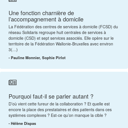
Une fonction charnière de
l’accompagnement à domicile
La Fédération des centres de services à domicile (FCSD) du
réseau Solidaris regroupe huit centrales de services à
domicile (CSD) et sept services associés. Elle opère sur le
territoire de la Fédération Wallonie-Bruxelles avec environ
3(…)
- Pauline Monnier, Sophie Pirlot
Pourquoi faut-il se parler autant ?
D’où vient cette fureur de la collaboration ? Et quelle est
encore la place des prestataires et des patients dans ces
systèmes complexes ? Est-ce qu’on manque la cible ?
- Hélène Dispas