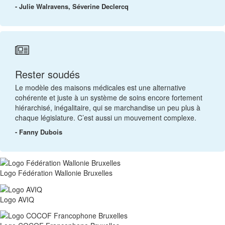
- Julie Walravens, Séverine Declercq
Rester soudés
Le modèle des maisons médicales est une alternative
cohérente et juste à un système de soins encore fortement
hiérarchisé, inégalitaire, qui se marchandise un peu plus à
chaque législature. C’est aussi un mouvement complexe.
- Fanny Dubois
Logo Fédération Wallonie Bruxelles
Logo AVIQ