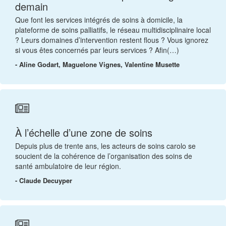
demain
Que font les services intégrés de soins à domicile, la
plateforme de soins palliatifs, le réseau multidisciplinaire local
? Leurs domaines d’intervention restent flous ? Vous ignorez
si vous êtes concernés par leurs services ? Afin(…)
- Aline Godart, Maguelone Vignes, Valentine Musette
À l’échelle d’une zone de soins
Depuis plus de trente ans, les acteurs de soins carolo se
soucient de la cohérence de l’organisation des soins de
santé ambulatoire de leur région.
- Claude Decuyper