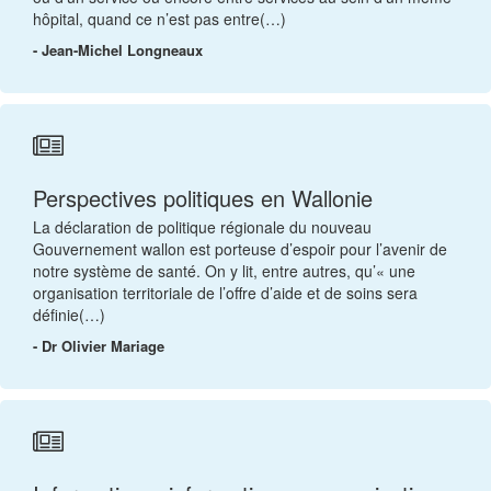
hôpital, quand ce n’est pas entre(…)
- Jean-Michel Longneaux
Perspectives politiques en Wallonie
La déclaration de politique régionale du nouveau
Gouvernement wallon est porteuse d’espoir pour l’avenir de
notre système de santé. On y lit, entre autres, qu’« une
organisation territoriale de l’offre d’aide et de soins sera
définie(…)
- Dr Olivier Mariage