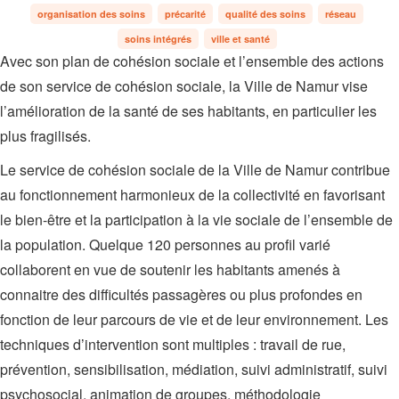
organisation des soins
précarité
qualité des soins
réseau
soins intégrés
ville et santé
Avec son plan de cohésion sociale et l’ensemble des actions
de son service de cohésion sociale, la Ville de Namur vise
l’amélioration de la santé de ses habitants, en particulier les
plus fragilisés.
Le service de cohésion sociale de la Ville de Namur contribue
au fonctionnement harmonieux de la collectivité en favorisant
le bien-être et la participation à la vie sociale de l’ensemble de
la population. Quelque 120 personnes au profil varié
collaborent en vue de soutenir les habitants amenés à
connaitre des difficultés passagères ou plus profondes en
fonction de leur parcours de vie et de leur environnement. Les
techniques d’intervention sont multiples : travail de rue,
prévention, sensibilisation, médiation, suivi administratif, suivi
psychosocial, animation de groupes, méthodologie