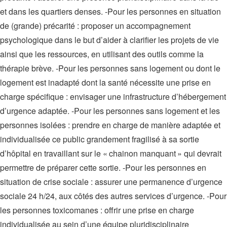
et dans les quartiers denses. -Pour les personnes en situation
de (grande) précarité : proposer un accompagnement
psychologique dans le but d’aider à clarifier les projets de vie
ainsi que les ressources, en utilisant des outils comme la
thérapie brève. -Pour les personnes sans logement ou dont le
logement est inadapté dont la santé nécessite une prise en
charge spécifique : envisager une infrastructure d’hébergement
d’urgence adaptée. -Pour les personnes sans logement et les
personnes isolées : prendre en charge de manière adaptée et
individualisée ce public grandement fragilisé à sa sortie
d’hôpital en travaillant sur le « chainon manquant » qui devrait
permettre de préparer cette sortie. -Pour les personnes en
situation de crise sociale : assurer une permanence d’urgence
sociale 24 h/24, aux côtés des autres services d’urgence. -Pour
les personnes toxicomanes : offrir une prise en charge
individualisée au sein d’une équipe pluridisciplinaire