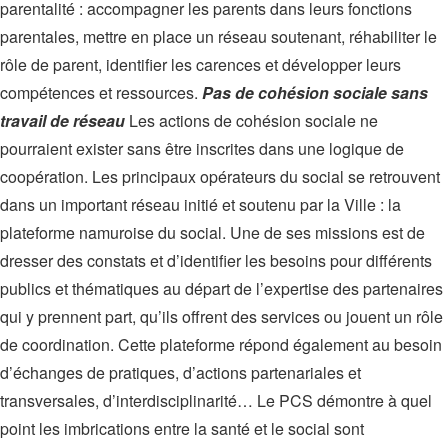
parentalité : accompagner les parents dans leurs fonctions
parentales, mettre en place un réseau soutenant, réhabiliter le
rôle de parent, identifier les carences et développer leurs
compétences et ressources.
Pas de cohésion sociale sans
travail de réseau
Les actions de cohésion sociale ne
pourraient exister sans être inscrites dans une logique de
coopération. Les principaux opérateurs du social se retrouvent
dans un important réseau initié et soutenu par la Ville : la
plateforme namuroise du social. Une de ses missions est de
dresser des constats et d’identifier les besoins pour différents
publics et thématiques au départ de l’expertise des partenaires
qui y prennent part, qu’ils offrent des services ou jouent un rôle
de coordination. Cette plateforme répond également au besoin
d’échanges de pratiques, d’actions partenariales et
transversales, d’interdisciplinarité… Le PCS démontre à quel
point les imbrications entre la santé et le social sont