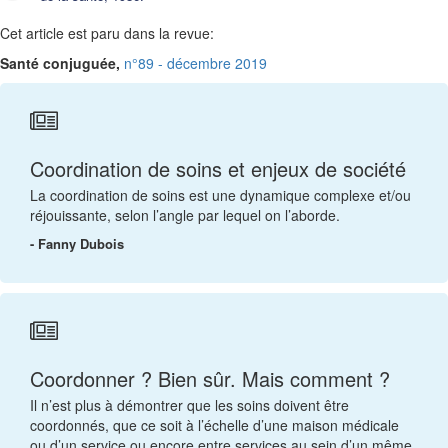
Cet article est paru dans la revue:
Santé conjuguée,
n°89 - décembre 2019
Coordination de soins et enjeux de société
La coordination de soins est une dynamique complexe et/ou
réjouissante, selon l’angle par lequel on l’aborde.
- Fanny Dubois
Coordonner ? Bien sûr. Mais comment ?
Il n’est plus à démontrer que les soins doivent être
coordonnés, que ce soit à l’échelle d’une maison médicale
ou d’un service ou encore entre services au sein d’un même