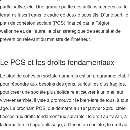
participative, etc. Une grande partie des actions menées sur le
terrain s’inscrit dans le cadre de deux dispositifs. D’une part, le
plan de cohésion sociale (PCS) financé par la Région
wallonne et, de l’autre, le plan stratégique de sécurité et de
prévention relevant du ministre de l’Intérieur.
Le PCS et les droits fondamentaux
Le plan de cohésion sociale namurois est un programme établi
pour répondre aux besoins des gens, surtout les plus fragiles,
pour créer une société plus solidaire et œuvrer à un meilleur
vivre-ensemble. Il vise à promouvoir le bien-être de tous, à tout
âge. Le prochain PCS, qui démarre au 1er janvier 2020, cible
l’accès aux droits fondamentaux suivants : le droit au travail, à
la formation, à l’apprentissage, à l’insertion sociale ; le droit au