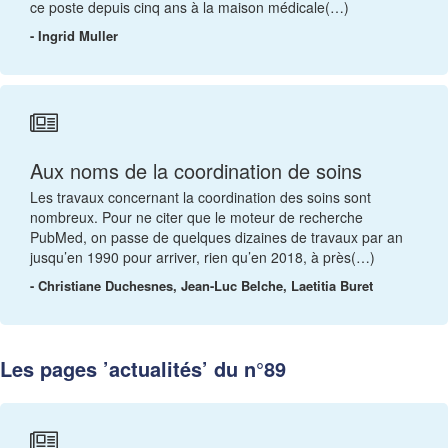
ce poste depuis cinq ans à la maison médicale(…)
- Ingrid Muller
Aux noms de la coordination de soins
Les travaux concernant la coordination des soins sont
nombreux. Pour ne citer que le moteur de recherche
PubMed, on passe de quelques dizaines de travaux par an
jusqu’en 1990 pour arriver, rien qu’en 2018, à près(…)
- Christiane Duchesnes, Jean-Luc Belche, Laetitia Buret
Les pages ’actualités’ du n°89