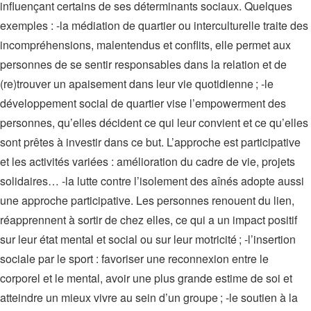
influençant certains de ses déterminants sociaux. Quelques
exemples : -la médiation de quartier ou interculturelle traite des
incompréhensions, malentendus et conflits, elle permet aux
personnes de se sentir responsables dans la relation et de
(re)trouver un apaisement dans leur vie quotidienne ; -le
développement social de quartier vise l’empowerment des
personnes, qu’elles décident ce qui leur convient et ce qu’elles
sont prêtes à investir dans ce but. L’approche est participative
et les activités variées : amélioration du cadre de vie, projets
solidaires… -la lutte contre l’isolement des aînés adopte aussi
une approche participative. Les personnes renouent du lien,
réapprennent à sortir de chez elles, ce qui a un impact positif
sur leur état mental et social ou sur leur motricité ; -l’insertion
sociale par le sport : favoriser une reconnexion entre le
corporel et le mental, avoir une plus grande estime de soi et
atteindre un mieux vivre au sein d’un groupe ; -le soutien à la