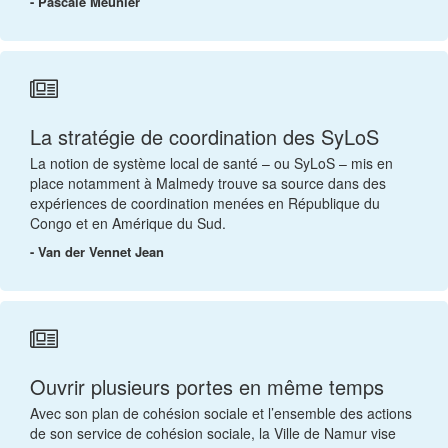
- Pascale Meunier
La stratégie de coordination des SyLoS
La notion de système local de santé – ou SyLoS – mis en
place notamment à Malmedy trouve sa source dans des
expériences de coordination menées en République du
Congo et en Amérique du Sud.
- Van der Vennet Jean
Ouvrir plusieurs portes en même temps
Avec son plan de cohésion sociale et l’ensemble des actions
de son service de cohésion sociale, la Ville de Namur vise