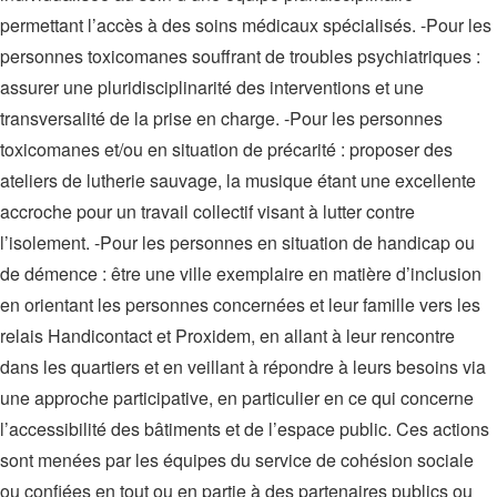
permettant l’accès à des soins médicaux spécialisés. -Pour les
personnes toxicomanes souffrant de troubles psychiatriques :
assurer une pluridisciplinarité des interventions et une
transversalité de la prise en charge. -Pour les personnes
toxicomanes et/ou en situation de précarité : proposer des
ateliers de lutherie sauvage, la musique étant une excellente
accroche pour un travail collectif visant à lutter contre
l’isolement. -Pour les personnes en situation de handicap ou
de démence : être une ville exemplaire en matière d’inclusion
en orientant les personnes concernées et leur famille vers les
relais Handicontact et Proxidem, en allant à leur rencontre
dans les quartiers et en veillant à répondre à leurs besoins via
une approche participative, en particulier en ce qui concerne
l’accessibilité des bâtiments et de l’espace public. Ces actions
sont menées par les équipes du service de cohésion sociale
ou confiées en tout ou en partie à des partenaires publics ou