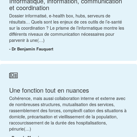
Informatique, information, communication
et coordination
Dossier informatisé, e-health box, hubs, serveurs de
résultats… Quels sont les enjeux de ces outils de l’e-santé
sur la coordination ? Le prisme de l’informatique montre les
différents niveaux de communication nécessaires pour
parvenir à une(…)
- Dr Benjamin Fauquert
Une fonction tout en nuances
Cohérence, mais aussi collaboration interne et externe avec
de nombreuses structures, mutualisation des services,
rassemblement des forces, complexifi cation des situations à
domicile, précarisation et vieillissement de la population,
raccourcissement de la durée des hospitalisations,
pénurie(…)