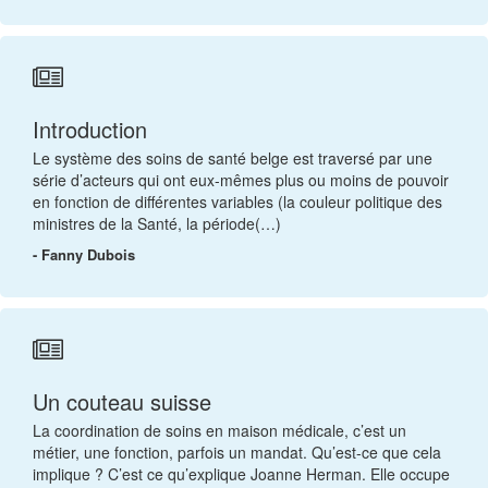
Introduction
Le système des soins de santé belge est traversé par une
série d’acteurs qui ont eux-mêmes plus ou moins de pouvoir
en fonction de différentes variables (la couleur politique des
ministres de la Santé, la période(…)
- Fanny Dubois
Un couteau suisse
La coordination de soins en maison médicale, c’est un
métier, une fonction, parfois un mandat. Qu’est-ce que cela
implique ? C’est ce qu’explique Joanne Herman. Elle occupe