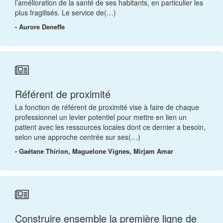
l’amélioration de la santé de ses habitants, en particulier les
plus fragilisés. Le service de(…)
- Aurore Deneffe
Référent de proximité
La fonction de référent de proximité vise à faire de chaque
professionnel un levier potentiel pour mettre en lien un
patient avec les ressources locales dont ce dernier a besoin,
selon une approche centrée sur ses(…)
- Gaétane Thirion, Maguelone Vignes, Mirjam Amar
Construire ensemble la première ligne de