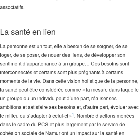
associatifs.
La santé en lien
La personne est un tout, elle a besoin de se soigner, de se
loger, de se poser, de nouer des liens, de développer son
sentiment d’appartenance à un groupe… Ces besoins sont
interconnectés et certains sont plus prégnants à certains
moments de la vie. Dans cette vision holistique de la personne,
la santé peut être considérée comme « la mesure dans laquelle
un groupe ou un individu peut d’une part, réaliser ses
ambitions et satisfaire ses besoins et, d’autre part, évoluer avec
1
le milieu ou s’adapter à celui-ci »
. Nombre d’actions menées
dans le cadre du PCS et plus largement par le service de
cohésion sociale de Namur ont un impact sur la santé en