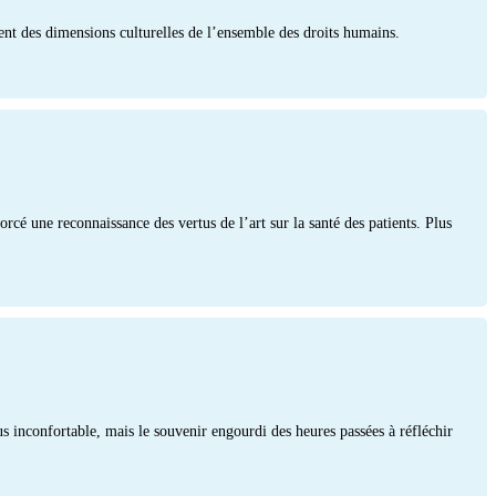
ent des dimensions culturelles de l’ensemble des droits humains.
rcé une reconnaissance des vertus de l’art sur la santé des patients. Plus
us inconfortable, mais le souvenir engourdi des heures passées à réfléchir