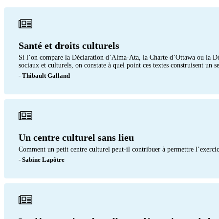
Santé et droits culturels
Si l’on compare la Déclaration d’Alma-Ata, la Charte d’Ottawa ou la Décla
sociaux et culturels, on constate à quel point ces textes construisent un
- Thibault Galland
Un centre culturel sans lieu
Comment un petit centre culturel peut-il contribuer à permettre l’exercic
- Sabine Lapôtre