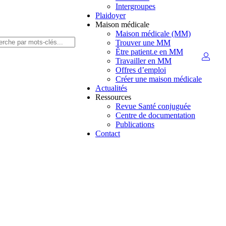
Intergroupes
Plaidoyer
Maison médicale
Maison médicale (MM)
Trouver une MM
Être patient.e en MM
Travailler en MM
Offres d’emploi
Créer une maison médicale
Actualités
Ressources
Revue Santé conjuguée
Centre de documentation
Publications
Contact