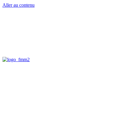
Aller au contenu