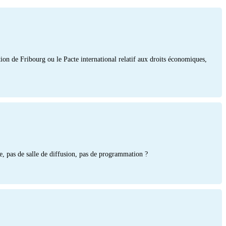
tion de Fribourg ou le Pacte international relatif aux droits économiques,
re, pas de salle de diffusion, pas de programmation ?