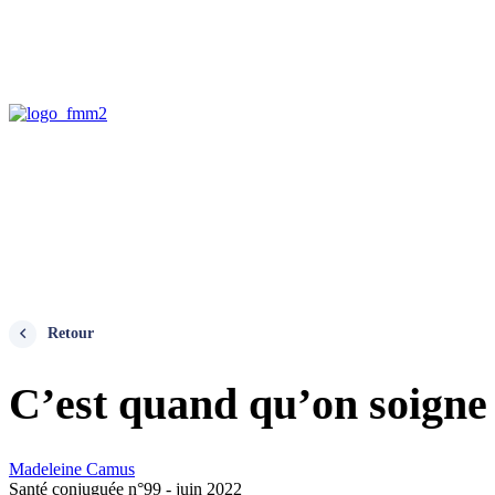
Retour
C’est quand qu’on soigne
Madeleine Camus
Santé conjuguée n°99 - juin 2022