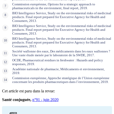
Commission européenne, Options for a strategic approach to
pharmaceuticals in the environment, final report, 2019.
BIO Intelligence Service, Study on the environmental risks of medicinal
products. Final report prepared for Executive Agency for Health and
Consumers, 2013.
BIO Intelligence Service, Study on the environmental risks of medicinal
products. Final report prepared for Executive Agency for Health and
Consumers, 2013.
BIO Intelligence Service, Study on the environmental risks of medicinal
products. Final report prepared for Executive Agency for Health and
Consumers, 2013.
Société wallonne des eaux, Des médicaments dans les eaux wallonnes ?
Une vaste étude menée par le laboratoire de la SWDE, 2017.
OCDE, Pharmaceutical residues in freshwater : Hazards and policy
responses, 2019.
Académie nationale de pharmacie, Médicaments et environnement,
2019.
Commission européenne, Approche stratégique de l’Union européenne
concernant les produits pharmaceutiques dans l’environnement, 2019.
Cet article est paru dans la revue:
Santé conjuguée,
n°91 - juin 2020