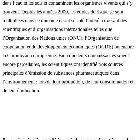
dans l’eau et les sols et contaminent les organismes vivants qui s’y
trouvent. Depuis les années 2000, les études de risque se sont
multipliées dans ce domaine et ont suscité l’intérêt croissant des
scientifiques et d’organisations internationales telles que
l’Organisation des Nations unies (ONU), l’Organisation de
coopération et de développement économiques (OCDE) ou encore
la Commission européenne. Bien que leurs connaissances soient
encore parcellaires, les scientifiques ont identifié trois sources
principales d’émission de substances pharmaceutiques dans
l’environnement : lors de leur production, de leur consommation et
de leur élimination.