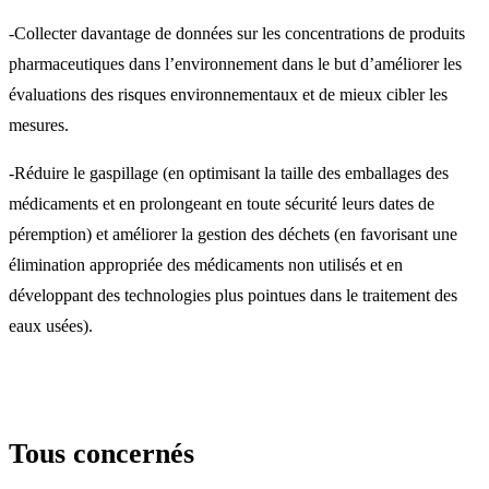
-Collecter davantage de données sur les concentrations de produits
pharmaceutiques dans l’environnement dans le but d’améliorer les
évaluations des risques environnementaux et de mieux cibler les
mesures.
-Réduire le gaspillage (en optimisant la taille des emballages des
médicaments et en prolongeant en toute sécurité leurs dates de
péremption) et améliorer la gestion des déchets (en favorisant une
élimination appropriée des médicaments non utilisés et en
développant des technologies plus pointues dans le traitement des
eaux usées).
Tous concernés