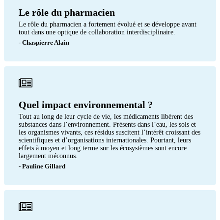
Le rôle du pharmacien
Le rôle du pharmacien a fortement évolué et se développe avant
tout dans une optique de collaboration interdisciplinaire.
- Chaspierre Alain
Quel impact environnemental ?
Tout au long de leur cycle de vie, les médicaments libèrent des
substances dans l’environnement. Présents dans l’eau, les sols et
les organismes vivants, ces résidus suscitent l’intérêt croissant des
scientifiques et d’organisations internationales. Pourtant, leurs
effets à moyen et long terme sur les écosystèmes sont encore
largement méconnus.
- Pauline Gillard