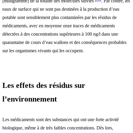
[milligramme] de la totalité des molécules suivies »
. Par contre, les
eaux de surface qui ne sont pas destinées à la production d’eau
potable sont sensiblement plus contaminées par les résidus de
médicaments, avec en moyenne onze traces de médicaments
détectées à des concentrations supérieures à 100 ng/l dans une
quarantaine de cours d’eau wallons et des conséquences probables
sur les organismes vivants qui les occupent.
Les effets des résidus sur
l’environnement
Les médicaments sont des substances qui ont une forte activité
biologique, même à de très faibles concentrations. Dès lors,