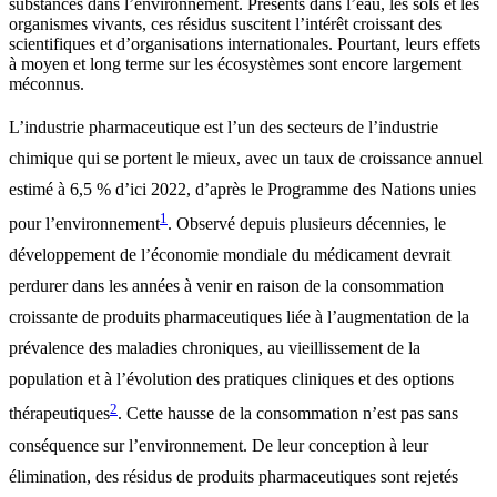
substances dans l’environnement. Présents dans l’eau, les sols et les
organismes vivants, ces résidus suscitent l’intérêt croissant des
scientifiques et d’organisations internationales. Pourtant, leurs effets
à moyen et long terme sur les écosystèmes sont encore largement
méconnus.
L’industrie pharmaceutique est l’un des secteurs de l’industrie
chimique qui se portent le mieux, avec un taux de croissance annuel
estimé à 6,5 % d’ici 2022, d’après le Programme des Nations unies
1
pour l’environnement
. Observé depuis plusieurs décennies, le
développement de l’économie mondiale du médicament devrait
perdurer dans les années à venir en raison de la consommation
croissante de produits pharmaceutiques liée à l’augmentation de la
prévalence des maladies chroniques, au vieillissement de la
population et à l’évolution des pratiques cliniques et des options
2
thérapeutiques
. Cette hausse de la consommation n’est pas sans
conséquence sur l’environnement. De leur conception à leur
élimination, des résidus de produits pharmaceutiques sont rejetés