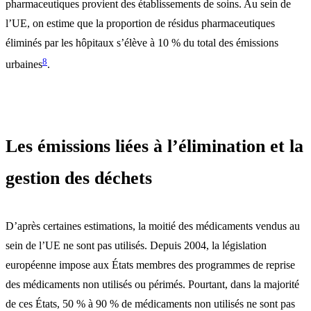
pharmaceutiques provient des établissements de soins. Au sein de
l’UE, on estime que la proportion de résidus pharmaceutiques
éliminés par les hôpitaux s’élève à 10 % du total des émissions
8
urbaines
.
Les émissions liées à l’élimination et la
gestion des déchets
D’après certaines estimations, la moitié des médicaments vendus au
sein de l’UE ne sont pas utilisés. Depuis 2004, la législation
européenne impose aux États membres des programmes de reprise
des médicaments non utilisés ou périmés. Pourtant, dans la majorité
de ces États, 50 % à 90 % de médicaments non utilisés ne sont pas