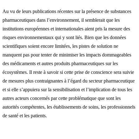
Au vu de leurs publications récentes sur la présence de substances
pharmaceutiques dans l’environnement, il semblerait que les
institutions européennes et internationales aient pris la mesure des
risques environnementaux qui y sont liés. Bien que les données
scientifiques soient encore limitées, les pistes de solution ne
manquent pas pour tenter de minimiser les impacts dommageables
des médicaments et autres produits pharmaceutiques sur les
écosystèmes. Il reste à savoir si cette prise de conscience sera suivie
de mesures plus contraignantes à l’égard du secteur pharmaceutique
et si elle s’appuiera sur la sensibilisation et l’implication de tous les
autres acteurs concernés par cette problématique que sont les
autorités compétentes, les établissements de soins, les professionnels
de santé et les patients.