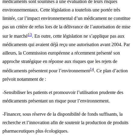
médicaments sont soumises à une évaluation de leurs risques
environnementaux. Cette législation a toutefois une portée très
limitée, car l’impact environnemental d’un médicament ne constitue
pas un critère de refus lors de la délivrance de l’autorisation de mise
13
sur le marché
. En outre, cette législation ne s’applique pas aux
médicaments qui avaient déjà reçu une autorisation avant 2004. Par
ailleurs, la Commission européenne a récemment présenté son
approche stratégique en réponse aux risques que les rejets de
14
médicaments présentent pour l’environnement
. Ce plan d’action
prévoit notamment de :
-Sensibiliser les patients et promouvoir l’utilisation prudente des
médicaments présentant un risque pour l’environnement.
-Financer, sous réserve de la disponibilité de fonds suffisants, la
recherche et l’innovation afin de soutenir la production de produits
pharmaceutiques plus écologiques.