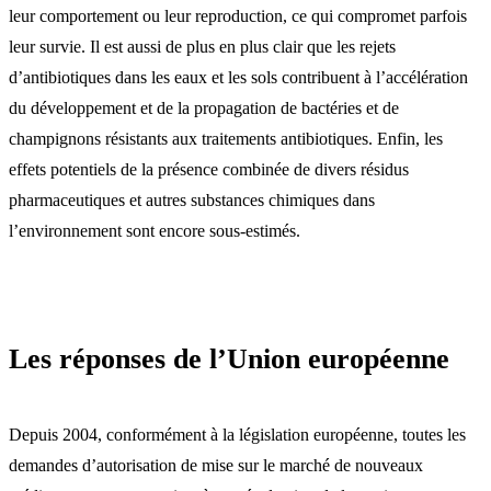
leur comportement ou leur reproduction, ce qui compromet parfois
leur survie. Il est aussi de plus en plus clair que les rejets
d’antibiotiques dans les eaux et les sols contribuent à l’accélération
du développement et de la propagation de bactéries et de
champignons résistants aux traitements antibiotiques. Enfin, les
effets potentiels de la présence combinée de divers résidus
pharmaceutiques et autres substances chimiques dans
l’environnement sont encore sous-estimés.
Les réponses de l’Union européenne
Depuis 2004, conformément à la législation européenne, toutes les
demandes d’autorisation de mise sur le marché de nouveaux