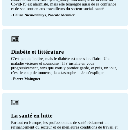
Covid-19 est alarmiste, mais elle témoigne aussi de sa confiance
et de son soutien aux travailleurs du secteur social- santé.
- Céline Nieuwenhuys, Pascale Meunier
Diabète et littérature
C’est peu de le dire, mais le diabète est une sale affaire. Une
maladie vicieuse et sournoise ! Il s’installe en vous
progressivement, sans que vous y preniez garde, et puis, un jour,
c’est le coup de tonnerre, la catastrophe… Je m’explique.
- Pierre Mainguet
La santé en lutte
Partout en Europe, les professionnels de santé réclament un
refinancement du secteur et de meilleures conditions de travail et