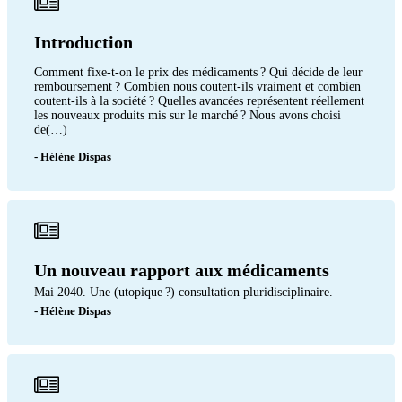
Introduction
Comment fixe-t-on le prix des médicaments ? Qui décide de leur
remboursement ? Combien nous coutent-ils vraiment et combien
coutent-ils à la société ? Quelles avancées représentent réellement
les nouveaux produits mis sur le marché ? Nous avons choisi
de(…)
- Hélène Dispas
Un nouveau rapport aux médicaments
Mai 2040. Une (utopique ?) consultation pluridisciplinaire.
- Hélène Dispas