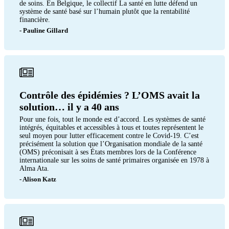
de soins. En Belgique, le collectif La santé en lutte défend un
système de santé basé sur l’humain plutôt que la rentabilité
financière.
- Pauline Gillard
Contrôle des épidémies ? L’OMS avait la
solution… il y a 40 ans
Pour une fois, tout le monde est d’accord. Les systèmes de santé
intégrés, équitables et accessibles à tous et toutes représentent le
seul moyen pour lutter efficacement contre le Covid-19. C’est
précisément la solution que l’Organisation mondiale de la santé
(OMS) préconisait à ses États membres lors de la Conférence
internationale sur les soins de santé primaires organisée en 1978 à
Alma Ata.
- Alison Katz