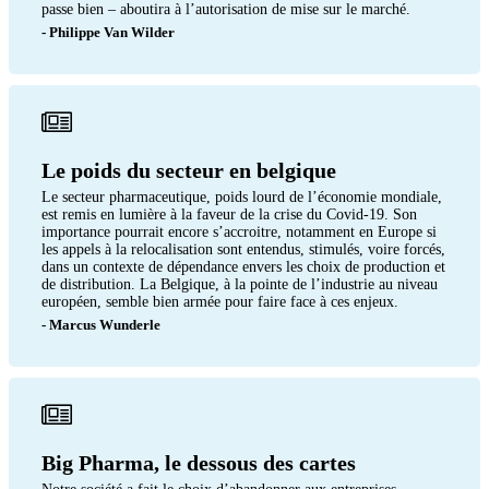
passe bien – aboutira à l’autorisation de mise sur le marché.
- Philippe Van Wilder
Le poids du secteur en belgique
Le secteur pharmaceutique, poids lourd de l’économie mondiale,
est remis en lumière à la faveur de la crise du Covid-19. Son
importance pourrait encore s’accroitre, notamment en Europe si
les appels à la relocalisation sont entendus, stimulés, voire forcés,
dans un contexte de dépendance envers les choix de production et
de distribution. La Belgique, à la pointe de l’industrie au niveau
européen, semble bien armée pour faire face à ces enjeux.
- Marcus Wunderle
Big Pharma, le dessous des cartes