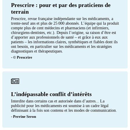
Prescrire : pour et par des praticiens de
terrain
Prescrire, revue française indépendante sur les médicaments, a
trente-neuf ans et plus de 25 000 abonnés. L’équipe qui la produit
compte plus de cent médecins et pharmaciens (et infirmiers,
chirurgiens-dentistes, etc.). Depuis l’origine, sa raison d’être est
d’apporter aux professionnels de santé – et grâce à eux aux
patients – les informations claires, synthétiques et fiables dont ils
ont besoin, en particulier sur les médicaments et les stratégies
diagnostiques et thérapeutiques.
- © Prescrire
L’indépassable conflit d’intérêts
Interdite dans certains cas et autorisée dans d’autres... La
publicité pour les médicaments est soumise à un cadre légal
définissant à la fois son contenu et les modes de communication.
- Perrine Seron