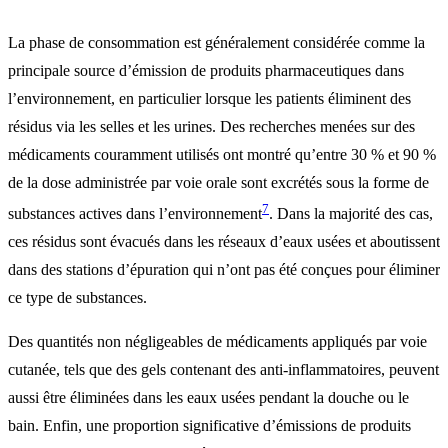
La phase de consommation est généralement considérée comme la
principale source d’émission de produits pharmaceutiques dans
l’environnement, en particulier lorsque les patients éliminent des
résidus via les selles et les urines. Des recherches menées sur des
médicaments couramment utilisés ont montré qu’entre 30 % et 90 %
de la dose administrée par voie orale sont excrétés sous la forme de
7
substances actives dans l’environnement
. Dans la majorité des cas,
ces résidus sont évacués dans les réseaux d’eaux usées et aboutissent
dans des stations d’épuration qui n’ont pas été conçues pour éliminer
ce type de substances.
Des quantités non négligeables de médicaments appliqués par voie
cutanée, tels que des gels contenant des anti-inflammatoires, peuvent
aussi être éliminées dans les eaux usées pendant la douche ou le
bain. Enfin, une proportion significative d’émissions de produits