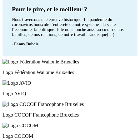
Pour le pire, et le meilleur ?
Nous traversons une épreuve historique. La pandémie du
coronavirus bouscule l’entièreté de notre système : la santé,
l’économie, la politique. Elle nous touche aussi au cœur de nos
familles, de nos relations, de notre travail. Tandis que(…)
- Fanny Dubois
Logo Fédération Wallonie Bruxelles
Logo AVIQ
Logo COCOF Francophone Bruxelles
Logo COCOM