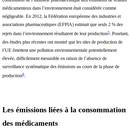
médicamenteux dans l’environnement était considérée comme
négligeable. En 2012, la Fédération européenne des industries et
associations pharmaceutiques (EFPIA) estimait que seuls 2 % des
5
rejets dans l’environnement résultaient de leur production
. Pourtant,
des études plus récentes ont montré que les sites de production de
l’UE émettent une pollution environnementale potentiellement
élevée, difficilement mesurable en raison de l’absence de
surveillance systématique des émissions au cours de la phase de
6
production
.
Les émissions liées à la consommation
des médicaments