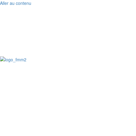
Aller au contenu