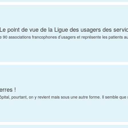
. Le point de vue de la Ligue des usagers des servi
90 associations francophones d’usagers et représente les patients aupr
erres !
pital, pourtant, on y revient mais sous une autre forme. Il semble que 