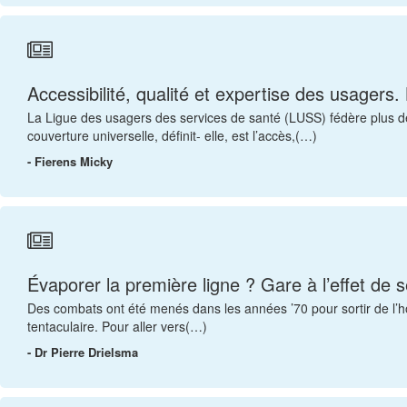
Accessibilité, qualité et expertise des usagers
La Ligue des usagers des services de santé (LUSS) fédère plus de 
couverture universelle, définit- elle, est l’accès,(…)
- Fierens Micky
Évaporer la première ligne ? Gare à l’effet de s
Des combats ont été menés dans les années ’70 pour sortir de l’hô
tentaculaire. Pour aller vers(…)
- Dr Pierre Drielsma