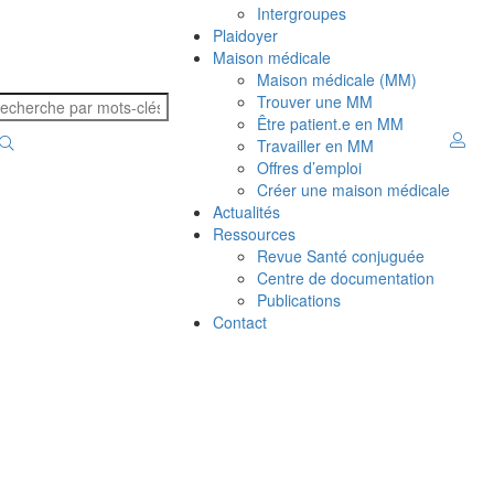
Intergroupes
Plaidoyer
Maison médicale
Maison médicale (MM)
Trouver une MM
Être patient.e en MM
Travailler en MM
Offres d’emploi
Créer une maison médicale
Actualités
Ressources
Revue Santé conjuguée
Centre de documentation
Publications
Contact