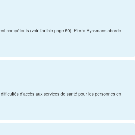
ment compétents (voir l’article page 50). Pierre Ryckmans aborde
s difficultés d’accès aux services de santé pour les personnes en