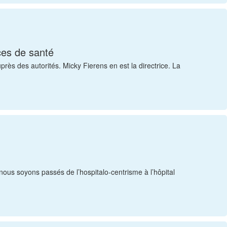
ces de santé
ès des autorités. Micky Fierens en est la directrice. La
nous soyons passés de l’hospitalo-centrisme à l’hôpital