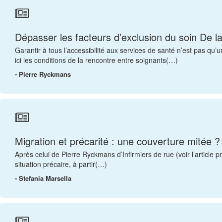
Dépasser les facteurs d’exclusion du soin De l
Garantir à tous l’accessibilité aux services de santé n’est pas q
ici les conditions de la rencontre entre soignants(…)
- Pierre Ryckmans
Migration et précarité : une couverture mitée ?
Après celui de Pierre Ryckmans d’Infirmiers de rue (voir l’article
situation précaire, à partir(…)
- Stefania Marsella