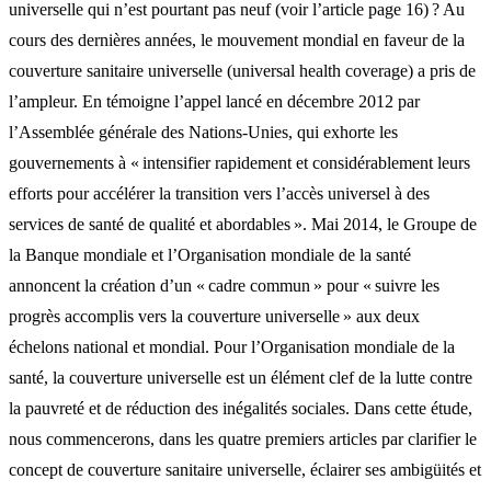
universelle qui n’est pourtant pas neuf (voir l’article page 16) ? Au
cours des dernières années, le mouvement mondial en faveur de la
couverture sanitaire universelle (universal health coverage) a pris de
l’ampleur. En témoigne l’appel lancé en décembre 2012 par
l’Assemblée générale des Nations-Unies, qui exhorte les
gouvernements à « intensifier rapidement et considérablement leurs
efforts pour accélérer la transition vers l’accès universel à des
services de santé de qualité et abordables ». Mai 2014, le Groupe de
la Banque mondiale et l’Organisation mondiale de la santé
annoncent la création d’un « cadre commun » pour « suivre les
progrès accomplis vers la couverture universelle » aux deux
échelons national et mondial. Pour l’Organisation mondiale de la
santé, la couverture universelle est un élément clef de la lutte contre
la pauvreté et de réduction des inégalités sociales. Dans cette étude,
nous commencerons, dans les quatre premiers articles par clarifier le
concept de couverture sanitaire universelle, éclairer ses ambigüités et