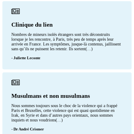
Clinique du lien
Nombres de mineurs isolés étrangers sont très déconstruits
lorsque je les rencontre, à Paris, très peu de temps après leur
arrivée en France. Les symptômes, jusque-là contenus, jaillissent
sans qu’ils ne puissent les retenir. Ils sortent(…)
- Juliette Leconte
Musulmans et non musulmans
Nous sommes toujours sous le choc de la violence qui a frappé
Paris et Bruxelles, cette violence qui est quasi quotidienne en
Irak, en Syrie et dans d’autres pays orientaux, nous sommes
inquiets et nous voudrions(…)
- Dr André Crismer