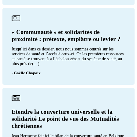
« Communauté » et solidarités de
proximité : prétexte, emplâtre ou levier ?
Jusqu’ici dans ce dossier, nous nous sommes centrés sur les
services de santé et l’accès à ceux-ci. Or les premières ressources
en santé se trouvent à « l’échelon zéro » du système de santé, au
plus près de(…)
- Gaëlle Chapoix
Etendre la couverture universelle et la
solidarité Le point de vue des Mutualités
chrétiennes
Jean Hermesse fait ici le bilan de la couverture santé en Belgique.