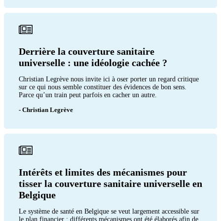
Derrière la couverture sanitaire
universelle : une idéologie cachée ?
Christian Legrève nous invite ici à oser porter un regard critique
sur ce qui nous semble constituer des évidences de bon sens.
Parce qu’un train peut parfois en cacher un autre.
- Christian Legrève
Intérêts et limites des mécanismes pour
tisser la couverture sanitaire universelle en
Belgique
Le système de santé en Belgique se veut largement accessible sur
le plan financier ; différents mécanismes ont été élaborés afin de