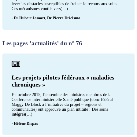
lever les obstacles susceptibles de freiner le recours aux soins.
Ces mécanismes vontils vers(…)
- Dr Hubert Jamart, Dr Pierre Drielsma
Les pages ’actualités’ du n° 76
Les projets pilotes fédéraux « maladies
chroniques »
En octobre 2015, l’ensemble des ministres membres de la
Conférence interministérielle Santé publique (donc fédéral –
Maggy De Block à l’initiative du projet – régions et
communautés) ont approuvé un plan intitulé : Des soins
intégrés(…)
- Hélène Dispas