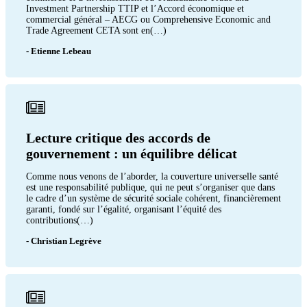
Investment Partnership TTIP et l’Accord économique et
commercial général – AECG ou Comprehensive Economic and
Trade Agreement CETA sont en(…)
- Etienne Lebeau
Lecture critique des accords de
gouvernement : un équilibre délicat
Comme nous venons de l’aborder, la couverture universelle santé
est une responsabilité publique, qui ne peut s’organiser que dans
le cadre d’un système de sécurité sociale cohérent, financièrement
garanti, fondé sur l’égalité, organisant l’équité des
contributions(…)
- Christian Legrève