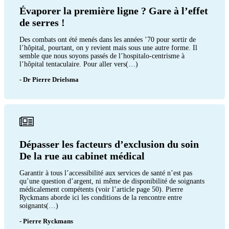
Évaporer la première ligne ? Gare à l’effet
de serres !
Des combats ont été menés dans les années ’70 pour sortir de
l’hôpital, pourtant, on y revient mais sous une autre forme. Il
semble que nous soyons passés de l’hospitalo-centrisme à
l’hôpital tentaculaire. Pour aller vers(…)
- Dr Pierre Drielsma
Dépasser les facteurs d’exclusion du soin
De la rue au cabinet médical
Garantir à tous l’accessibilité aux services de santé n’est pas
qu’une question d’argent, ni même de disponibilité de soignants
médicalement compétents (voir l’article page 50). Pierre
Ryckmans aborde ici les conditions de la rencontre entre
soignants(…)
- Pierre Ryckmans