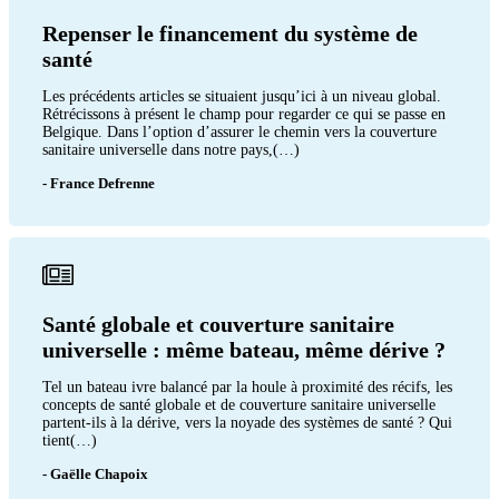
Repenser le financement du système de
santé
Les précédents articles se situaient jusqu’ici à un niveau global.
Rétrécissons à présent le champ pour regarder ce qui se passe en
Belgique. Dans l’option d’assurer le chemin vers la couverture
sanitaire universelle dans notre pays,(…)
- France Defrenne
Santé globale et couverture sanitaire
universelle : même bateau, même dérive ?
Tel un bateau ivre balancé par la houle à proximité des récifs, les
concepts de santé globale et de couverture sanitaire universelle
partent-ils à la dérive, vers la noyade des systèmes de santé ? Qui
tient(…)
- Gaëlle Chapoix