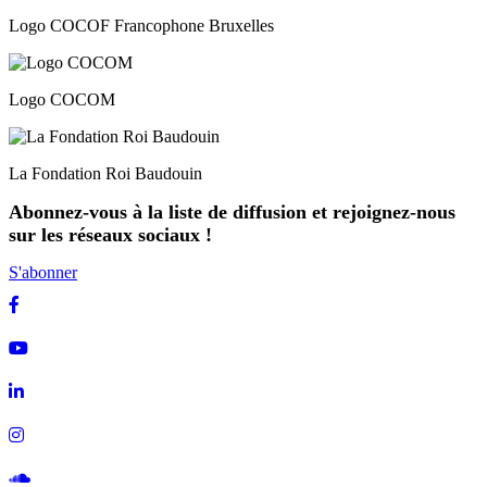
Logo COCOF Francophone Bruxelles
Logo COCOM
La Fondation Roi Baudouin
Abonnez-vous à la liste de diffusion et rejoignez-nous
sur les réseaux sociaux !
S'abonner
Facebook
Youtube
Linkedin
Instagram
Soundcloud