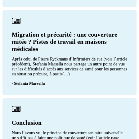
Migration et précarité : une couverture
mitée ? Pistes de travail en maisons
médicales
Après celui de Pierre Ryckmans d’Infirmiers de rue (voir l’article
précédent), Stefania Marsella nous partage un autre point de vue
sur les difficultés d’accès aux services de santé pour les personnes
en situation précaire, à partir(…)
- Stefania Marsella
Conclusion
Nous l’avons vu, le principe de couverture sanitaire universelle
ne suffit pas à faire une politique de santé (voir l’article page