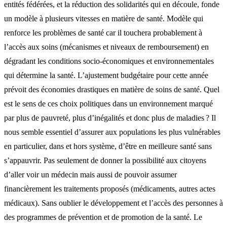
entités fédérées, et la réduction des solidarités qui en découle, fonde
un modèle à plusieurs vitesses en matière de santé. Modèle qui
renforce les problèmes de santé car il touchera probablement à
l’accès aux soins (mécanismes et niveaux de remboursement) en
dégradant les conditions socio-économiques et environnementales
qui détermine la santé. L’ajustement budgétaire pour cette année
prévoit des économies drastiques en matière de soins de santé. Quel
est le sens de ces choix politiques dans un environnement marqué
par plus de pauvreté, plus d’inégalités et donc plus de maladies ? Il
nous semble essentiel d’assurer aux populations les plus vulnérables
en particulier, dans et hors système, d’être en meilleure santé sans
s’appauvrir. Pas seulement de donner la possibilité aux citoyens
d’aller voir un médecin mais aussi de pouvoir assumer
financièrement les traitements proposés (médicaments, autres actes
médicaux). Sans oublier le développement et l’accès des personnes à
des programmes de prévention et de promotion de la santé. Le