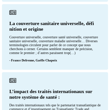
La couverture sanitaire universelle, défi
nition et origine
Couverture universelle, couverture santé universelle, couverture
sanitaire universelle, couverture maladie universelle… Diverses
terminologies circulent pour parler de ce concept que nous
cherchons à cerner. Certains semblent manquer de précision,
comme le premier ; d’autres paraissent trop(…)
- France Defrenne, Gaëlle Chapoix
L’impact des traités internationaux sur
notre système de santé :
Des traités internationaux tels que le partenariat transatlantique de
commerce et d’investissement ou Transatlantic Trade and