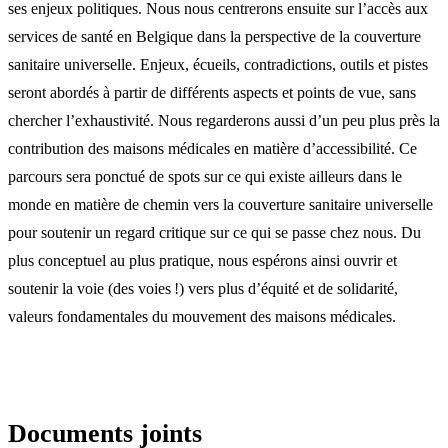
ses enjeux politiques. Nous nous centrerons ensuite sur l’accès aux
services de santé en Belgique dans la perspective de la couverture
sanitaire universelle. Enjeux, écueils, contradictions, outils et pistes
seront abordés à partir de différents aspects et points de vue, sans
chercher l’exhaustivité. Nous regarderons aussi d’un peu plus près la
contribution des maisons médicales en matière d’accessibilité. Ce
parcours sera ponctué de spots sur ce qui existe ailleurs dans le
monde en matière de chemin vers la couverture sanitaire universelle
pour soutenir un regard critique sur ce qui se passe chez nous. Du
plus conceptuel au plus pratique, nous espérons ainsi ouvrir et
soutenir la voie (des voies !) vers plus d’équité et de solidarité,
valeurs fondamentales du mouvement des maisons médicales.
Documents joints