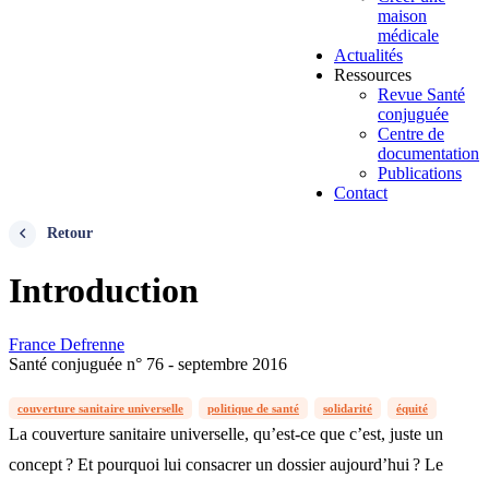
maison
médicale
Actualités
Ressources
Revue Santé
conjuguée
Centre de
documentation
Publications
Contact
Retour
Introduction
France Defrenne
Santé conjuguée n° 76 - septembre 2016
couverture sanitaire universelle
politique de santé
solidarité
équité
La couverture sanitaire universelle, qu’est-ce que c’est, juste un
concept ? Et pourquoi lui consacrer un dossier aujourd’hui ? Le