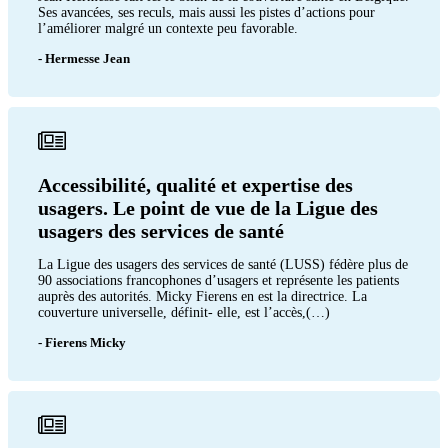
Ses avancées, ses reculs, mais aussi les pistes d’actions pour
l’améliorer malgré un contexte peu favorable.
- Hermesse Jean
Accessibilité, qualité et expertise des
usagers. Le point de vue de la Ligue des
usagers des services de santé
La Ligue des usagers des services de santé (LUSS) fédère plus de
90 associations francophones d’usagers et représente les patients
auprès des autorités. Micky Fierens en est la directrice. La
couverture universelle, définit- elle, est l’accès,(…)
- Fierens Micky