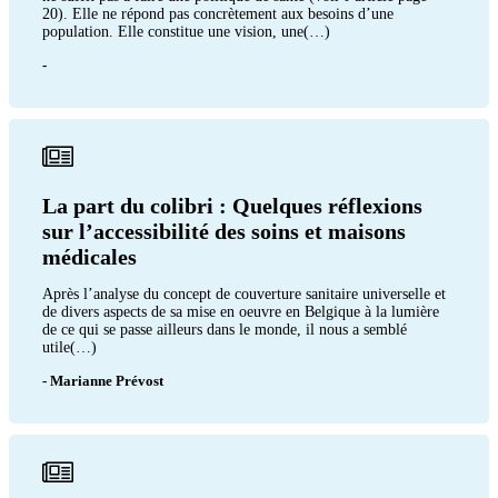
20). Elle ne répond pas concrètement aux besoins d’une
population. Elle constitue une vision, une(…)
-
La part du colibri : Quelques réflexions
sur l’accessibilité des soins et maisons
médicales
Après l’analyse du concept de couverture sanitaire universelle et
de divers aspects de sa mise en oeuvre en Belgique à la lumière
de ce qui se passe ailleurs dans le monde, il nous a semblé
utile(…)
- Marianne Prévost