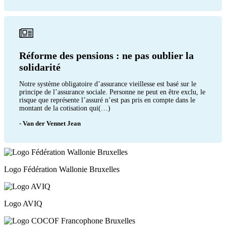
Réforme des pensions : ne pas oublier la
solidarité
Notre système obligatoire d’assurance vieillesse est basé sur le
principe de l’assurance sociale. Personne ne peut en être exclu, le
risque que représente l’assuré n’est pas pris en compte dans le
montant de la cotisation qui(…)
- Van der Vennet Jean
Logo Fédération Wallonie Bruxelles
Logo AVIQ