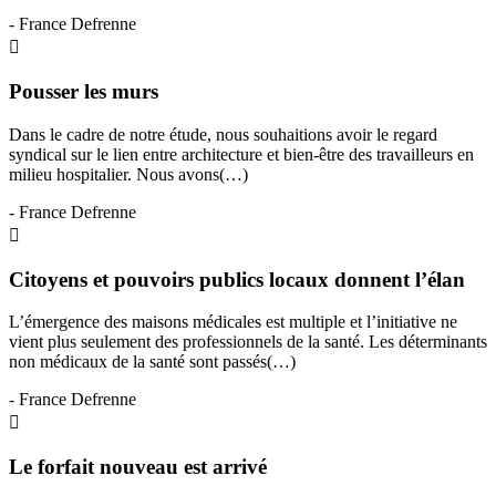
- France Defrenne
Pousser les murs
Dans le cadre de notre étude, nous souhaitions avoir le regard
syndical sur le lien entre architecture et bien-être des travailleurs en
milieu hospitalier. Nous avons(…)
- France Defrenne
Citoyens et pouvoirs publics locaux donnent l’élan
L’émergence des maisons médicales est multiple et l’initiative ne
vient plus seulement des professionnels de la santé. Les déterminants
non médicaux de la santé sont passés(…)
- France Defrenne
Le forfait nouveau est arrivé