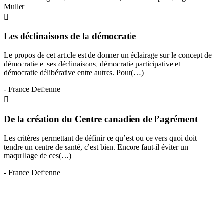
Muller
Les déclinaisons de la démocratie
Le propos de cet article est de donner un éclairage sur le concept de
démocratie et ses déclinaisons, démocratie participative et
démocratie délibérative entre autres. Pour(…)
- France Defrenne
De la création du Centre canadien de l’agrément
Les critères permettant de définir ce qu’est ou ce vers quoi doit
tendre un centre de santé, c’est bien. Encore faut-il éviter un
maquillage de ces(…)
- France Defrenne