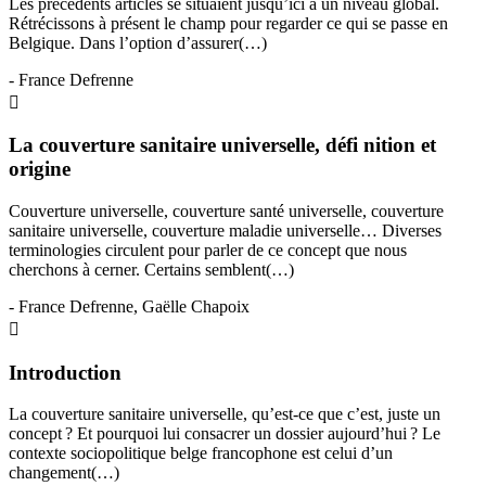
Les précédents articles se situaient jusqu’ici à un niveau global.
Rétrécissons à présent le champ pour regarder ce qui se passe en
Belgique. Dans l’option d’assurer(…)
- France Defrenne
La couverture sanitaire universelle, défi nition et
origine
Couverture universelle, couverture santé universelle, couverture
sanitaire universelle, couverture maladie universelle… Diverses
terminologies circulent pour parler de ce concept que nous
cherchons à cerner. Certains semblent(…)
- France Defrenne, Gaëlle Chapoix
Introduction
La couverture sanitaire universelle, qu’est-ce que c’est, juste un
concept ? Et pourquoi lui consacrer un dossier aujourd’hui ? Le
contexte sociopolitique belge francophone est celui d’un
changement(…)