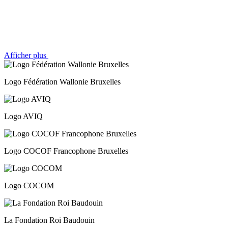
Afficher plus
Logo Fédération Wallonie Bruxelles
Logo AVIQ
Logo COCOF Francophone Bruxelles
Logo COCOM
La Fondation Roi Baudouin