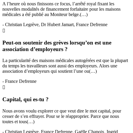
A l’heure où nous finissons ce focus, l’arrêté royal fixant les
nouvelles modalités de financement forfaitaire pour les maisons
médicales a été publié au Moniteur belge.(…)
- Christian Legrève, Dr Hubert Jamart, France Defrenne
Peut-on soutenir des grèves lorsqu’on est une
association d’employeurs ?
La particularité des maisons médicales autogérées est que la plupart
du temps les travailleurs sont aussi des employeurs. Alors une
association d’employeurs qui soutient l’une ou(…)
- France Defrenne
Capital, qui es-tu ?
Nous avons voulu explorer ce que veut dire le mot capital, pour
cesser de s’en effrayer. Pour se le réapproprier. Parce que nous
toutes et tous(…)
- Christian Legrève, France Defrenne, Gaëlle Chapoix, Ingrid