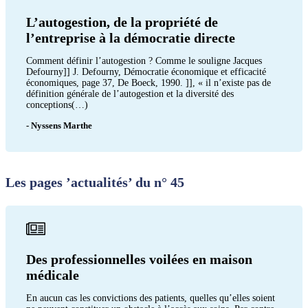
L’autogestion, de la propriété de
l’entreprise à la démocratie directe
Comment définir l’autogestion ? Comme le souligne Jacques
Defourny]] J. Defourny, Démocratie économique et efficacité
économiques, page 37, De Boeck, 1990. ]], « il n’existe pas de
définition générale de l’autogestion et la diversité des
conceptions(…)
- Nyssens Marthe
Les pages ’actualités’ du n° 45
Des professionnelles voilées en maison
médicale
En aucun cas les convictions des patients, quelles qu’elles soient