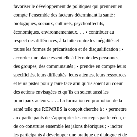
favoriser le développement de politiques qui prennent en
compte l’ensemble des facteurs déterminant la santé :
biologiques, sociaux, culturels, psychoaffectifs,
économiques, environnementaux, … • contribuer au
respect des différences, à la lutte contre les inégalités et
toutes les formes de précarisation et de disqualification ; •
accorder une place essentielle à l’écoute des personnes,
des groupes, des communautés ; • prendre en compte leurs
spécificités, leurs difficultés, leurs attentes, leurs ressources
et leurs pistes pour y faire face afin qu’ils soient au coeur
des actions envisagées et qu’ils en soient aussi les
principaux acteurs… …La formation en promotion de la
santé telle que REPèRES la conçoit cherche à : • permettre
aux participants de s’approprier les concepts par le vécu, et
de co-construire ensemble les jalons théoriques ; • inciter
les participants à développer une pratique de dialogue et de