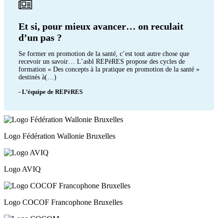
Et si, pour mieux avancer… on reculait
d’un pas ?
Se former en promotion de la santé, c’est tout autre chose que
recevoir un savoir… L’asbl REPèRES propose des cycles de
formation « Des concepts à la pratique en promotion de la santé »
destinés à(…)
- L’équipe de REPèRES
Logo Fédération Wallonie Bruxelles
Logo AVIQ
Logo COCOF Francophone Bruxelles