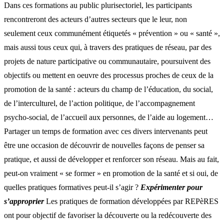
Dans ces formations au public plurisectoriel, les participants
rencontreront des acteurs d’autres secteurs que le leur, non
seulement ceux communément étiquetés « prévention » ou « santé »,
mais aussi tous ceux qui, à travers des pratiques de réseau, par des
projets de nature participative ou communautaire, poursuivent des
objectifs ou mettent en oeuvre des processus proches de ceux de la
promotion de la santé : acteurs du champ de l’éducation, du social,
de l’interculturel, de l’action politique, de l’accompagnement
psycho-social, de l’accueil aux personnes, de l’aide au logement…
Partager un temps de formation avec ces divers intervenants peut
être une occasion de découvrir de nouvelles façons de penser sa
pratique, et aussi de développer et renforcer son réseau. Mais au fait,
peut-on vraiment « se former » en promotion de la santé et si oui, de
quelles pratiques formatives peut-il s’agir ?
Expérimenter pour
s’approprier
Les pratiques de formation développées par REPèRES
ont pour objectif de favoriser la découverte ou la redécouverte des