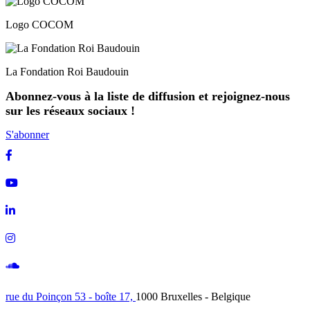
Logo COCOM
La Fondation Roi Baudouin
Abonnez-vous à la liste de diffusion et rejoignez-nous
sur les réseaux sociaux !
S'abonner
Facebook
Youtube
Linkedin
Instagram
Soundcloud
rue du Poinçon 53 - boîte 17,
1000 Bruxelles - Belgique