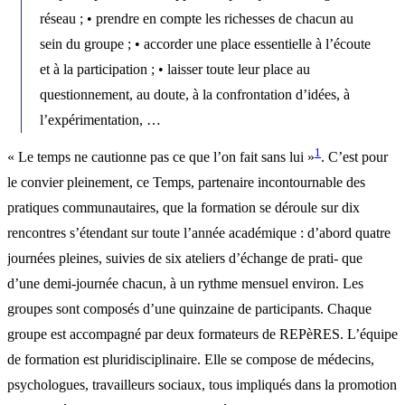
réseau ; • prendre en compte les richesses de chacun au
sein du groupe ; • accorder une place essentielle à l’écoute
et à la participation ; • laisser toute leur place au
questionnement, au doute, à la confrontation d’idées, à
l’expérimentation, …
1
« Le temps ne cautionne pas ce que l’on fait sans lui »
. C’est pour
le convier pleinement, ce Temps, partenaire incontournable des
pratiques communautaires, que la formation se déroule sur dix
rencontres s’étendant sur toute l’année académique : d’abord quatre
journées pleines, suivies de six ateliers d’échange de prati- que
d’une demi-journée chacun, à un rythme mensuel environ. Les
groupes sont composés d’une quinzaine de participants. Chaque
groupe est accompagné par deux formateurs de REPèRES. L’équipe
de formation est pluridisciplinaire. Elle se compose de médecins,
psychologues, travailleurs sociaux, tous impliqués dans la promotion