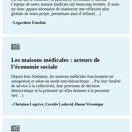
l’équipe de notre maison médicale ont beaucoup évolués. Il nous
est donc apparu nécessaire de réamorcer une réflexion plus
globale de notre projet, permettant ainsi d’affiner(…)
- Legardeur Emeline
Les maisons médicales : acteurs de
l’économie sociale
Depuis leur fondation, les maisons médicales fonctionnent en
autogestion et selon un mode non-hiérarchique… Par leur finalité
de service à la collectivité, leur processus de décision
démocratique et la primauté qu’elles donnent à la personne
sur(…)
- Christian Legrève, Coralie Ladavid, Huens Véronique