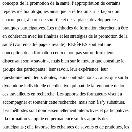
concepts de la promotion de la santé, l’appropriation de certains
repères méthodologiques ainsi que la réflexion sur la façon dont
chacun peut, à partir de son rôle et de sa place, développer ces
pratiques participatives. Les méthodes de formation cherchent à être
en cohérence avec les finalités et les stratégies de la promotion de la
santé (voir encadré page suivante). REPèRES soutient une
conception de la formation centrée non pas sur un formateur
dispensant son « savoir », mais bien sur le moteur que constitue le
groupe des participants : leur savoir, leur expérience, leur
questionnement, leurs doutes, leurs contradictions… ainsi que sur la
dynamique individuelle et collective qui naît de la rencontre de tous
ces travailleurs en recherche. Les apports des formateurs visent à
accompagner et soutenir cette recherche, mais non à s’y substituer.
Les méthodes sont donc essentiellement interactives et participatives
: la formation s’appuie en permanence sur les apports des
participants ; elle favorise les échanges de savoirs et de pratiques, les