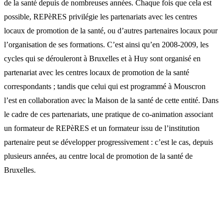
de la santé depuis de nombreuses années. Chaque fois que cela est
possible, REPèRES privilégie les partenariats avec les centres
locaux de promotion de la santé, ou d’autres partenaires locaux pour
l’organisation de ses formations. C’est ainsi qu’en 2008-2009, les
cycles qui se dérouleront à Bruxelles et à Huy sont organisé en
partenariat avec les centres locaux de promotion de la santé
correspondants ; tandis que celui qui est programmé à Mouscron
l’est en collaboration avec la Maison de la santé de cette entité. Dans
le cadre de ces partenariats, une pratique de co-animation associant
un formateur de REPèRES et un formateur issu de l’institution
partenaire peut se développer progressivement : c’est le cas, depuis
plusieurs années, au centre local de promotion de la santé de
Bruxelles.