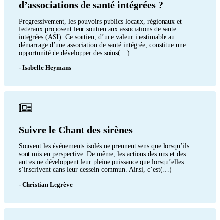
d’associations de santé intégrées ?
Progressivement, les pouvoirs publics locaux, régionaux et
fédéraux proposent leur soutien aux associations de santé
intégrées (ASI). Ce soutien, d’une valeur inestimable au
démarrage d’une association de santé intégrée, constitue une
opportunité de développer des soins(…)
- Isabelle Heymans
Suivre le Chant des sirènes
Souvent les événements isolés ne prennent sens que lorsqu’ils
sont mis en perspective. De même, les actions des uns et des
autres ne développent leur pleine puissance que lorsqu’elles
s’inscrivent dans leur dessein commun. Ainsi, c’est(…)
- Christian Legrève