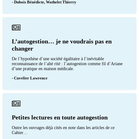
- Dubois Bénédicte, Wathelet Thierry
L’autogestion… je ne voudrais pas en
changer
De l’hypothèse d’une société égalitaire à l’inévitable
reconnaissance de l’alté rité : l’autogestion comme fil d’Ariane
d’une pratique en maison médicale.
- Cuvelier Lawrence
Petites lectures en toute autogestion
Outre les ouvrages déjà cités en note dans les articles de ce
Cahier…