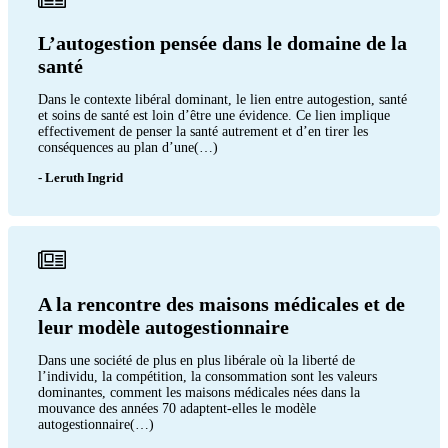
L’autogestion pensée dans le domaine de la
santé
Dans le contexte libéral dominant, le lien entre autogestion, santé
et soins de santé est loin d’être une évidence. Ce lien implique
effectivement de penser la santé autrement et d’en tirer les
conséquences au plan d’une(…)
- Leruth Ingrid
A la rencontre des maisons médicales et de
leur modèle autogestionnaire
Dans une société de plus en plus libérale où la liberté de
l’individu, la compétition, la consommation sont les valeurs
dominantes, comment les maisons médicales nées dans la
mouvance des années 70 adaptent-elles le modèle
autogestionnaire(…)