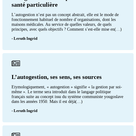
santé particulière
L’autogestion n’est pas un concept abstrait, elle est le mode de
fonctionnement habituel de nombre d’organisations, dont les
maisons médicales. Au service de quelles valeurs, de quels
principes, avec quels objectifs ? Comment s’est-elle mise en(…)
- Leruth Ingrid
L’autogestion, ses sens, ses sources
Etymologiquement, « autogestion » signifie « la gestion par soi-
même ». Le terme sera introduit dans le langage politique
français suite au concept issu du système communiste yougoslave
dans les années 1950. Mais il est déjà(…)
- Leruth Ingrid