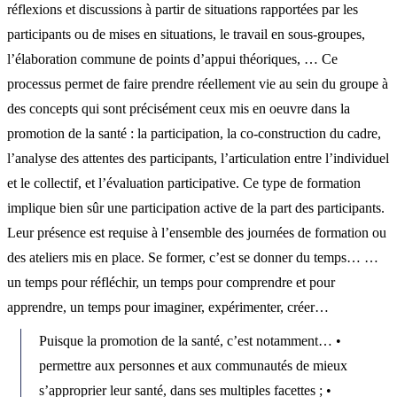
réflexions et discussions à partir de situations rapportées par les
participants ou de mises en situations, le travail en sous-groupes,
l’élaboration commune de points d’appui théoriques, … Ce
processus permet de faire prendre réellement vie au sein du groupe à
des concepts qui sont précisément ceux mis en oeuvre dans la
promotion de la santé : la participation, la co-construction du cadre,
l’analyse des attentes des participants, l’articulation entre l’individuel
et le collectif, et l’évaluation participative. Ce type de formation
implique bien sûr une participation active de la part des participants.
Leur présence est requise à l’ensemble des journées de formation ou
des ateliers mis en place. Se former, c’est se donner du temps… …
un temps pour réfléchir, un temps pour comprendre et pour
apprendre, un temps pour imaginer, expérimenter, créer…
Puisque la promotion de la santé, c’est notamment… •
permettre aux personnes et aux communautés de mieux
s’approprier leur santé, dans ses multiples facettes ; •