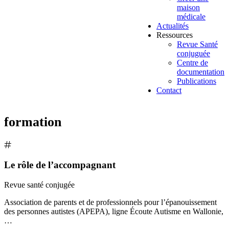
maison
médicale
Actualités
Ressources
Revue Santé
conjuguée
Centre de
documentation
Publications
Contact
formation
Le rôle de l’accompagnant
Revue santé conjugée
Association de parents et de professionnels pour l’épanouissement
des personnes autistes (APEPA), ligne Écoute Autisme en Wallonie,
…