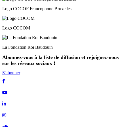
Logo COCOF Francophone Bruxelles
Logo COCOM
La Fondation Roi Baudouin
Abonnez-vous à la liste de diffusion et rejoignez-nous
sur les réseaux sociaux !
S'abonner
Facebook
Youtube
Linkedin
Instagram
Soundcloud