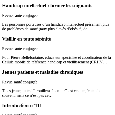
Handicap intellectuel : former les soignants
Revue santé conjugée
Les personnes porteuses d’un handicap intellectuel présentent plus
de problèmes de santé (taux plus élevés d’obésité, de…
Vieillir en toute sérénité
Revue santé conjugée
Pour Pierre Bellefontaine, éducateur spécialisé et coordinateur de la
Cellule mobile de référence handicap et vieillissement (CRHV…
Jeunes patients et maladies chroniques
Revue santé conjugée
Tu es jeune, tu te débrouilleras bien… C’est ce que j’entends
souvent, mais ce n’est pas ce…
Introduction n°111