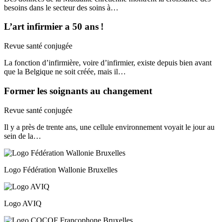
besoins dans le secteur des soins à…
L’art infirmier a 50 ans !
Revue santé conjugée
La fonction d’infirmière, voire d’infirmier, existe depuis bien avant
que la Belgique ne soit créée, mais il…
Former les soignants au changement
Revue santé conjugée
Il y a près de trente ans, une cellule environnement voyait le jour au
sein de la…
Logo Fédération Wallonie Bruxelles
Logo AVIQ