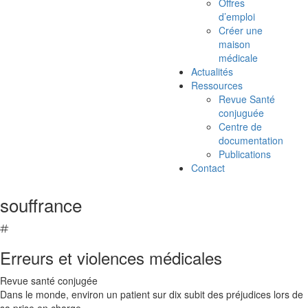
Offres
d’emploi
Créer une
maison
médicale
Actualités
Ressources
Revue Santé
conjuguée
Centre de
documentation
Publications
Contact
souffrance
Erreurs et violences médicales
Revue santé conjugée
Dans le monde, environ un patient sur dix subit des préjudices lors de