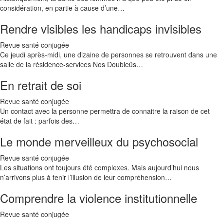
considération, en partie à cause d’une…
Rendre visibles les handicaps invisibles
Revue santé conjugée
Ce jeudi après-midi, une dizaine de personnes se retrouvent dans une
salle de la résidence-services Nos Doubleûs…
En retrait de soi
Revue santé conjugée
Un contact avec la personne permettra de connaitre la raison de cet
état de fait : parfois des…
Le monde merveilleux du psychosocial
Revue santé conjugée
Les situations ont toujours été complexes. Mais aujourd’hui nous
n’arrivons plus à tenir l’illusion de leur compréhension…
Comprendre la violence institutionnelle
Revue santé conjugée