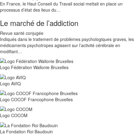
En France, le Haut Conseil du Travail social mettait en place un
processus d’état des lieux du…
Le marché de l’addiction
Revue santé conjugée
Indiqués dans le traitement de problèmes psychologiques graves, les
médicaments psychotropes agissent sur l’activité cérébrale en
modifiant…
Logo Fédération Wallonie Bruxelles
Logo AVIQ
Logo COCOF Francophone Bruxelles
Logo COCOM
La Fondation Roi Baudouin