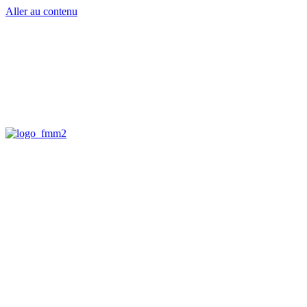
Aller au contenu