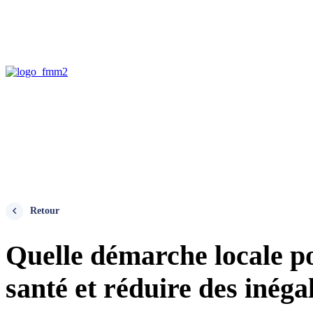
Retour
Quelle démarche locale po
santé et réduire des inégal