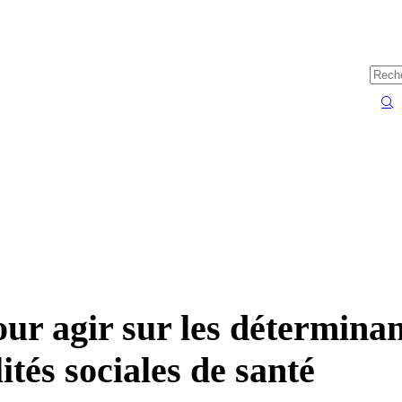
ur agir sur les déterminan
ités sociales de santé