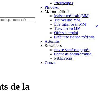
Intergroupes
Plaidoyer
Maison médicale
Maison médicale (MM)
Trouver une MM
Être patient.e en MM
Travailler en MM
Offres d’emploi
Créer une maison médicale
Actualités
Ressources
Revue Santé conjuguée
Centre de documentation
Publications
Contact
ts de la