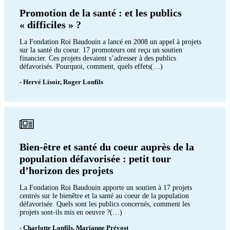
Promotion de la santé : et les publics
« difficiles » ?
La Fondation Roi Baudouin a lancé en 2008 un appel à projets
sur la santé du coeur. 17 promoteurs ont reçu un soutien
financier. Ces projets devaient s’adresser à des publics
défavorisés. Pourquoi, comment, quels effets(…)
- Hervé Lisoir, Roger Lonfils
Bien-être et santé du coeur auprès de la
population défavorisée : petit tour
d’horizon des projets
La Fondation Roi Baudouin apporte un soutien à 17 projets
centrés sur le bienêtre et la santé au coeur de la population
défavorisée. Quels sont les publics concernés, comment les
projets sont-ils mis en oeuvre ?(…)
- Charlotte Lonfils, Marianne Prévost