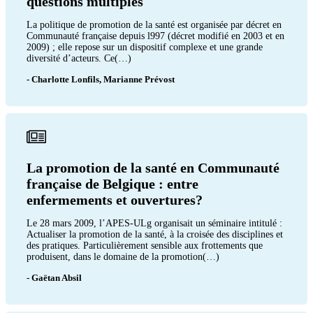
questions multiples
La politique de promotion de la santé est organisée par décret en
Communauté française depuis l997 (décret modifié en 2003 et en
2009) ; elle repose sur un dispositif complexe et une grande
diversité d’acteurs. Ce(…)
- Charlotte Lonfils, Marianne Prévost
La promotion de la santé en Communauté
française de Belgique : entre
enfermements et ouvertures?
Le 28 mars 2009, l’APES-ULg organisait un séminaire intitulé :
Actualiser la promotion de la santé, à la croisée des disciplines et
des pratiques. Particulièrement sensible aux frottements que
produisent, dans le domaine de la promotion(…)
- Gaëtan Absil