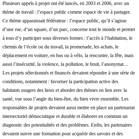
Plusieurs appels à projet ont été lancés, en 2003 et 2006, avec un
thème de travail : l’espace public comme espace de vie à partager.
Ce thème apparaissait fédérateur : l’espace public, qu’il s’agisse
d’une rue, d’un square, d’un parc, concerne tout le monde et permet
à tous d’y participer sous diverses formes : l’accès à l’habitation, le
chemin de l’école ou du travail, la promenade, les achats, le
déplacement en voiture, en bus ou à vélo, la rencontre, la fête, mais
aussi l’insécurité, la violence, la pollution, le bruit, l’anonymat…
Les projets sélectionnés et financés devaient répondre à une série de
conditions, notamment : favoriser la participation active des
habitants usagers des lieux et aborder des thèmes en lien avec la
santé, vue sous l’angle du bien-être, du bien vivre ensemble. Les
responsables de projets devaient aussi mettre en place un partenariat
intersectoriel démocratique et durable et élaborer en commun un
diagnostic des potentialités et des problèmes. Enfin, les partenaires
devaient suivre une formation pour acquérir des savoirs et des