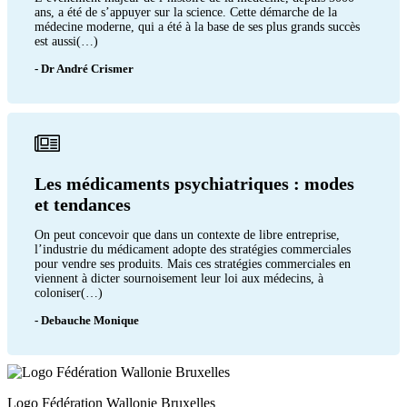
ans, a été de s’appuyer sur la science. Cette démarche de la
médecine moderne, qui a été à la base de ses plus grands succès
est aussi(…)
- Dr André Crismer
Les médicaments psychiatriques : modes
et tendances
On peut concevoir que dans un contexte de libre entreprise,
l’industrie du médicament adopte des stratégies commerciales
pour vendre ses produits. Mais ces stratégies commerciales en
viennent à dicter sournoisement leur loi aux médecins, à
coloniser(…)
- Debauche Monique
Logo Fédération Wallonie Bruxelles