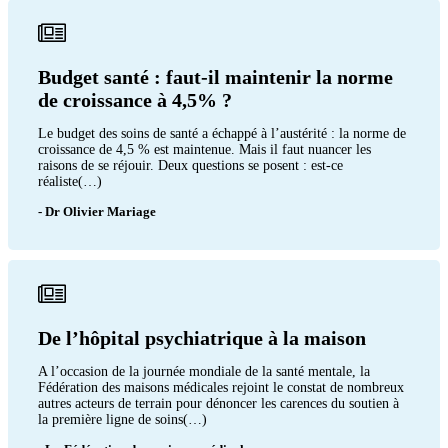
Budget santé : faut-il maintenir la norme
de croissance à 4,5% ?
Le budget des soins de santé a échappé à l’austérité : la norme de
croissance de 4,5 % est maintenue. Mais il faut nuancer les
raisons de se réjouir. Deux questions se posent : est-ce
réaliste(…)
- Dr Olivier Mariage
De l’hôpital psychiatrique à la maison
A l’occasion de la journée mondiale de la santé mentale, la
Fédération des maisons médicales rejoint le constat de nombreux
autres acteurs de terrain pour dénoncer les carences du soutien à
la première ligne de soins(…)