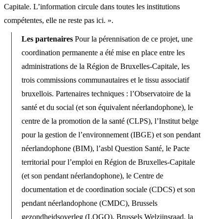
Capitale. L’information circule dans toutes les institutions
compétentes, elle ne reste pas ici. ».
Les partenaires
Pour la pérennisation de ce projet, une
coordination permanente a été mise en place entre les
administrations de la Région de Bruxelles-Capitale, les
trois commissions communautaires et le tissu associatif
bruxellois. Partenaires techniques : l’Observatoire de la
santé et du social (et son équivalent néerlandophone), le
centre de la promotion de la santé (CLPS), l’Institut belge
pour la gestion de l’environnement (IBGE) et son pendant
néerlandophone (BIM), l’asbl Question Santé, le Pacte
territorial pour l’emploi en Région de Bruxelles-Capitale
(et son pendant néerlandophone), le Centre de
documentation et de coordination sociale (CDCS) et son
pendant néerlandophone (CMDC), Brussels
gezondheidsoverleg (LOGO), Brussels Welzijnsraad, la