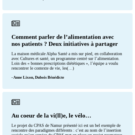
Comment parler de l’alimentation avec
nos patients ? Deux initiatives à partager
La maison médicale Alpha Santé a mis sur pied, en collaboration
avec Cultures et santé, un programme centré sur l’alimentation.
Loin des « bonnes prescriptions diététiques », l’équipe a voulu
rencontrer le contexte de vie, les(…)
- Anne Lixon, Dubois Bénédicte
Au coeur de la vi(ll)e, le vélo…
Le projet du CPAS de Namur présenté ici est un bel exemple de
rencontre des paradigmes différents : c’est au nom de l’insertion