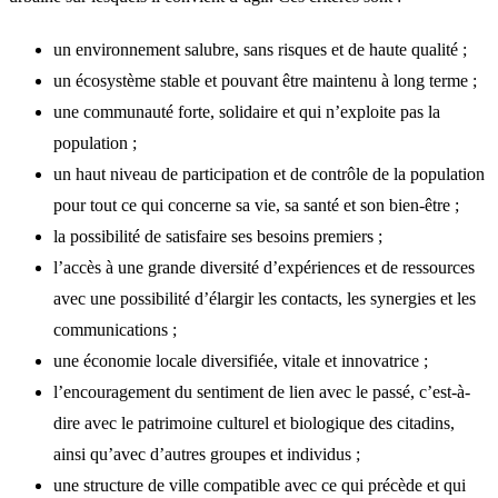
un environnement salubre, sans risques et de haute qualité ;
un écosystème stable et pouvant être maintenu à long terme ;
une communauté forte, solidaire et qui n’exploite pas la
population ;
un haut niveau de participation et de contrôle de la population
pour tout ce qui concerne sa vie, sa santé et son bien-être ;
la possibilité de satisfaire ses besoins premiers ;
l’accès à une grande diversité d’expériences et de ressources
avec une possibilité d’élargir les contacts, les synergies et les
communications ;
une économie locale diversifiée, vitale et innovatrice ;
l’encouragement du sentiment de lien avec le passé, c’est-à-
dire avec le patrimoine culturel et biologique des citadins,
ainsi qu’avec d’autres groupes et individus ;
une structure de ville compatible avec ce qui précède et qui