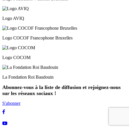
Logo AVIQ
Logo COCOF Francophone Bruxelles
Logo COCOM
La Fondation Roi Baudouin
Abonnez-vous à la liste de diffusion et rejoignez-nous
sur les réseaux sociaux !
S'abonner
Facebook
Youtube