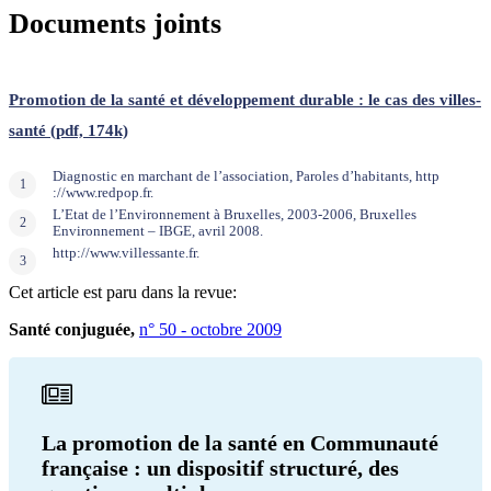
Documents joints
Promotion de la santé et développement durable : le cas des villes-
santé (pdf, 174k)
Diagnostic en marchant de l’association, Paroles d’habitants, http
://www.redpop.fr.
L’Etat de l’Environnement à Bruxelles, 2003-2006, Bruxelles
Environnement – IBGE, avril 2008.
http://www.villessante.fr.
Cet article est paru dans la revue:
Santé conjuguée,
n° 50 - octobre 2009
La promotion de la santé en Communauté
française : un dispositif structuré, des