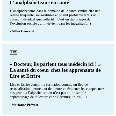
L’analphabétisme en santé
L’analphabétisme dans le domaine de la santé semble être une
réalité fréquente, sous-estimée et posant problème tant à un
niveau individuel que collectif ; c’est un des visages de
l’exclusion sociale qui intervient dans les inégalités(…)
- Gilles Henrard
« Docteur, ils parlent tous médecin ici ! »
La santé du coeur chez les apprenants de
Lire et Ecrire
Lire et Ecrire conçoit la formation comme un lieu de
resocialisation permettant de mettre en évidence les compétences
des gens : « l’alphabétisation n’est pas qu’un simple
apprentissage de la lecture et de l’écriture : c’est(…)
- Marianne Prévost