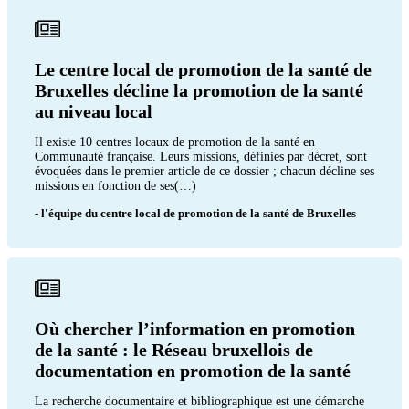
Le centre local de promotion de la santé de
Bruxelles décline la promotion de la santé
au niveau local
Il existe 10 centres locaux de promotion de la santé en
Communauté française. Leurs missions, définies par décret, sont
évoquées dans le premier article de ce dossier ; chacun décline ses
missions en fonction de ses(…)
- l'équipe du centre local de promotion de la santé de Bruxelles
Où chercher l’information en promotion
de la santé : le Réseau bruxellois de
documentation en promotion de la santé
La recherche documentaire et bibliographique est une démarche