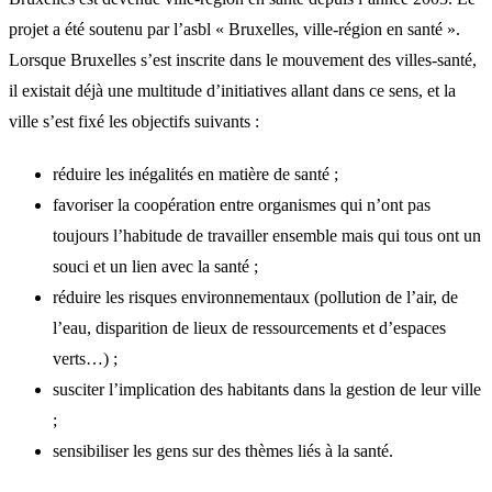
projet a été soutenu par l’asbl « Bruxelles, ville-région en santé ».
Lorsque Bruxelles s’est inscrite dans le mouvement des villes-santé,
il existait déjà une multitude d’initiatives allant dans ce sens, et la
ville s’est fixé les objectifs suivants :
réduire les inégalités en matière de santé ;
favoriser la coopération entre organismes qui n’ont pas
toujours l’habitude de travailler ensemble mais qui tous ont un
souci et un lien avec la santé ;
réduire les risques environnementaux (pollution de l’air, de
l’eau, disparition de lieux de ressourcements et d’espaces
verts…) ;
susciter l’implication des habitants dans la gestion de leur ville
;
sensibiliser les gens sur des thèmes liés à la santé.