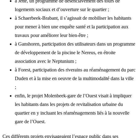
à Jette, un programme de désenclavement des tours de
logements sociaux et d’ouverture sur le quartier ;
à Schaerbeek-Brabant, il s’agissait de mobiliser les habitants
pour mener à bien une enquête santé et la participation aux
travaux pour améliorer leur bien-être ;
à Ganshoren, participation des utilisateurs dans un programme
de développement de la piscine le Nereus, en étroite
association avec le Neptunium ;
à Forest, participation des riverains au réaménagement du parc
Duden et à la mise en oeuvre de la multimodalité dans la ville
;
enfin, le projet Molenbeek-gare de l’Ouest visait à impliquer
les habitants dans les projets de revitalisation urbaine du
quartier en y incluant les réaménagements liés à la nouvelle
gare de l’Ouest.
Ces différents projets envisageaient l’espace public dans ses