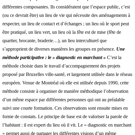
différentes composantes. Ils considéraient que l’espace public, c’est
(ou ce devrait être) un lieu de vie qui nécessite des aménagements à
respecter, un lieu de contact et d’échanges ; un lieu où le sport peut
être pratiqué, un lieu vert, un lieu où la fête est de mise (fête de
quartier, brocante, braderie…), un lieu interculturel que
s’approprient de diverses manières les groupes en présence.
Une
méthode participative : le « diagnostic en marchant »
C’est la
méthode choisie dans le travail d’accompagnement des projets
proposé par Bruxelles ville-santé, et largement utilisée dans le réseau
européen. Venue de Montréal où elle est utilisée depuis 1990, cette
méthode consiste à organiser de manière méthodique l’observation
d’un même espace par différentes personnes qui ont au préalable
suivi une courte formation. Ces observations sont ensuite mises en
forme de constats. Le principe de base est de valoriser la parole de
l’habitant : il est expert du lieu où il vit. Le « diagnostic en marchant
» permet aussi de partager les différentes visions d’un même