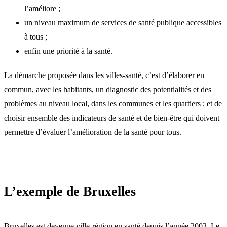
l’améliore ;
un niveau maximum de services de santé publique accessibles
à tous ;
enfin une priorité à la santé.
La démarche proposée dans les villes-santé, c’est d’élaborer en
commun, avec les habitants, un diagnostic des potentialités et des
problèmes au niveau local, dans les communes et les quartiers ; et de
choisir ensemble des indicateurs de santé et de bien-être qui doivent
permettre d’évaluer l’amélioration de la santé pour tous.
L’exemple de Bruxelles
Bruxelles est devenue ville-région en santé depuis l’année 2003. Le