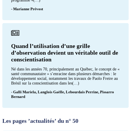
programme «(…)
- Marianne Prévost
Quand l’utilisation d’une grille
d’observation devient un véritable outil de
conscientisation
Né dans les années 70, principalement au Québec, le concept de «
santé communautaire » s’enracine dans plusieurs démarches : le
développement social, notamment les travaux de Paolo Freire au
Brésil sur la conscientisation dans les(…)
- Galli Mariela, Langlois Gaëlle, Lebourdais Perrine, Pissarro
Bernard
Les pages ’actualités’ du n° 50