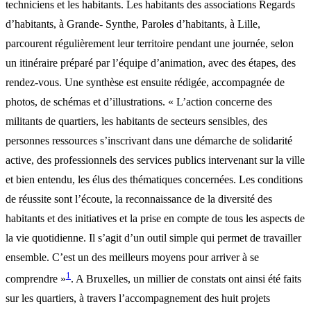
techniciens et les habitants. Les habitants des associations Regards
d’habitants, à Grande- Synthe, Paroles d’habitants, à Lille,
parcourent régulièrement leur territoire pendant une journée, selon
un itinéraire préparé par l’équipe d’animation, avec des étapes, des
rendez-vous. Une synthèse est ensuite rédigée, accompagnée de
photos, de schémas et d’illustrations. « L’action concerne des
militants de quartiers, les habitants de secteurs sensibles, des
personnes ressources s’inscrivant dans une démarche de solidarité
active, des professionnels des services publics intervenant sur la ville
et bien entendu, les élus des thématiques concernées. Les conditions
de réussite sont l’écoute, la reconnaissance de la diversité des
habitants et des initiatives et la prise en compte de tous les aspects de
la vie quotidienne. Il s’agit d’un outil simple qui permet de travailler
ensemble. C’est un des meilleurs moyens pour arriver à se
1
comprendre »
. A Bruxelles, un millier de constats ont ainsi été faits
sur les quartiers, à travers l’accompagnement des huit projets