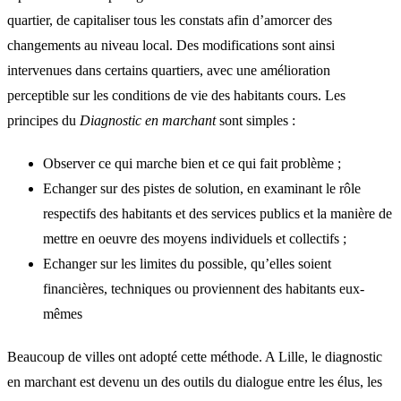
quartier, de capitaliser tous les constats afin d’amorcer des
changements au niveau local. Des modifications sont ainsi
intervenues dans certains quartiers, avec une amélioration
perceptible sur les conditions de vie des habitants cours. Les
principes du
Diagnostic en marchant
sont simples :
Observer ce qui marche bien et ce qui fait problème ;
Echanger sur des pistes de solution, en examinant le rôle
respectifs des habitants et des services publics et la manière de
mettre en oeuvre des moyens individuels et collectifs ;
Echanger sur les limites du possible, qu’elles soient
financières, techniques ou proviennent des habitants eux-
mêmes
Beaucoup de villes ont adopté cette méthode. A Lille, le diagnostic
en marchant est devenu un des outils du dialogue entre les élus, les