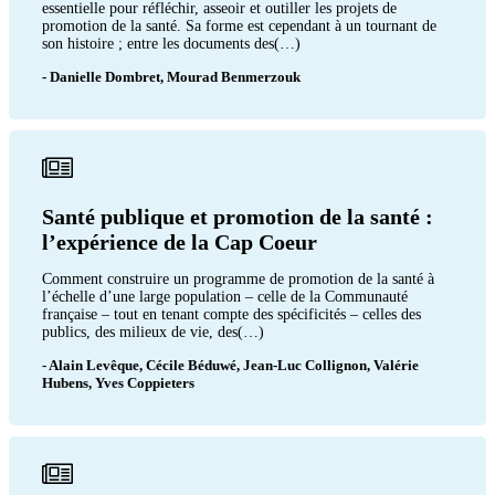
essentielle pour réfléchir, asseoir et outiller les projets de
promotion de la santé. Sa forme est cependant à un tournant de
son histoire ; entre les documents des(…)
- Danielle Dombret, Mourad Benmerzouk
Santé publique et promotion de la santé :
l’expérience de la Cap Coeur
Comment construire un programme de promotion de la santé à
l’échelle d’une large population – celle de la Communauté
française – tout en tenant compte des spécificités – celles des
publics, des milieux de vie, des(…)
- Alain Levêque, Cécile Béduwé, Jean-Luc Collignon, Valérie
Hubens, Yves Coppieters