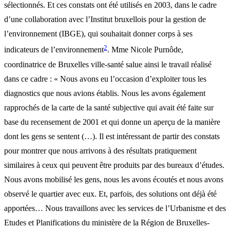
sélectionnés. Et ces constats ont été utilisés en 2003, dans le cadre
d’une collaboration avec l’Institut bruxellois pour la gestion de
l’environnement (IBGE), qui souhaitait donner corps à ses
2
indicateurs de l’environnement
. Mme Nicole Purnôde,
coordinatrice de Bruxelles ville-santé salue ainsi le travail réalisé
dans ce cadre : « Nous avons eu l’occasion d’exploiter tous les
diagnostics que nous avions établis. Nous les avons également
rapprochés de la carte de la santé subjective qui avait été faite sur
base du recensement de 2001 et qui donne un aperçu de la manière
dont les gens se sentent (…). Il est intéressant de partir des constats
pour montrer que nous arrivons à des résultats pratiquement
similaires à ceux qui peuvent être produits par des bureaux d’études.
Nous avons mobilisé les gens, nous les avons écoutés et nous avons
observé le quartier avec eux. Et, parfois, des solutions ont déjà été
apportées… Nous travaillons avec les services de l’Urbanisme et des
Etudes et Planifications du ministère de la Région de Bruxelles-