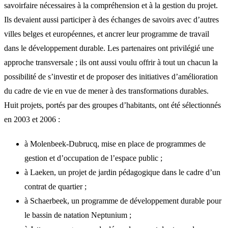
savoirfaire nécessaires à la compréhension et à la gestion du projet.
Ils devaient aussi participer à des échanges de savoirs avec d’autres
villes belges et européennes, et ancrer leur programme de travail
dans le développement durable. Les partenaires ont privilégié une
approche transversale ; ils ont aussi voulu offrir à tout un chacun la
possibilité de s’investir et de proposer des initiatives d’amélioration
du cadre de vie en vue de mener à des transformations durables.
Huit projets, portés par des groupes d’habitants, ont été sélectionnés
en 2003 et 2006 :
à Molenbeek-Dubrucq, mise en place de programmes de
gestion et d’occupation de l’espace public ;
à Laeken, un projet de jardin pédagogique dans le cadre d’un
contrat de quartier ;
à Schaerbeek, un programme de développement durable pour
le bassin de natation Neptunium ;