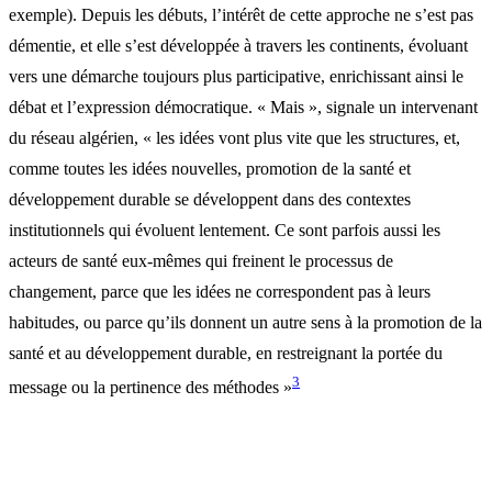
exemple). Depuis les débuts, l’intérêt de cette approche ne s’est pas
démentie, et elle s’est développée à travers les continents, évoluant
vers une démarche toujours plus participative, enrichissant ainsi le
débat et l’expression démocratique. « Mais », signale un intervenant
du réseau algérien, « les idées vont plus vite que les structures, et,
comme toutes les idées nouvelles, promotion de la santé et
développement durable se développent dans des contextes
institutionnels qui évoluent lentement. Ce sont parfois aussi les
acteurs de santé eux-mêmes qui freinent le processus de
changement, parce que les idées ne correspondent pas à leurs
habitudes, ou parce qu’ils donnent un autre sens à la promotion de la
santé et au développement durable, en restreignant la portée du
3
message ou la pertinence des méthodes »