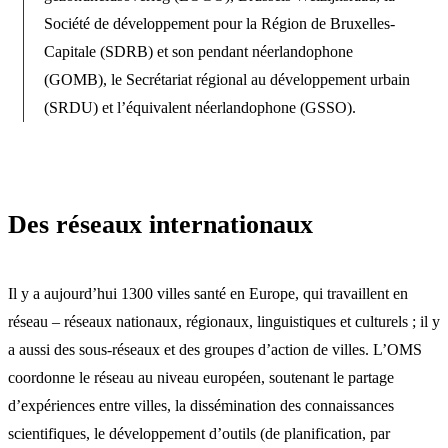
Société de développement pour la Région de Bruxelles-
Capitale (SDRB) et son pendant néerlandophone
(GOMB), le Secrétariat régional au développement urbain
(SRDU) et l’équivalent néerlandophone (GSSO).
Des réseaux internationaux
Il y a aujourd’hui 1300 villes santé en Europe, qui travaillent en
réseau – réseaux nationaux, régionaux, linguistiques et culturels ; il y
a aussi des sous-réseaux et des groupes d’action de villes. L’OMS
coordonne le réseau au niveau européen, soutenant le partage
d’expériences entre villes, la dissémination des connaissances
scientifiques, le développement d’outils (de planification, par