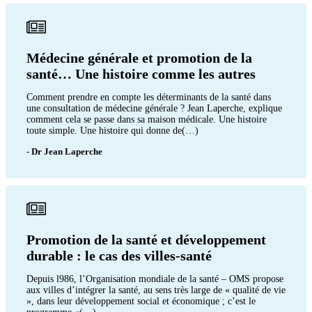
Médecine générale et promotion de la
santé… Une histoire comme les autres
Comment prendre en compte les déterminants de la santé dans
une consultation de médecine générale ? Jean Laperche, explique
comment cela se passe dans sa maison médicale. Une histoire
toute simple. Une histoire qui donne de(…)
- Dr Jean Laperche
Promotion de la santé et développement
durable : le cas des villes-santé
Depuis l986, l’Organisation mondiale de la santé – OMS propose
aux villes d’intégrer la santé, au sens très large de « qualité de vie
», dans leur développement social et économique ; c’est le