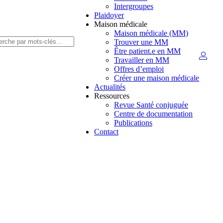
Intergroupes
Plaidoyer
Maison médicale
Maison médicale (MM)
Trouver une MM
Être patient.e en MM
Travailler en MM
Offres d’emploi
Créer une maison médicale
Actualités
Ressources
Revue Santé conjuguée
Centre de documentation
Publications
Contact