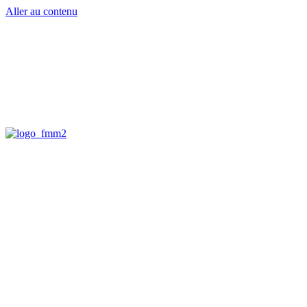
Aller au contenu