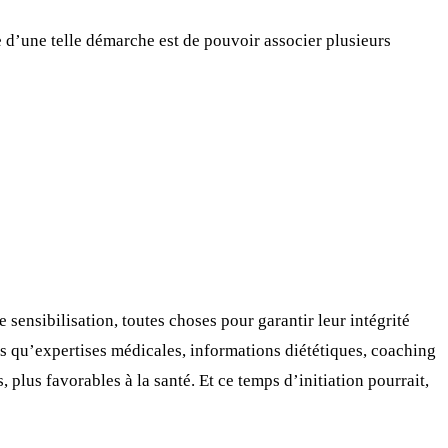
e d’une telle démarche est de pouvoir associer plusieurs
sensibilisation, toutes choses pour garantir leur intégrité
es qu’expertises médicales, informations diététiques, coaching
plus favorables à la santé. Et ce temps d’initiation pourrait,