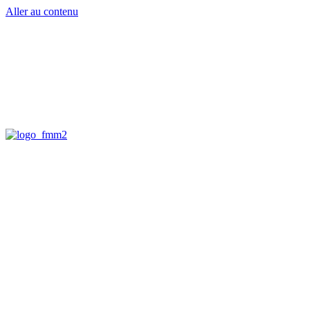
Aller au contenu