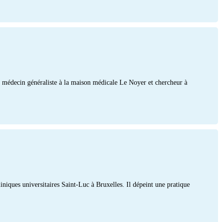
t, médecin généraliste à la maison médicale Le Noyer et chercheur à
iniques universitaires Saint-Luc à Bruxelles. Il dépeint une pratique