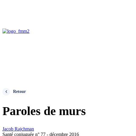
Retour
Paroles de murs
Jacob Rajchman
Santé conjuguée n° 77 - décembre 2016