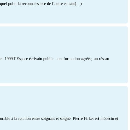
 quel point la reconnaissance de l’autre en tant(…)
é en 1999 l’Espace écrivain public : une formation agréée, un réseau
able à la relation entre soignant et soigné. Pierre Firket est médecin et