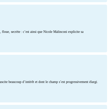
 floue, secrète : c’est ainsi que Nicole Malinconi explicite sa
uscite beaucoup d’intérêt et dont le champ s’est progressivement élargi.