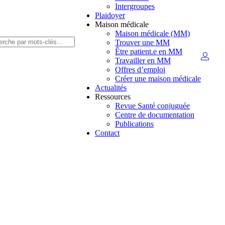
Intergroupes
Plaidoyer
Maison médicale
Maison médicale (MM)
Trouver une MM
Être patient.e en MM
Travailler en MM
Offres d’emploi
Créer une maison médicale
Actualités
Ressources
Revue Santé conjuguée
Centre de documentation
Publications
Contact