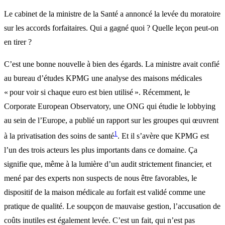
Le cabinet de la ministre de la Santé a annoncé la levée du moratoire
sur les accords forfaitaires. Qui a gagné quoi ? Quelle leçon peut-on
en tirer ?
C’est une bonne nouvelle à bien des égards. La ministre avait confié
au bureau d’études KPMG une analyse des maisons médicales
« pour voir si chaque euro est bien utilisé ». Récemment, le
Corporate European Observatory, une ONG qui étudie le lobbying
au sein de l’Europe, a publié un rapport sur les groupes qui œuvrent
1
à la privatisation des soins de santé
. Et il s’avère que KPMG est
l’un des trois acteurs les plus importants dans ce domaine. Ça
signifie que, même à la lumière d’un audit strictement financier, et
mené par des experts non suspects de nous être favorables, le
dispositif de la maison médicale au forfait est validé comme une
pratique de qualité. Le soupçon de mauvaise gestion, l’accusation de
coûts inutiles est également levée. C’est un fait, qui n’est pas