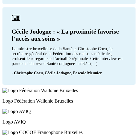
Cécile Jodogne : « La proximité favorise
l’accès aux soins »
La ministre bruxelloise de la Santé et Christophe Cocu, le
secrétaire général de la Fédération des maisons médicales,
croisent leur regard sur l’actualité régionale. Cette interview est
parue dans la revue Santé conjuguée : n°82 –(…)
- Christophe Cocu, Cécile Jodogne, Pascale Meunier
Logo Fédération Wallonie Bruxelles
Logo AVIQ