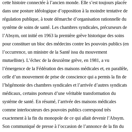
cette histoire connectée à l’ancien monde. Elle s’est toujours placée
dans une posture idéologique d’opposition à la moindre tentative de
régulation publique, à toute démarche d’organisation rationnelle du
système de soins de santé. Les chambres syndicales, précurseurs de
l’Absym, ont initié en 1963 la première grève historique des soins
pour constituer un bloc des médecins contre les pouvoirs publics (en
l’occurrence, un ministre de la Santé issu du mouvement
mutuelliste). L’échec de la deuxième grève, en 1981, a vu
l’émergence de la Fédération des maisons médicales et, en parallèle,
celle d’un mouvement de prise de conscience qui a permis la fin de
l’hégémonie des chambres syndicales et l’arrivée d’autres syndicats
médicaux, certains porteurs d’une véritable transformation du
système de santé. En résumé, l’arrivée des maisons médicales
comme interlocuteurs des pouvoirs publics correspond très
exactement à la fin du monopole de ce qui allait devenir l’Absym.
Son communiqué de presse à l’occasion de l’annonce de la fin du