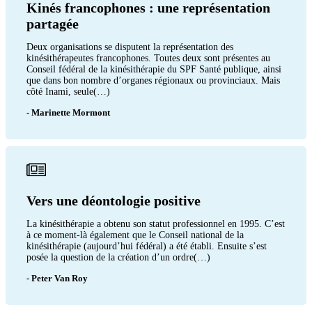
Kinés francophones : une représentation
partagée
Deux organisations se disputent la représentation des
kinésithérapeutes francophones. Toutes deux sont présentes au
Conseil fédéral de la kinésithérapie du SPF Santé publique, ainsi
que dans bon nombre d’organes régionaux ou provinciaux. Mais
côté Inami, seule(…)
- Marinette Mormont
Vers une déontologie positive
La kinésithérapie a obtenu son statut professionnel en 1995. C’est
à ce moment-là également que le Conseil national de la
kinésithérapie (aujourd’hui fédéral) a été établi. Ensuite s’est
posée la question de la création d’un ordre(…)
- Peter Van Roy