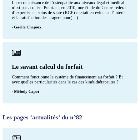
La reconnaissance de l’ostéopathie aux niveaux légal et médical
n’est pas acquise. Pourtant, en 2010, une étude du Centre fédéral
d’expertise en soins de santé (KCE) mettait en évidence l’intérêt
et la satisfaction des usagers pour(…)
- Gaëlle Chapoix
Le savant calcul du forfait
Comment fonctionne le système de financement au forfait ? Et
avec quelles particularités dans le cas des kinésithérapeutes ?
- Mélody Capot
Les pages ’actualités’ du n°82