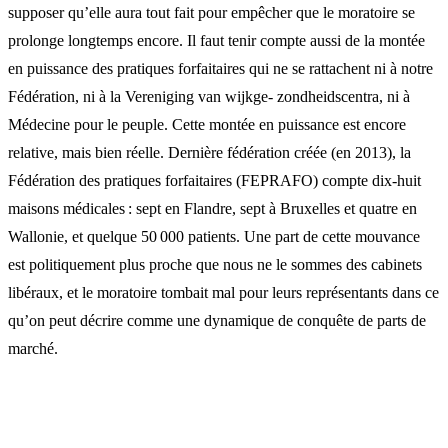
supposer qu’elle aura tout fait pour empêcher que le moratoire se
prolonge longtemps encore. Il faut tenir compte aussi de la montée
en puissance des pratiques forfaitaires qui ne se rattachent ni à notre
Fédération, ni à la Vereniging van wijkge- zondheidscentra, ni à
Médecine pour le peuple. Cette montée en puissance est encore
relative, mais bien réelle. Dernière fédération créée (en 2013), la
Fédération des pratiques forfaitaires (FEPRAFO) compte dix-huit
maisons médicales : sept en Flandre, sept à Bruxelles et quatre en
Wallonie, et quelque 50 000 patients. Une part de cette mouvance
est politiquement plus proche que nous ne le sommes des cabinets
libéraux, et le moratoire tombait mal pour leurs représentants dans ce
qu’on peut décrire comme une dynamique de conquête de parts de
marché.