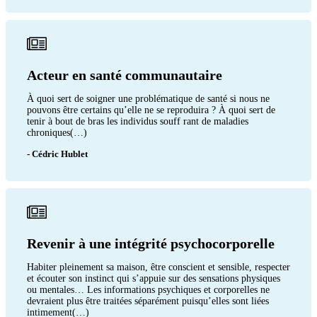
Acteur en santé communautaire
À quoi sert de soigner une problématique de santé si nous ne
pouvons être certains qu’elle ne se reproduira ? À quoi sert de
tenir à bout de bras les individus souff rant de maladies
chroniques(…)
- Cédric Hublet
Revenir à une intégrité psychocorporelle
Habiter pleinement sa maison, être conscient et sensible, respecter
et écouter son instinct qui s’appuie sur des sensations physiques
ou mentales… Les informations psychiques et corporelles ne
devraient plus être traitées séparément puisqu’elles sont liées
intimement(…)