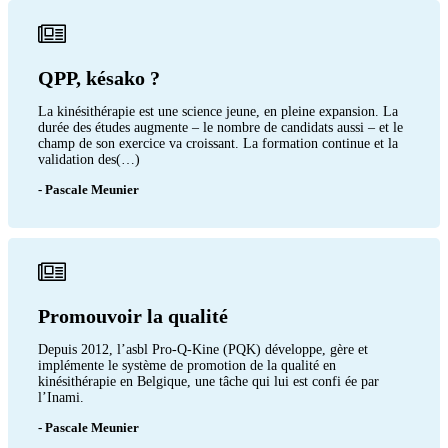
QPP, késako ?
La kinésithérapie est une science jeune, en pleine expansion. La
durée des études augmente – le nombre de candidats aussi – et le
champ de son exercice va croissant. La formation continue et la
validation des(…)
- Pascale Meunier
Promouvoir la qualité
Depuis 2012, l’asbl Pro-Q-Kine (PQK) développe, gère et
implémente le système de promotion de la qualité en
kinésithérapie en Belgique, une tâche qui lui est confi ée par
l’Inami.
- Pascale Meunier