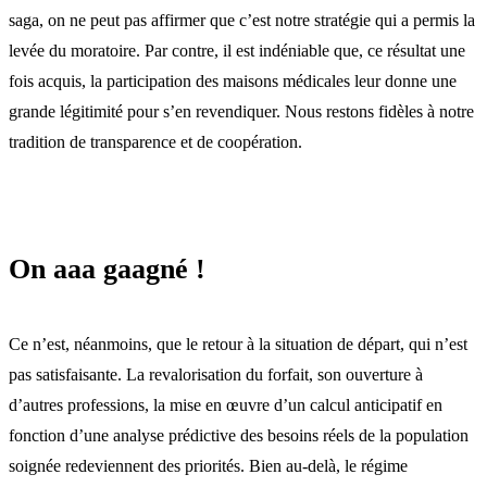
saga, on ne peut pas affirmer que c’est notre stratégie qui a permis la
levée du moratoire. Par contre, il est indéniable que, ce résultat une
fois acquis, la participation des maisons médicales leur donne une
grande légitimité pour s’en revendiquer. Nous restons fidèles à notre
tradition de transparence et de coopération.
On aaa gaagné !
Ce n’est, néanmoins, que le retour à la situation de départ, qui n’est
pas satisfaisante. La revalorisation du forfait, son ouverture à
d’autres professions, la mise en œuvre d’un calcul anticipatif en
fonction d’une analyse prédictive des besoins réels de la population
soignée redeviennent des priorités. Bien au-delà, le régime