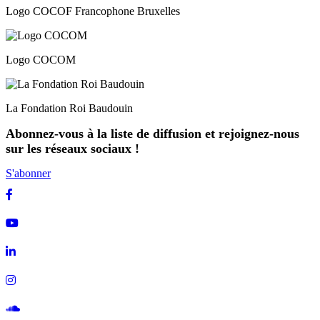
Logo COCOF Francophone Bruxelles
Logo COCOM
La Fondation Roi Baudouin
Abonnez-vous à la liste de diffusion et rejoignez-nous
sur les réseaux sociaux !
S'abonner
Facebook
Youtube
Linkedin
Instagram
Soundcloud