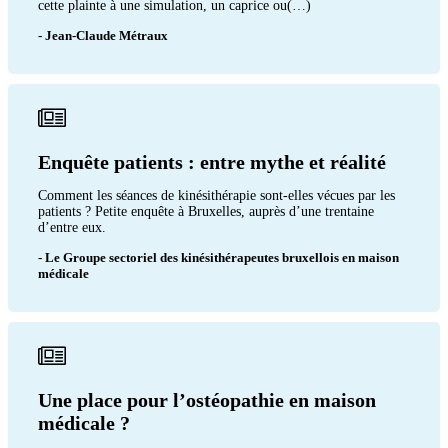
cette plainte à une simulation, un caprice ou(…)
- Jean-Claude Métraux
Enquête patients : entre mythe et réalité
Comment les séances de kinésithérapie sont-elles vécues par les
patients ? Petite enquête à Bruxelles, auprès d’une trentaine
d’entre eux.
- Le Groupe sectoriel des kinésithérapeutes bruxellois en maison
médicale
Une place pour l’ostéopathie en maison
médicale ?