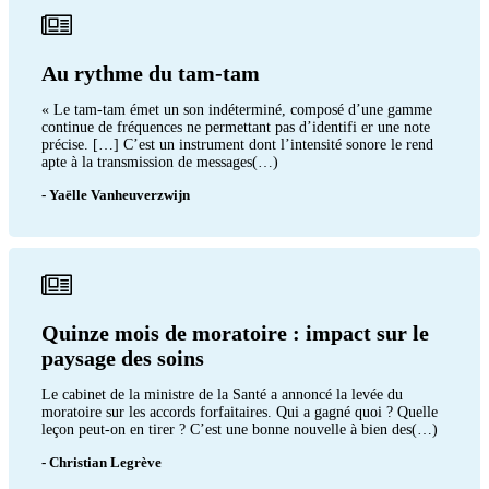
Au rythme du tam-tam
« Le tam-tam émet un son indéterminé, composé d’une gamme
continue de fréquences ne permettant pas d’identifi er une note
précise. […] C’est un instrument dont l’intensité sonore le rend
apte à la transmission de messages(…)
- Yaëlle Vanheuverzwijn
Quinze mois de moratoire : impact sur le
paysage des soins
Le cabinet de la ministre de la Santé a annoncé la levée du
moratoire sur les accords forfaitaires. Qui a gagné quoi ? Quelle
leçon peut-on en tirer ? C’est une bonne nouvelle à bien des(…)
- Christian Legrève