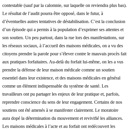
contestable (sauf par la calomnie, sur laquelle on reviendra plus bas).
Le résultat de l’audit pourra être opposé, dans le futur, à
d’éventuelles autres tentatives de déstabilisation. C’est la conclusion
d’un épisode qui a permis à la population d’exprimer ses attentes et
son soutien. Un peu partout, dans la rue lors des manifestations, sur
les réseaux sociaux, à l’accueil des maisons médicales, on a vu des
citoyens prendre la parole pour s’élever contre le mauvais procès fait
aux pratiques forfaitaires. Au-delà du forfait lui-même, on les a vus
prendre la défense de leur maison médicale comme un soutien
essentiel dans leur existence, et des maisons médicales en général
comme un élément indispensable du système de santé. Les
travailleurs ont pu partager les enjeux de leur pratique et, parfois,
reprendre conscience du sens de leur engagement. Certains de nos
soutiens ont été amenés à se manifester clairement. Le moratoire
aura dopé la détermination du mouvement et revivifié les alliances.
Les maisons médicales à l’acte et au forfait ont redécouvert les