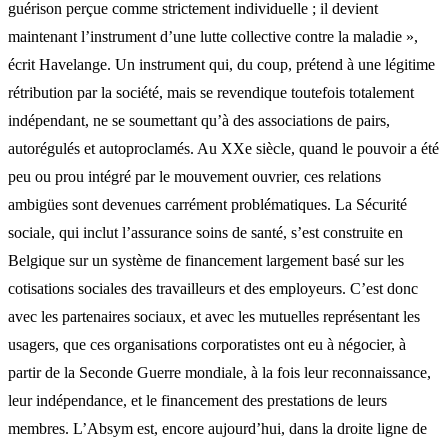
guérison perçue comme strictement individuelle ; il devient
maintenant l’instrument d’une lutte collective contre la maladie »,
écrit Havelange. Un instrument qui, du coup, prétend à une légitime
rétribution par la société, mais se revendique toutefois totalement
indépendant, ne se soumettant qu’à des associations de pairs,
autorégulés et autoproclamés. Au XXe siècle, quand le pouvoir a été
peu ou prou intégré par le mouvement ouvrier, ces relations
ambigües sont devenues carrément problématiques. La Sécurité
sociale, qui inclut l’assurance soins de santé, s’est construite en
Belgique sur un système de financement largement basé sur les
cotisations sociales des travailleurs et des employeurs. C’est donc
avec les partenaires sociaux, et avec les mutuelles représentant les
usagers, que ces organisations corporatistes ont eu à négocier, à
partir de la Seconde Guerre mondiale, à la fois leur reconnaissance,
leur indépendance, et le financement des prestations de leurs
membres. L’Absym est, encore aujourd’hui, dans la droite ligne de