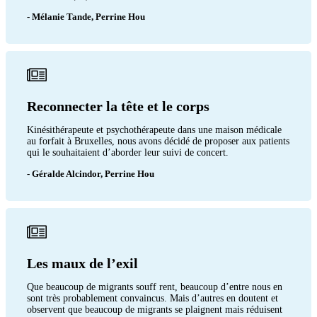
- Mélanie Tande, Perrine Hou
Reconnecter la tête et le corps
Kinésithérapeute et psychothérapeute dans une maison médicale
au forfait à Bruxelles, nous avons décidé de proposer aux patients
qui le souhaitaient d’aborder leur suivi de concert.
- Géralde Alcindor, Perrine Hou
Les maux de l’exil
Que beaucoup de migrants souff rent, beaucoup d’entre nous en
sont très probablement convaincus. Mais d’autres en doutent et
observent que beaucoup de migrants se plaignent mais réduisent