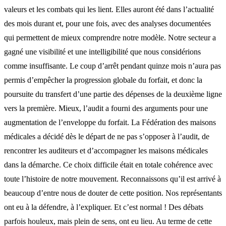
valeurs et les combats qui les lient. Elles auront été dans l’actualité
des mois durant et, pour une fois, avec des analyses documentées
qui permettent de mieux comprendre notre modèle. Notre secteur a
gagné une visibilité et une intelligibilité que nous considérions
comme insuffisante. Le coup d’arrêt pendant quinze mois n’aura pas
permis d’empêcher la progression globale du forfait, et donc la
poursuite du transfert d’une partie des dépenses de la deuxième ligne
vers la première. Mieux, l’audit a fourni des arguments pour une
augmentation de l’enveloppe du forfait. La Fédération des maisons
médicales a décidé dès le départ de ne pas s’opposer à l’audit, de
rencontrer les auditeurs et d’accompagner les maisons médicales
dans la démarche. Ce choix difficile était en totale cohérence avec
toute l’histoire de notre mouvement. Reconnaissons qu’il est arrivé à
beaucoup d’entre nous de douter de cette position. Nos représentants
ont eu à la défendre, à l’expliquer. Et c’est normal ! Des débats
parfois houleux, mais plein de sens, ont eu lieu. Au terme de cette