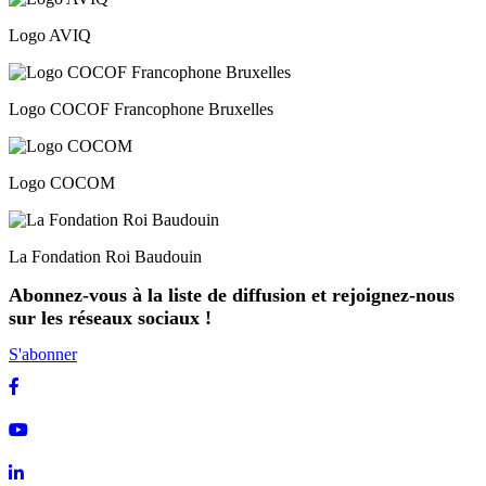
Logo AVIQ
Logo COCOF Francophone Bruxelles
Logo COCOM
La Fondation Roi Baudouin
Abonnez-vous à la liste de diffusion et rejoignez-nous
sur les réseaux sociaux !
S'abonner
Facebook
Youtube
Linkedin