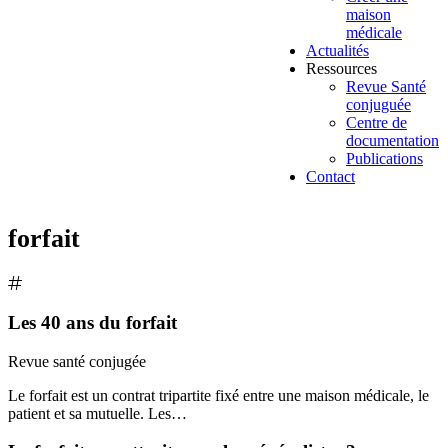
maison
médicale
Actualités
Ressources
Revue Santé
conjuguée
Centre de
documentation
Publications
Contact
forfait
Les 40 ans du forfait
Revue santé conjugée
Le forfait est un contrat tripartite fixé entre une maison médicale, le
patient et sa mutuelle. Les…