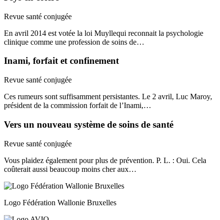
Revue santé conjugée
En avril 2014 est votée la loi Muyllequi reconnait la psychologie
clinique comme une profession de soins de…
Inami, forfait et confinement
Revue santé conjugée
Ces rumeurs sont suffisamment persistantes. Le 2 avril, Luc Maroy,
président de la commission forfait de l’Inami,…
Vers un nouveau système de soins de santé
Revue santé conjugée
Vous plaidez également pour plus de prévention. P. L. : Oui. Cela
coûterait aussi beaucoup moins cher aux…
Logo Fédération Wallonie Bruxelles