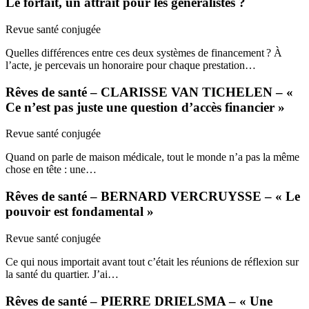
Le forfait, un attrait pour les généralistes ?
Revue santé conjugée
Quelles différences entre ces deux systèmes de financement ? À
l’acte, je percevais un honoraire pour chaque prestation…
Rêves de santé – CLARISSE VAN TICHELEN – «
Ce n’est pas juste une question d’accès financier »
Revue santé conjugée
Quand on parle de maison médicale, tout le monde n’a pas la même
chose en tête : une…
Rêves de santé – BERNARD VERCRUYSSE – « Le
pouvoir est fondamental »
Revue santé conjugée
Ce qui nous importait avant tout c’était les réunions de réflexion sur
la santé du quartier. J’ai…
Rêves de santé – PIERRE DRIELSMA – « Une