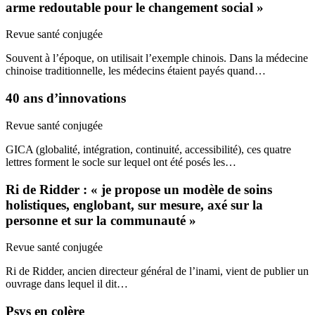
arme redoutable pour le changement social »
Revue santé conjugée
Souvent à l’époque, on utilisait l’exemple chinois. Dans la médecine
chinoise traditionnelle, les médecins étaient payés quand…
40 ans d’innovations
Revue santé conjugée
GICA (globalité, intégration, continuité, accessibilité), ces quatre
lettres forment le socle sur lequel ont été posés les…
Ri de Ridder : « je propose un modèle de soins
holistiques, englobant, sur mesure, axé sur la
personne et sur la communauté »
Revue santé conjugée
Ri de Ridder, ancien directeur général de l’inami, vient de publier un
ouvrage dans lequel il dit…
Psys en colère