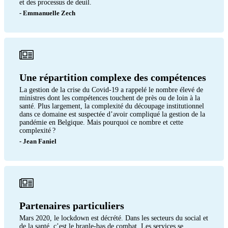
et des processus de deuil.
- Emmanuelle Zech
Une répartition complexe des compétences
La gestion de la crise du Covid-19 a rappelé le nombre élevé de
ministres dont les compétences touchent de près ou de loin à la
santé. Plus largement, la complexité du découpage institutionnel
dans ce domaine est suspectée d’avoir compliqué la gestion de la
pandémie en Belgique. Mais pourquoi ce nombre et cette
complexité ?
- Jean Faniel
Partenaires particuliers
Mars 2020, le lockdown est décrété. Dans les secteurs du social et
de la santé, c’est le branle-bas de combat. Les services se