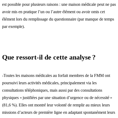
est possible pour plusieurs raisons : une maison médicale peut ne pas
avoir mis en pratique l’un ou l’autre élément ou avoir omis cet
élément lors du remplissage du questionnaire (par manque de temps
par exemple).
Que ressort-il de cette analyse ?
-Toutes les maisons médicales au forfait membres de la FMM ont
poursuivi leurs activités médicales, principalement via les
consultations téléphoniques, mais aussi par des consultations
physiques « justifiées par une situation d’urgence ou de nécessité »
(81,6 %). Elles ont montré leur volonté de remplir au mieux leurs
missions d’acteurs de première ligne en adaptant spontanément leurs