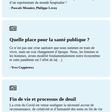
d’un représentant du monde hospitalier !
- Pascale Meunier, Philippe Leroy
Quelle place pour la santé publique ?
Ce n’est pas une crise sanitaire que nous sommes en train de
vivre, mais un vrai changement d’époque. Nous, les femmes et
les hommes, avons modifié fondamentalement notre écosystème
et cette pandémie est l’effet de la(…)
- Yves Coppieters
Fin de vie et processus de deuil
La crise du Covid est venue souligner la nécessité accrue de
reconnaissance, de créativité et d’humanité des soins en fin de vie