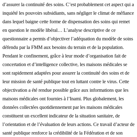
d’assurer la continuité des soins. C’est probablement cet aspect qui a
inquiété les pouvoirs subsidiants, sans négliger le climat de méfiance
dans lequel baigne cette forme de dispensation des soins qui remet
en question le modèle libéral… L’analyse descriptive de ce
questionnaire a permis d’objectiver l’adéquation du modèle de soins
défendu par la FMM aux besoins du terrain et de la population.
Pendant le confinement, grâce à leur mode d’organisation fait de
concertation et d’intelligence collective, les maisons médicales se
sont rapidement adaptées pour assurer la continuité des soins et de
leur mission de santé publique tout en luttant contre le virus. Cette
objectivation a été rendue possible grâce aux informations que les
maisons médicales ont fournies à l’Inami. Plus globalement, les
données collectées quotidiennement par les maisons médicales
constituent un excellent indicateur de la situation sanitaire, de
l’orientation et de l’évaluation de leurs actions. Ce travail d’acteur de
santé publique renforce la crédibilité de la Fédération et de son