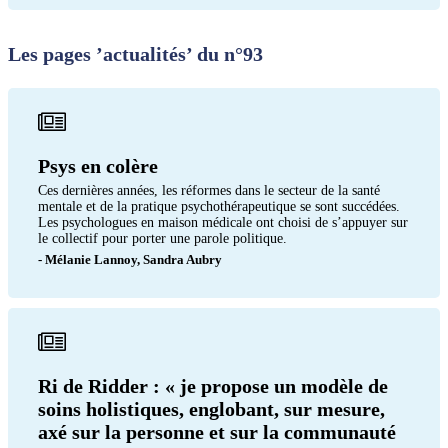
Les pages ’actualités’ du n°93
Psys en colère
Ces dernières années, les réformes dans le secteur de la santé
mentale et de la pratique psychothérapeutique se sont succédées.
Les psychologues en maison médicale ont choisi de s’appuyer sur
le collectif pour porter une parole politique.
- Mélanie Lannoy, Sandra Aubry
Ri de Ridder : « je propose un modèle de
soins holistiques, englobant, sur mesure,
axé sur la personne et sur la communauté