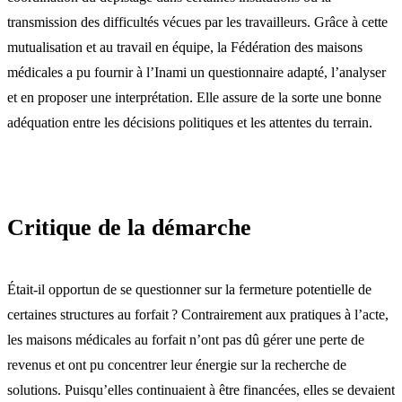
transmission des difficultés vécues par les travailleurs. Grâce à cette
mutualisation et au travail en équipe, la Fédération des maisons
médicales a pu fournir à l’Inami un questionnaire adapté, l’analyser
et en proposer une interprétation. Elle assure de la sorte une bonne
adéquation entre les décisions politiques et les attentes du terrain.
Critique de la démarche
Était-il opportun de se questionner sur la fermeture potentielle de
certaines structures au forfait ? Contrairement aux pratiques à l’acte,
les maisons médicales au forfait n’ont pas dû gérer une perte de
revenus et ont pu concentrer leur énergie sur la recherche de
solutions. Puisqu’elles continuaient à être financées, elles se devaient