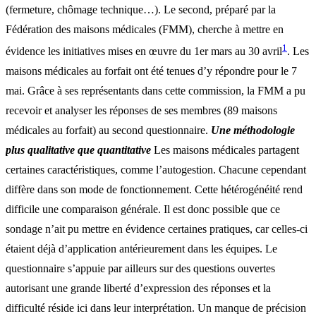
(fermeture, chômage technique…). Le second, préparé par la
Fédération des maisons médicales (FMM), cherche à mettre en
1
évidence les initiatives mises en œuvre du 1er mars au 30 avril
. Les
maisons médicales au forfait ont été tenues d’y répondre pour le 7
mai. Grâce à ses représentants dans cette commission, la FMM a pu
recevoir et analyser les réponses de ses membres (89 maisons
médicales au forfait) au second questionnaire.
Une méthodologie
plus qualitative que quantitative
Les maisons médicales partagent
certaines caractéristiques, comme l’autogestion. Chacune cependant
diffère dans son mode de fonctionnement. Cette hétérogénéité rend
difficile une comparaison générale. Il est donc possible que ce
sondage n’ait pu mettre en évidence certaines pratiques, car celles-ci
étaient déjà d’application antérieurement dans les équipes. Le
questionnaire s’appuie par ailleurs sur des questions ouvertes
autorisant une grande liberté d’expression des réponses et la
difficulté réside ici dans leur interprétation. Un manque de précision