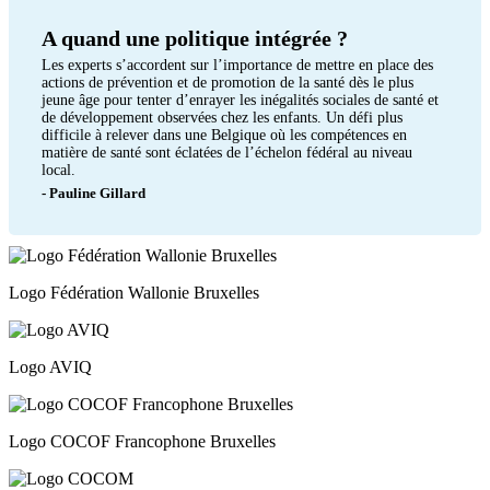
A quand une politique intégrée ?
Les experts s’accordent sur l’importance de mettre en place des
actions de prévention et de promotion de la santé dès le plus
jeune âge pour tenter d’enrayer les inégalités sociales de santé et
de développement observées chez les enfants. Un défi plus
difficile à relever dans une Belgique où les compétences en
matière de santé sont éclatées de l’échelon fédéral au niveau
local.
- Pauline Gillard
Logo Fédération Wallonie Bruxelles
Logo AVIQ
Logo COCOF Francophone Bruxelles