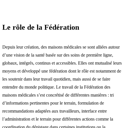
Le rôle de la Fédération
Depuis leur création, des maisons médicales se sont alliées autour
d’une vision de la santé basée sur des soins de première ligne,
globaux, intégrés, continus et accessibles. Elles ont mutualisé leurs
moyens et développé une fédération dont le rôle est notamment de
les soutenir dans leur travail quotidien, mais aussi de se faire
entendre du monde politique. Le travail de la Fédération des
maisons médicales s’est concrétisé de différentes manières : tri
d’informations pertinentes pour le terrain, formulation de
recommandations adaptées aux travailleurs, interface entre
l’administration et le terrain pour différentes actions comme la
coordination du dépistage dans certaines institutions ou la