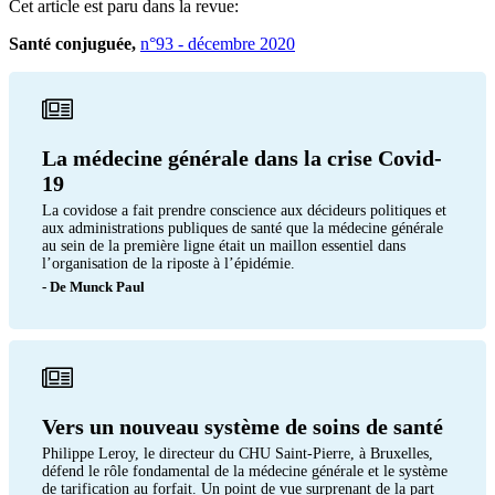
Cet article est paru dans la revue:
Santé conjuguée,
n°93 - décembre 2020
La médecine générale dans la crise Covid-
19
La covidose a fait prendre conscience aux décideurs politiques et
aux administrations publiques de santé que la médecine générale
au sein de la première ligne était un maillon essentiel dans
l’organisation de la riposte à l’épidémie.
- De Munck Paul
Vers un nouveau système de soins de santé
Philippe Leroy, le directeur du CHU Saint-Pierre, à Bruxelles,
défend le rôle fondamental de la médecine générale et le système
de tarification au forfait. Un point de vue surprenant de la part