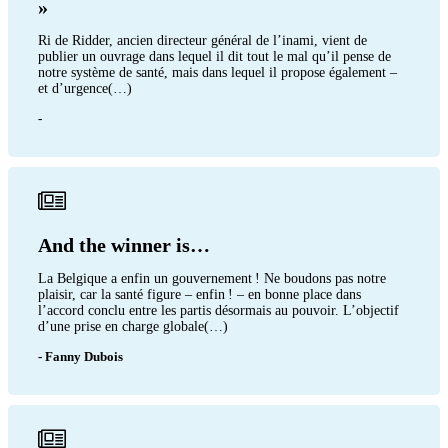
»
Ri de Ridder, ancien directeur général de l’inami, vient de
publier un ouvrage dans lequel il dit tout le mal qu’il pense de
notre système de santé, mais dans lequel il propose également –
et d’urgence(…)
-
And the winner is…
La Belgique a enfin un gouvernement ! Ne boudons pas notre
plaisir, car la santé figure – enfin ! – en bonne place dans
l’accord conclu entre les partis désormais au pouvoir. L’objectif
d’une prise en charge globale(…)
- Fanny Dubois