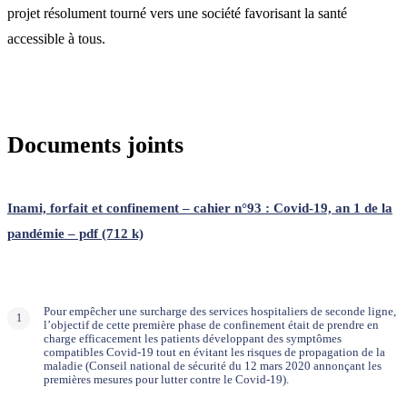
projet résolument tourné vers une société favorisant la santé
accessible à tous.
Documents joints
Inami, forfait et confinement – cahier n°93 : Covid-19, an 1 de la
pandémie – pdf (712 k)
Pour empêcher une surcharge des services hospitaliers de seconde ligne,
l’objectif de cette première phase de confinement était de prendre en
charge efficacement les patients développant des symptômes
compatibles Covid-19 tout en évitant les risques de propagation de la
maladie (Conseil national de sécurité du 12 mars 2020 annonçant les
premières mesures pour lutter contre le Covid-19).