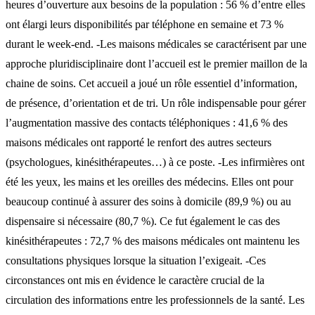
heures d’ouverture aux besoins de la population : 56 % d’entre elles
ont élargi leurs disponibilités par téléphone en semaine et 73 %
durant le week-end. -Les maisons médicales se caractérisent par une
approche pluridisciplinaire dont l’accueil est le premier maillon de la
chaine de soins. Cet accueil a joué un rôle essentiel d’information,
de présence, d’orientation et de tri. Un rôle indispensable pour gérer
l’augmentation massive des contacts téléphoniques : 41,6 % des
maisons médicales ont rapporté le renfort des autres secteurs
(psychologues, kinésithérapeutes…) à ce poste. -Les infirmières ont
été les yeux, les mains et les oreilles des médecins. Elles ont pour
beaucoup continué à assurer des soins à domicile (89,9 %) ou au
dispensaire si nécessaire (80,7 %). Ce fut également le cas des
kinésithérapeutes : 72,7 % des maisons médicales ont maintenu les
consultations physiques lorsque la situation l’exigeait. -Ces
circonstances ont mis en évidence le caractère crucial de la
circulation des informations entre les professionnels de la santé. Les