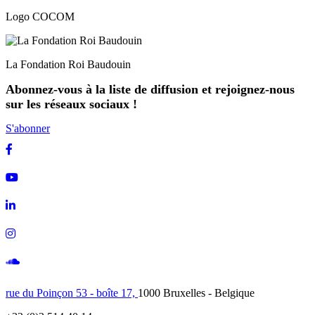
Logo COCOM
La Fondation Roi Baudouin
Abonnez-vous à la liste de diffusion et rejoignez-nous
sur les réseaux sociaux !
S'abonner
Facebook
Youtube
Linkedin
Instagram
Soundcloud
rue du Poinçon 53 - boîte 17,
1000 Bruxelles - Belgique