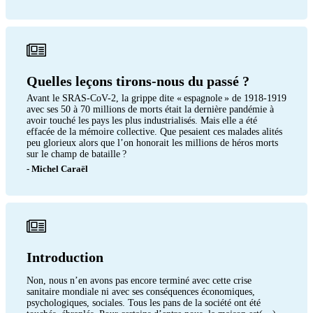
Quelles leçons tirons-nous du passé ?
Avant le SRAS-CoV-2, la grippe dite « espagnole » de 1918-1919
avec ses 50 à 70 millions de morts était la dernière pandémie à
avoir touché les pays les plus industrialisés. Mais elle a été
effacée de la mémoire collective. Que pesaient ces malades alités
peu glorieux alors que l’on honorait les millions de héros morts
sur le champ de bataille ?
- Michel Caraël
Introduction
Non, nous n’en avons pas encore terminé avec cette crise
sanitaire mondiale ni avec ses conséquences économiques,
psychologiques, sociales. Tous les pans de la société ont été