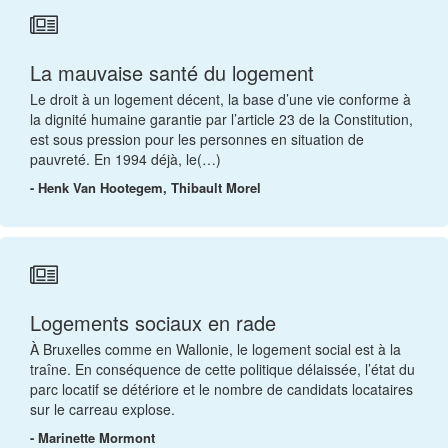
La mauvaise santé du logement
Le droit à un logement décent, la base d’une vie conforme à
la dignité humaine garantie par l’article 23 de la Constitution,
est sous pression pour les personnes en situation de
pauvreté. En 1994 déjà, le(…)
- Henk Van Hootegem, Thibault Morel
Logements sociaux en rade
À Bruxelles comme en Wallonie, le logement social est à la
traîne. En conséquence de cette politique délaissée, l’état du
parc locatif se détériore et le nombre de candidats locataires
sur le carreau explose.
- Marinette Mormont