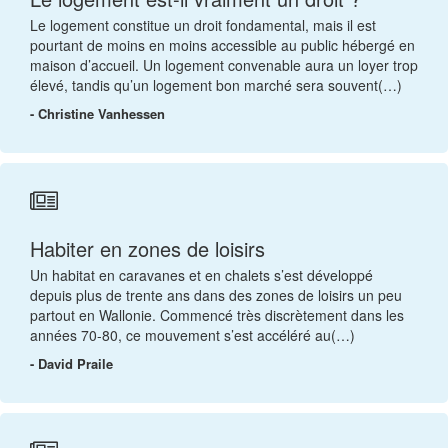
Le logement constitue un droit fondamental, mais il est
pourtant de moins en moins accessible au public hébergé en
maison d’accueil. Un logement convenable aura un loyer trop
élevé, tandis qu’un logement bon marché sera souvent(…)
- Christine Vanhessen
Habiter en zones de loisirs
Un habitat en caravanes et en chalets s’est développé
depuis plus de trente ans dans des zones de loisirs un peu
partout en Wallonie. Commencé très discrètement dans les
années 70-80, ce mouvement s’est accéléré au(…)
- David Praile