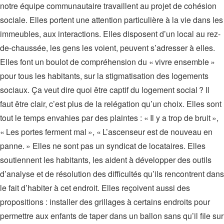
notre équipe communautaire travaillent au projet de cohésion
sociale. Elles portent une attention particulière à la vie dans les
immeubles, aux interactions. Elles disposent d’un local au rez-
de-chaussée, les gens les voient, peuvent s’adresser à elles.
Elles font un boulot de compréhension du « vivre ensemble »
pour tous les habitants, sur la stigmatisation des logements
sociaux. Ça veut dire quoi être captif du logement social ? Il
faut être clair, c’est plus de la relégation qu’un choix. Elles sont
tout le temps envahies par des plaintes : « Il y a trop de bruit »,
« Les portes ferment mal », « L’ascenseur est de nouveau en
panne. » Elles ne sont pas un syndicat de locataires. Elles
soutiennent les habitants, les aident à développer des outils
d’analyse et de résolution des difficultés qu’ils rencontrent dans
le fait d’habiter à cet endroit. Elles reçoivent aussi des
propositions : installer des grillages à certains endroits pour
permettre aux enfants de taper dans un ballon sans qu’il file sur