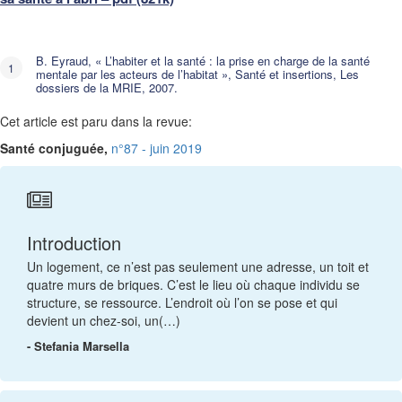
B. Eyraud, « L’habiter et la santé : la prise en charge de la santé
mentale par les acteurs de l’habitat », Santé et insertions, Les
dossiers de la MRIE, 2007.
Cet article est paru dans la revue:
Santé conjuguée,
n°87 - juin 2019
Introduction
Un logement, ce n’est pas seulement une adresse, un toit et
quatre murs de briques. C’est le lieu où chaque individu se
structure, se ressource. L’endroit où l’on se pose et qui
devient un chez-soi, un(…)
- Stefania Marsella