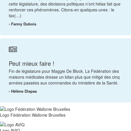
cette législature, des décisions politiques n’ont hélas fait que
renforcer ces phénomènes. Citons-en quelques-unes : le
tax(…)
- Fanny Dubois
Peut mieux faire !
Fin de législature pour Maggie De Block. La Fédération des
maisons médicales dresse un bilan plus que mitigé des cinq
années passées aux commandes du ministère de la Santé.
- Hélène Dispas
Logo Fédération Wallonie Bruxelles
Logo AVIQ