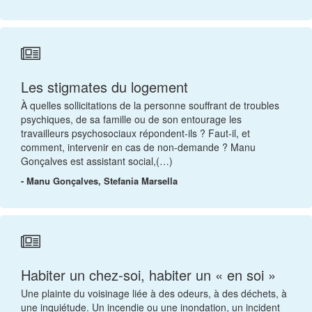
Les stigmates du logement
À quelles sollicitations de la personne souffrant de troubles
psychiques, de sa famille ou de son entourage les
travailleurs psychosociaux répondent-ils ? Faut-il, et
comment, intervenir en cas de non-demande ? Manu
Gonçalves est assistant social,(…)
- Manu Gonçalves, Stefania Marsella
Habiter un chez-soi, habiter un « en soi »
Une plainte du voisinage liée à des odeurs, à des déchets, à
une inquiétude. Un incendie ou une inondation, un incident