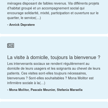
ménages disposant de faibles revenus. Via différents projets
d’habitat groupé et un accompagnement social qui
encourage solidarité, mixité, participation et ouverture sur le
quartier, le service(…)
- Annick Depratere
La visite à domicile, toujours la bienvenue ?
Les intervenants sociaux se rendent régulièrement au
domicile de leurs usagers et les soignants au chevet de leurs
patients. Ces visites sont-elles toujours nécessaires,
bienvenues ? Sont-elles souhaitables ? Mona Molitor est
infirmière sociale à la(…)
- Mona Molitor, Pascale Meunier, Stefania Marsella