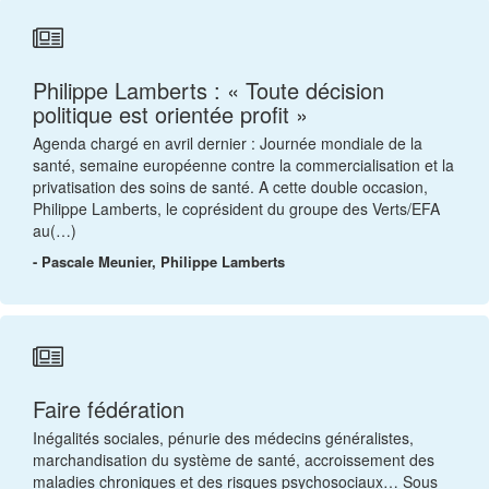
Philippe Lamberts : « Toute décision
politique est orientée profit »
Agenda chargé en avril dernier : Journée mondiale de la
santé, semaine européenne contre la commercialisation et la
privatisation des soins de santé. A cette double occasion,
Philippe Lamberts, le coprésident du groupe des Verts/EFA
au(…)
- Pascale Meunier, Philippe Lamberts
Faire fédération
Inégalités sociales, pénurie des médecins généralistes,
marchandisation du système de santé, accroissement des
maladies chroniques et des risques psychosociaux… Sous