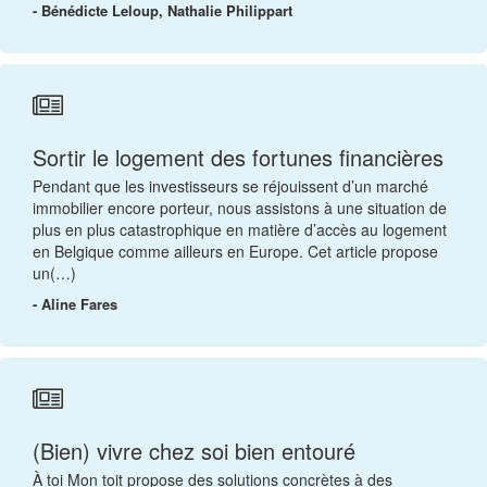
- Bénédicte Leloup, Nathalie Philippart
Sortir le logement des fortunes financières
Pendant que les investisseurs se réjouissent d’un marché
immobilier encore porteur, nous assistons à une situation de
plus en plus catastrophique en matière d’accès au logement
en Belgique comme ailleurs en Europe. Cet article propose
un(…)
- Aline Fares
(Bien) vivre chez soi bien entouré
À toi Mon toit propose des solutions concrètes à des