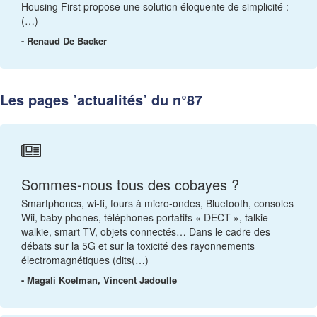
Housing First propose une solution éloquente de simplicité :
(…)
- Renaud De Backer
Les pages ’actualités’ du n°87
Sommes-nous tous des cobayes ?
Smartphones, wi-fi, fours à micro-ondes, Bluetooth, consoles
Wii, baby phones, téléphones portatifs « DECT », talkie-
walkie, smart TV, objets connectés… Dans le cadre des
débats sur la 5G et sur la toxicité des rayonnements
électromagnétiques (dits(…)
- Magali Koelman, Vincent Jadoulle