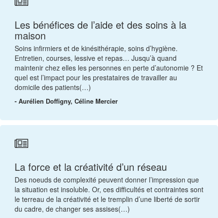
Les bénéfices de l’aide et des soins à la
maison
Soins infirmiers et de kinésithérapie, soins d’hygiène.
Entretien, courses, lessive et repas… Jusqu’à quand
maintenir chez elles les personnes en perte d’autonomie ? Et
quel est l’impact pour les prestataires de travailler au
domicile des patients(…)
- Aurélien Doffigny, Céline Mercier
La force et la créativité d’un réseau
Des noeuds de complexité peuvent donner l’impression que
la situation est insoluble. Or, ces difficultés et contraintes sont
le terreau de la créativité et le tremplin d’une liberté de sortir
du cadre, de changer ses assises(…)