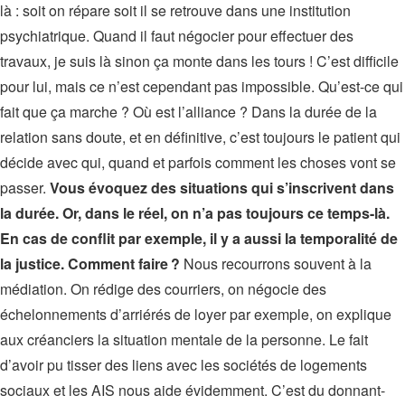
là : soit on répare soit il se retrouve dans une institution
psychiatrique. Quand il faut négocier pour effectuer des
travaux, je suis là sinon ça monte dans les tours ! C’est difficile
pour lui, mais ce n’est cependant pas impossible. Qu’est-ce qui
fait que ça marche ? Où est l’alliance ? Dans la durée de la
relation sans doute, et en définitive, c’est toujours le patient qui
décide avec qui, quand et parfois comment les choses vont se
passer.
Vous évoquez des situations qui s’inscrivent dans
la durée. Or, dans le réel, on n’a pas toujours ce temps-là.
En cas de conflit par exemple, il y a aussi la temporalité de
la justice. Comment faire ?
Nous recourrons souvent à la
médiation. On rédige des courriers, on négocie des
échelonnements d’arriérés de loyer par exemple, on explique
aux créanciers la situation mentale de la personne. Le fait
d’avoir pu tisser des liens avec les sociétés de logements
sociaux et les AIS nous aide évidemment. C’est du donnant-