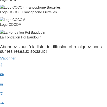
Logo COCOF Francophone Bruxelles
Logo COCOM
La Fondation Roi Baudouin
Abonnez-vous à la liste de diffusion et rejoignez-nous
sur les réseaux sociaux !
S'abonner
Facebook
Youtube
Linkedin
Instagram
Soundcloud