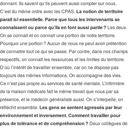
donnant. Ils savent qu’ils peuvent aussi compter sur nous.
C’est du même ordre avec les CPAS.
La notion de territoire
parait ici essentielle. Parce que tous les intervenants se
connaissent ou parce qu’ils en font aussi partie ?
Les deux.
On se connait et on connait une portion de notre territoire.
Pourquoi une portion ? Aucun de nous ne peut avoir prétention
de connaitre tout ce qui se passe. Par contre, dans nos champs
respectifs, on connait les ressources et les limites du territoire.
D’où l’intérêt de travailler ensemble, car on ne dispose pas
toujours des mêmes informations. On accompagne des vies.
Ce n’est pas propre au services de santé mentale. L’infirmière
de la maison médicale fait le même travail que nous par sa
présence, et le médecin généraliste aussi. On s’interpelle, on
réfléchit ensemble.
Les gens se sentent agressés par leur
environnement et inversement. Comment travailler pour
plus de tolérance et de compréhension ?
Deux collègues de