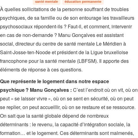
santé mentale
éducation permanente
À quelles sollicitations de la personne souffrant de troubles
psychiques, de sa famille ou de son entourage les travailleurs
psychosociaux répondent-ils ? Faut-il, et comment, intervenir
en cas de non-demande ? Manu Gonçalves est assistant
social, directeur du centre de santé mentale Le Méridien à
Saint-Josse-ten-Noode et président de la Ligue bruxelloise
francophone pour la santé mentale (LBFSM). Il apporte des
éléments de réponse à ces questions.
Que représente le logement dans notre espace
psychique ?
Manu Gonçalves :
C’est l’endroit où on vit, où on
peut « se laisser vivre », où on se sent en sécurité, où on peut
se replier, on peut accueillir, où on se restaure et se ressource.
On sait que la santé globale dépend de nombreux
déterminants : le revenu, la capacité d’intégration sociale, la
formation… et le logement. Ces déterminants sont malmenés,