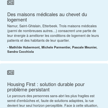
Des maisons médicales au chevet du
logement
Namur, Saint-Ghislain, Etterbeek. Trois maisons médicales
(parmi de nombreuses autres…) consacrent une partie de
leur énergie à améliorer les conditions de logement de leurs
patients et des habitants de leur quartier.
- Mathilde Hubermont, Michele Parmentier, Pascale Meunier,
Sandra Cocchiola
Housing First : solution durable pour
problème persistant
Le parcours des personnes sans-abri les plus fragiles est
semé d’embûches et, faute de solutions adaptées, la rue
devient leur seul horizon perceptible. Face à cette situation,