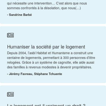
qui nécessite une intervention… C’est alors que nous
sommes confrontés à la désolation, que nous(…)
- Sandrine Barbé
Humaniser la société par le logement
Depuis 2004, l’asbl Habitat et Humanisme a construit une
centaine de logements, permettant à 300 personnes d’être
relogées. Grâce à un système de cagnotte, elle aide aussi
des familles à revenus modestes à devenir propriétaires.
- Jérémy Favreau, Stéphane Tchuente
Le logement est-il vraiment un droit ?