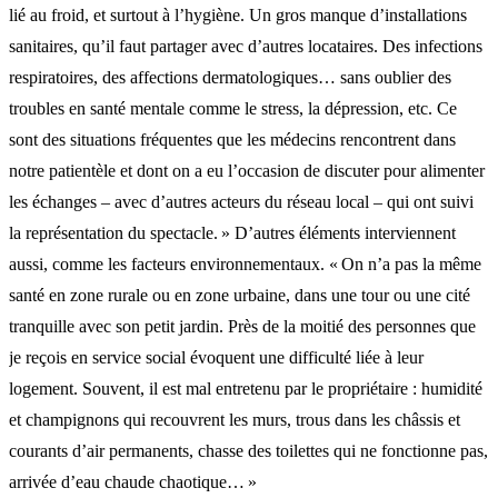
lié au froid, et surtout à l’hygiène. Un gros manque d’installations
sanitaires, qu’il faut partager avec d’autres locataires. Des infections
respiratoires, des affections dermatologiques… sans oublier des
troubles en santé mentale comme le stress, la dépression, etc. Ce
sont des situations fréquentes que les médecins rencontrent dans
notre patientèle et dont on a eu l’occasion de discuter pour alimenter
les échanges – avec d’autres acteurs du réseau local – qui ont suivi
la représentation du spectacle. » D’autres éléments interviennent
aussi, comme les facteurs environnementaux. « On n’a pas la même
santé en zone rurale ou en zone urbaine, dans une tour ou une cité
tranquille avec son petit jardin. Près de la moitié des personnes que
je reçois en service social évoquent une difficulté liée à leur
logement. Souvent, il est mal entretenu par le propriétaire : humidité
et champignons qui recouvrent les murs, trous dans les châssis et
courants d’air permanents, chasse des toilettes qui ne fonctionne pas,
arrivée d’eau chaude chaotique… »