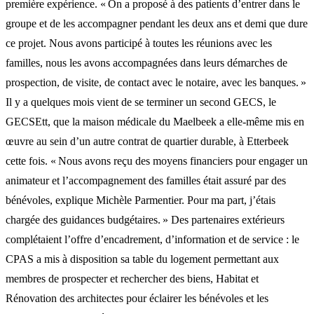
première expérience. « On a proposé à des patients d’entrer dans le
groupe et de les accompagner pendant les deux ans et demi que dure
ce projet. Nous avons participé à toutes les réunions avec les
familles, nous les avons accompagnées dans leurs démarches de
prospection, de visite, de contact avec le notaire, avec les banques. »
Il y a quelques mois vient de se terminer un second GECS, le
GECSEtt, que la maison médicale du Maelbeek a elle-même mis en
œuvre au sein d’un autre contrat de quartier durable, à Etterbeek
cette fois. « Nous avons reçu des moyens financiers pour engager un
animateur et l’accompagnement des familles était assuré par des
bénévoles, explique Michèle Parmentier. Pour ma part, j’étais
chargée des guidances budgétaires. » Des partenaires extérieurs
complétaient l’offre d’encadrement, d’information et de service : le
CPAS a mis à disposition sa table du logement permettant aux
membres de prospecter et rechercher des biens, Habitat et
Rénovation des architectes pour éclairer les bénévoles et les