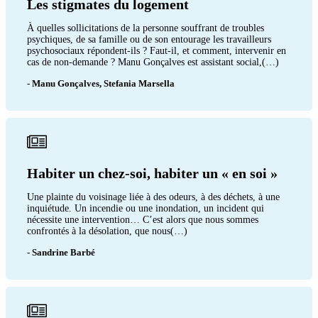
Les stigmates du logement
À quelles sollicitations de la personne souffrant de troubles
psychiques, de sa famille ou de son entourage les travailleurs
psychosociaux répondent-ils ? Faut-il, et comment, intervenir en
cas de non-demande ? Manu Gonçalves est assistant social,(…)
- Manu Gonçalves, Stefania Marsella
Habiter un chez-soi, habiter un « en soi »
Une plainte du voisinage liée à des odeurs, à des déchets, à une
inquiétude. Un incendie ou une inondation, un incident qui
nécessite une intervention… C’est alors que nous sommes
confrontés à la désolation, que nous(…)
- Sandrine Barbé