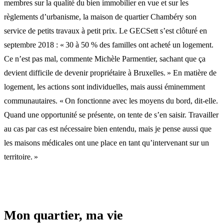
membres sur la qualité du bien immobilier en vue et sur les
règlements d’urbanisme, la maison de quartier Chambéry son
service de petits travaux à petit prix. Le GECSett s’est clôturé en
septembre 2018 : « 30 à 50 % des familles ont acheté un logement.
Ce n’est pas mal, commente Michèle Parmentier, sachant que ça
devient difficile de devenir propriétaire à Bruxelles. » En matière de
logement, les actions sont individuelles, mais aussi éminemment
communautaires. « On fonctionne avec les moyens du bord, dit-elle.
Quand une opportunité se présente, on tente de s’en saisir. Travailler
au cas par cas est nécessaire bien entendu, mais je pense aussi que
les maisons médicales ont une place en tant qu’intervenant sur un
territoire. »
Mon quartier, ma vie