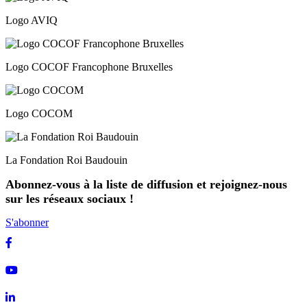
Logo AVIQ
Logo COCOF Francophone Bruxelles
Logo COCOM
La Fondation Roi Baudouin
Abonnez-vous à la liste de diffusion et rejoignez-nous
sur les réseaux sociaux !
S'abonner
Facebook
Youtube
Linkedin