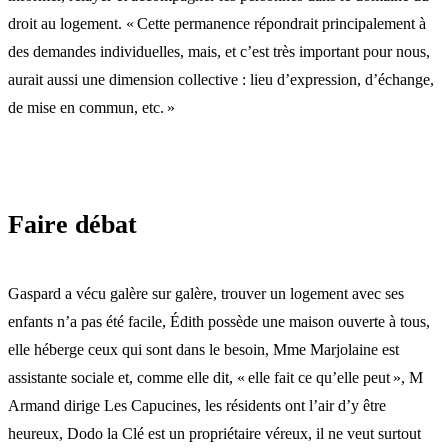
droit au logement. « Cette permanence répondrait principalement à
des demandes individuelles, mais, et c’est très important pour nous,
aurait aussi une dimension collective : lieu d’expression, d’échange,
de mise en commun, etc. »
Faire débat
Gaspard a vécu galère sur galère, trouver un logement avec ses
enfants n’a pas été facile, Édith possède une maison ouverte à tous,
elle héberge ceux qui sont dans le besoin, Mme Marjolaine est
assistante sociale et, comme elle dit, « elle fait ce qu’elle peut », M
Armand dirige Les Capucines, les résidents ont l’air d’y être
heureux, Dodo la Clé est un propriétaire véreux, il ne veut surtout