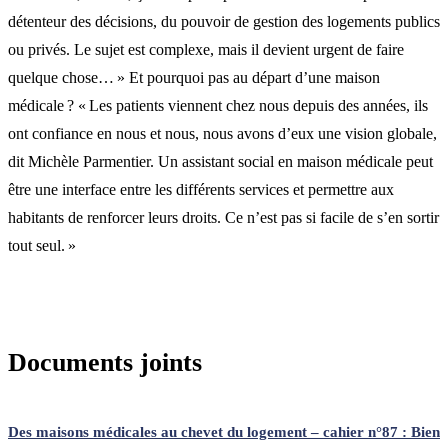
détenteur des décisions, du pouvoir de gestion des logements publics
ou privés. Le sujet est complexe, mais il devient urgent de faire
quelque chose… » Et pourquoi pas au départ d’une maison
médicale ? « Les patients viennent chez nous depuis des années, ils
ont confiance en nous et nous, nous avons d’eux une vision globale,
dit Michèle Parmentier. Un assistant social en maison médicale peut
être une interface entre les différents services et permettre aux
habitants de renforcer leurs droits. Ce n’est pas si facile de s’en sortir
tout seul. »
Documents joints
Des maisons médicales au chevet du logement – cahier n°87 : Bien