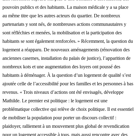
pouvoirs publics et des habitants. La maison médicale y a sa place
au même titre que les autres acteurs du quartier. De nombreux
partenariats y sont nés, de nombreuses actions communautaires y
sont réfléchies et menées, la mobilisation et la participation des
habitants se sont également renforcées. » Récemment, la question du
logement a réapparu. De nouveaux aménagements (rénovation des
anciennes casernes, installation du palais de justice), l’apparition de
nombreux kots et une augmentation des loyers ont poussé des
habitants à déménager. À la question d’un logement de qualité s’est
ajoutée celle de l’accessibilité pour les familles et les personnes à bas
revenus. « Trois niveaux d’actions ont été envisagés, développe
Mathilde. Le premier est politique : le logement est une
problématique collective qui relève de choix politique. Il est essentiel
de mobiliser la population pour porter un discours collectif :
plaidoyer, ralliement à un mouvement plus global de revendication
pour un logement accessible à tous, mais aussi rencontre avec des