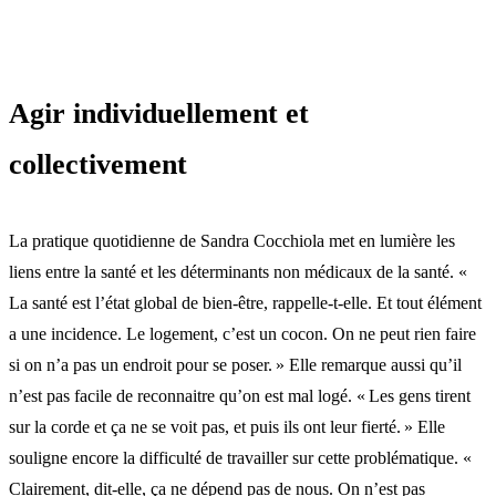
Agir individuellement et
collectivement
La pratique quotidienne de Sandra Cocchiola met en lumière les
liens entre la santé et les déterminants non médicaux de la santé. «
La santé est l’état global de bien-être, rappelle-t-elle. Et tout élément
a une incidence. Le logement, c’est un cocon. On ne peut rien faire
si on n’a pas un endroit pour se poser. » Elle remarque aussi qu’il
n’est pas facile de reconnaitre qu’on est mal logé. « Les gens tirent
sur la corde et ça ne se voit pas, et puis ils ont leur fierté. » Elle
souligne encore la difficulté de travailler sur cette problématique. «
Clairement, dit-elle, ça ne dépend pas de nous. On n’est pas