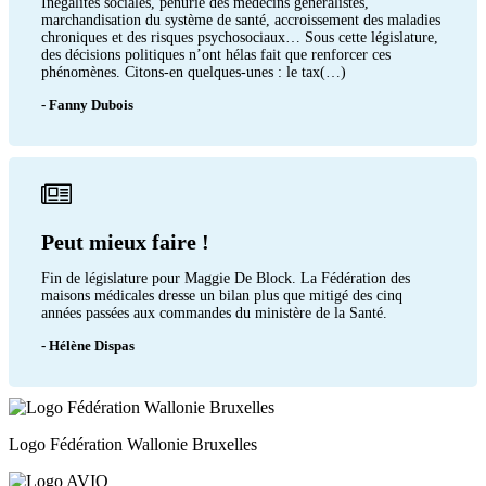
Inégalités sociales, pénurie des médecins généralistes,
marchandisation du système de santé, accroissement des maladies
chroniques et des risques psychosociaux… Sous cette législature,
des décisions politiques n’ont hélas fait que renforcer ces
phénomènes. Citons-en quelques-unes : le tax(…)
- Fanny Dubois
Peut mieux faire !
Fin de législature pour Maggie De Block. La Fédération des
maisons médicales dresse un bilan plus que mitigé des cinq
années passées aux commandes du ministère de la Santé.
- Hélène Dispas
Logo Fédération Wallonie Bruxelles