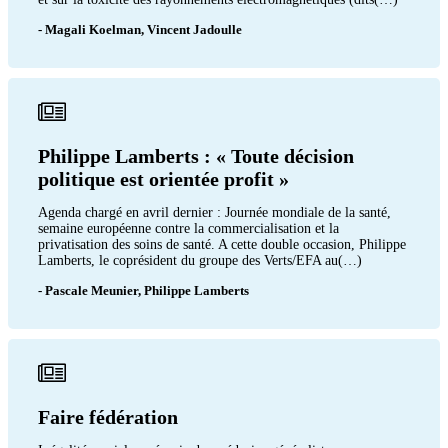
- Magali Koelman, Vincent Jadoulle
Philippe Lamberts : « Toute décision
politique est orientée profit »
Agenda chargé en avril dernier : Journée mondiale de la santé,
semaine européenne contre la commercialisation et la
privatisation des soins de santé. A cette double occasion, Philippe
Lamberts, le coprésident du groupe des Verts/EFA au(…)
- Pascale Meunier, Philippe Lamberts
Faire fédération