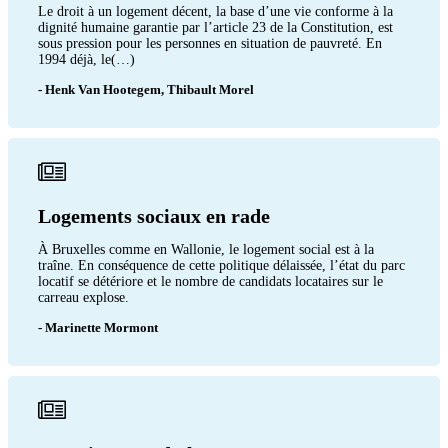
Le droit à un logement décent, la base d’une vie conforme à la
dignité humaine garantie par l’article 23 de la Constitution, est
sous pression pour les personnes en situation de pauvreté. En
1994 déjà, le(…)
- Henk Van Hootegem, Thibault Morel
Logements sociaux en rade
À Bruxelles comme en Wallonie, le logement social est à la
traîne. En conséquence de cette politique délaissée, l’état du parc
locatif se détériore et le nombre de candidats locataires sur le
carreau explose.
- Marinette Mormont