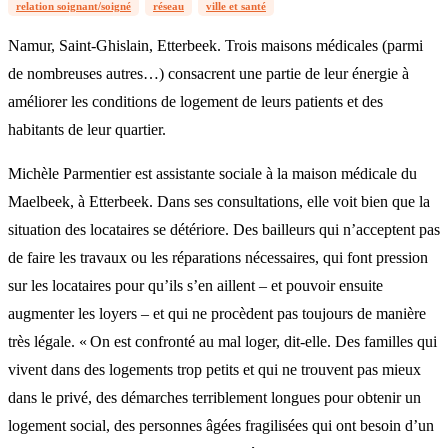
relation soignant/soigné
réseau
ville et santé
Namur, Saint-Ghislain, Etterbeek. Trois maisons médicales (parmi
de nombreuses autres…) consacrent une partie de leur énergie à
améliorer les conditions de logement de leurs patients et des
habitants de leur quartier.
Michèle Parmentier est assistante sociale à la maison médicale du
Maelbeek, à Etterbeek. Dans ses consultations, elle voit bien que la
situation des locataires se détériore. Des bailleurs qui n’acceptent pas
de faire les travaux ou les réparations nécessaires, qui font pression
sur les locataires pour qu’ils s’en aillent – et pouvoir ensuite
augmenter les loyers – et qui ne procèdent pas toujours de manière
très légale. « On est confronté au mal loger, dit-elle. Des familles qui
vivent dans des logements trop petits et qui ne trouvent pas mieux
dans le privé, des démarches terriblement longues pour obtenir un
logement social, des personnes âgées fragilisées qui ont besoin d’un