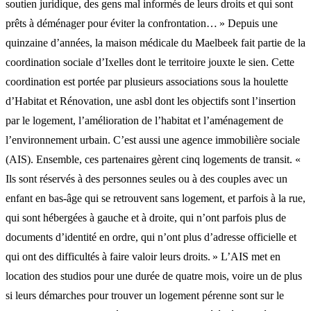
soutien juridique, des gens mal informés de leurs droits et qui sont
prêts à déménager pour éviter la confrontation… » Depuis une
quinzaine d’années, la maison médicale du Maelbeek fait partie de la
coordination sociale d’Ixelles dont le territoire jouxte le sien. Cette
coordination est portée par plusieurs associations sous la houlette
d’Habitat et Rénovation, une asbl dont les objectifs sont l’insertion
par le logement, l’amélioration de l’habitat et l’aménagement de
l’environnement urbain. C’est aussi une agence immobilière sociale
(AIS). Ensemble, ces partenaires gèrent cinq logements de transit. «
Ils sont réservés à des personnes seules ou à des couples avec un
enfant en bas-âge qui se retrouvent sans logement, et parfois à la rue,
qui sont hébergées à gauche et à droite, qui n’ont parfois plus de
documents d’identité en ordre, qui n’ont plus d’adresse officielle et
qui ont des difficultés à faire valoir leurs droits. » L’AIS met en
location des studios pour une durée de quatre mois, voire un de plus
si leurs démarches pour trouver un logement pérenne sont sur le