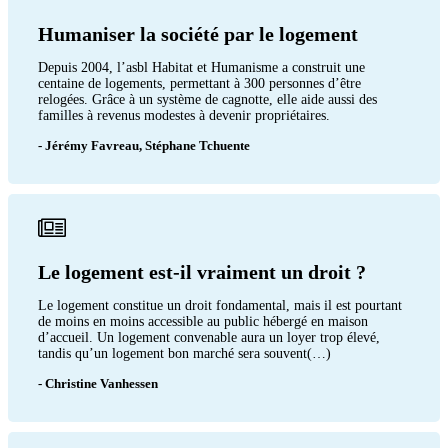
Humaniser la société par le logement
Depuis 2004, l’asbl Habitat et Humanisme a construit une
centaine de logements, permettant à 300 personnes d’être
relogées. Grâce à un système de cagnotte, elle aide aussi des
familles à revenus modestes à devenir propriétaires.
- Jérémy Favreau, Stéphane Tchuente
Le logement est-il vraiment un droit ?
Le logement constitue un droit fondamental, mais il est pourtant
de moins en moins accessible au public hébergé en maison
d’accueil. Un logement convenable aura un loyer trop élevé,
tandis qu’un logement bon marché sera souvent(…)
- Christine Vanhessen