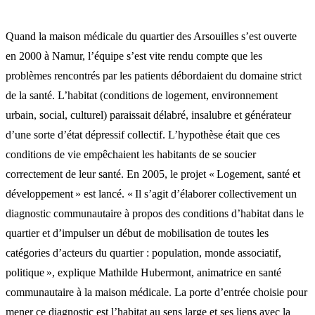
Quand la maison médicale du quartier des Arsouilles s’est ouverte
en 2000 à Namur, l’équipe s’est vite rendu compte que les
problèmes rencontrés par les patients débordaient du domaine strict
de la santé. L’habitat (conditions de logement, environnement
urbain, social, culturel) paraissait délabré, insalubre et générateur
d’une sorte d’état dépressif collectif. L’hypothèse était que ces
conditions de vie empêchaient les habitants de se soucier
correctement de leur santé. En 2005, le projet « Logement, santé et
développement » est lancé. « Il s’agit d’élaborer collectivement un
diagnostic communautaire à propos des conditions d’habitat dans le
quartier et d’impulser un début de mobilisation de toutes les
catégories d’acteurs du quartier : population, monde associatif,
politique », explique Mathilde Hubermont, animatrice en santé
communautaire à la maison médicale. La porte d’entrée choisie pour
mener ce diagnostic est l’habitat au sens large et ses liens avec la