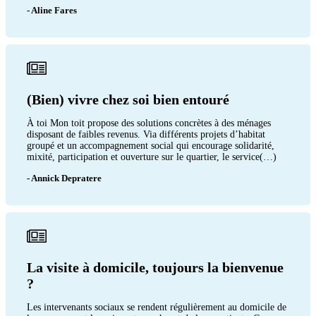
- Aline Fares
(Bien) vivre chez soi bien entouré
À toi Mon toit propose des solutions concrètes à des ménages
disposant de faibles revenus. Via différents projets d’habitat
groupé et un accompagnement social qui encourage solidarité,
mixité, participation et ouverture sur le quartier, le service(…)
- Annick Depratere
La visite à domicile, toujours la bienvenue
?
Les intervenants sociaux se rendent régulièrement au domicile de