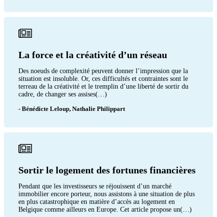
La force et la créativité d’un réseau
Des noeuds de complexité peuvent donner l’impression que la
situation est insoluble. Or, ces difficultés et contraintes sont le
terreau de la créativité et le tremplin d’une liberté de sortir du
cadre, de changer ses assises(…)
- Bénédicte Leloup, Nathalie Philippart
Sortir le logement des fortunes financières
Pendant que les investisseurs se réjouissent d’un marché
immobilier encore porteur, nous assistons à une situation de plus
en plus catastrophique en matière d’accès au logement en
Belgique comme ailleurs en Europe. Cet article propose un(…)