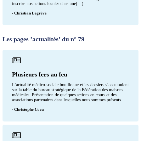
inscrire nos actions locales dans une(…)
- Christian Legrève
Les pages ’actualités’ du n° 79
Plusieurs fers au feu
L’actualité médico-sociale bouillonne et les dossiers s’accumulent
sur la table du bureau stratégique de la Fédération des maisons
médicales. Présentation de quelques actions en cours et des
associations partenaires dans lesquelles nous sommes présents.
- Christophe Cocu