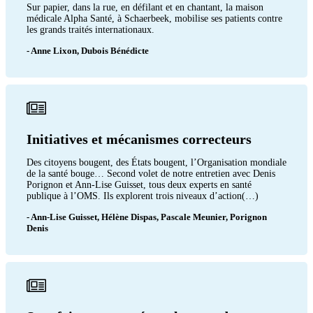
Sur papier, dans la rue, en défilant et en chantant, la maison
médicale Alpha Santé, à Schaerbeek, mobilise ses patients contre
les grands traités internationaux.
- Anne Lixon, Dubois Bénédicte
Initiatives et mécanismes correcteurs
Des citoyens bougent, des États bougent, l’Organisation mondiale
de la santé bouge… Second volet de notre entretien avec Denis
Porignon et Ann-Lise Guisset, tous deux experts en santé
publique à l’OMS. Ils explorent trois niveaux d’action(…)
- Ann-Lise Guisset, Hélène Dispas, Pascale Meunier, Porignon
Denis