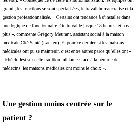
fédéral). » Conséquence de cette institutionnalisation, les équipes ont
grandi, les fonctions se sont spécialisées, le travail bureaucratisé et la
gestion professionnalisée. « Certains ont tendance à s’installer dans
une logique de fonctionnaire. On travaille jusque 18 heures, et pas
plus », commente Grégory Meurant, assistant social à la maison
médicale Cité Santé (Laeken). Et pour ce dernier, si les maisons
médicales ont pu se maintenir, c’est entre autres parce qu’elles ont «
lâché du lest sur cette tradition militante : face à la pénurie de
médecins, les maisons médicales ont moins le choix ».
Une gestion moins centrée sur le
patient ?