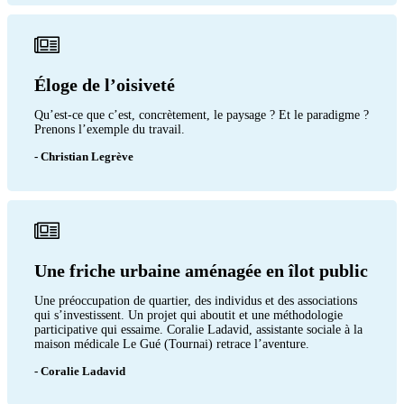
Éloge de l’oisiveté
Qu’est-ce que c’est, concrètement, le paysage ? Et le paradigme ?
Prenons l’exemple du travail.
- Christian Legrève
Une friche urbaine aménagée en îlot public
Une préoccupation de quartier, des individus et des associations
qui s’investissent. Un projet qui aboutit et une méthodologie
participative qui essaime. Coralie Ladavid, assistante sociale à la
maison médicale Le Gué (Tournai) retrace l’aventure.
- Coralie Ladavid