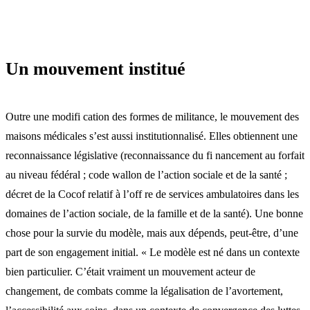
Un mouvement institué
Outre une modifi cation des formes de militance, le mouvement des
maisons médicales s’est aussi institutionnalisé. Elles obtiennent une
reconnaissance législative (reconnaissance du fi nancement au forfait
au niveau fédéral ; code wallon de l’action sociale et de la santé ;
décret de la Cocof relatif à l’off re de services ambulatoires dans les
domaines de l’action sociale, de la famille et de la santé). Une bonne
chose pour la survie du modèle, mais aux dépends, peut-être, d’une
part de son engagement initial. « Le modèle est né dans un contexte
bien particulier. C’était vraiment un mouvement acteur de
changement, de combats comme la légalisation de l’avortement,