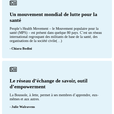
Un mouvement mondial de lutte pour la
santé
People’s Health Movement – le Mouvement populaire pour la
santé (MPS) – est présent dans quelque 80 pays. C’est un réseau
international regroupant des militants de base de la santé, des
organisations de la société civile(…)
- Chiara Bodini
Le réseau d’échange de savoir, outil
d’empowerment
La Boussole, à Jette, permet à ses membres d’apprendre, eux-
mêmes et aux autres.
- Julie Walravens