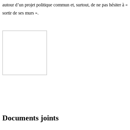
autour d’un projet politique commun et, surtout, de ne pas hésiter à «
sortir de ses murs ».
Documents joints