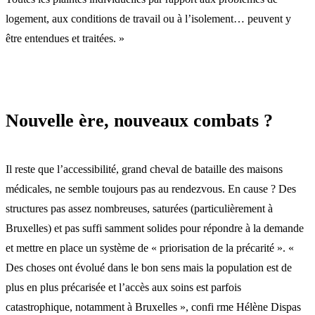
logement, aux conditions de travail ou à l’isolement… peuvent y
être entendues et traitées. »
Nouvelle ère, nouveaux combats ?
Il reste que l’accessibilité, grand cheval de bataille des maisons
médicales, ne semble toujours pas au rendezvous. En cause ? Des
structures pas assez nombreuses, saturées (particulièrement à
Bruxelles) et pas suffi samment solides pour répondre à la demande
et mettre en place un système de « priorisation de la précarité ». «
Des choses ont évolué dans le bon sens mais la population est de
plus en plus précarisée et l’accès aux soins est parfois
catastrophique, notamment à Bruxelles », confi rme Hélène Dispas