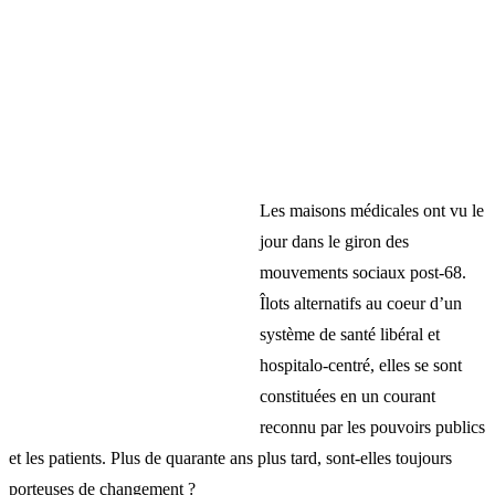
Les maisons médicales ont vu le
jour dans le giron des
mouvements sociaux post-68.
Îlots alternatifs au coeur d’un
système de santé libéral et
hospitalo-centré, elles se sont
constituées en un courant
reconnu par les pouvoirs publics
et les patients. Plus de quarante ans plus tard, sont-elles toujours
porteuses de changement ?