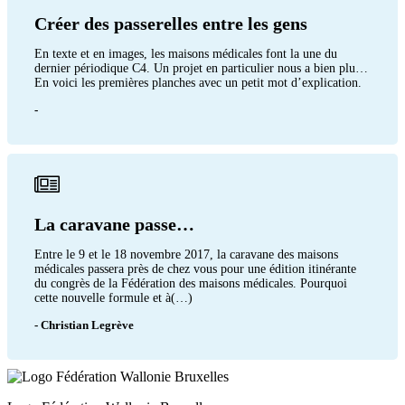
Créer des passerelles entre les gens
En texte et en images, les maisons médicales font la une du
dernier périodique C4. Un projet en particulier nous a bien plu…
En voici les premières planches avec un petit mot d’explication.
-
La caravane passe…
Entre le 9 et le 18 novembre 2017, la caravane des maisons
médicales passera près de chez vous pour une édition itinérante
du congrès de la Fédération des maisons médicales. Pourquoi
cette nouvelle formule et à(…)
- Christian Legrève