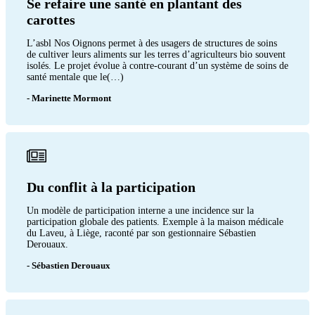
Se refaire une santé en plantant des
carottes
L’asbl Nos Oignons permet à des usagers de structures de soins
de cultiver leurs aliments sur les terres d’agriculteurs bio souvent
isolés. Le projet évolue à contre-courant d’un système de soins de
santé mentale que le(…)
- Marinette Mormont
Du conflit à la participation
Un modèle de participation interne a une incidence sur la
participation globale des patients. Exemple à la maison médicale
du Laveu, à Liège, raconté par son gestionnaire Sébastien
Derouaux.
- Sébastien Derouaux