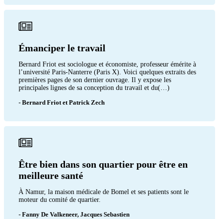
Émanciper le travail
Bernard Friot est sociologue et économiste, professeur émérite à
l’université Paris-Nanterre (Paris X). Voici quelques extraits des
premières pages de son dernier ouvrage. Il y expose les
principales lignes de sa conception du travail et du(…)
- Bernard Friot et Patrick Zech
Être bien dans son quartier pour être en
meilleure santé
À Namur, la maison médicale de Bomel et ses patients sont le
moteur du comité de quartier.
- Fanny De Valkeneer, Jacques Sebastien