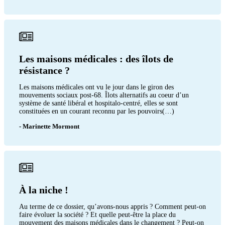
Les maisons médicales : des îlots de
résistance ?
Les maisons médicales ont vu le jour dans le giron des
mouvements sociaux post-68. Îlots alternatifs au coeur d’un
système de santé libéral et hospitalo-centré, elles se sont
constituées en un courant reconnu par les pouvoirs(…)
- Marinette Mormont
À la niche !
Au terme de ce dossier, qu’avons-nous appris ? Comment peut-on
faire évoluer la société ? Et quelle peut-être la place du
mouvement des maisons médicales dans le changement ? Peut-on