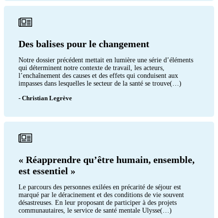
Des balises pour le changement
Notre dossier précédent mettait en lumière une série d’éléments
qui déterminent notre contexte de travail, les acteurs,
l’enchaînement des causes et des effets qui conduisent aux
impasses dans lesquelles le secteur de la santé se trouve(…)
- Christian Legrève
« Réapprendre qu’être humain, ensemble,
est essentiel »
Le parcours des personnes exilées en précarité de séjour est
marqué par le déracinement et des conditions de vie souvent
désastreuses. En leur proposant de participer à des projets
communautaires, le service de santé mentale Ulysse(…)