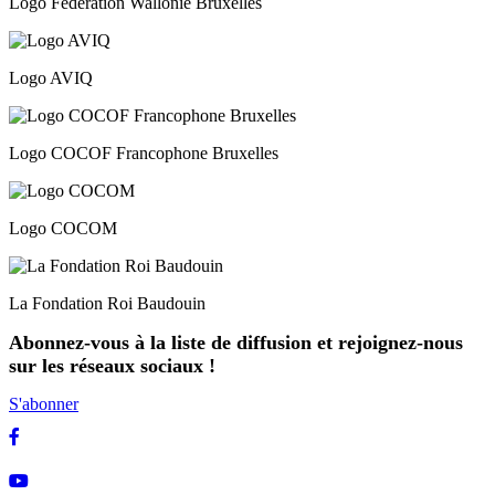
Logo Fédération Wallonie Bruxelles
Logo AVIQ
Logo COCOF Francophone Bruxelles
Logo COCOM
La Fondation Roi Baudouin
Abonnez-vous à la liste de diffusion et rejoignez-nous
sur les réseaux sociaux !
S'abonner
Facebook
Youtube