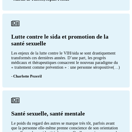
Lutte contre le sida et promotion de la
santé sexuelle
Les enjeux de la lutte contre le VIH/sida se sont drastiquement
transformés ces dernières années. D’une part, les progrès
médicaux et thérapeutiques consacrent le nouveau paradigme du
« traitement comme prévention » : une personne séropositive(…)
- Charlotte Pezeril
Santé sexuelle, santé mentale
Le poids du regard des autres se marque très tôt, parfois avant
que la personne elle-même prenne conscience de son orientation