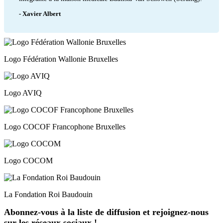
- Xavier Albert
Logo Fédération Wallonie Bruxelles
Logo AVIQ
Logo COCOF Francophone Bruxelles
Logo COCOM
La Fondation Roi Baudouin
Abonnez-vous à la liste de diffusion et rejoignez-nous
sur les réseaux sociaux !