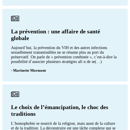
La prévention : une affaire de santé
globale
Aujourd’hui, la prévention du VIH et des autres infections
sexuellement transmissibles ne se résume plus au port du
préservatif. On parle de « prévention combinée », c’est-à-dire la
possibilité d’associer plusieurs stratégies afi n de se(…)
- Marinette Mormont
Le choix de l’émancipation, le choc des
traditions
L’homophobie se nourrit de la religion, mais aussi de la culture
et de la tradition. La déconstruire est une tâche complexe qui se