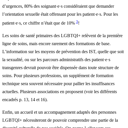
d’urgences, 80% des soignant·e·s considéraient que demander
l’orientation sexuelle était offensant pour les patient·e·s. Pour les
3
patient·e·s, ce chiffre n’était que de 10%
!
Les soins de santé primaires des LGBTQI+ relèvent de la première
ligne de soins, mais encore rarement des formations de base.
L’information sur les moyens de prévention des IST, quelle que soit
la sexualité, ou sur les parcours administratifs des patient·e·s
transgenres devrait pouvoir être dispensée dans toute structure de
soins. Pour plusieurs professions, un supplément de formation
technique sera souvent nécessaire pour pallier les insuffisances
actuelles. Plusieurs associations en proposent (voir les différents
encadrés p. 13, 14 et 16).
Enfin, un accueil et un accompagnement adaptés des personnes
LGBTQI+ nécessiteront de pouvoir comprendre une partie de la