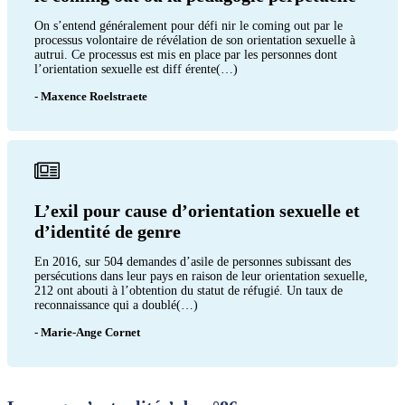
On s’entend généralement pour défi nir le coming out par le
processus volontaire de révélation de son orientation sexuelle à
autrui. Ce processus est mis en place par les personnes dont
l’orientation sexuelle est diff érente(…)
- Maxence Roelstraete
L’exil pour cause d’orientation sexuelle et
d’identité de genre
En 2016, sur 504 demandes d’asile de personnes subissant des
persécutions dans leur pays en raison de leur orientation sexuelle,
212 ont abouti à l’obtention du statut de réfugié. Un taux de
reconnaissance qui a doublé(…)
- Marie-Ange Cornet