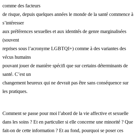
comme des facteurs
de risque, depuis quelques années le monde de la santé commence à
s’intéresser
aux préférences sexuelles et aux identités de genre marginalisées
(souvent
reprises sous l’acronyme LGBTQI+) comme à des variantes des
vécus humains
pouvant jouer de manière spécifi que sur certains déterminants de
santé. C’est un
changement heureux qui ne devrait pas être sans conséquence sur
les pratiques.
Comment se passe pour moi l’abord de la vie affective et sexuelle
dans les soins ? Et en particulier si elle concerne une minorité ? Que
fait-on de cette information ? Et au fond, pourquoi se poser ces