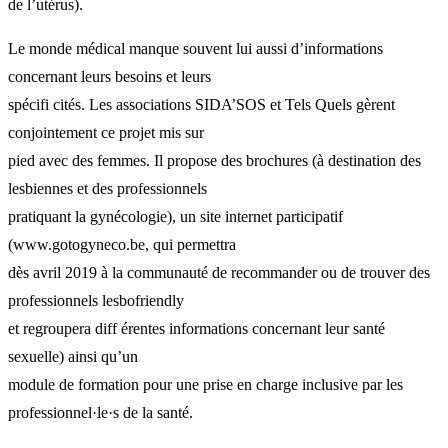
de l’utérus).
Le monde médical manque souvent lui aussi d’informations
concernant leurs besoins et leurs
spécifi cités. Les associations SIDA’SOS et Tels Quels gèrent
conjointement ce projet mis sur
pied avec des femmes. Il propose des brochures (à destination des
lesbiennes et des professionnels
pratiquant la gynécologie), un site internet participatif
(www.gotogyneco.be, qui permettra
dès avril 2019 à la communauté de recommander ou de trouver des
professionnels lesbofriendly
et regroupera diff érentes informations concernant leur santé
sexuelle) ainsi qu’un
module de formation pour une prise en charge inclusive par les
professionnel·le·s de la santé.