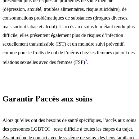
présentent plus de risques de problèmes de santé mentale
(dépression, anxiété, troubles alimentaires, risque suicidaire), de
consommations problématiques de substances (drogues diverses,
mais surtout tabac et alcool). L’accès aux soins leur étant rendu plus
difficile, elles présentent également plus de risques d’infection
sexuellement transmissible (IST) et un moindre suivi préventif,
comme pour le frottis de col de l’utérus chez les femmes qui ont des
2
relations sexuelles avec des femmes (FSF)
.
Garantir l’accès aux soins
Alors qu’elles ont des besoins de santé spécifiques, l’accès aux soins
des personnes LGBTQI+ reste difficile à toutes les étapes du trajet.
Avant même le contact avec le système de soins, des liens familiaux