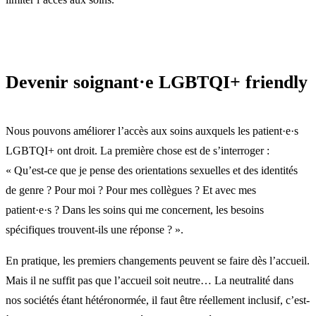
Devenir soignant·e LGBTQI+ friendly
Nous pouvons améliorer l’accès aux soins auxquels les patient·e·s
LGBTQI+ ont droit. La première chose est de s’interroger :
« Qu’est-ce que je pense des orientations sexuelles et des identités
de genre ? Pour moi ? Pour mes collègues ? Et avec mes
patient·e·s ? Dans les soins qui me concernent, les besoins
spécifiques trouvent-ils une réponse ? ».
En pratique, les premiers changements peuvent se faire dès l’accueil.
Mais il ne suffit pas que l’accueil soit neutre… La neutralité dans
nos sociétés étant hétéronormée, il faut être réellement inclusif, c’est-