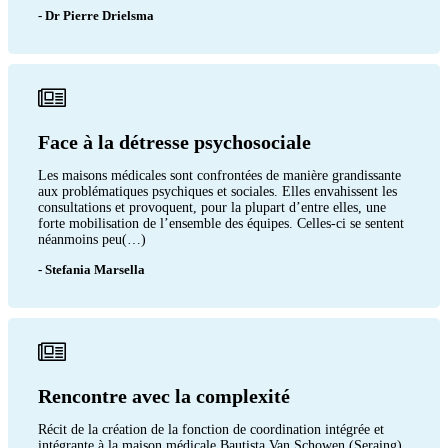
- Dr Pierre Drielsma
Face à la détresse psychosociale
Les maisons médicales sont confrontées de manière grandissante
aux problématiques psychiques et sociales. Elles envahissent les
consultations et provoquent, pour la plupart d’entre elles, une
forte mobilisation de l’ensemble des équipes. Celles-ci se sentent
néanmoins peu(…)
- Stefania Marsella
Rencontre avec la complexité
Récit de la création de la fonction de coordination intégrée et
intégrante à la maison médicale Bautista Van Schowen (Seraing).