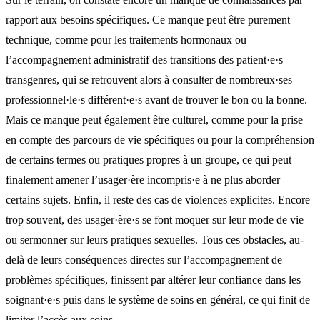
rapport aux besoins spécifiques. Ce manque peut être purement
technique, comme pour les traitements hormonaux ou
l’accompagnement administratif des transitions des patient·e·s
transgenres, qui se retrouvent alors à consulter de nombreux·ses
professionnel·le·s différent·e·s avant de trouver le bon ou la bonne.
Mais ce manque peut également être culturel, comme pour la prise
en compte des parcours de vie spécifiques ou pour la compréhension
de certains termes ou pratiques propres à un groupe, ce qui peut
finalement amener l’usager·ère incompris·e à ne plus aborder
certains sujets. Enfin, il reste des cas de violences explicites. Encore
trop souvent, des usager·ère·s se font moquer sur leur mode de vie
ou sermonner sur leurs pratiques sexuelles. Tous ces obstacles, au-
delà de leurs conséquences directes sur l’accompagnement de
problèmes spécifiques, finissent par altérer leur confiance dans les
soignant·e·s puis dans le système de soins en général, ce qui finit de
limiter l’accès aux soins.