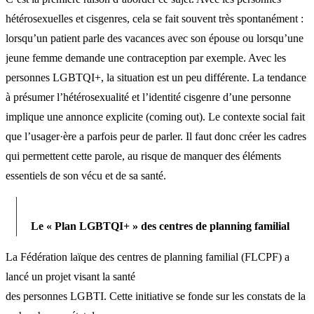
hétérosexuelles et cisgenres, cela se fait souvent très spontanément :
lorsqu’un patient parle des vacances avec son épouse ou lorsqu’une
jeune femme demande une contraception par exemple. Avec les
personnes LGBTQI+, la situation est un peu différente. La tendance
à présumer l’hétérosexualité et l’identité cisgenre d’une personne
implique une annonce explicite (coming out). Le contexte social fait
que l’usager·ère a parfois peur de parler. Il faut donc créer les cadres
qui permettent cette parole, au risque de manquer des éléments
essentiels de son vécu et de sa santé.
Le « Plan LGBTQI+ » des centres de planning familial
La Fédération laïque des centres de planning familial (FLCPF) a
lancé un projet visant la santé
des personnes LGBTI. Cette initiative se fonde sur les constats de la