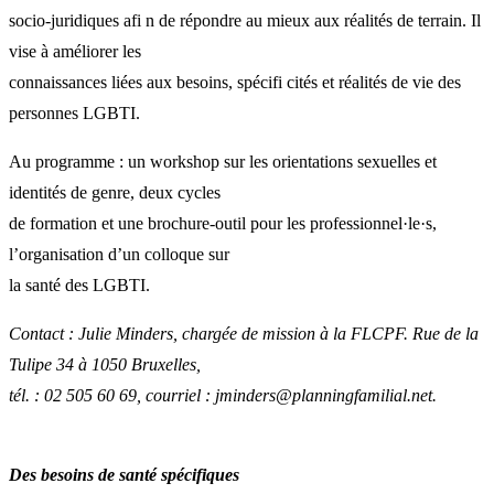
socio-juridiques afi n de répondre au mieux aux réalités de terrain. Il
vise à améliorer les
connaissances liées aux besoins, spécifi cités et réalités de vie des
personnes LGBTI.
Au programme : un workshop sur les orientations sexuelles et
identités de genre, deux cycles
de formation et une brochure-outil pour les professionnel·le·s,
l’organisation d’un colloque sur
la santé des LGBTI.
Contact : Julie Minders, chargée de mission à la FLCPF. Rue de la
Tulipe 34 à 1050 Bruxelles,
tél. : 02 505 60 69, courriel : jminders@planningfamilial.net.
Des besoins de santé spécifiques