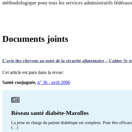
méthodologique pour tous les services administratifs fédéraux 
Documents joints
L’avis des citoyens au sujet de la sécurité alimentaire – Cahier Sc
Cet article est paru dans la revue:
Santé conjuguée,
n° 36 - avril 2006
Réseau santé diabète-Marolles
La prise en charge du patient diabétique est complexe. Pour être efficace,
(…)