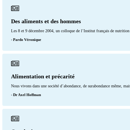
Des aliments et des hommes
Les 8 et 9 décembre 2004, un colloque de l’Institut français de nutritio
- Pardo Véronique
Alimentation et précarité
Nous vivons dans une société d’abondance, de surabondance même, mais où
- Dr Axel Hoffman