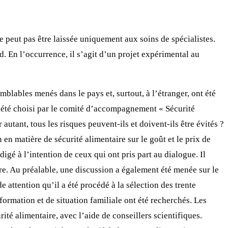
e peut pas être laissée uniquement aux soins de spécialistes.
d. En l’occurrence, il s’agit d’un projet expérimental au
blables menés dans le pays et, surtout, à l’étranger, ont été
a été choisi par le comité d’accompagnement « Sécurité
autant, tous les risques peuvent-ils et doivent-ils être évités ?
en matière de sécurité alimentaire sur le goût et le prix de
gé à l’intention de ceux qui ont pris part au dialogue. Il
ire. Au préalable, une discussion a également été menée sur le
attention qu’il a été procédé à la sélection des trente
formation et de situation familiale ont été recherchés. Les
té alimentaire, avec l’aide de conseillers scientifiques.