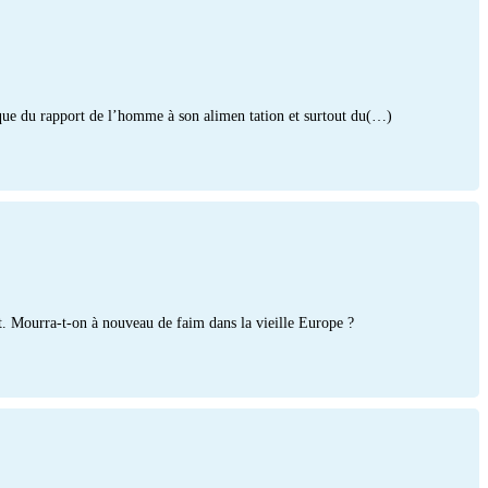
tique du rapport de l’homme à son alimen tation et surtout du(…)
t. Mourra-t-on à nouveau de faim dans la vieille Europe ?