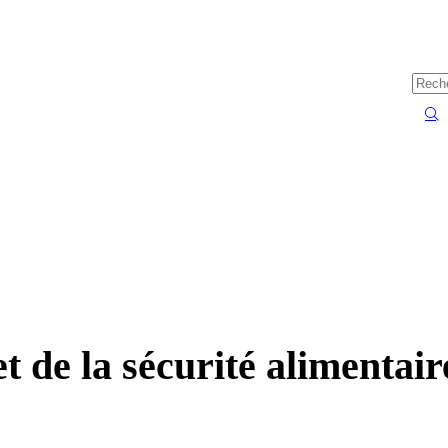
et de la sécurité alimentair