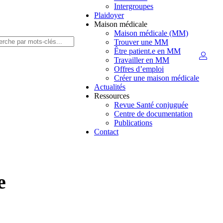
Intergroupes
Plaidoyer
Maison médicale
Maison médicale (MM)
Trouver une MM
Être patient.e en MM
Travailler en MM
Offres d’emploi
Créer une maison médicale
Actualités
Ressources
Revue Santé conjuguée
Centre de documentation
Publications
Contact
e