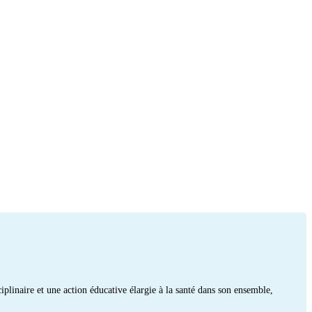
ciplinaire et une action éducative élargie à la santé dans son ensemble,