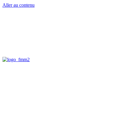
Aller au contenu