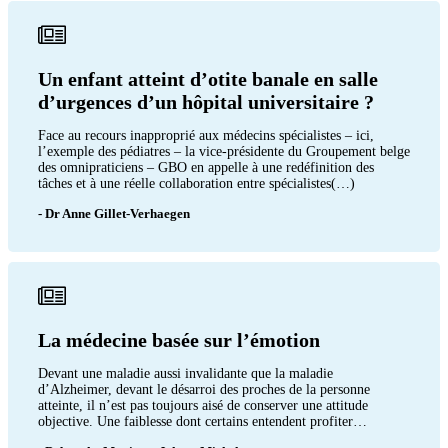
Un enfant atteint d’otite banale en salle
d’urgences d’un hôpital universitaire ?
Face au recours inapproprié aux médecins spécialistes – ici,
l’exemple des pédiatres – la vice-présidente du Groupement belge
des omnipraticiens – GBO en appelle à une redéfinition des
tâches et à une réelle collaboration entre spécialistes(…)
- Dr Anne Gillet-Verhaegen
La médecine basée sur l’émotion
Devant une maladie aussi invalidante que la maladie
d’Alzheimer, devant le désarroi des proches de la personne
atteinte, il n’est pas toujours aisé de conserver une attitude
objective. Une faiblesse dont certains entendent profiter…