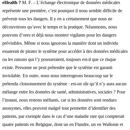
eHealth ?
M. F. – L’échange électronique de données médicales
représente une première, c’est pourquoi il nous semble difficile de
prévenir tous les dangers. Il y en a certainement que nous ne
découvrirons qu’avec le temps et la pratique. Néanmoins, nous
pouvons d’ores et déjà nous montrer vigilants pour les dangers
prévisibles. Même si nous ignorons la manière dont un individu
essaierait de pirater le système pour accéder à des données médicales
ou les raisons qui l’y pousseraient, toujours est-il que ce risque
existe. Personne ne peut prétendre que le système est garanti
inviolable. En outre, nous nous interrogeons beaucoup sur le
prétendu cloisonnement du système : est-on sûr qu’il n’y aura aucun
mélange entre les données de santé, administratives, sociales ? Pour
l’instant, nous restons méfiants, car si les données sont rendues
anonymes, elles peuvent malgré tout permettre d’identifier des
patients, par exemple dans le cas d’une maladie rare qui compterait
quatre patients en Belgique, dont un en Flandre, un en Wallonie et