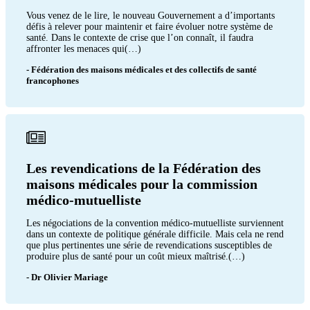
Vous venez de le lire, le nouveau Gouvernement a d’importants
défis à relever pour maintenir et faire évoluer notre système de
santé. Dans le contexte de crise que l’on connaît, il faudra
affronter les menaces qui(…)
- Fédération des maisons médicales et des collectifs de santé
francophones
Les revendications de la Fédération des
maisons médicales pour la commission
médico-mutuelliste
Les négociations de la convention médico-mutuelliste surviennent
dans un contexte de politique générale difficile. Mais cela ne rend
que plus pertinentes une série de revendications susceptibles de
produire plus de santé pour un coût mieux maîtrisé.(…)
- Dr Olivier Mariage