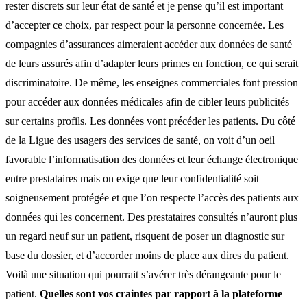
rester discrets sur leur état de santé et je pense qu’il est important
d’accepter ce choix, par respect pour la personne concernée. Les
compagnies d’assurances aimeraient accéder aux données de santé
de leurs assurés afin d’adapter leurs primes en fonction, ce qui serait
discriminatoire. De même, les enseignes commerciales font pression
pour accéder aux données médicales afin de cibler leurs publicités
sur certains profils. Les données vont précéder les patients. Du côté
de la Ligue des usagers des services de santé, on voit d’un oeil
favorable l’informatisation des données et leur échange électronique
entre prestataires mais on exige que leur confidentialité soit
soigneusement protégée et que l’on respecte l’accès des patients aux
données qui les concernent. Des prestataires consultés n’auront plus
un regard neuf sur un patient, risquent de poser un diagnostic sur
base du dossier, et d’accorder moins de place aux dires du patient.
Voilà une situation qui pourrait s’avérer très dérangeante pour le
patient.
Quelles sont vos craintes par rapport à la plateforme