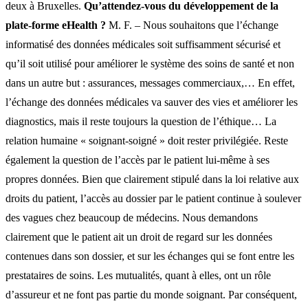
deux à Bruxelles.
Qu’attendez-vous du développement de la
plate-forme eHealth ?
M. F. – Nous souhaitons que l’échange
informatisé des données médicales soit suffisamment sécurisé et
qu’il soit utilisé pour améliorer le système des soins de santé et non
dans un autre but : assurances, messages commerciaux,… En effet,
l’échange des données médicales va sauver des vies et améliorer les
diagnostics, mais il reste toujours la question de l’éthique… La
relation humaine « soignant-soigné » doit rester privilégiée. Reste
également la question de l’accès par le patient lui-même à ses
propres données. Bien que clairement stipulé dans la loi relative aux
droits du patient, l’accès au dossier par le patient continue à soulever
des vagues chez beaucoup de médecins. Nous demandons
clairement que le patient ait un droit de regard sur les données
contenues dans son dossier, et sur les échanges qui se font entre les
prestataires de soins. Les mutualités, quant à elles, ont un rôle
d’assureur et ne font pas partie du monde soignant. Par conséquent,