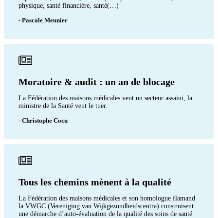
physique, santé financière, santé(…)
- Pascale Meunier
Moratoire & audit : un an de blocage
La Fédération des maisons médicales veut un secteur assaini, la
ministre de la Santé veut le tuer.
- Christophe Cocu
Tous les chemins mènent à la qualité
La Fédération des maisons médicales et son homologue flamand
la VWGC (Vereniging van Wijkgezondheidscentra) construisent
une démarche d’auto-évaluation de la qualité des soins de santé