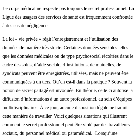
Le corps médical ne respecte pas toujours le secret professionnel. La
Ligue des usagers des services de santé est fréquemment confrontée
à des cas de négligence.
La loi « vie privée » régit l’enregistrement et l’utilisation des
données de manière très stricte. Certaines données sensibles telles
que les données médicales ou de type psychosocial récoltées dans le
cadre des soins, d’aide sociale, d’institutions, de mutuelles, de
syndicats peuvent être enregistrées, utilisées, mais ne peuvent être
communiquées à un tiers. Qu’en est-il dans la pratique ? Souvent la
notion de secret partagé est invoquée. En théorie, celle-ci autorise la
diffusion d’informations à un autre professionnel, au sein d’équipes
multidisciplinaires. À ce jour, aucune disposition légale ne traduit
cette manière de travailler. Voici quelques situations qui illustrent
comment le secret professionnel peut être violé par des travailleurs
sociaux, du personnel médical ou paramédical. -Lorsqu’une