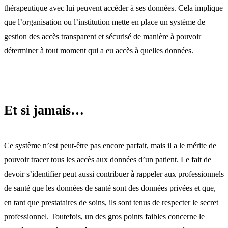
thérapeutique avec lui peuvent accéder à ses données. Cela implique
que l’organisation ou l’institution mette en place un système de
gestion des accès transparent et sécurisé de manière à pouvoir
déterminer à tout moment qui a eu accès à quelles données.
Et si jamais…
Ce système n’est peut-être pas encore parfait, mais il a le mérite de
pouvoir tracer tous les accès aux données d’un patient. Le fait de
devoir s’identifier peut aussi contribuer à rappeler aux professionnels
de santé que les données de santé sont des données privées et que,
en tant que prestataires de soins, ils sont tenus de respecter le secret
professionnel. Toutefois, un des gros points faibles concerne le