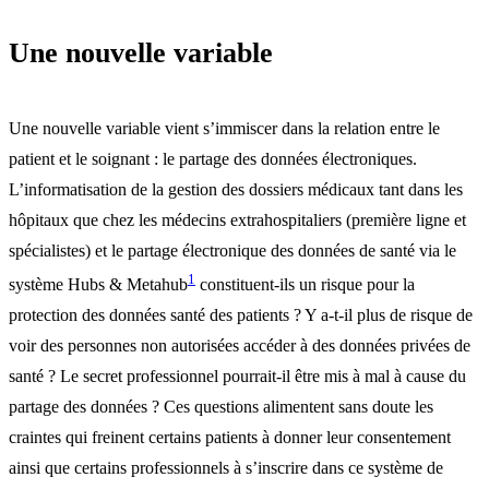
Une nouvelle variable
Une nouvelle variable vient s’immiscer dans la relation entre le
patient et le soignant : le partage des données électroniques.
L’informatisation de la gestion des dossiers médicaux tant dans les
hôpitaux que chez les médecins extrahospitaliers (première ligne et
spécialistes) et le partage électronique des données de santé via le
1
système Hubs & Metahub
constituent-ils un risque pour la
protection des données santé des patients ? Y a-t-il plus de risque de
voir des personnes non autorisées accéder à des données privées de
santé ? Le secret professionnel pourrait-il être mis à mal à cause du
partage des données ? Ces questions alimentent sans doute les
craintes qui freinent certains patients à donner leur consentement
ainsi que certains professionnels à s’inscrire dans ce système de