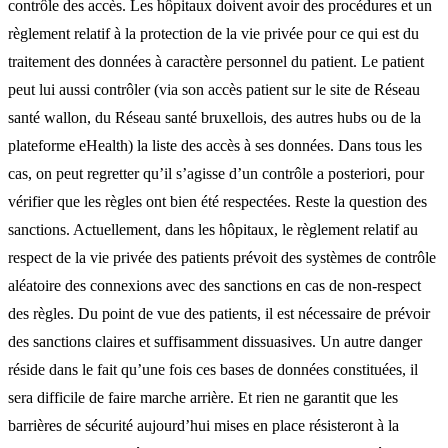
contrôle des accès. Les hôpitaux doivent avoir des procédures et un
règlement relatif à la protection de la vie privée pour ce qui est du
traitement des données à caractère personnel du patient. Le patient
peut lui aussi contrôler (via son accès patient sur le site de Réseau
santé wallon, du Réseau santé bruxellois, des autres hubs ou de la
plateforme eHealth) la liste des accès à ses données. Dans tous les
cas, on peut regretter qu’il s’agisse d’un contrôle a posteriori, pour
vérifier que les règles ont bien été respectées. Reste la question des
sanctions. Actuellement, dans les hôpitaux, le règlement relatif au
respect de la vie privée des patients prévoit des systèmes de contrôle
aléatoire des connexions avec des sanctions en cas de non-respect
des règles. Du point de vue des patients, il est nécessaire de prévoir
des sanctions claires et suffisamment dissuasives. Un autre danger
réside dans le fait qu’une fois ces bases de données constituées, il
sera difficile de faire marche arrière. Et rien ne garantit que les
barrières de sécurité aujourd’hui mises en place résisteront à la