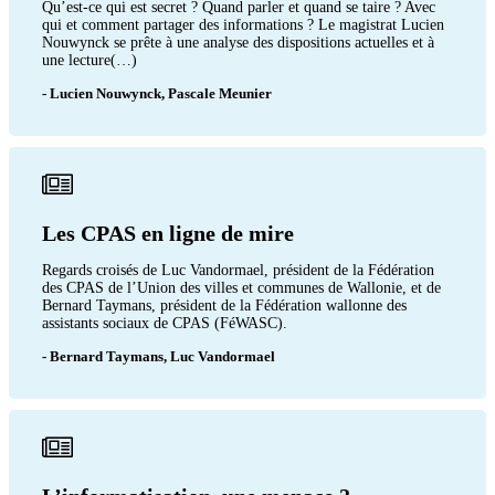
Qu’est-ce qui est secret ? Quand parler et quand se taire ? Avec
qui et comment partager des informations ? Le magistrat Lucien
Nouwynck se prête à une analyse des dispositions actuelles et à
une lecture(…)
- Lucien Nouwynck, Pascale Meunier
Les CPAS en ligne de mire
Regards croisés de Luc Vandormael, président de la Fédération
des CPAS de l’Union des villes et communes de Wallonie, et de
Bernard Taymans, président de la Fédération wallonne des
assistants sociaux de CPAS (FéWASC).
- Bernard Taymans, Luc Vandormael