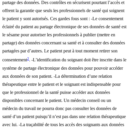
partage des données. Des contrôles en sécurisent pourtant l’accès et
offrent la garantie que seuls les professionnels de santé qui soignent
le patient y sont autorisés. Ces gardes fous sont : -Le consentement
éclairé du patient au partage électronique de ses données de santé est
le sésame pour autoriser les professionnels à publier (mettre en
partage) des données concernant sa santé et à consulter des données
partagées par d’autres. Le patient peut à tout moment retirer son
2
consentement
. -L’identification du soignant doit être inscrite dans le
système de partage électronique des données pour pouvoir accéder
aux données de son patient. -La détermination d’une relation
thérapeutique entre le patient et le soignant est indispensable pour
que le professionnel de la santé puisse accéder aux données
disponibles concernant le patient. Un médecin conseil ou un
médecin du travail ne pourra donc pas consulter les données de
santé d’un patient puisqu’il n’est pas dans une relation thérapeutique
avec lui. -La traçabilité de tous les accès des soignants aux données