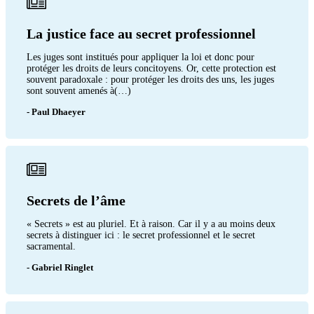
La justice face au secret professionnel
Les juges sont institués pour appliquer la loi et donc pour
protéger les droits de leurs concitoyens. Or, cette protection est
souvent paradoxale : pour protéger les droits des uns, les juges
sont souvent amenés à(…)
- Paul Dhaeyer
Secrets de l’âme
« Secrets » est au pluriel. Et à raison. Car il y a au moins deux
secrets à distinguer ici : le secret professionnel et le secret
sacramental.
- Gabriel Ringlet