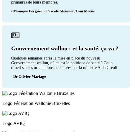
primaires de leurs membres.
- Monique Ferguson, Pascale Meunier, Tom Meeus
Gouvernement wallon : et la santé, ça va ?
Quelques semaines après la mise en place du nouveau
Gouvernement wallon, où en est la politique de santé ? Coup
d’oeil sur les orientations annoncées par la ministre Alda Greoli.
- Dr Olivier Mariage
Logo Fédération Wallonie Bruxelles
Logo AVIQ