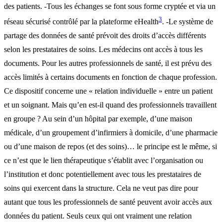
des patients. -Tous les échanges se font sous forme cryptée et via un
3
réseau sécurisé contrôlé par la plateforme eHealth
. -Le système de
partage des données de santé prévoit des droits d’accès différents
selon les prestataires de soins. Les médecins ont accès à tous les
documents. Pour les autres professionnels de santé, il est prévu des
accès limités à certains documents en fonction de chaque profession.
Ce dispositif concerne une « relation individuelle » entre un patient
et un soignant. Mais qu’en est-il quand des professionnels travaillent
en groupe ? Au sein d’un hôpital par exemple, d’une maison
médicale, d’un groupement d’infirmiers à domicile, d’une pharmacie
ou d’une maison de repos (et des soins)… le principe est le même, si
ce n’est que le lien thérapeutique s’établit avec l’organisation ou
l’institution et donc potentiellement avec tous les prestataires de
soins qui exercent dans la structure. Cela ne veut pas dire pour
autant que tous les professionnels de santé peuvent avoir accès aux
données du patient. Seuls ceux qui ont vraiment une relation