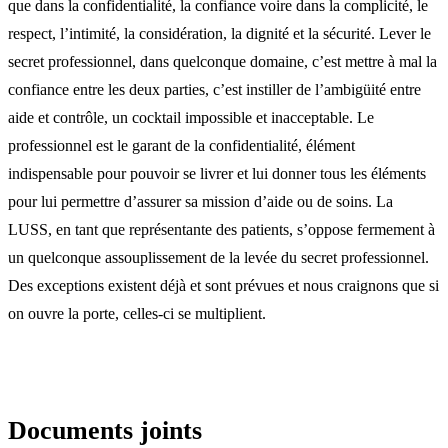
que dans la confidentialité, la confiance voire dans la complicité, le
respect, l’intimité, la considération, la dignité et la sécurité. Lever le
secret professionnel, dans quelconque domaine, c’est mettre à mal la
confiance entre les deux parties, c’est instiller de l’ambigüité entre
aide et contrôle, un cocktail impossible et inacceptable. Le
professionnel est le garant de la confidentialité, élément
indispensable pour pouvoir se livrer et lui donner tous les éléments
pour lui permettre d’assurer sa mission d’aide ou de soins. La
LUSS, en tant que représentante des patients, s’oppose fermement à
un quelconque assouplissement de la levée du secret professionnel.
Des exceptions existent déjà et sont prévues et nous craignons que si
on ouvre la porte, celles-ci se multiplient.
Documents joints