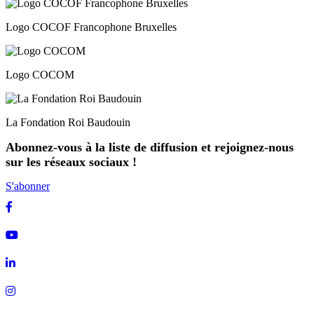
Logo COCOF Francophone Bruxelles
Logo COCOM
La Fondation Roi Baudouin
Abonnez-vous à la liste de diffusion et rejoignez-nous
sur les réseaux sociaux !
S'abonner
Facebook
Youtube
Linkedin
Instagram
Soundcloud