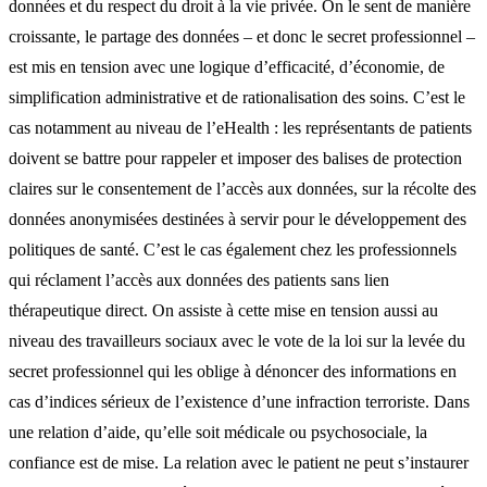
données et du respect du droit à la vie privée. On le sent de manière
croissante, le partage des données – et donc le secret professionnel –
est mis en tension avec une logique d’efficacité, d’économie, de
simplification administrative et de rationalisation des soins. C’est le
cas notamment au niveau de l’eHealth : les représentants de patients
doivent se battre pour rappeler et imposer des balises de protection
claires sur le consentement de l’accès aux données, sur la récolte des
données anonymisées destinées à servir pour le développement des
politiques de santé. C’est le cas également chez les professionnels
qui réclament l’accès aux données des patients sans lien
thérapeutique direct. On assiste à cette mise en tension aussi au
niveau des travailleurs sociaux avec le vote de la loi sur la levée du
secret professionnel qui les oblige à dénoncer des informations en
cas d’indices sérieux de l’existence d’une infraction terroriste. Dans
une relation d’aide, qu’elle soit médicale ou psychosociale, la
confiance est de mise. La relation avec le patient ne peut s’instaurer