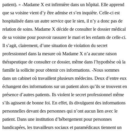
patient). » -Madame X est infirmière dans un hôpital. Elle apprend
que sa voisine vient d’y être admise et s’en inquiète. Celle-ci est
hospitalisée dans un autre service que le sien, il n’y a donc pas de
relation de soins. Madame X décide de consulter le dossier médical
de sa voisine pour pouvoir rassurer le mari et les enfants de celle-ci.
Il s’agit, clairement, d’une situation de violation du secret
professionnel dans la mesure où Madame X n’a aucune raison
thérapeutique de consulter ce dossier, même dans l’hypothèse où la
famille la sollicite pour obtenir ces informations. -Nous sommes
dans un cabinet où travaillent plusieurs médecins. Deux d’entre eux
échangent des informations sur un patient alors qu’ils se trouvent en
présence d’autres patients. Ils violent le secret professionnel même
s’ils agissent de bonne foi. En effet, ils divulguent des informations
personnelles devant des personnes qui n’ont aucun lien avec le
patient. Dans une institution d’hébergement pour personnes
handicapées, les travailleurs sociaux et paramédicaux tiennent un