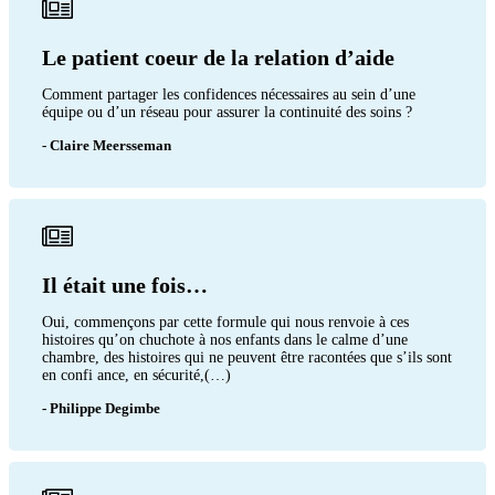
Le patient coeur de la relation d’aide
Comment partager les confidences nécessaires au sein d’une
équipe ou d’un réseau pour assurer la continuité des soins ?
- Claire Meersseman
Il était une fois…
Oui, commençons par cette formule qui nous renvoie à ces
histoires qu’on chuchote à nos enfants dans le calme d’une
chambre, des histoires qui ne peuvent être racontées que s’ils sont
en confi ance, en sécurité,(…)
- Philippe Degimbe