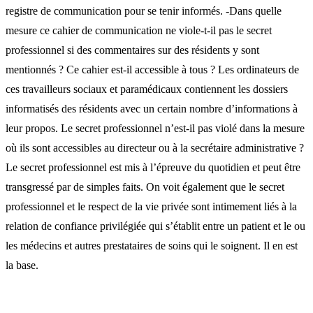
registre de communication pour se tenir informés. -Dans quelle
mesure ce cahier de communication ne viole-t-il pas le secret
professionnel si des commentaires sur des résidents y sont
mentionnés ? Ce cahier est-il accessible à tous ? Les ordinateurs de
ces travailleurs sociaux et paramédicaux contiennent les dossiers
informatisés des résidents avec un certain nombre d’informations à
leur propos. Le secret professionnel n’est-il pas violé dans la mesure
où ils sont accessibles au directeur ou à la secrétaire administrative ?
Le secret professionnel est mis à l’épreuve du quotidien et peut être
transgressé par de simples faits. On voit également que le secret
professionnel et le respect de la vie privée sont intimement liés à la
relation de confiance privilégiée qui s’établit entre un patient et le ou
les médecins et autres prestataires de soins qui le soignent. Il en est
la base.