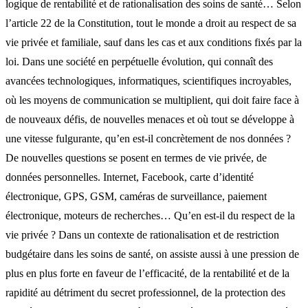
logique de rentabilité et de rationalisation des soins de santé… Selon
l’article 22 de la Constitution, tout le monde a droit au respect de sa
vie privée et familiale, sauf dans les cas et aux conditions fixés par la
loi. Dans une société en perpétuelle évolution, qui connaît des
avancées technologiques, informatiques, scientifiques incroyables,
où les moyens de communication se multiplient, qui doit faire face à
de nouveaux défis, de nouvelles menaces et où tout se développe à
une vitesse fulgurante, qu’en est-il concrètement de nos données ?
De nouvelles questions se posent en termes de vie privée, de
données personnelles. Internet, Facebook, carte d’identité
électronique, GPS, GSM, caméras de surveillance, paiement
électronique, moteurs de recherches… Qu’en est-il du respect de la
vie privée ? Dans un contexte de rationalisation et de restriction
budgétaire dans les soins de santé, on assiste aussi à une pression de
plus en plus forte en faveur de l’efficacité, de la rentabilité et de la
rapidité au détriment du secret professionnel, de la protection des