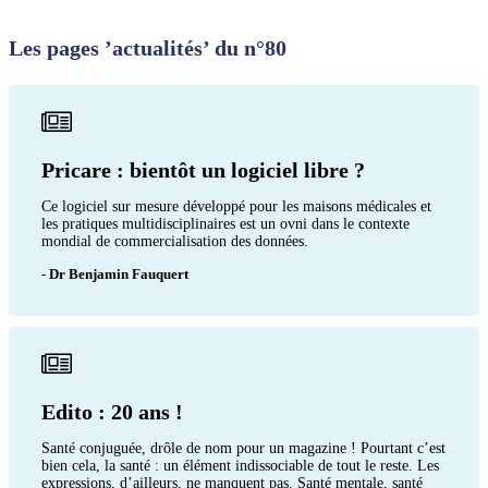
Les pages ’actualités’ du n°80
Pricare : bientôt un logiciel libre ?
Ce logiciel sur mesure développé pour les maisons médicales et
les pratiques multidisciplinaires est un ovni dans le contexte
mondial de commercialisation des données.
- Dr Benjamin Fauquert
Edito : 20 ans !
Santé conjuguée, drôle de nom pour un magazine ! Pourtant c’est
bien cela, la santé : un élément indissociable de tout le reste. Les
expressions, d’ailleurs, ne manquent pas. Santé mentale, santé