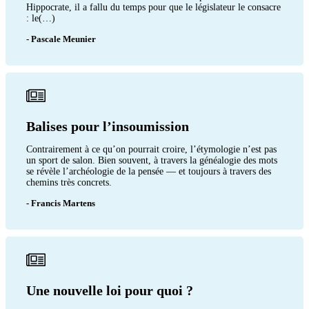
Hippocrate, il a fallu du temps pour que le législateur le consacre
: le(…)
- Pascale Meunier
Balises pour l’insoumission
Contrairement à ce qu’on pourrait croire, l’étymologie n’est pas
un sport de salon. Bien souvent, à travers la généalogie des mots
se révèle l’archéologie de la pensée — et toujours à travers des
chemins très concrets.
- Francis Martens
Une nouvelle loi pour quoi ?