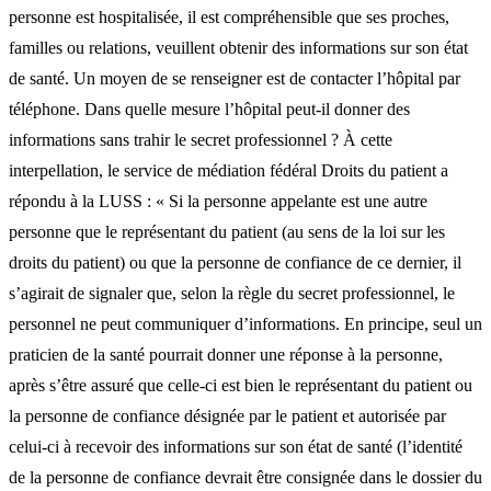
personne est hospitalisée, il est compréhensible que ses proches,
familles ou relations, veuillent obtenir des informations sur son état
de santé. Un moyen de se renseigner est de contacter l’hôpital par
téléphone. Dans quelle mesure l’hôpital peut-il donner des
informations sans trahir le secret professionnel ? À cette
interpellation, le service de médiation fédéral Droits du patient a
répondu à la LUSS : « Si la personne appelante est une autre
personne que le représentant du patient (au sens de la loi sur les
droits du patient) ou que la personne de confiance de ce dernier, il
s’agirait de signaler que, selon la règle du secret professionnel, le
personnel ne peut communiquer d’informations. En principe, seul un
praticien de la santé pourrait donner une réponse à la personne,
après s’être assuré que celle-ci est bien le représentant du patient ou
la personne de confiance désignée par le patient et autorisée par
celui-ci à recevoir des informations sur son état de santé (l’identité
de la personne de confiance devrait être consignée dans le dossier du