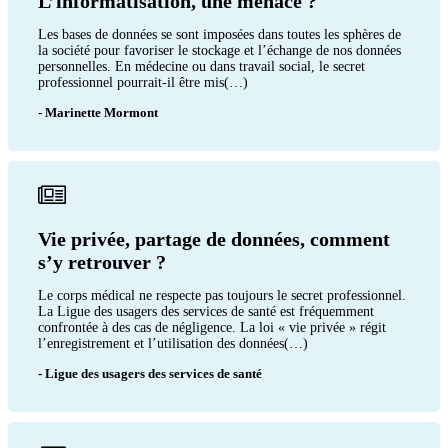
L’informatisation, une menace ?
Les bases de données se sont imposées dans toutes les sphères de
la société pour favoriser le stockage et l’échange de nos données
personnelles. En médecine ou dans travail social, le secret
professionnel pourrait-il être mis(…)
- Marinette Mormont
Vie privée, partage de données, comment
s’y retrouver ?
Le corps médical ne respecte pas toujours le secret professionnel.
La Ligue des usagers des services de santé est fréquemment
confrontée à des cas de négligence. La loi « vie privée » régit
l’enregistrement et l’utilisation des données(…)
- Ligue des usagers des services de santé