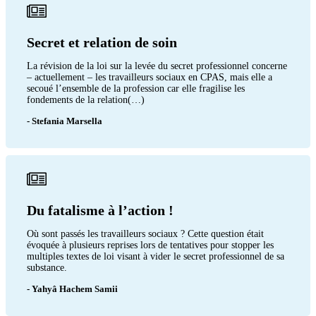
Secret et relation de soin
La révision de la loi sur la levée du secret professionnel concerne
– actuellement – les travailleurs sociaux en CPAS, mais elle a
secoué l’ensemble de la profession car elle fragilise les
fondements de la relation(…)
- Stefania Marsella
Du fatalisme à l’action !
Où sont passés les travailleurs sociaux ? Cette question était
évoquée à plusieurs reprises lors de tentatives pour stopper les
multiples textes de loi visant à vider le secret professionnel de sa
substance.
- Yahyâ Hachem Samii