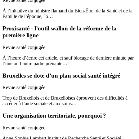
Revue santé conjugée
À l’initiative du ministre flamand du Bien-Être, de la Santé et de la
Famille de l’époque, Jo…
Proxisanté : l’outil wallon de la réforme de la
première ligne
Revue santé conjugée
À l’heure d’écrire cet article, et sauf blocage de dernière minute par
l’une ou l’autre partie prenante…
Bruxelles se dote d’un plan social santé intégré
Revue santé conjugée
Trop de Bruxellois et de Bruxelloises éprouvent des difficultés à
accéder à l’aide sociale et aux soins…
Une organisation territoriale, pourquoi ?
Revue santé conjugée
Anne-Sophie Lambert,Institut de Recherche Santé et Société