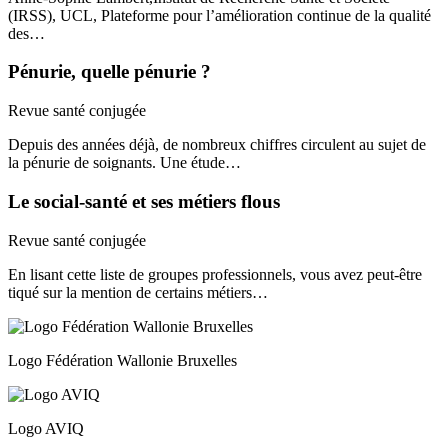
(IRSS), UCL, Plateforme pour l’amélioration continue de la qualité
des…
Pénurie, quelle pénurie ?
Revue santé conjugée
Depuis des années déjà, de nombreux chiffres circulent au sujet de
la pénurie de soignants. Une étude…
Le social-santé et ses métiers flous
Revue santé conjugée
En lisant cette liste de groupes professionnels, vous avez peut-être
tiqué sur la mention de certains métiers…
Logo Fédération Wallonie Bruxelles
Logo AVIQ