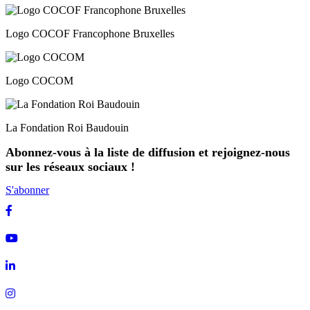
Logo COCOF Francophone Bruxelles
Logo COCOM
La Fondation Roi Baudouin
Abonnez-vous à la liste de diffusion et rejoignez-nous
sur les réseaux sociaux !
S'abonner
Facebook
Youtube
Linkedin
Instagram