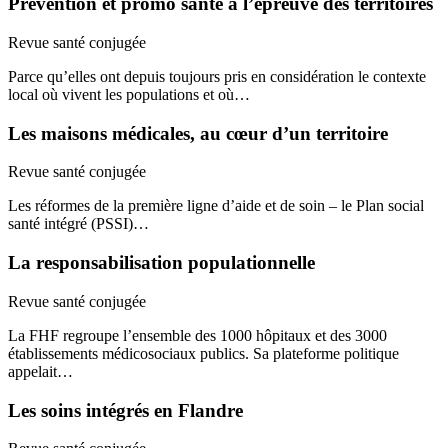
Prévention et promo santé à l’épreuve des territoires
Revue santé conjugée
Parce qu’elles ont depuis toujours pris en considération le contexte
local où vivent les populations et où…
Les maisons médicales, au cœur d’un territoire
Revue santé conjugée
Les réformes de la première ligne d’aide et de soin – le Plan social
santé intégré (PSSI)…
La responsabilisation populationnelle
Revue santé conjugée
La FHF regroupe l’ensemble des 1000 hôpitaux et des 3000
établissements médicosociaux publics. Sa plateforme politique
appelait…
Les soins intégrés en Flandre