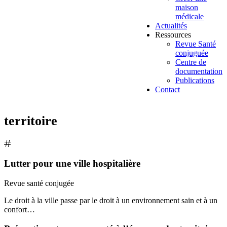
maison
médicale
Actualités
Ressources
Revue Santé
conjuguée
Centre de
documentation
Publications
Contact
territoire
Lutter pour une ville hospitalière
Revue santé conjugée
Le droit à la ville passe par le droit à un environnement sain et à un
confort…